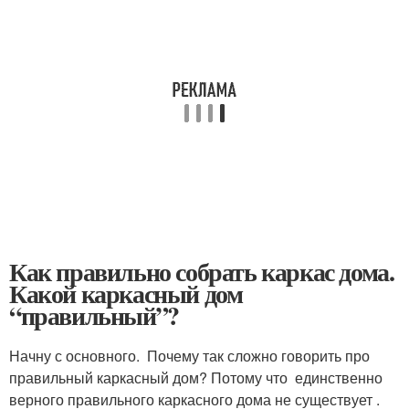
Как правильно собрать каркас дома.
Какой каркасный дом
“правильный”?
Начну с основного. Почему так сложно говорить про
правильный каркасный дом? Потому что единственно
верного правильного каркасного дома не существует .