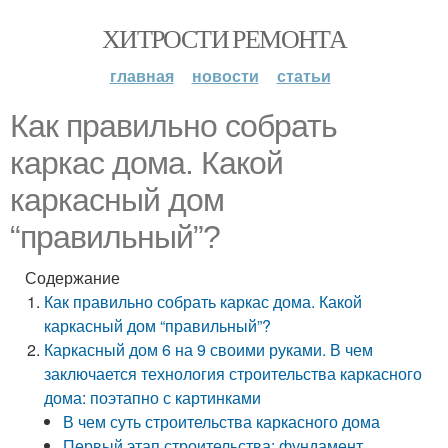
ХИТРОСТИ РЕМОНТА
главная
новости
статьи
Как правильно собрать
каркас дома. Какой
каркасный дом
“правильный”?
Содержание
Как правильно собрать каркас дома. Какой
каркасный дом “правильный”?
Каркасный дом 6 на 9 своими руками. В чем
заключается технология строительства каркасного
дома: поэтапно с картинками
В чем суть строительства каркасного дома
Первый этап строительства: фундамент