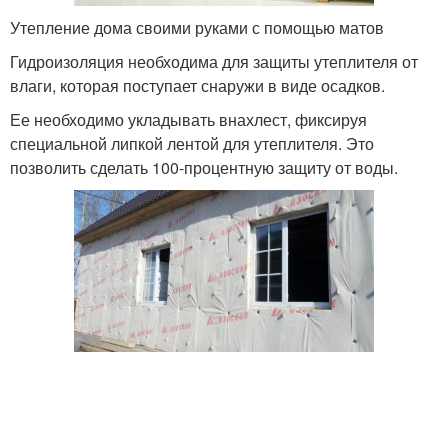
Утепление дома своими руками с помощью матов
Гидроизоляция необходима для защиты утеплителя от
влаги, которая поступает снаружи в виде осадков.
Ее необходимо укладывать внахлест, фиксируя
специальной липкой лентой для утеплителя. Это
позволить сделать 100-процентную защиту от воды.