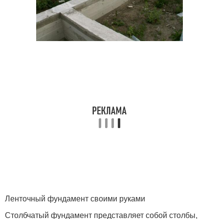
Ленточный фундамент своими руками
Столбчатый фундамент представляет собой столбы,