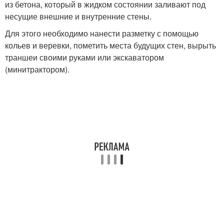
из бетона, который в жидком состоянии заливают под
несущие внешние и внутренние стены.
Для этого необходимо нанести разметку с помощью
кольев и веревки, пометить места будущих стен, вырыть
траншеи своими руками или экскаватором
(минитрактором).