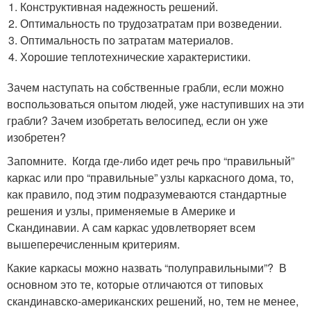
Конструктивная надежность решений.
Оптимальность по трудозатратам при возведении.
Оптимальность по затратам материалов.
Хорошие теплотехнические характеристики.
Зачем наступать на собственные грабли, если можно
воспользоваться опытом людей, уже наступивших на эти
грабли? Зачем изобретать велосипед, если он уже
изобретен?
Запомните. Когда где-либо идет речь про “правильный”
каркас или про “правильные” узлы каркасного дома, то,
как правило, под этим подразумеваются стандартные
решения и узлы, применяемые в Америке и
Скандинавии. А сам каркас удовлетворяет всем
вышеперечисленным критериям.
Какие каркасы можно назвать “полуправильными”? В
основном это те, которые отличаются от типовых
скандинавско-американских решений, но, тем не менее,