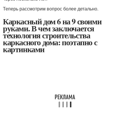
Теперь рассмотрим вопрос более детально.
Каркасный дом 6 на 9 своими
руками. В чем заключается
технология строительства
каркасного дома: поэтапно с
картинками