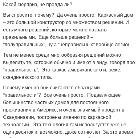
Какой сюрприз, не правда ли?
Вы спросите, почему? Да очень просто. Каркасный дом
– это большой конструктор со множеством решений. И
есть много решений, которые можно назвать
правильными. Еще больше решений –
“полуправильных”, ну а “неправильных” вообще легион.
Тем не менее среди многообразия решений можно
выделить те, которые обычно и имеют в виду, говоря про
“правильность”. Это каркас американского и, реже,
скандинавского типа.
Почему именно они считаются образцами
“правильности”? Все очень просто. Подавляющее
большинство частных домов для постоянного
проживания в Америке, и очень значимый процент в
Скандинавии, построены именно по каркасной
технологии. Эта технология там используется уже не
один десяток и, возможно, даже сотню лет. За это время