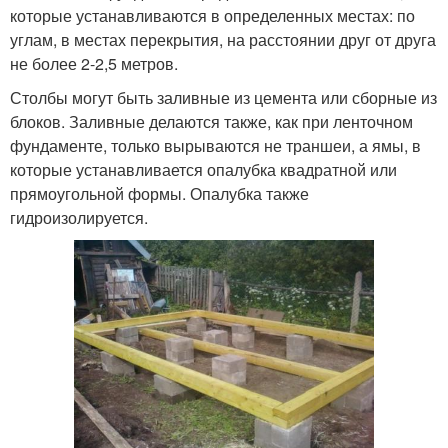
которые устанавливаются в определенных местах: по
углам, в местах перекрытия, на расстоянии друг от друга
не более 2-2,5 метров.
Столбы могут быть заливные из цемента или сборные из
блоков. Заливные делаются также, как при ленточном
фундаменте, только вырываются не траншеи, а ямы, в
которые устанавливается опалубка квадратной или
прямоугольной формы. Опалубка также
гидроизолируется.