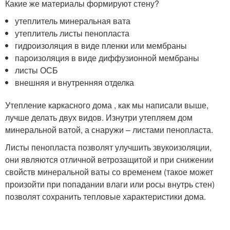
Какие же материалы формируют стену?
утеплитель минеральная вата
утеплитель листы пенопласта
гидроизоляция в виде пленки или мембраны
пароизоляция в виде диффузионной мембраны
листы ОСБ
внешняя и внутренняя отделка
Утепление каркасного дома , как мы написали выше,
лучше делать двух видов. Изнутри утепляем дом
минеральной ватой, а снаружи – листами пенопласта.
Листы пенопласта позволят улучшить звукоизоляции,
они являются отличной ветрозащитой и при снижении
свойств минеральной ваты со временем (такое может
произойти при попадании влаги или росы внутрь стен)
позволят сохранить тепловые характеристики дома.