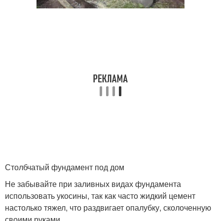
Столбчатый фундамент под дом
Не забывайте при заливных видах фундамента
использовать укосины, так как часто жидкий цемент
настолько тяжел, что раздвигает опалубку, сколоченную
своими руками.