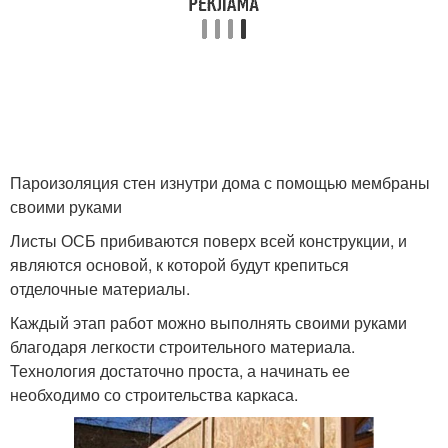
Пароизоляция стен изнутри дома с помощью мембраны
своими руками
Листы ОСБ прибиваются поверх всей конструкции, и
являются основой, к которой будут крепиться
отделочные материалы.
Каждый этап работ можно выполнять своими руками
благодаря легкости строительного материала.
Технология достаточно проста, а начинать ее
необходимо со строительства каркаса.