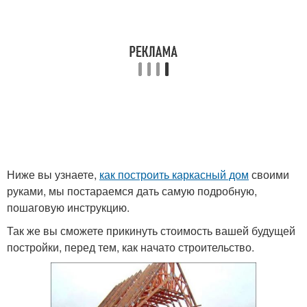
Ниже вы узнаете,
как построить каркасный дом
своими
руками, мы постараемся дать самую подробную,
пошаговую инструкцию.
Так же вы сможете прикинуть стоимость вашей будущей
постройки, перед тем, как начато строительство.