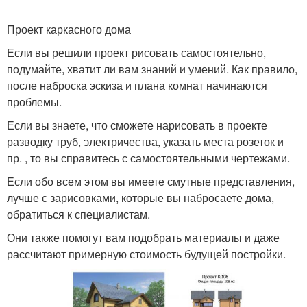
Проект каркасного дома
Если вы решили проект рисовать самостоятельно,
подумайте, хватит ли вам знаний и умений. Как правило,
после наброска эскиза и плана комнат начинаются
проблемы.
Если вы знаете, что сможете нарисовать в проекте
разводку труб, электричества, указать места розеток и
пр. , то вы справитесь с самостоятельными чертежами.
Если обо всем этом вы имеете смутные представления,
лучше с зарисовками, которые вы набросаете дома,
обратиться к специалистам.
Они также помогут вам подобрать материалы и даже
рассчитают примерную стоимость будущей постройки.