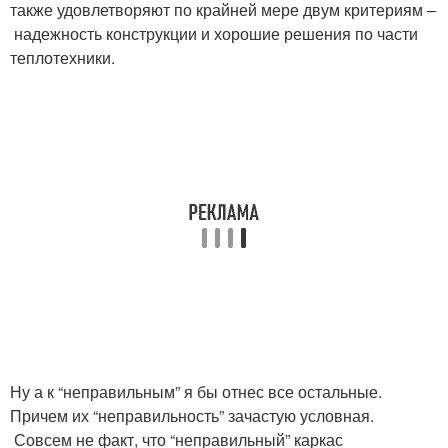
также удовлетворяют по крайней мере двум критериям –
надежность конструкции и хорошие решения по части
теплотехники.
Ну а к “неправильным” я бы отнес все остальные.
Причем их “неправильность” зачастую условная.
Совсем не факт, что “неправильный” каркас