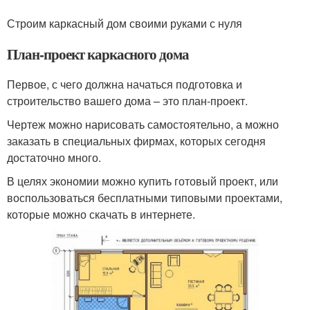
Строим каркасный дом своими руками с нуля
План-проект каркасного дома
Первое, с чего должна начаться подготовка и
строительство вашего дома – это план-проект.
Чертеж можно нарисовать самостоятельно, а можно
заказать в специальных фирмах, которых сегодня
достаточно много.
В целях экономии можно купить готовый проект, или
воспользоваться бесплатными типовыми проектами,
которые можно скачать в интернете.