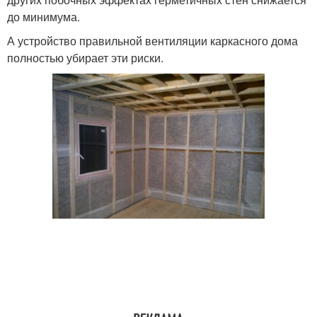
до минимума.
А устройство правильной вентиляции каркасного дома
полностью убирает эти риски.