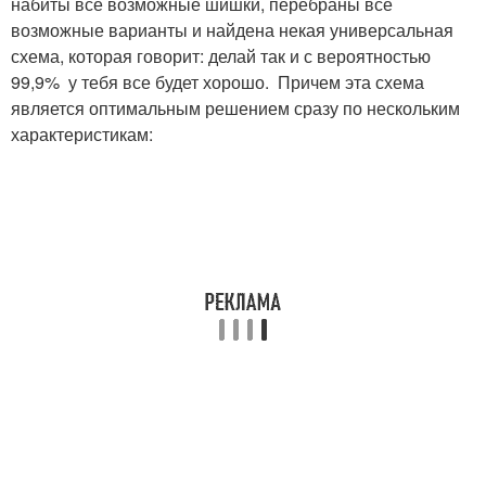
набиты все возможные шишки, перебраны все
возможные варианты и найдена некая универсальная
схема, которая говорит: делай так и с вероятностью
99,9% у тебя все будет хорошо. Причем эта схема
является оптимальным решением сразу по нескольким
характеристикам: