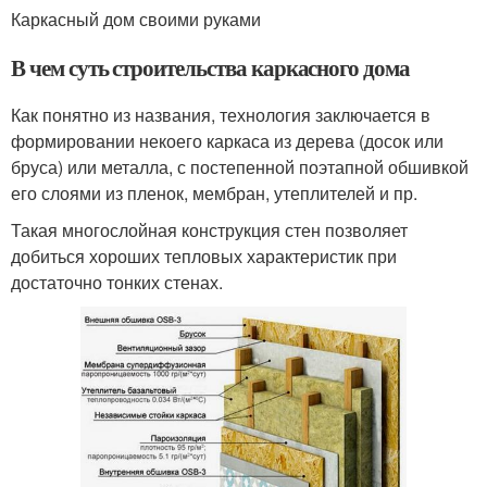
Каркасный дом своими руками
В чем суть строительства каркасного дома
Как понятно из названия, технология заключается в
формировании некоего каркаса из дерева (досок или
бруса) или металла, с постепенной поэтапной обшивкой
его слоями из пленок, мембран, утеплителей и пр.
Такая многослойная конструкция стен позволяет
добиться хороших тепловых характеристик при
достаточно тонких стенах.