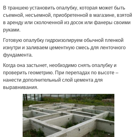
В траншею установить опалубку, которая может быть
съемной, несъемной, приобретенной в магазине, взятой
в аренду или сколоченной из досок или фанеры своими
руками.
Готовую опалубку гидроизолируем обычной пленкой
изнутри и заливаем цементную смесь для ленточного
фундамента.
Когда она застынет, необходимо снять опалубку и
проверить геометрию. При перепадах по высоте –
нанести дополнительный слой цемента для
выравнивания.