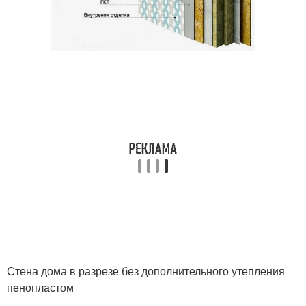
Стена дома в разрезе без дополнительного утепления
пенопластом