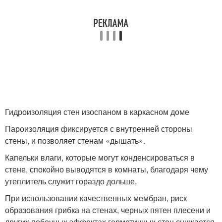
Гидроизоляция стен изоспаном в каркасном доме
Пароизоляция фиксируется с внутренней стороны
стены, и позволяет стенам «дышать».
Капельки влаги, которые могут конденсироваться в
стене, спокойно выводятся в комнаты, благодаря чему
утеплитель служит гораздо дольше.
При использовании качественных мембран, риск
образования грибка на стенах, черных пятен плесени и
других побочных эффектах герметичных стен снижается