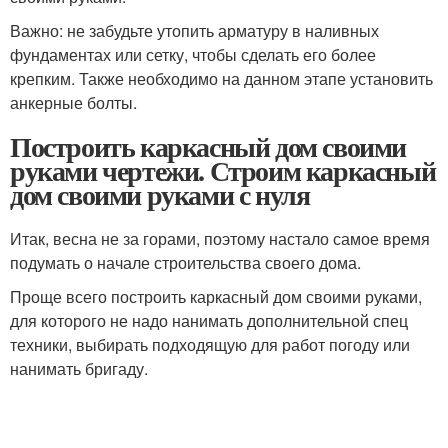
Важно: не забудьте утопить арматуру в наливных
фундаментах или сетку, чтобы сделать его более
крепким. Также необходимо на данном этапе установить
анкерные болты.
Построить каркасный дом своими
руками чертежи. Строим каркасный
дом своими руками с нуля
Итак, весна не за горами, поэтому настало самое время
подумать о начале строительства своего дома.
Проще всего построить каркасный дом своими руками,
для которого не надо нанимать дополнительной спец
техники, выбирать подходящую для работ погоду или
нанимать бригаду.