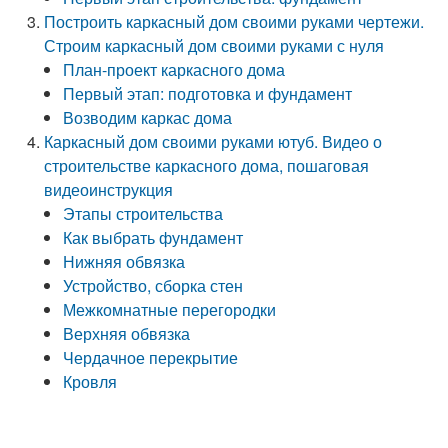
Построить каркасный дом своими руками чертежи.
Строим каркасный дом своими руками с нуля
План-проект каркасного дома
Первый этап: подготовка и фундамент
Возводим каркас дома
Каркасный дом своими руками ютуб. Видео о
строительстве каркасного дома, пошаговая
видеоинструкция
Этапы строительства
Как выбрать фундамент
Нижняя обвязка
Устройство, сборка стен
Межкомнатные перегородки
Верхняя обвязка
Чердачное перекрытие
Кровля