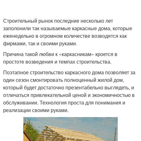
Строительный рынок последние несколько лет
заполонили так называемые каркасные дома, которые
еженедельно в огромном количестве возводятся как
фирмами, так и своими руками.
Причина такой любви к «каркасникам» кроется в
простоте возведения и темпах строительства.
Поэтапное строительство каркасного дома позволяет за
один сезон смонтировать полноценный жилой дом,
который будет достаточно презентабельно выглядеть, и
отличаться привлекательной ценой и экономичностью в
обслуживании. Технология проста для понимания и
реализации своими руками.