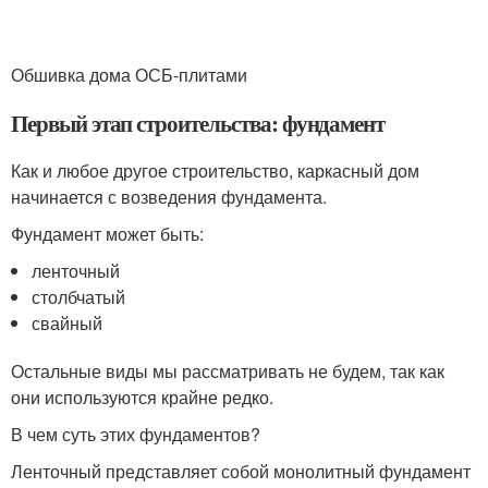
Обшивка дома ОСБ-плитами
Первый этап строительства: фундамент
Как и любое другое строительство, каркасный дом
начинается с возведения фундамента.
Фундамент может быть:
ленточный
столбчатый
свайный
Остальные виды мы рассматривать не будем, так как
они используются крайне редко.
В чем суть этих фундаментов?
Ленточный представляет собой монолитный фундамент