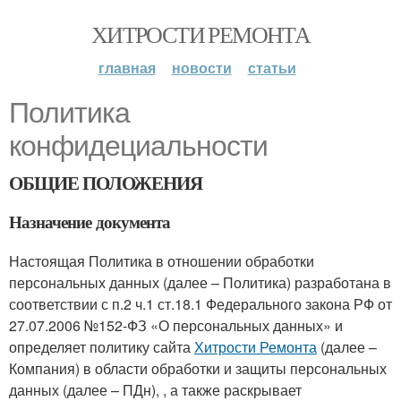
ХИТРОСТИ РЕМОНТА
главная
новости
статьи
Политика
конфидециальности
ОБЩИЕ ПОЛОЖЕНИЯ
Назначение документа
Настоящая Политика в отношении обработки
персональных данных (далее – Политика) разработана в
соответствии с п.2 ч.1 ст.18.1 Федерального закона РФ от
27.07.2006 №152-ФЗ «О персональных данных» и
определяет политику сайта
Хитрости Ремонта
(далее –
Компания) в области обработки и защиты персональных
данных (далее – ПДн), , а также раскрывает