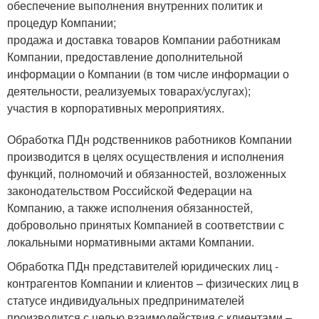
обеспечение выполнения внутренних политик и
процедур Компании;
продажа и доставка товаров Компании работникам
Компании, предоставление дополнительной
информации о Компании (в том числе информации о
деятельности, реализуемых товарах/услугах);
участия в корпоративных мероприятиях.
Обработка ПДн родственников работников Компании
производится в целях осуществления и исполнения
функций, полномочий и обязанностей, возложенных
законодательством Российской Федерации на
Компанию, а также исполнения обязанностей,
добровольно принятых Компанией в соответствии с
локальными нормативными актами Компании.
Обработка ПДн представителей юридических лиц -
контрагентов Компании и клиентов – физических лиц в
статусе индивидуальных предпринимателей
производится с целью взаимодействия с клиентами –