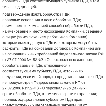
обработки ПДн соответствующего субъекта ПДн, в том
числе содержащей:
подтверждение факта обработки ПДн;
правовые основания и цели обработки ПДн;
применяемые Компанией способы обработки ПДн;
наименование и место нахождения Компании, сведения
о лицах (за исключением работников Компании),
которые имеют доступ к ПДн или которым могут быть
раскрыты ПДн на основании договора с Компанией или
на основании иных требований Федерального закона РФ
от 27.07.2006 №152-ФЗ «О персональных данных»;
обрабатываемые ПДн, относящиеся к
соответствующему субъекту ПДн, источник их
получения, если иной порядок представления таких ПДн
не предусмотрен Федеральным законом РФ от
27.07.2006 №152-ФЗ «О персональных данных»;
сроки обработки ПДн, в том числе сроки их хранения;
порядок осуществления субъектом ПДн прав,
предусмотренных Федеральным законом РФ от