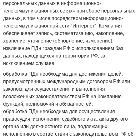
персональных данных в информационно-
телекоммуникационных сетях» при сборе персональных
данных, в том числе посредством информационно-
телекоммуникационной сети "Интернет", Компания
обеспечивает запись, систематизацию, накопление,
хранение, уточнение (обновление, изменение),
извлечение ПДн граждан РФ с использованием баз
данных, находящихся на территории РФ, за
исключением случаев:
обработка ПДн необходима для достижения целей,
предусмотренных международным договором РФ или
законом, для осуществления и выполнения
возложенных законодательством РФ на Компанию
функций, полномочий и обязанностей;
обработка ПДн необходима для осуществления
правосудия, исполнения судебного акта, акта другого
органа или должностного лица, подлежащих
исполнению в соответствии с законодательством РФ об