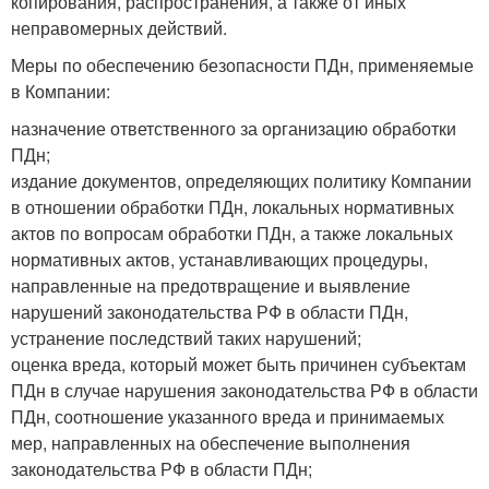
копирования, распространения, а также от иных
неправомерных действий.
Меры по обеспечению безопасности ПДн, применяемые
в Компании:
назначение ответственного за организацию обработки
ПДн;
издание документов, определяющих политику Компании
в отношении обработки ПДн, локальных нормативных
актов по вопросам обработки ПДн, а также локальных
нормативных актов, устанавливающих процедуры,
направленные на предотвращение и выявление
нарушений законодательства РФ в области ПДн,
устранение последствий таких нарушений;
оценка вреда, который может быть причинен субъектам
ПДн в случае нарушения законодательства РФ в области
ПДн, соотношение указанного вреда и принимаемых
мер, направленных на обеспечение выполнения
законодательства РФ в области ПДн;