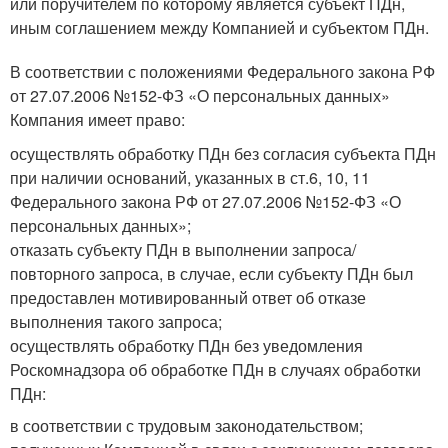
или поручителем по которому является субъект ПДн,
иным соглашением между Компанией и субъектом ПДн.
В соответствии с положениями Федерального закона РФ
от 27.07.2006 №152-ФЗ «О персональных данных»
Компания имеет право:
осуществлять обработку ПДн без согласия субъекта ПДн
при наличии оснований, указанных в ст.6, 10, 11
Федерального закона РФ от 27.07.2006 №152-ФЗ «О
персональных данных»;
отказать субъекту ПДн в выполнении запроса/
повторного запроса, в случае, если субъекту ПДн был
предоставлен мотивированный ответ об отказе
выполнения такого запроса;
осуществлять обработку ПДн без уведомления
Роскомнадзора об обработке ПДн в случаях обработки
ПДн:
в соответствии с трудовым законодательством;