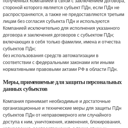
полученных Компанией в связи с заключением договора,
стороной которого является субъект ПДн, если ПДн не
распространяются, а также не предоставляются третьим
лицам без согласия субъекта ПДн и используются
Компанией исключительно для исполнения указанного
договора и заключения договоров с субъектом ПДн;
включающих в себя только фамилии, имена и отчества
субъектов ПДн;
без использования средств автоматизации в
соответствии с федеральными законами или иными
нормативными правовыми актами РФ в области ПДн.
Меры, применяемые для защиты персональных
данных субъектов
Компания принимает необходимые и достаточные
организационные и технические меры для защиты ПДн
субъектов ПДн от неправомерного или случайного
доступа к ним, уничтожения, изменения, блокирования,