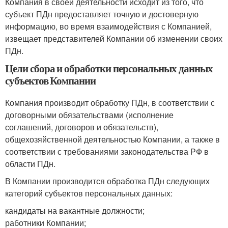
Компания в своей деятельности исходит из того, что
субъект ПДн предоставляет точную и достоверную
информацию, во время взаимодействия с Компанией,
извещает представителей Компании об изменении своих
ПДн.
Цели сбора и обработки персональных данных
субъектов Компании
Компания производит обработку ПДн, в соответствии с
договорными обязательствами (исполнение
соглашений, договоров и обязательств),
общехозяйственной деятельностью Компании, а также в
соответствии с требованиями законодательства РФ в
области ПДн.
В Компании производится обработка ПДн следующих
категорий субъектов персональных данных:
кандидаты на вакантные должности;
работники Компании;