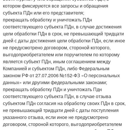
котором фиксируются все запросы и обращения
субъекта ПДн или его представителя;
прекращать обработку и уничтожать ПДн
соответствующего субъекта ПДн, в случае достижения
цели обработки ПДн в срок, не превышающий тридцати
дней с даты достижения цели обработки ПДн, если иное
не предусмотрено договором, стороной которого,
выгодоприобретателем или поручителем по которому
является субъект ПДн, иным соглашением между
Компанией и субъектом ПДн, либо Федеральным
законом РФ от 27.07.2006 №152-ФЗ «О персональных
данных» или другими федеральными законами;
прекращать обработку ПДн и уничтожать Пдн
соответствующего субъекта ПДн, в случае отзыва
субъектом ПДн согласия на обработку своих ПДн в срок,
не превышающий тридцати дней с даты поступления
указанного отзыва, если иное не предусмотрено
договором, стороной которого, выгодоприобретателем