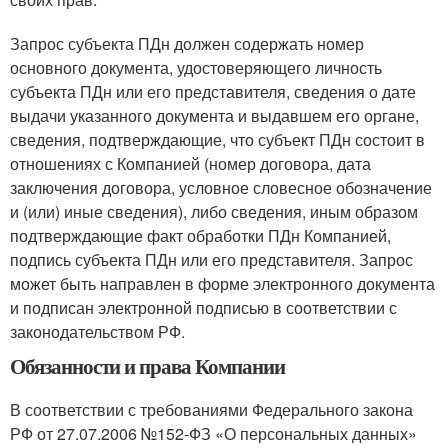
Запрос субъекта ПДн должен содержать номер
основного документа, удостоверяющего личность
субъекта ПДн или его представителя, сведения о дате
выдачи указанного документа и выдавшем его органе,
сведения, подтверждающие, что субъект ПДн состоит в
отношениях с Компанией (номер договора, дата
заключения договора, условное словесное обозначение
и (или) иные сведения), либо сведения, иным образом
подтверждающие факт обработки ПДн Компанией,
подпись субъекта ПДн или его представителя. Запрос
может быть направлен в форме электронного документа
и подписан электронной подписью в соответствии с
законодательством РФ.
Обязанности и права Компании
В соответствии с требованиями Федерального закона
РФ от 27.07.2006 №152-ФЗ «О персональных данных»