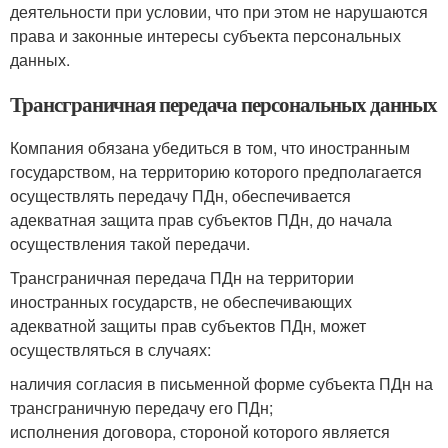
деятельности при условии, что при этом не нарушаются
права и законные интересы субъекта персональных
данных.
Трансграничная передача персональных данных
Компания обязана убедиться в том, что иностранным
государством, на территорию которого предполагается
осуществлять передачу ПДн, обеспечивается
адекватная защита прав субъектов ПДн, до начала
осуществления такой передачи.
Трансграничная передача ПДн на территории
иностранных государств, не обеспечивающих
адекватной защиты прав субъектов ПДн, может
осуществляться в случаях:
наличия согласия в письменной форме субъекта ПДн на
трансграничную передачу его ПДн;
исполнения договора, стороной которого является