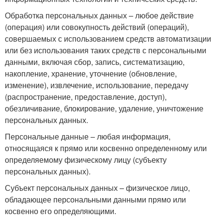
Обработка персональных данных – любое действие
(операция) или совокупность действий (операций),
совершаемых с использованием средств автоматизации
или без использования таких средств с персональными
данными, включая сбор, запись, систематизацию,
накопление, хранение, уточнение (обновление,
изменение), извлечение, использование, передачу
(распространение, предоставление, доступ),
обезличивание, блокирование, удаление, уничтожение
персональных данных.
Персональные данные – любая информация,
относящаяся к прямо или косвенно определенному или
определяемому физическому лицу (субъекту
персональных данных).
Субъект персональных данных – физическое лицо,
обладающее персональными данными прямо или
косвенно его определяющими.