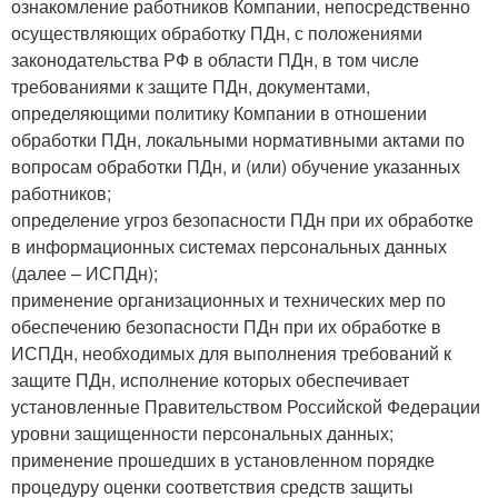
ознакомление работников Компании, непосредственно
осуществляющих обработку ПДн, с положениями
законодательства РФ в области ПДн, в том числе
требованиями к защите ПДн, документами,
определяющими политику Компании в отношении
обработки ПДн, локальными нормативными актами по
вопросам обработки ПДн, и (или) обучение указанных
работников;
определение угроз безопасности ПДн при их обработке
в информационных системах персональных данных
(далее – ИСПДн);
применение организационных и технических мер по
обеспечению безопасности ПДн при их обработке в
ИСПДн, необходимых для выполнения требований к
защите ПДн, исполнение которых обеспечивает
установленные Правительством Российской Федерации
уровни защищенности персональных данных;
применение прошедших в установленном порядке
процедуру оценки соответствия средств защиты