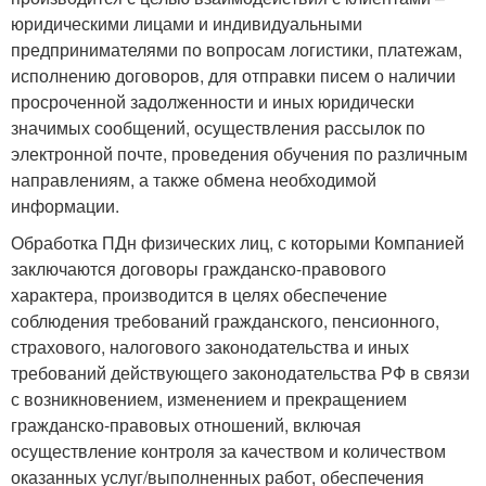
юридическими лицами и индивидуальными
предпринимателями по вопросам логистики, платежам,
исполнению договоров, для отправки писем о наличии
просроченной задолженности и иных юридически
значимых сообщений, осуществления рассылок по
электронной почте, проведения обучения по различным
направлениям, а также обмена необходимой
информации.
Обработка ПДн физических лиц, с которыми Компанией
заключаются договоры гражданско-правового
характера, производится в целях обеспечение
соблюдения требований гражданского, пенсионного,
страхового, налогового законодательства и иных
требований действующего законодательства РФ в связи
с возникновением, изменением и прекращением
гражданско-правовых отношений, включая
осуществление контроля за качеством и количеством
оказанных услуг/выполненных работ, обеспечения