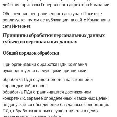
действие приказом Генерального директора Компании.
Обеспечение неограниченного доступа к Политике
реализуется путем ее публикации на сайте Компании в
сети Интернет.
Принципы обработки персональных данных
субъектов персональных данных
Общий порядок обработки
При организации обработки ПДн Компания
руководствуется следующими принципами:
обработка ПДн осуществляется на законной и
справедливой основе;
обработка ПДн ограничивается достижением
конкретных, заранее определенных и законных целей;
не допускается объединение баз данных, содержащих
ПДн, обработка которых осуществляется в целях,
несовместимых между собой;