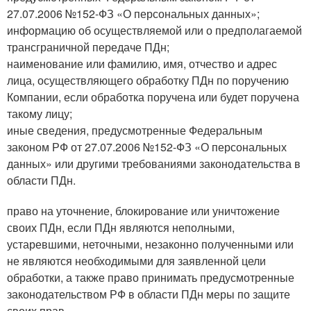
27.07.2006 №152-ФЗ «О персональных данных»;
информацию об осуществляемой или о предполагаемой
трансграничной передаче ПДн;
наименование или фамилию, имя, отчество и адрес
лица, осуществляющего обработку ПДн по поручению
Компании, если обработка поручена или будет поручена
такому лицу;
иные сведения, предусмотренные Федеральным
законом РФ от 27.07.2006 №152-ФЗ «О персональных
данных» или другими требованиями законодательства в
области ПДн.
право на уточнение, блокирование или уничтожение
своих ПДн, если ПДн являются неполными,
устаревшими, неточными, незаконно полученными или
не являются необходимыми для заявленной цели
обработки, а также право принимать предусмотренные
законодательством РФ в области ПДн меры по защите
своих прав.