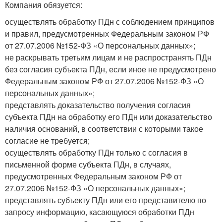
Компания обязуется:
осуществлять обработку ПДн с соблюдением принципов
и правил, предусмотренных Федеральным законом РФ
от 27.07.2006 №152-ФЗ «О персональных данных»;
не раскрывать третьим лицам и не распространять ПДн
без согласия субъекта ПДн, если иное не предусмотрено
Федеральным законом РФ от 27.07.2006 №152-ФЗ «О
персональных данных»;
представлять доказательство получения согласия
субъекта ПДн на обработку его ПДн или доказательство
наличия оснований, в соответствии с которыми такое
согласие не требуется;
осуществлять обработку ПДн только с согласия в
письменной форме субъекта ПДн, в случаях,
предусмотренных Федеральным законом РФ от
27.07.2006 №152-ФЗ «О персональных данных»;
представлять субъекту ПДн или его представителю по
запросу информацию, касающуюся обработки ПДн