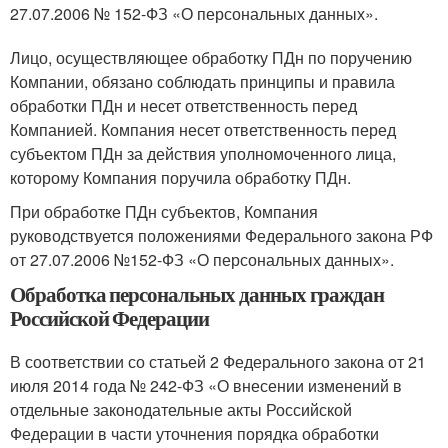
27.07.2006 № 152-ФЗ «О персональных данных».
Лицо, осуществляющее обработку ПДн по поручению
Компании, обязано соблюдать принципы и правила
обработки ПДн и несет ответственность перед
Компанией. Компания несет ответственность перед
субъектом ПДн за действия уполномоченного лица,
которому Компания поручила обработку ПДн.
При обработке ПДн субъектов, Компания
руководствуется положениями Федерального закона РФ
от 27.07.2006 №152-ФЗ «О персональных данных».
Обработка персональных данных граждан
Российской Федерации
В соответствии со статьей 2 Федерального закона от 21
июля 2014 года № 242-ФЗ «О внесении изменений в
отдельные законодательные акты Российской
Федерации в части уточнения порядка обработки