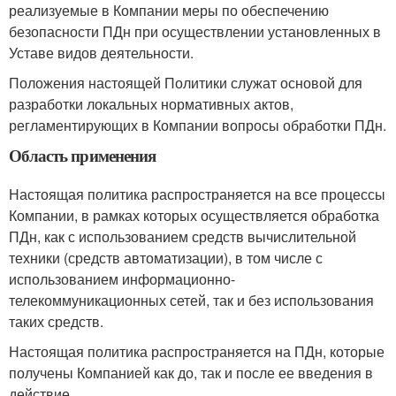
реализуемые в Компании меры по обеспечению
безопасности ПДн при осуществлении установленных в
Уставе видов деятельности.
Положения настоящей Политики служат основой для
разработки локальных нормативных актов,
регламентирующих в Компании вопросы обработки ПДн.
Область применения
Настоящая политика распространяется на все процессы
Компании, в рамках которых осуществляется обработка
ПДн, как с использованием средств вычислительной
техники (средств автоматизации), в том числе с
использованием информационно-
телекоммуникационных сетей, так и без использования
таких средств.
Настоящая политика распространяется на ПДн, которые
получены Компанией как до, так и после ее введения в
действие.