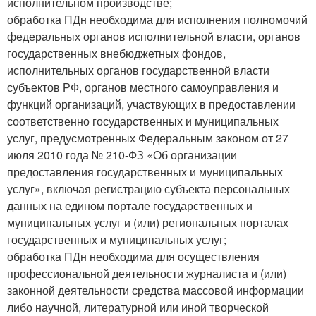
исполнительном производстве;
обработка ПДн необходима для исполнения полномочий
федеральных органов исполнительной власти, органов
государственных внебюджетных фондов,
исполнительных органов государственной власти
субъектов РФ, органов местного самоуправления и
функций организаций, участвующих в предоставлении
соответственно государственных и муниципальных
услуг, предусмотренных Федеральным законом от 27
июля 2010 года № 210-ФЗ «Об организации
предоставления государственных и муниципальных
услуг», включая регистрацию субъекта персональных
данных на едином портале государственных и
муниципальных услуг и (или) региональных порталах
государственных и муниципальных услуг;
обработка ПДн необходима для осуществления
профессиональной деятельности журналиста и (или)
законной деятельности средства массовой информации
либо научной, литературной или иной творческой