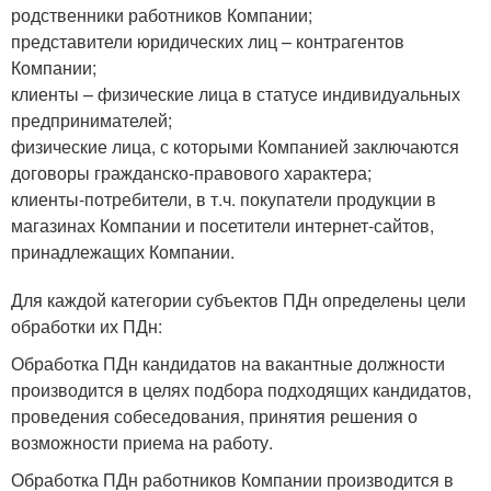
родственники работников Компании;
представители юридических лиц – контрагентов
Компании;
клиенты – физические лица в статусе индивидуальных
предпринимателей;
физические лица, с которыми Компанией заключаются
договоры гражданско-правового характера;
клиенты-потребители, в т.ч. покупатели продукции в
магазинах Компании и посетители интернет-сайтов,
принадлежащих Компании.
Для каждой категории субъектов ПДн определены цели
обработки их ПДн:
Обработка ПДн кандидатов на вакантные должности
производится в целях подбора подходящих кандидатов,
проведения собеседования, принятия решения о
возможности приема на работу.
Обработка ПДн работников Компании производится в