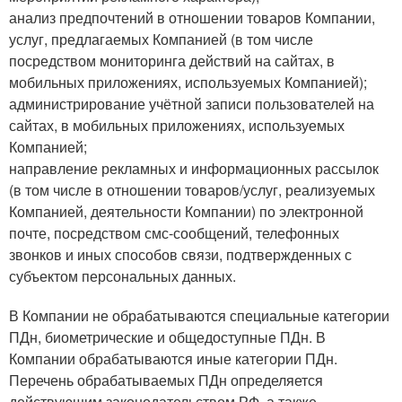
анализ предпочтений в отношении товаров Компании,
услуг, предлагаемых Компанией (в том числе
посредством мониторинга действий на сайтах, в
мобильных приложениях, используемых Компанией);
администрирование учётной записи пользователей на
сайтах, в мобильных приложениях, используемых
Компанией;
направление рекламных и информационных рассылок
(в том числе в отношении товаров/услуг, реализуемых
Компанией, деятельности Компании) по электронной
почте, посредством смс-сообщений, телефонных
звонков и иных способов связи, подтвержденных с
субъектом персональных данных.
В Компании не обрабатываются специальные категории
ПДн, биометрические и общедоступные ПДн. В
Компании обрабатываются иные категории ПДн.
Перечень обрабатываемых ПДн определяется
действующим законодательством РФ, а также