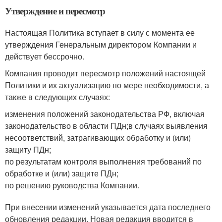
Утверждение и пересмотр
Настоящая Политика вступает в силу с момента ее
утверждения Генеральным директором Компании и
действует бессрочно.
Компания проводит пересмотр положений настоящей
Политики и их актуализацию по мере необходимости, а
также в следующих случаях:
изменения положений законодательства РФ, включая
законодательство в области ПДн;в случаях выявления
несоответствий, затрагивающих обработку и (или)
защиту ПДн;
по результатам контроля выполнения требований по
обработке и (или) защите ПДн;
по решению руководства Компании.
При внесении изменений указывается дата последнего
обновления редакции. Новая редакция вводится в