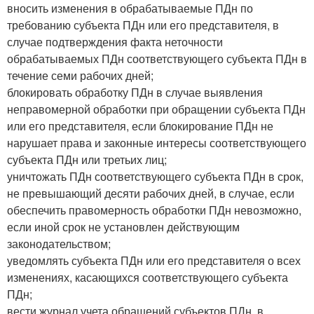
вносить изменения в обрабатываемые ПДн по
требованию субъекта ПДн или его представителя, в
случае подтверждения факта неточности
обрабатываемых ПДн соответствующего субъекта ПДн в
течение семи рабочих дней;
блокировать обработку ПДн в случае выявления
неправомерной обработки при обращении субъекта ПДн
или его представителя, если блокирование ПДн не
нарушает права и законные интересы соответствующего
субъекта ПДн или третьих лиц;
уничтожать ПДн соответствующего субъекта ПДн в срок,
не превышающий десяти рабочих дней, в случае, если
обеспечить правомерность обработки ПДн невозможно,
если иной срок не установлен действующим
законодательством;
уведомлять субъекта ПДн или его представителя о всех
изменениях, касающихся соответствующего субъекта
ПДн;
вести журнал учета обращений субъектов ПДн, в