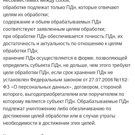
обработке подлежат только ПДн, которые отвечают
целям их обработки;
содержание и объем обрабатываемых ПДн
соответствуют заявленным целям обработки;
при обработке ПДн обеспечивается точность ПДн, их
достаточность и актуальность по отношению к целям
обработки ПДн;
хранение ПДн осуществляется в форме, позволяющей
определить субъекта ПДн, не дольше, чем этого требуют
цели обработки ПДн, если срок хранения ПДн не
установлен Федеральным законом от 27.07.2006 №152-
ФЗ «О персональных данных», договором, стороной
которого, выгодоприобретателем или поручителем по
которому является субъект ПДн. Обрабатываемые ПДн
подлежат уничтожению либо обезличиванию по
достижении целей обработки или в случае утраты
необходимости в достижении этих целей.