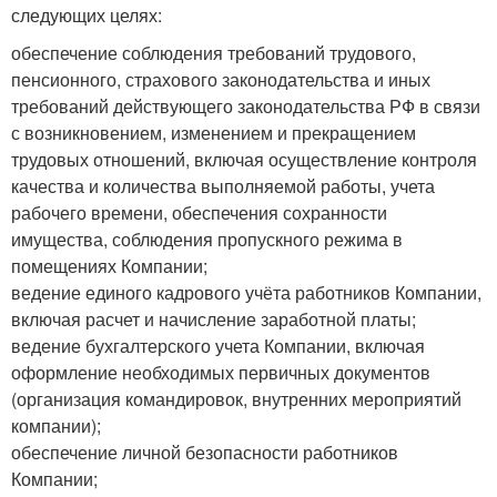
следующих целях:
обеспечение соблюдения требований трудового,
пенсионного, страхового законодательства и иных
требований действующего законодательства РФ в связи
с возникновением, изменением и прекращением
трудовых отношений, включая осуществление контроля
качества и количества выполняемой работы, учета
рабочего времени, обеспечения сохранности
имущества, соблюдения пропускного режима в
помещениях Компании;
ведение единого кадрового учёта работников Компании,
включая расчет и начисление заработной платы;
ведение бухгалтерского учета Компании, включая
оформление необходимых первичных документов
(организация командировок, внутренних мероприятий
компании);
обеспечение личной безопасности работников
Компании;