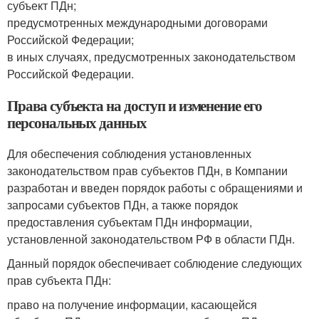
субъект ПДн;
предусмотренных международными договорами
Российской Федерации;
в иных случаях, предусмотренных законодательством
Российской Федерации.
Права субъекта на доступ и изменение его
персональных данных
Для обеспечения соблюдения установленных
законодательством прав субъектов ПДн, в Компании
разработан и введен порядок работы с обращениями и
запросами субъектов ПДн, а также порядок
предоставления субъектам ПДн информации,
установленной законодательством РФ в области ПДн.
Данный порядок обеспечивает соблюдение следующих
прав субъекта ПДн:
право на получение информации, касающейся