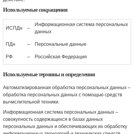
Используемые сокращения
Информационная система персональных
ИСПДн
–
данных
ПДн
–
Персональные данные
РФ
–
Российская Федерация
Используемые термины и определения
Автоматизированная обработка персональных данных –
обработка персональных данных с помощью средств
вычислительной техники.
Информационная система персональных данных –
совокупность содержащихся в базах данных
персональных данных и обеспечивающих их обработку
информационных технологий и технических средств.