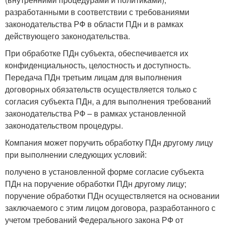
разработанными в соответствии с требованиями
законодательства РФ в области ПДн и в рамках
действующего законодательства.
При обработке ПДн субъекта, обеспечивается их
конфиденциальность, целостность и доступность.
Передача ПДн третьим лицам для выполнения
договорных обязательств осуществляется только с
согласия субъекта ПДн, а для выполнения требований
законодательства РФ – в рамках установленной
законодательством процедуры.
Компания может поручить обработку ПДн другому лицу
при выполнении следующих условий:
получено в установленной форме согласие субъекта
ПДн на поручение обработки ПДн другому лицу;
поручение обработки ПДн осуществляется на основании
заключаемого с этим лицом договора, разработанного с
учетом требований Федерального закона РФ от