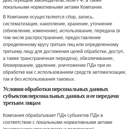
локальными нормативными актами Компании.
В Компании осуществляется сбор, запись,
систематизация, накопление, хранение, уточнение
(обновление, изменение), использование, передача (в
том числе распространение, предоставление
определенному кругу третьих лиц или определенному
третьему лицу для достижения целей обработки, доступ,
а также трансграничная передача), обезличивание,
блокирование, удаление, уничтожение ПДн при их
обработке как с использованием средств автоматизации,
так и без использования таковых.
Условия обработки персональных данных
субъектов персональных данных и ее передачи
третьим лицам
Компания обрабатывает ПДн субъектов ПДн в
соответствии с локальными нормативными актами
(внутренними процедурами и политиками),