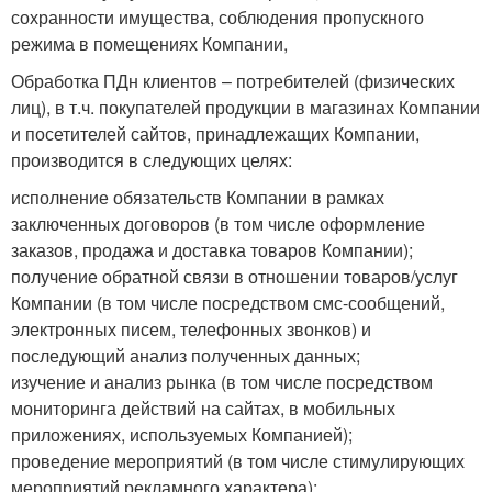
сохранности имущества, соблюдения пропускного
режима в помещениях Компании,
Обработка ПДн клиентов – потребителей (физических
лиц), в т.ч. покупателей продукции в магазинах Компании
и посетителей сайтов, принадлежащих Компании,
производится в следующих целях:
исполнение обязательств Компании в рамках
заключенных договоров (в том числе оформление
заказов, продажа и доставка товаров Компании);
получение обратной связи в отношении товаров/услуг
Компании (в том числе посредством смс-сообщений,
электронных писем, телефонных звонков) и
последующий анализ полученных данных;
изучение и анализ рынка (в том числе посредством
мониторинга действий на сайтах, в мобильных
приложениях, используемых Компанией);
проведение мероприятий (в том числе стимулирующих
мероприятий рекламного характера);