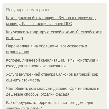
Популярные материалы
Какая должна быть толщина бетона в гараже под
машину. Расчет толщины слоев ПГС
Как украсить квартиру стеклоблоками. Стеклоблоки и
интерьер
Пароизоляция на обрешетке: возможность и
ограничения
Колодец ливневой канализации. Типы конструкций
колодцев ливневой канализации
Услуги внутренней отделки балконов вагонкой: как
оценить стоимость
Чем обшить дом снаружи дешево. Оригинальные и
дешевые способы отделки фасада
Как оборудовать территорию частного дома для
занятий футболом?