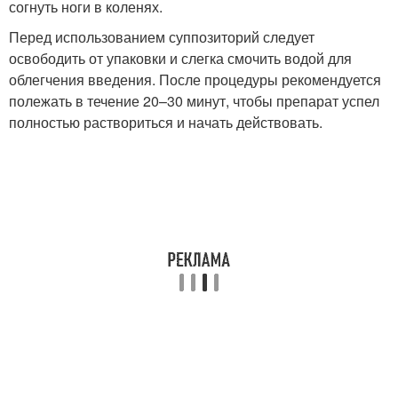
согнуть ноги в коленях.
Перед использованием суппозиторий следует
освободить от упаковки и слегка смочить водой для
облегчения введения. После процедуры рекомендуется
полежать в течение 20–30 минут, чтобы препарат успел
полностью раствориться и начать действовать.