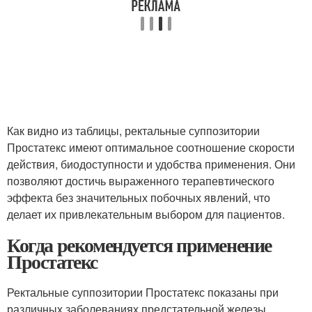
Как видно из таблицы, ректальные суппозитории
Простатекс имеют оптимальное соотношение скорости
действия, биодоступности и удобства применения. Они
позволяют достичь выраженного терапевтического
эффекта без значительных побочных явлений, что
делает их привлекательным выбором для пациентов.
Когда рекомендуется применение
Простатекс
Ректальные суппозитории Простатекс показаны при
различных заболеваниях предстательной железы,