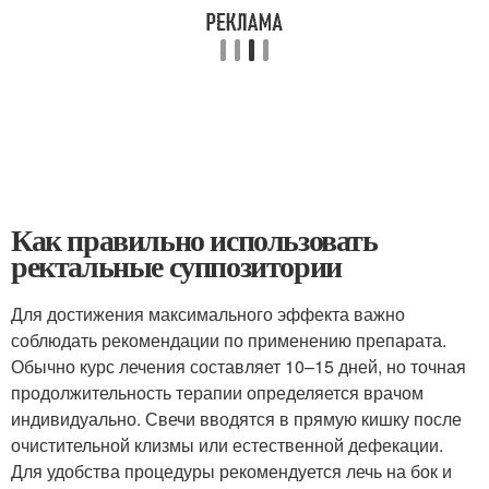
Как правильно использовать
ректальные суппозитории
Для достижения максимального эффекта важно
соблюдать рекомендации по применению препарата.
Обычно курс лечения составляет 10–15 дней, но точная
продолжительность терапии определяется врачом
индивидуально. Свечи вводятся в прямую кишку после
очистительной клизмы или естественной дефекации.
Для удобства процедуры рекомендуется лечь на бок и