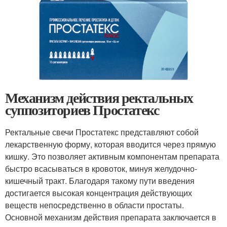
Механизм действия ректальных
суппозиториев Простатекс
Ректальные свечи Простатекс представляют собой
лекарственную форму, которая вводится через прямую
кишку. Это позволяет активным компонентам препарата
быстро всасываться в кровоток, минуя желудочно-
кишечный тракт. Благодаря такому пути введения
достигается высокая концентрация действующих
веществ непосредственно в области простаты.
Основной механизм действия препарата заключается в