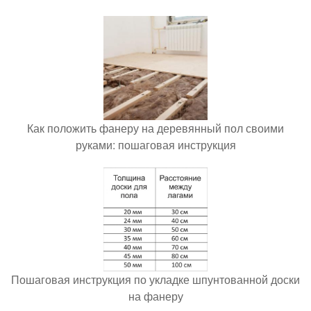
Как положить фанеру на деревянный пол своими
руками: пошаговая инструкция
Пошаговая инструкция по укладке шпунтованной доски
на фанеру