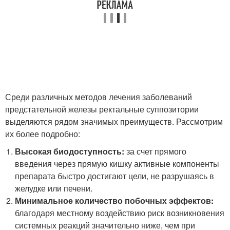
Среди различных методов лечения заболеваний
предстательной железы ректальные суппозитории
выделяются рядом значимых преимуществ. Рассмотрим
их более подробно:
Высокая биодоступность:
за счет прямого
введения через прямую кишку активные компоненты
препарата быстро достигают цели, не разрушаясь в
желудке или печени.
Минимальное количество побочных эффектов:
благодаря местному воздействию риск возникновения
системных реакций значительно ниже, чем при