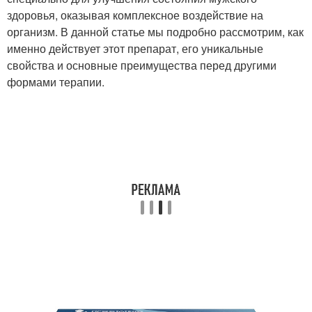
здоровья, оказывая комплексное воздействие на
организм. В данной статье мы подробно рассмотрим, как
именно действует этот препарат, его уникальные
свойства и основные преимущества перед другими
формами терапии.