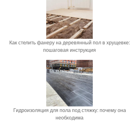
Как стелить фанеру на деревянный пол в хрущевке:
пошаговая инструкция
Гидроизоляция для пола под стяжку: почему она
необходима