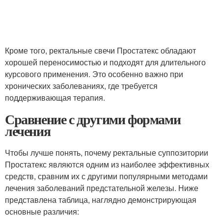
Кроме того, ректальные свечи Простатекс обладают
хорошей переносимостью и подходят для длительного
курсового применения. Это особенно важно при
хронических заболеваниях, где требуется
поддерживающая терапия.
Сравнение с другими формами
лечения
Чтобы лучше понять, почему ректальные суппозитории
Простатекс являются одним из наиболее эффективных
средств, сравним их с другими популярными методами
лечения заболеваний предстательной железы. Ниже
представлена таблица, наглядно демонстрирующая
основные различия: