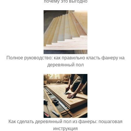
почему это выгодно
Полное руководство: как правильно класть фанеру на
деревянный пол
Как сделать деревянный пол из фанеры: пошаговая
инструкция