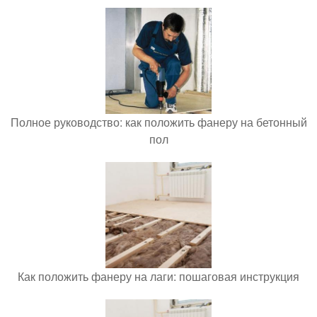
Полное руководство: как положить фанеру на бетонный
пол
Как положить фанеру на лаги: пошаговая инструкция