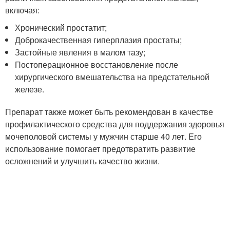
включая:
Хронический простатит;
Доброкачественная гиперплазия простаты;
Застойные явления в малом тазу;
Постоперационное восстановление после
хирургического вмешательства на предстательной
железе.
Препарат также может быть рекомендован в качестве
профилактического средства для поддержания здоровья
мочеполовой системы у мужчин старше 40 лет. Его
использование помогает предотвратить развитие
осложнений и улучшить качество жизни.