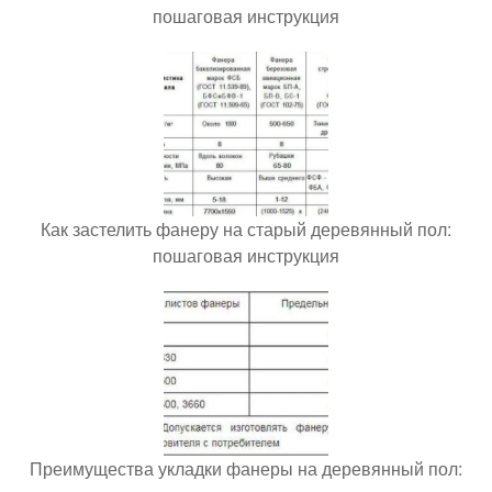
пошаговая инструкция
Как застелить фанеру на старый деревянный пол:
пошаговая инструкция
Преимущества укладки фанеры на деревянный пол: