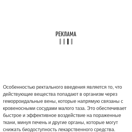
Особенностью ректального введения является то, что
действующие вещества попадают в организм через
геморроидальные вены, которые напрямую связаны с
кровеносными сосудами малого таза. Это обеспечивает
быстрое и эффективное воздействие на пораженные
ткани, минуя печень и другие органы, которые могут
снижать биодоступность лекарственного средства.