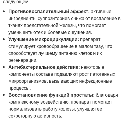
следующем:
Противовоспалительный эффект:
активные
ингредиенты суппозиториев снижают воспаление в
тканях предстательной железы, что помогает
уменьшить отек и болевые ощущения.
Улучшение микроциркуляции:
препарат
стимулирует кровообращение в малом тазу, что
способствует лучшему питанию клеток и их
регенерации.
Антибактериальное действие:
некоторые
компоненты состава подавляют рост патогенных
микроорганизмов, вызывающих инфекционные
процессы.
Восстановление функций простаты:
благодаря
комплексному воздействию, препарат помогает
нормализовать работу железы, улучшая ее
секреторную активность.