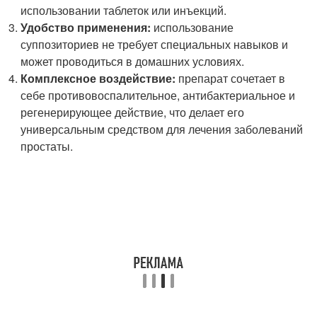
использовании таблеток или инъекций.
Удобство применения:
использование
суппозиториев не требует специальных навыков и
может проводиться в домашних условиях.
Комплексное воздействие:
препарат сочетает в
себе противовоспалительное, антибактериальное и
регенерирующее действие, что делает его
универсальным средством для лечения заболеваний
простаты.