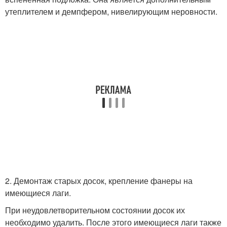
утеплителем и демпфером, нивелирующим неровности.
2. Демонтаж старых досок, крепление фанеры на
имеющиеся лаги.
При неудовлетворительном состоянии досок их
необходимо удалить. После этого имеющиеся лаги также