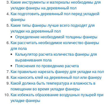
Какие инструменты и материалы необходимы для
укладки фанеры на деревянный пол
Как подготовить деревянный пол перед укладкой
фанеры
Какие типы фанеры лучше всего подходят для
укладки на деревянный пол
Определение необходимой толщины фанеры
Как рассчитать необходимое количество фанеры
для пола
Калькулятор расчета количества фанеры для
выравнивания пола
Пояснения по проведению расчета
Как правильно нарезать фанеру для укладки на пол
Как наносить клей на деревянный пол или фанеру
Какой должна быть температура и влажность в
помещении во время укладки фанеры
Как избежать образование воздушных пузырей при
укладке фанеры