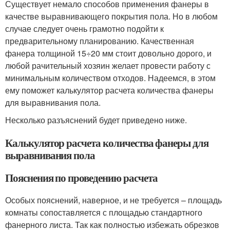
Существует немало способов применения фанеры в
качестве выравнивающего покрытия пола. Но в любом
случае следует очень грамотно подойти к
предварительному планированию. Качественная
фанера толщиной 15÷20 мм стоит довольно дорого, и
любой рачительный хозяин желает провести работу с
минимальным количеством отходов. Надеемся, в этом
ему поможет калькулятор расчета количества фанеры
для выравнивания пола.
Несколько разъяснений будет приведено ниже.
Калькулятор расчета количества фанеры для
выравнивания пола
Пояснения по проведению расчета
Особых пояснений, наверное, и не требуется – площадь
комнаты сопоставляется с площадью стандартного
фанерного листа. Так как полностью избежать обрезков