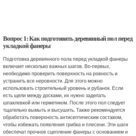
Вопрос 1: Как подготовить деревянный пол перед
укладкой фанеры
Подготовка деревянного пола перед укладкой фанеры
включает несколько важных шагов. Во-первых,
необходимо проверить поверхность на ровность и
устранить все неровности. Для этого можно
использовать строительный уровень и рубанок. Если
есть щели между досками, их нужно заделать
шпаклевкой или герметиком. После этого пол следует
тщательно вымыть и высушить. Также рекомендуется
обработать поверхность антисептическим составом,
чтобы избежать появления грибка и плесени. Эти шаги
обеспечат прочное сцепление фанеры с основанием и