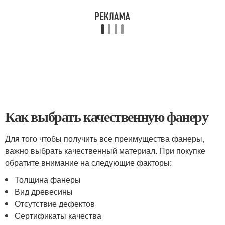
Как выбрать качественную фанеру
Для того чтобы получить все преимущества фанеры,
важно выбрать качественный материал. При покупке
обратите внимание на следующие факторы:
Толщина фанеры
Вид древесины
Отсутствие дефектов
Сертификаты качества