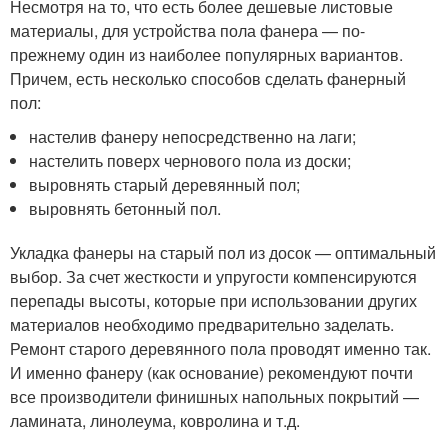
Несмотря на то, что есть более дешевые листовые
материалы, для устройства пола фанера — по-
прежнему один из наиболее популярных вариантов.
Причем, есть несколько способов сделать фанерный
пол:
настелив фанеру непосредственно на лаги;
настелить поверх чернового пола из доски;
выровнять старый деревянный пол;
выровнять бетонный пол.
Укладка фанеры на старый пол из досок — оптимальный
выбор. За счет жесткости и упругости компенсируются
перепады высоты, которые при использовании других
материалов необходимо предварительно заделать.
Ремонт старого деревянного пола проводят именно так.
И именно фанеру (как основание) рекомендуют почти
все производители финишных напольных покрытий —
ламината, линолеума, ковролина и т.д.