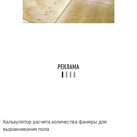
Калькулятор расчета количества фанеры для
выравнивания пола