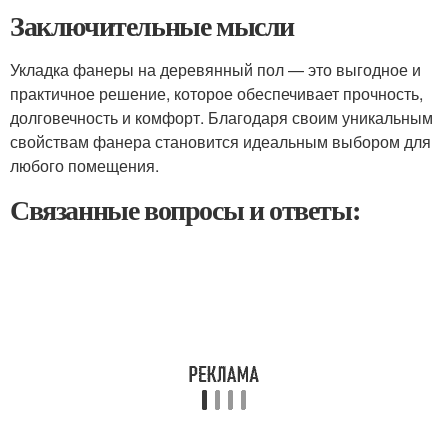
Заключительные мысли
Укладка фанеры на деревянный пол — это выгодное и
практичное решение, которое обеспечивает прочность,
долговечность и комфорт. Благодаря своим уникальным
свойствам фанера становится идеальным выбором для
любого помещения.
Связанные вопросы и ответы: