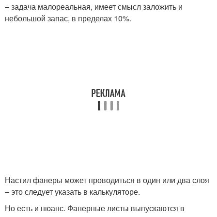
– задача малореальная, имеет смысл заложить и
небольшой запас, в пределах 10%.
Настил фанеры может проводиться в один или два слоя
– это следует указать в калькуляторе.
Но есть и нюанс. Фанерные листы выпускаются в