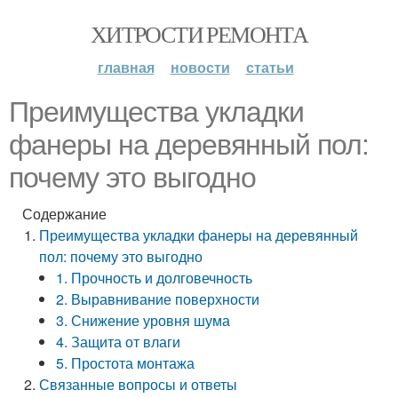
ХИТРОСТИ РЕМОНТА
главная
новости
статьи
Преимущества укладки
фанеры на деревянный пол:
почему это выгодно
Содержание
Преимущества укладки фанеры на деревянный
пол: почему это выгодно
1. Прочность и долговечность
2. Выравнивание поверхности
3. Снижение уровня шума
4. Защита от влаги
5. Простота монтажа
Связанные вопросы и ответы