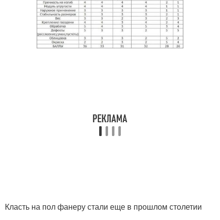
Класть на пол фанеру стали еще в прошлом столетии