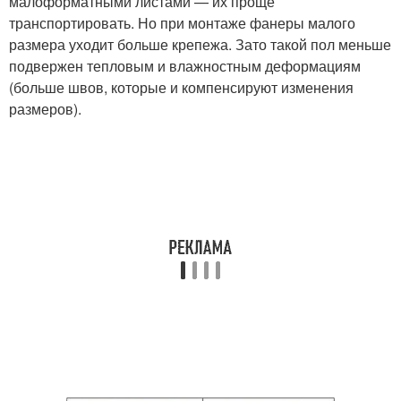
малоформатными листами — их проще
транспортировать. Но при монтаже фанеры малого
размера уходит больше крепежа. Зато такой пол меньше
подвержен тепловым и влажностным деформациям
(больше швов, которые и компенсируют изменения
размеров).