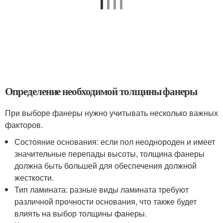
Определение необходимой толщины фанеры
При выборе фанеры нужно учитывать несколько важных
факторов.
Состояние основания: если пол неоднороден и имеет
значительные перепады высоты, толщина фанеры
должна быть большей для обеспечения должной
жесткости.
Тип ламината: разные виды ламината требуют
различной прочности основания, что также будет
влиять на выбор толщины фанеры.