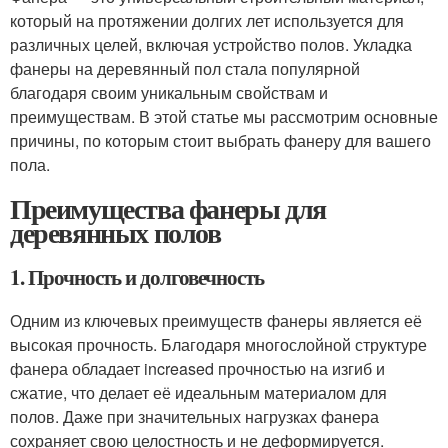
который на протяжении долгих лет используется для
различных целей, включая устройство полов. Укладка
фанеры на деревянный пол стала популярной
благодаря своим уникальным свойствам и
преимуществам. В этой статье мы рассмотрим основные
причины, по которым стоит выбрать фанеру для вашего
пола.
Преимущества фанеры для
деревянных полов
1. Прочность и долговечность
Одним из ключевых преимуществ фанеры является её
высокая прочность. Благодаря многослойной структуре
фанера обладает increased прочностью на изгиб и
сжатие, что делает её идеальным материалом для
полов. Даже при значительных нагрузках фанера
сохраняет свою целостность и не деформируется.