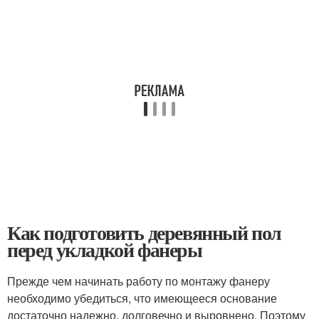
Как подготовить деревянный пол
перед укладкой фанеры
Прежде чем начинать работу по монтажу фанеру
необходимо убедиться, что имеющееся основание
достаточно надежно, долговечно и выровнено. Поэтому