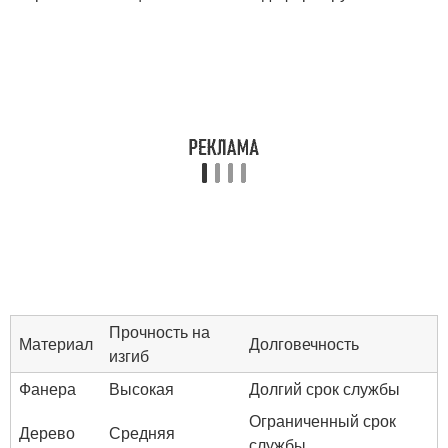
Прочность на
Материал
Долговечность
изгиб
Фанера
Высокая
Долгий срок службы
Ограниченный срок
Дерево
Средняя
службы