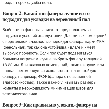
продлят срок службы пола.
Вопрос 2: Какой тип фанеры лучше всего
подходит для укладки на деревянный пол
Выбор типа фанеры зависит от предполагаемых
нагрузок и условий эксплуатации. Для жилых помещений
с нормальной влажностью подойдет фанера марки ФКМ
(фенольная), так как она устойчива к влаге и имеет
высокую прочность. Если пол будет подвергаться
большим нагрузкам, лучше выбрать фанеру толщиной
18-22 мм. Для влажных помещений, таких как кухня или
ванная, рекомендуется использовать влагостойкую
фанеру, например, ФСФ (фанера с повышенной
влагостойкостью). Также важно учитывать размеры
комнаты и необходимость минимизации швов для
эстетического вида.
Вопрос 3: Как правильно уложить фанеру на