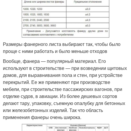
Размеры фанерного листа выбирают так, чтобы было
проще с ними работать и было меньше отходов
Вообще, фанера — популярный материал. Его
используют в строительстве — при возведении щитовых
домов, для выравнивания пола и стен, при устройстве
перекрытий. Ее же применяют при производстве
мебели, при строительстве пассажирских вагонов, при
отделке судов, в авиации. Из более дешевых сортов
делают тару, упаковку, съемную опалубку для бетонных
или железобетонных изделий. Так что область
применения фанеры очень широка.