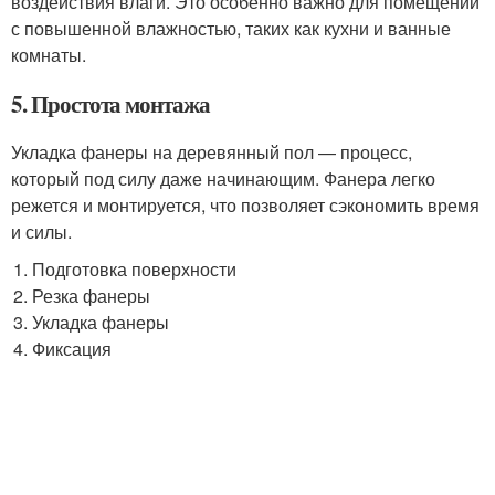
воздействия влаги. Это особенно важно для помещений
с повышенной влажностью, таких как кухни и ванные
комнаты.
5. Простота монтажа
Укладка фанеры на деревянный пол — процесс,
который под силу даже начинающим. Фанера легко
режется и монтируется, что позволяет сэкономить время
и силы.
Подготовка поверхности
Резка фанеры
Укладка фанеры
Фиксация