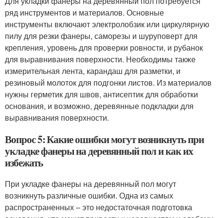
Для укладки фанеры на деревянный пол потребуется
ряд инструментов и материалов. Основные
инструменты включают электролобзик или циркулярную
пилу для резки фанеры, саморезы и шуруповерт для
крепления, уровень для проверки ровности, и рубанок
для выравнивания поверхности. Необходимы также
измерительная лента, карандаш для разметки, и
резиновый молоток для подгонки листов. Из материалов
нужны герметик для швов, антисептик для обработки
основания, и возможно, деревянные подкладки для
выравнивания поверхности.
Вопрос 5: Какие ошибки могут возникнуть при
укладке фанеры на деревянный пол и как их
избежать
При укладке фанеры на деревянный пол могут
возникнуть различные ошибки. Одна из самых
распространенных – это недостаточная подготовка