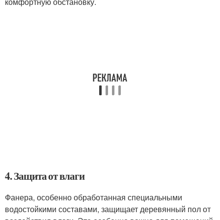
комфортную обстановку.
4. Защита от влаги
Фанера, особенно обработанная специальными
водостойкими составами, защищает деревянный пол от