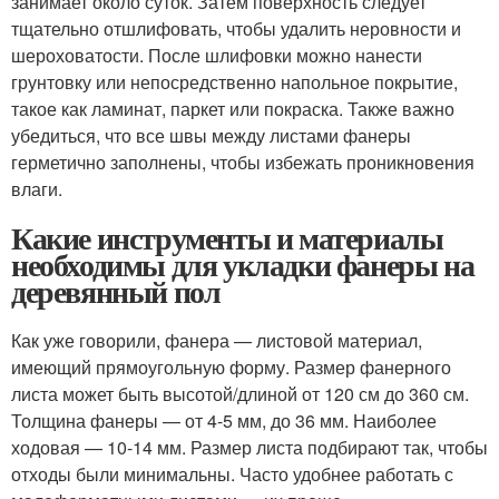
занимает около суток. Затем поверхность следует
тщательно отшлифовать, чтобы удалить неровности и
шероховатости. После шлифовки можно нанести
грунтовку или непосредственно напольное покрытие,
такое как ламинат, паркет или покраска. Также важно
убедиться, что все швы между листами фанеры
герметично заполнены, чтобы избежать проникновения
влаги.
Какие инструменты и материалы
необходимы для укладки фанеры на
деревянный пол
Как уже говорили, фанера — листовой материал,
имеющий прямоугольную форму. Размер фанерного
листа может быть высотой/длиной от 120 см до 360 см.
Толщина фанеры — от 4-5 мм, до 36 мм. Наиболее
ходовая — 10-14 мм. Размер листа подбирают так, чтобы
отходы были минимальны. Часто удобнее работать с