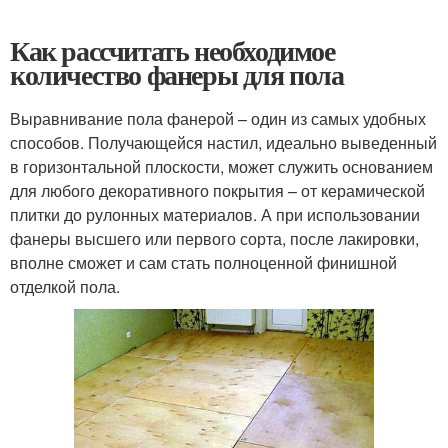
Как рассчитать необходимое
количество фанеры для пола
Выравнивание пола фанерой – один из самых удобных
способов. Получающейся настил, идеально выведенный
в горизонтальной плоскости, может служить основанием
для любого декоративного покрытия – от керамической
плитки до рулонных материалов. А при использовании
фанеры высшего или первого сорта, после лакировки,
вполне сможет и сам стать полноценной финишной
отделкой пола.