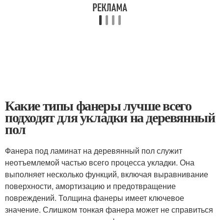
Какие типы фанеры лучше всего
подходят для укладки на деревянный
пол
Фанера под ламинат на деревянный пол служит
неотъемлемой частью всего процесса укладки. Она
выполняет несколько функций, включая выравнивание
поверхности, амортизацию и предотвращение
повреждений. Толщина фанеры имеет ключевое
значение. Слишком тонкая фанера может не справиться