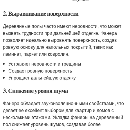
2. Выравнивание поверхности
Деревянные полы часто имеют неровности, что может
вызвать трудности при дальнейшей отделке. Фанера
позволяет идеально выровнять поверхность, создав
ровную основу для напольных покрытий, таких как
ламинат, паркет или ковролин.
Устраняет неровности и трещины
Создает ровную поверхность
Упрощает дальнейшую отделку
3. Снижение уровня шума
Фанера обладает звукоизоляционными свойствами, что
делает её excellent выбором для квартир и домов с
несколькими этажами. Укладка фанеры на деревянный
пол снижает уровень шумов, создавая более