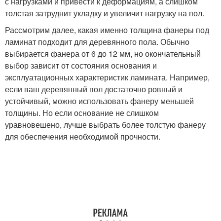
с нагрузками и привести к деформациям, а слишком
толстая затруднит укладку и увеличит нагрузку на пол.
Рассмотрим далее, какая именно толщина фанеры под
ламинат подходит для деревянного пола. Обычно
выбирается фанера от 6 до 12 мм, но окончательный
выбор зависит от состояния основания и
эксплуатационных характеристик ламината. Например,
если ваш деревянный пол достаточно ровный и
устойчивый, можно использовать фанеру меньшей
толщины. Но если основание не слишком
уравновешено, лучше выбрать более толстую фанеру
для обеспечения необходимой прочности.