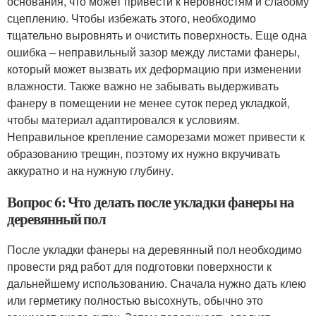
основания, что может привести к неровностям и слабому
сцеплению. Чтобы избежать этого, необходимо
тщательно выровнять и очистить поверхность. Еще одна
ошибка – неправильный зазор между листами фанеры,
который может вызвать их деформацию при изменении
влажности. Также важно не забывать выдерживать
фанеру в помещении не менее суток перед укладкой,
чтобы материал адаптировался к условиям.
Неправильное крепление саморезами может привести к
образованию трещин, поэтому их нужно вкручивать
аккуратно и на нужную глубину.
Вопрос 6: Что делать после укладки фанеры на
деревянный пол
После укладки фанеры на деревянный пол необходимо
провести ряд работ для подготовки поверхности к
дальнейшему использованию. Сначала нужно дать клею
или герметику полностью высохнуть, обычно это