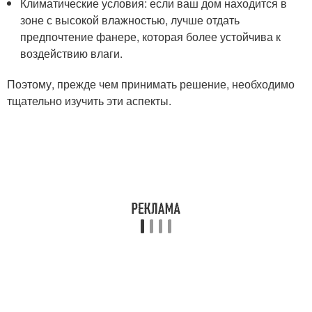
Климатические условия: если ваш дом находится в
зоне с высокой влажностью, лучше отдать
предпочтение фанере, которая более устойчива к
воздействию влаги.
Поэтому, прежде чем принимать решение, необходимо
тщательно изучить эти аспекты.