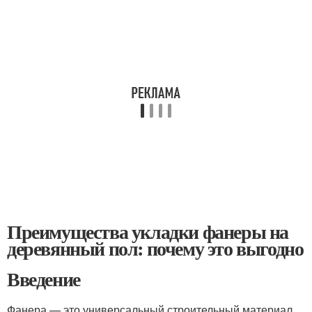
Преимущества укладки фанеры на
деревянный пол: почему это выгодно
Введение
Фанера — это универсальный строительный материал,