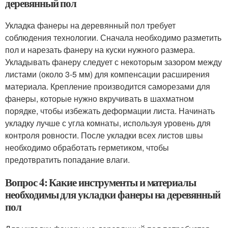
деревянный пол
Укладка фанеры на деревянный пол требует
соблюдения технологии. Сначала необходимо разметить
пол и нарезать фанеру на куски нужного размера.
Укладывать фанеру следует с некоторым зазором между
листами (около 3-5 мм) для компенсации расширения
материала. Крепление производится саморезами для
фанеры, которые нужно вкручивать в шахматном
порядке, чтобы избежать деформации листа. Начинать
укладку лучше с угла комнаты, используя уровень для
контроля ровности. После укладки всех листов швы
необходимо обработать герметиком, чтобы
предотвратить попадание влаги.
Вопрос 4: Какие инструменты и материалы
необходимы для укладки фанеры на деревянный
пол