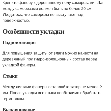
Крепите фанеру к деревянному полу саморезами. Шаг
между саморезами должен быть не более 20 см.
Убедитесь, что саморезы не выступают над
поверхностью.
Особенности укладки
Гидроизоляция
Для повышения защиты от влаги можно нанести на
деревянный пол гидроизоляционный состав перед
укладкой фанеры.
Стыки
Между листами фанеры оставляйте зазор не менее 2
мм. После укладки все стыки необходимо обработать
герметиком.
Выравнивание