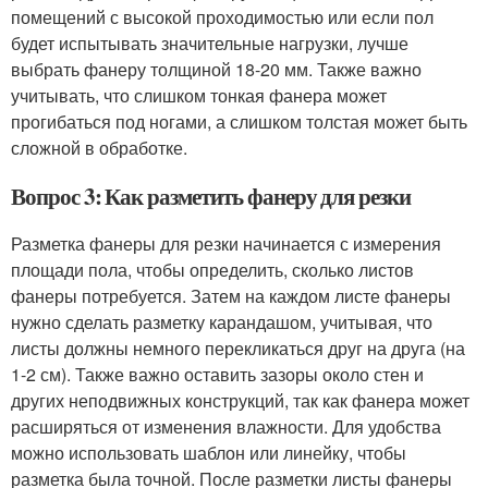
помещений с высокой проходимостью или если пол
будет испытывать значительные нагрузки, лучше
выбрать фанеру толщиной 18-20 мм. Также важно
учитывать, что слишком тонкая фанера может
прогибаться под ногами, а слишком толстая может быть
сложной в обработке.
Вопрос 3: Как разметить фанеру для резки
Разметка фанеры для резки начинается с измерения
площади пола, чтобы определить, сколько листов
фанеры потребуется. Затем на каждом листе фанеры
нужно сделать разметку карандашом, учитывая, что
листы должны немного перекликаться друг на друга (на
1-2 см). Также важно оставить зазоры около стен и
других неподвижных конструкций, так как фанера может
расширяться от изменения влажности. Для удобства
можно использовать шаблон или линейку, чтобы
разметка была точной. После разметки листы фанеры