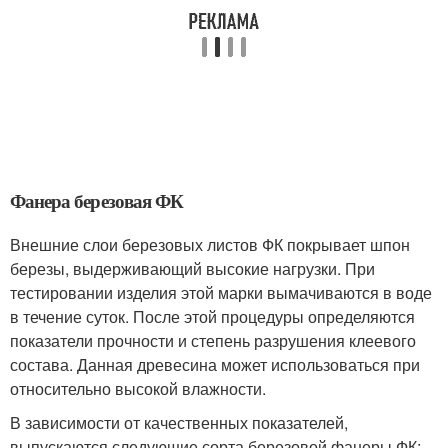
Фанера березовая ФК
Внешние слои березовых листов ФК покрывает шпон
березы, выдерживающий высокие нагрузки. При
тестировании изделия этой марки вымачиваются в воде
в течение суток. После этой процедуры определяются
показатели прочности и степень разрушения клеевого
состава. Данная древесина может использоваться при
относительно высокой влажности.
В зависимости от качественных показателей,
выпускаются следующие сорта березовой фанеры ФК: