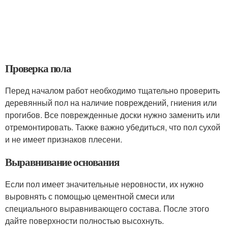
Проверка пола
Перед началом работ необходимо тщательно проверить
деревянный пол на наличие повреждений, гниения или
прогибов. Все поврежденные доски нужно заменить или
отремонтировать. Также важно убедиться, что пол сухой
и не имеет признаков плесени.
Выравнивание основания
Если пол имеет значительные неровности, их нужно
выровнять с помощью цементной смеси или
специального выравнивающего состава. После этого
дайте поверхности полностью высохнуть.