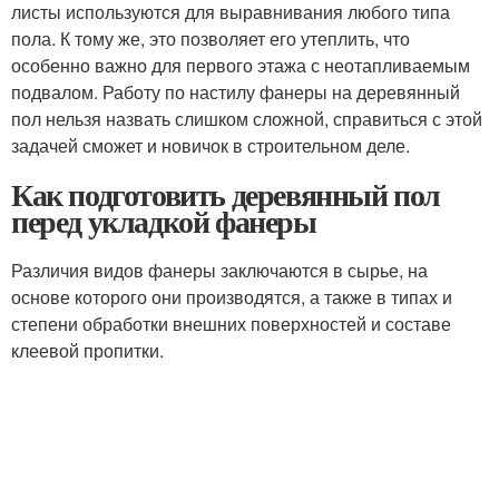
листы используются для выравнивания любого типа
пола. К тому же, это позволяет его утеплить, что
особенно важно для первого этажа с неотапливаемым
подвалом. Работу по настилу фанеры на деревянный
пол нельзя назвать слишком сложной, справиться с этой
задачей сможет и новичок в строительном деле.
Как подготовить деревянный пол
перед укладкой фанеры
Различия видов фанеры заключаются в сырье, на
основе которого они производятся, а также в типах и
степени обработки внешних поверхностей и составе
клеевой пропитки.