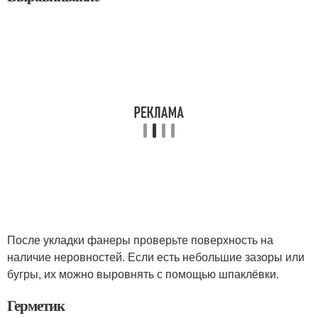
После укладки фанеры проверьте поверхность на
наличие неровностей. Если есть небольшие зазоры или
бугры, их можно выровнять с помощью шпаклёвки.
Герметик