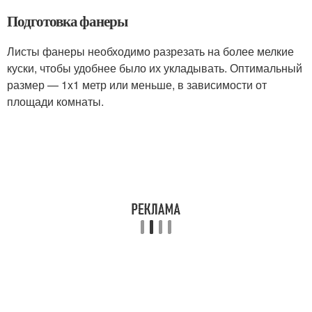
Подготовка фанеры
Листы фанеры необходимо разрезать на более мелкие
куски, чтобы удобнее было их укладывать. Оптимальный
размер — 1x1 метр или меньше, в зависимости от
площади комнаты.