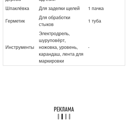
Шпаклёвка
Для заделки щелей
1 пачка
Для обработки
Герметик
1 туба
стыков
Электродрель,
шуруповёрт,
Инструменты
ножовка, уровень,
-
карандаш, лента для
маркировки