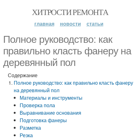
ХИТРОСТИ РЕМОНТА
главная
новости
статьи
Полное руководство: как
правильно класть фанеру на
деревянный пол
Содержание
Полное руководство: как правильно класть фанеру
на деревянный пол
Материалы и инструменты
Проверка пола
Выравнивание основания
Подготовка фанеры
Разметка
Резка