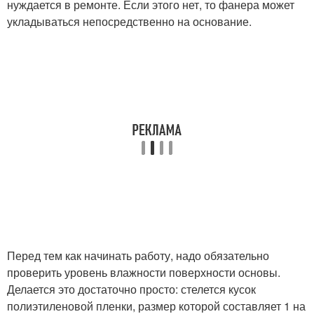
нуждается в ремонте. Если этого нет, то фанера может
укладываться непосредственно на основание.
Перед тем как начинать работу, надо обязательно
проверить уровень влажности поверхности основы.
Делается это достаточно просто: стелется кусок
полиэтиленовой пленки, размер которой составляет 1 на