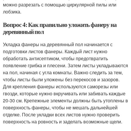
можно разрезать с помощью циркулярной пилы или
лобзика.
Вопрос 4: Как правильно уложить фанеру на
деревянный пол
Укладка фанеры на деревянный пол начинается с
подготовки листов фанеры. Каждый лист нужно
обработать антисептиком, чтобы предотвратить
появление грибка и плесени. Затем листы укладываются
на пол, начиная с угла комнаты. Важно следить за тем,
чтобы листы были уложены без перекосов и зазоров.
Для крепления фанеры используются саморезы или
гвозди, которые нужно вкручивать или забивать каждые
20-30 см. Крепежные элементы должны быть утоплены в
поверхность фанеры, чтобы не мешать дальнейшей
отделке. После укладки всех листов нужно проверить
поверхность на ровность и заделать возможные щели.