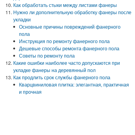
Как обработать стыки между листами фанеры
Нужно ли дополнительную обработку фанеры после
укладки
Основные причины повреждений фанерного
пола
Инструкция по ремонту фанерного пола
Дешевые способы ремонта фанерного пола
Советы по ремонту пола
Какие ошибки наиболее часто допускаются при
укладке фанеры на деревянный пол
Как продлить срок службы фанерного пола
Кварцвиниловая плитка: элегантная, практичная
и прочная