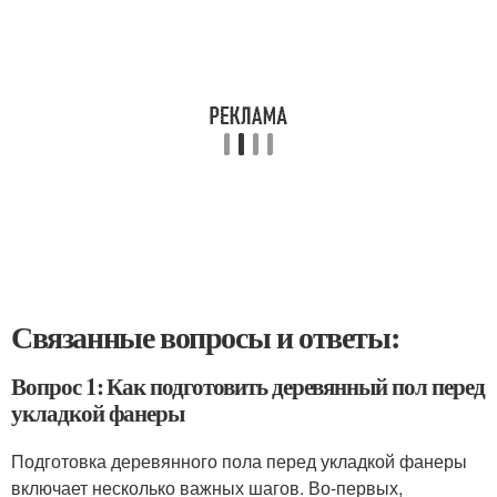
Связанные вопросы и ответы:
Вопрос 1: Как подготовить деревянный пол перед
укладкой фанеры
Подготовка деревянного пола перед укладкой фанеры
включает несколько важных шагов. Во-первых,