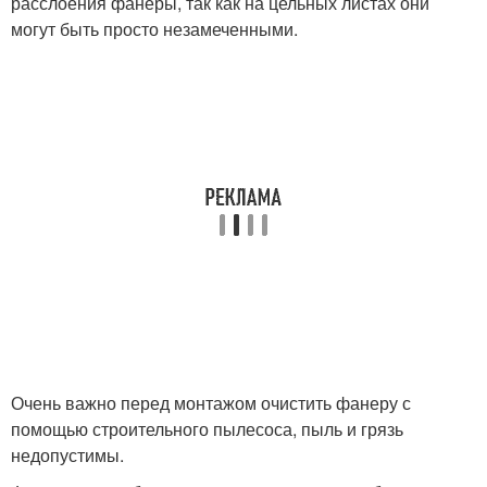
расслоения фанеры, так как на цельных листах они
могут быть просто незамеченными.
Очень важно перед монтажом очистить фанеру с
помощью строительного пылесоса, пыль и грязь
недопустимы.