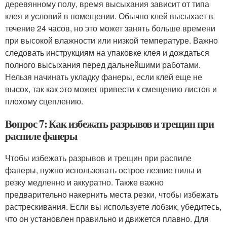
деревянному полу, время высыхания зависит от типа
клея и условий в помещении. Обычно клей высыхает в
течение 24 часов, но это может занять больше времени
при высокой влажности или низкой температуре. Важно
следовать инструкциям на упаковке клея и дождаться
полного высыхания перед дальнейшими работами.
Нельзя начинать укладку фанеры, если клей еще не
высох, так как это может привести к смещению листов и
плохому сцеплению.
Вопрос 7: Как избежать разрывов и трещин при
распиле фанеры
Чтобы избежать разрывов и трещин при распиле
фанеры, нужно использовать острое лезвие пилы и
резку медленно и аккуратно. Также важно
предварительно накернить места резки, чтобы избежать
растрескивания. Если вы используете лобзик, убедитесь,
что он установлен правильно и движется плавно. Для