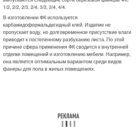
1/2, 2/2, 2/3, 2/4, 3/3, 3/4, 4/4.
В изготовлении ФК используется
карбамидоформальдегидный клей. Изделие не
пропускает воду, но долговременное присутствие влаги
приводит к постепенному разбуханию листа. По этой
причине сфера применения ФК сводится к внутренней
отделке помещений и изготовлению мебели. Например,
она является оптимальным вариантом среди видов
фанеры для пола в жилых помещениях.