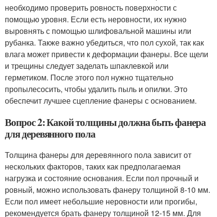
необходимо проверить ровность поверхности с
помощью уровня. Если есть неровности, их нужно
выровнять с помощью шлифовальной машины или
рубанка. Также важно убедиться, что пол сухой, так как
влага может привести к деформации фанеры. Все щели
и трещины следует заделать шпаклевкой или
герметиком. После этого пол нужно тщательно
пропылесосить, чтобы удалить пыль и опилки. Это
обеспечит лучшее сцепление фанеры с основанием.
Вопрос 2: Какой толщины должна быть фанера
для деревянного пола
Толщина фанеры для деревянного пола зависит от
нескольких факторов, таких как предполагаемая
нагрузка и состояние основания. Если пол прочный и
ровный, можно использовать фанеру толщиной 8-10 мм.
Если пол имеет небольшие неровности или прогибы,
рекомендуется брать фанеру толщиной 12-15 мм. Для