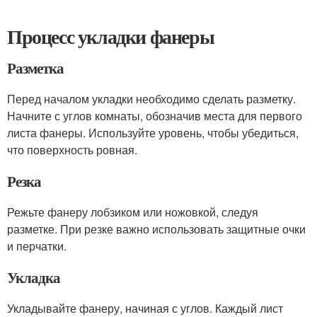
Процесс укладки фанеры
Разметка
Перед началом укладки необходимо сделать разметку.
Начните с углов комнаты, обозначив места для первого
листа фанеры. Используйте уровень, чтобы убедиться,
что поверхность ровная.
Резка
Режьте фанеру лобзиком или ножовкой, следуя
разметке. При резке важно использовать защитные очки
и перчатки.
Укладка
Укладывайте фанеру, начиная с углов. Каждый лист