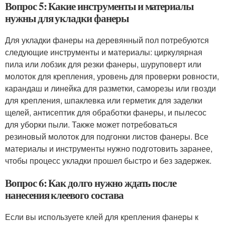
Вопрос 5: Какие инструменты и материалы
нужны для укладки фанеры
Для укладки фанеры на деревянный пол потребуются
следующие инструменты и материалы: циркулярная
пила или лобзик для резки фанеры, шуруповерт или
молоток для крепления, уровень для проверки ровности,
карандаш и линейка для разметки, саморезы или гвозди
для крепления, шпаклевка или герметик для заделки
щелей, антисептик для обработки фанеры, и пылесос
для уборки пыли. Также может потребоваться
резиновый молоток для подгонки листов фанеры. Все
материалы и инструменты нужно подготовить заранее,
чтобы процесс укладки прошел быстро и без задержек.
Вопрос 6: Как долго нужно ждать после
нанесения клеевого состава
Если вы используете клей для крепления фанеры к