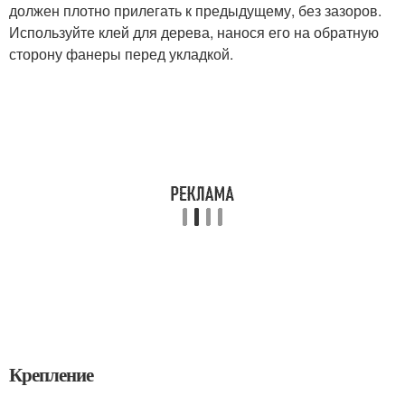
должен плотно прилегать к предыдущему, без зазоров.
Используйте клей для дерева, нанося его на обратную
сторону фанеры перед укладкой.
Крепление