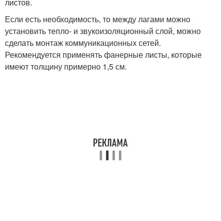
листов.
Если есть необходимость, то между лагами можно
установить тепло- и звукоизоляционный слой, можно
сделать монтаж коммуникационных сетей.
Рекомендуется применять фанерные листы, которые
имеют толщину примерно 1,5 см.