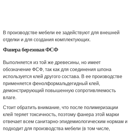
В производстве мебели ее задействуют для внешней
отделки и для создания комплектующих.
Фанера березовая ФСФ
Выполняется из той же древесины, но имеет
обозначение ФСФ, так как для соединения шпона
используется клей другого состава. В ее производстве
применяется фенолформальдегидный клей,
демонстрирующий повышенную сопротивляемость
влаге.
Стоит обратить внимание, что после полимеризации
клей теряет токсичность, поэтому фанера этой марки
отвечает всем санитарно-эпидемиологическим нормам и
подходит для производства мебели (в том числе,