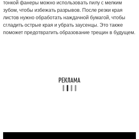
тонкой фанеры можно использовать пилу с мелким
зубом, чтобы избежать разрывов. После резки края
листов нужно обработать наждачной бумагой, чтобы
сгладить острые края и убрать заусенцы. Это также
поможет предотвратить образование трещин в будущем.