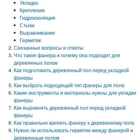
Укладка
Крепление
Гидроизоляция
Стыки
Выравнивание
Герметик
Связанные вопросы и ответы
Что такое фанера и почему она подходит для
деревянных полов
Как подготовить деревянный пол перед укладкой
фанеры
Как выбрать подходящий тип фанеры для пола
Какие инструменты и материалы нужны для укладки
фанеры
Как выровнять деревянный пол перед укладкой
фанеры
Как правильно крепить фанеру к деревянному полу
Нужно ли использовать герметик между фанерой и
деревянным полом