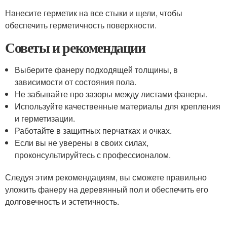
Нанесите герметик на все стыки и щели, чтобы
обеспечить герметичность поверхности.
Советы и рекомендации
Выберите фанеру подходящей толщины, в
зависимости от состояния пола.
Не забывайте про зазоры между листами фанеры.
Используйте качественные материалы для крепления
и герметизации.
Работайте в защитных перчатках и очках.
Если вы не уверены в своих силах,
проконсультируйтесь с профессионалом.
Следуя этим рекомендациям, вы сможете правильно
уложить фанеру на деревянный пол и обеспечить его
долговечность и эстетичность.