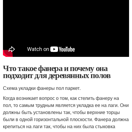
Что такое фанера и почему она
подходит для деревянных полов
Схема укладки фанеры пол паркет.
Когда возникает вопрос о том, как стелить фанеру на
пол, то самым трудным является укладка ее на лаги. Они
должны быть установлены так, чтобы верхние торцы
были в одной горизонтальной плоскости. Фанера должна
крепиться на лаги так, чтобы на них была стыковка