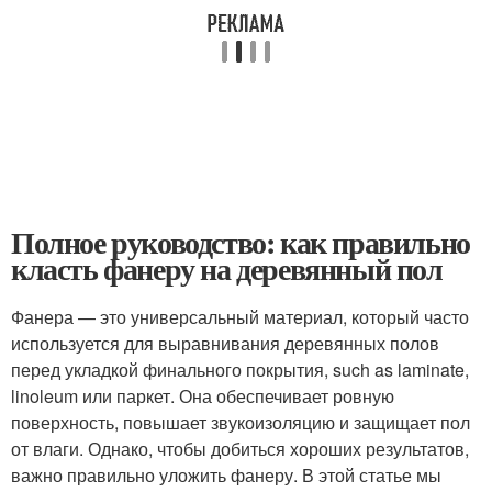
Полное руководство: как правильно
класть фанеру на деревянный пол
Фанера — это универсальный материал, который часто
используется для выравнивания деревянных полов
перед укладкой финального покрытия, such as laminate,
linoleum или паркет. Она обеспечивает ровную
поверхность, повышает звукоизоляцию и защищает пол
от влаги. Однако, чтобы добиться хороших результатов,
важно правильно уложить фанеру. В этой статье мы