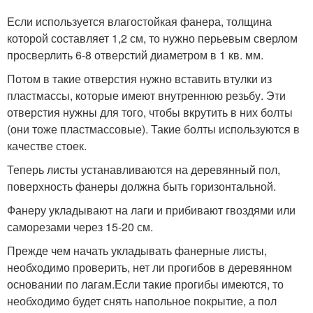
Если используется влагостойкая фанера, толщина
которой составляет 1,2 см, то нужно перьевым сверлом
просверлить 6-8 отверстий диаметром в 1 кв. мм.
Потом в такие отверстия нужно вставить втулки из
пластмассы, которые имеют внутреннюю резьбу. Эти
отверстия нужны для того, чтобы вкрутить в них болты
(они тоже пластмассовые). Такие болты используются в
качестве стоек.
Теперь листы устанавливаются на деревянный пол,
поверхность фанеры должна быть горизонтальной.
Фанеру укладывают на лаги и прибивают гвоздями или
саморезами через 15-20 см.
Прежде чем начать укладывать фанерные листы,
необходимо проверить, нет ли прогибов в деревянном
основании по лагам.Если такие прогибы имеются, то
необходимо будет снять напольное покрытие, а пол