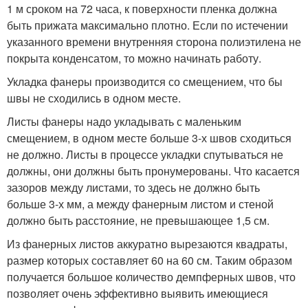
1 м сроком на 72 часа, к поверхности пленка должна
быть прижата максимально плотно. Если по истечении
указанного времени внутренняя сторона полиэтилена не
покрыта конденсатом, то можно начинать работу.
Укладка фанеры производится со смещением, что бы
швы не сходились в одном месте.
Листы фанеры надо укладывать с маленьким
смещением, в одном месте больше 3-х швов сходиться
не должно. Листы в процессе укладки спутываться не
должны, они должны быть пронумерованы. Что касается
зазоров между листами, то здесь не должно быть
больше 3-х мм, а между фанерным листом и стеной
должно быть расстояние, не превышающее 1,5 см.
Из фанерных листов аккуратно вырезаются квадраты,
размер которых составляет 60 на 60 см. Таким образом
получается большое количество демпферных швов, что
позволяет очень эффективно выявить имеющиеся