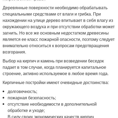
Деревянные поверхности необходимо обрабатывать
специальными средствами от влаги и грибка. При
нахождении на улице дерево впитывает в себя влагу из
окружающего воздуха и при отсутствии обработки может
загнить. Но все же основным недостатком древесины
является ее класс пожарной опасности, поэтому следует
внимательно относиться к вопросам предотвращения
возгорания.
Выбор на кирпич и камень при возведении беседок
падает в том случае, когда планируется капитальное
строение, активно используемое в любое время года.
Кирпичные постройки имеют очевидные достоинства:
долговечность;
пожарная безопасность;
отсутствие необходимости в дополнительной
обработке и уходе;
В силу своих экономических качеств кирпич