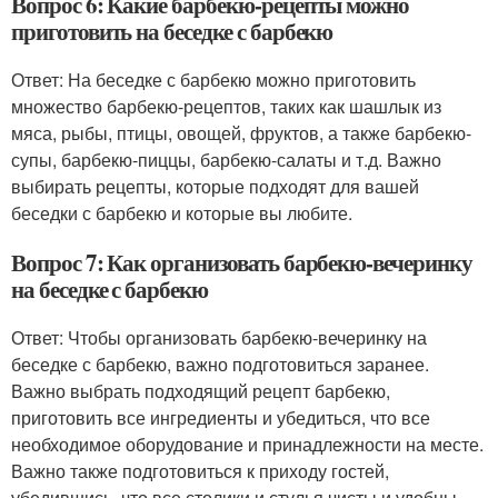
Вопрос 6: Какие барбекю-рецепты можно
приготовить на беседке с барбекю
Ответ: На беседке с барбекю можно приготовить
множество барбекю-рецептов, таких как шашлык из
мяса, рыбы, птицы, овощей, фруктов, а также барбекю-
супы, барбекю-пиццы, барбекю-салаты и т.д. Важно
выбирать рецепты, которые подходят для вашей
беседки с барбекю и которые вы любите.
Вопрос 7: Как организовать барбекю-вечеринку
на беседке с барбекю
Ответ: Чтобы организовать барбекю-вечеринку на
беседке с барбекю, важно подготовиться заранее.
Важно выбрать подходящий рецепт барбекю,
приготовить все ингредиенты и убедиться, что все
необходимое оборудование и принадлежности на месте.
Важно также подготовиться к приходу гостей,
убедившись, что все столики и стулья чисты и удобны,