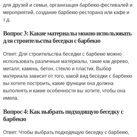
для друзей и семьи, организация барбекю-фестивалей и
мероприятий, создание барбекю-ресторана или кафе и
т.д.
Вопрос 3: Какие материалы можно использовать
для строительства беседки с барбекю
Ответ: Для строительства беседки с барбекю можно
использовать различные материалы, такие как дерево,
металл, камень, бетон, стекло и пластик. Выбор
материала зависит от того, какой вид беседки с барбекю
вы хотите построить, какие функции она должна
выполнять и какие особенности вы хотите, чтобы она
имела.
Вопрос 4: Как выбрать подходящую беседку с
барбекю
Ответ: Чтобы выбрать подходящую беседку с барбекю,