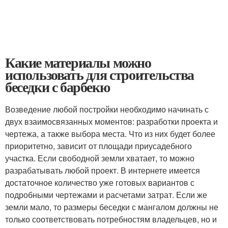
Какие материалы можно
использовать для строительства
беседки с барбекю
Возведение любой постройки необходимо начинать с
двух взаимосвязанных моментов: разработки проекта и
чертежа, а также выбора места. Что из них будет более
приоритетно, зависит от площади приусадебного
участка. Если свободной земли хватает, то можно
разрабатывать любой проект. В интернете имеется
достаточное количество уже готовых вариантов с
подробными чертежами и расчетами затрат. Если же
земли мало, то размеры беседки с мангалом должны не
только соответствовать потребностям владельцев, но и