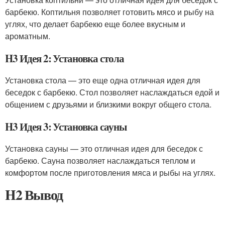
барбекю. Коптильня позволяет готовить мясо и рыбу на
углях, что делает барбекю еще более вкусным и
ароматным.
H3 Идея 2: Установка стола
Установка стола — это еще одна отличная идея для
беседок с барбекю. Стол позволяет наслаждаться едой и
общением с друзьями и близкими вокруг общего стола.
H3 Идея 3: Установка сауны
Установка сауны — это отличная идея для беседок с
барбекю. Сауна позволяет наслаждаться теплом и
комфортом после приготовления мяса и рыбы на углях.
H2 Вывод