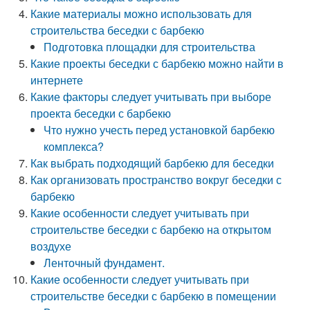
Какие материалы можно использовать для
строительства беседки с барбекю
Подготовка площадки для строительства
Какие проекты беседки с барбекю можно найти в
интернете
Какие факторы следует учитывать при выборе
проекта беседки с барбекю
Что нужно учесть перед установкой барбекю
комплекса?
Как выбрать подходящий барбекю для беседки
Как организовать пространство вокруг беседки с
барбекю
Какие особенности следует учитывать при
строительстве беседки с барбекю на открытом
воздухе
Ленточный фундамент.
Какие особенности следует учитывать при
строительстве беседки с барбекю в помещении