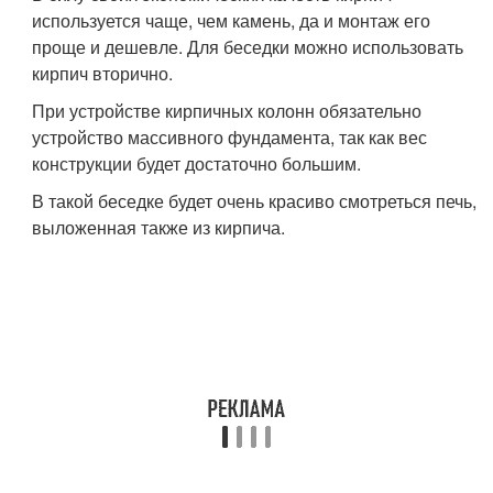
используется чаще, чем камень, да и монтаж его
проще и дешевле. Для беседки можно использовать
кирпич вторично.
При устройстве кирпичных колонн обязательно
устройство массивного фундамента, так как вес
конструкции будет достаточно большим.
В такой беседке будет очень красиво смотреться печь,
выложенная также из кирпича.