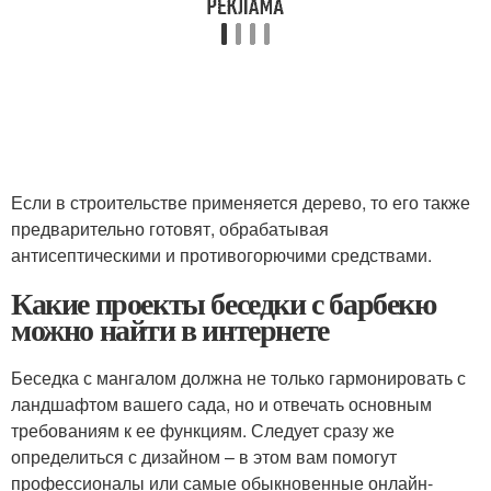
Если в строительстве применяется дерево, то его также
предварительно готовят, обрабатывая
антисептическими и противогорючими средствами.
Какие проекты беседки с барбекю
можно найти в интернете
Беседка с мангалом должна не только гармонировать с
ландшафтом вашего сада, но и отвечать основным
требованиям к ее функциям. Следует сразу же
определиться с дизайном – в этом вам помогут
профессионалы или самые обыкновенные онлайн-