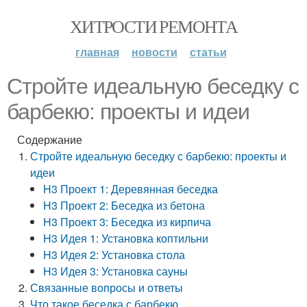
ХИТРОСТИ РЕМОНТА
главная
новости
статьи
Стройте идеальную беседку с
барбекю: проекты и идеи
Содержание
Стройте идеальную беседку с барбекю: проекты и
идеи
H3 Проект 1: Деревянная беседка
H3 Проект 2: Беседка из бетона
H3 Проект 3: Беседка из кирпича
H3 Идея 1: Установка коптильни
H3 Идея 2: Установка стола
H3 Идея 3: Установка сауны
Связанные вопросы и ответы
Что такое беседка с барбекю