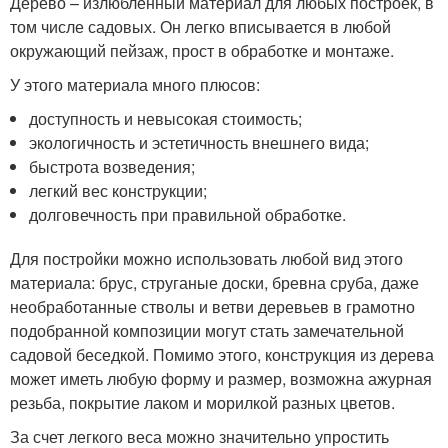
Дерево – излюбленный материал для любых построек, в
том числе садовых. Он легко вписывается в любой
окружающий пейзаж, прост в обработке и монтаже.
У этого материала много плюсов:
доступность и невысокая стоимость;
экологичность и эстетичность внешнего вида;
быстрота возведения;
легкий вес конструкции;
долговечность при правильной обработке.
Для постройки можно использовать любой вид этого
материала: брус, струганые доски, бревна сруба, даже
необработанные стволы и ветви деревьев в грамотно
подобранной композиции могут стать замечательной
садовой беседкой. Помимо этого, конструкция из дерева
может иметь любую форму и размер, возможна ажурная
резьба, покрытие лаком и морилкой разных цветов.
За счет легкого веса можно значительно упростить