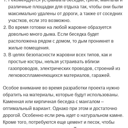
различные площадки для отдыха так, чтобы они были
максимально удалены от дороги, а также от соседних
участков, если это возможно.
Во время готовки на любой жаровне образуется
довольно много дыма. Если беседка будет
расположена рядом с домом, то дым проникнет в
жилые помещения.
В целях безопасности жаровни всех типов, как и
простые костры, нельзя устраивать вблизи
газопроводов, электрических проводов, строений из
легковоспламеняющихся материалов, гаражей.
Особое внимание во время разработки проекта нужно
обратить на материалы, которые будут использованы.
Каменная или кирпичная беседка с мангалом –
оптимальный вариант. Однако при этом и достаточно
дорогой. Особенно если речь идет о натуральном камне.
Кроме того, потребуются еще цемент и песок, чтобы