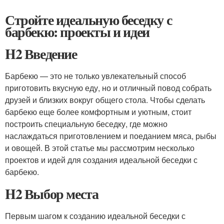
Стройте идеальную беседку с
барбекю: проекты и идеи
H2 Введение
Барбекю — это не только увлекательный способ
приготовить вкусную еду, но и отличный повод собрать
друзей и близких вокруг общего стола. Чтобы сделать
барбекю еще более комфортным и уютным, стоит
построить специальную беседку, где можно
наслаждаться приготовлением и поеданием мяса, рыбы
и овощей. В этой статье мы рассмотрим несколько
проектов и идей для создания идеальной беседки с
барбекю.
H2 Выбор места
Первым шагом к созданию идеальной беседки с