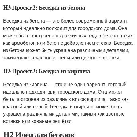
H3 Проект 2: Беседка из бетона
Беседка из бетона — это более современный вариант,
который идеально подходит для городского дома. Она
может быть построена из различных видов бетона, таких
как армобетон или бетон с добавлением стекла. Беседка
из бетона может быть украшена различными деталями,
такими как стеклянные стены или цветные вставки.
H3 Проект 3: Беседка из кирпича
Беседка из кирпича — это еще один вариант, который
идеально подходит для городского дома. Она может
быть построена из различных видов кирпича, таких как
красный или серый. Беседка из кирпича может быть
украшена различными деталями, такими как цветные
вставки или кованые решётки.
H2 Идеи для беседок