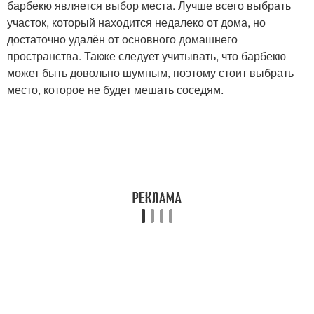
барбекю является выбор места. Лучше всего выбрать
участок, который находится недалеко от дома, но
достаточно удалён от основного домашнего
пространства. Также следует учитывать, что барбекю
может быть довольно шумным, поэтому стоит выбрать
место, которое не будет мешать соседям.