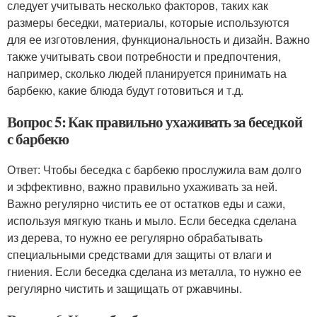
следует учитывать несколько факторов, таких как
размеры беседки, материалы, которые используются
для ее изготовления, функциональность и дизайн. Важно
также учитывать свои потребности и предпочтения,
например, сколько людей планируется принимать на
барбекю, какие блюда будут готовиться и т.д.
Вопрос 5: Как правильно ухаживать за беседкой
с барбекю
Ответ: Чтобы беседка с барбекю прослужила вам долго
и эффективно, важно правильно ухаживать за ней.
Важно регулярно чистить ее от остатков еды и сажи,
используя мягкую ткань и мыло. Если беседка сделана
из дерева, то нужно ее регулярно обрабатывать
специальными средствами для защиты от влаги и
гниения. Если беседка сделана из металла, то нужно ее
регулярно чистить и защищать от ржавчины.