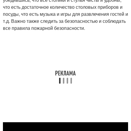
что есть достаточное количество столовых приборов и
посуды, что есть музыка и игры для развлечения гостей и
т.д. Важно также следить за безопасностью и соблюдать
все правила пожарной безопасности.