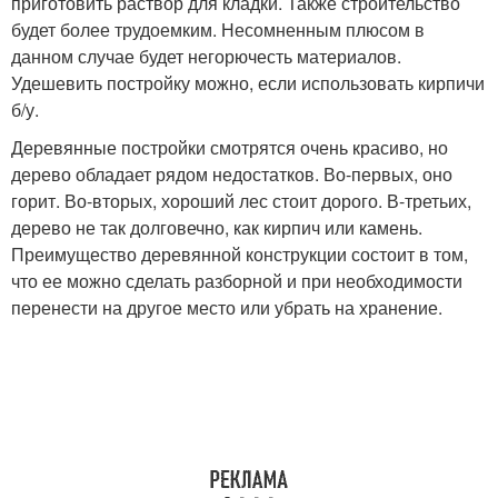
приготовить раствор для кладки. Также строительство
будет более трудоемким. Несомненным плюсом в
данном случае будет негорючесть материалов.
Удешевить постройку можно, если использовать кирпичи
б/у.
Деревянные постройки смотрятся очень красиво, но
дерево обладает рядом недостатков. Во-первых, оно
горит. Во-вторых, хороший лес стоит дорого. В-третьих,
дерево не так долговечно, как кирпич или камень.
Преимущество деревянной конструкции состоит в том,
что ее можно сделать разборной и при необходимости
перенести на другое место или убрать на хранение.