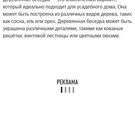
который идеально подходит для усадебного дома. Она
может быть построена из различных видов дерева, таких
как сосна, ель или орех. Деревянная беседка может быть
украшена различными деталями, такими как кованые
решётки, винтовой лестницы или цветными окнами.