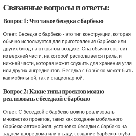
Связанные вопросы и ответы:
Вопрос 1: Что такое беседка с барбекю
Ответ: Беседка с барбекю - это тип конструкции, которая
обычно используется для приготовления барбекю или
других блюд на открытом воздухе. Она обычно состоит
из верхней части, на которой располагается гриль, и
нижней части, которая может служить для хранения угля
или других ингредиентов. Беседка с барбекю может быть
как мобильной, так и стационарной.
Вопрос 2: Какие типы проектов можно
реализовать с беседкой с барбекю
Ответ: С беседкой с барбекю можно реализовать
множество проектов, таких как создание мобильного
барбекю-автомобиля, установка беседки с барбекю на
заднем дворе дома или в саду, создание барбекю-клуба