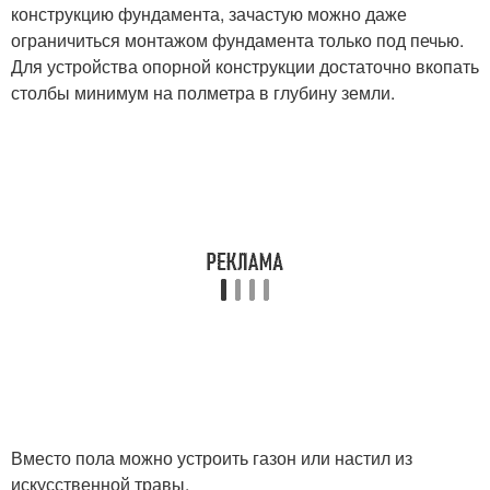
конструкцию фундамента, зачастую можно даже
ограничиться монтажом фундамента только под печью.
Для устройства опорной конструкции достаточно вкопать
столбы минимум на полметра в глубину земли.
Вместо пола можно устроить газон или настил из
искусственной травы.