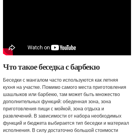
Что такое беседка с барбекю
Беседки с мангалом часто используются как летняя
кухня на участке. Помимо самого места приготовления
шашлыков или барбекю, там может быть множество
дополнительных функций: обеденная зона, зона
приготовления пищи с мойкой, зона отдыха и
развлечений. В зависимости от набора необходимых
функций и бюджета выбирается тип беседки и материал
исполнения. В силу достаточно большой стоимости