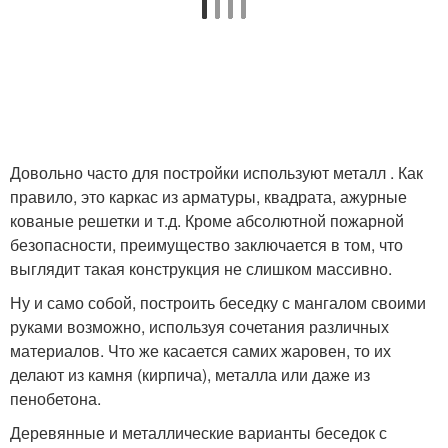
Довольно часто для постройки используют металл . Как
правило, это каркас из арматуры, квадрата, ажурные
кованые решетки и т.д. Кроме абсолютной пожарной
безопасности, преимущество заключается в том, что
выглядит такая конструкция не слишком массивно.
Ну и само собой, построить беседку с мангалом своими
руками возможно, используя сочетания различных
материалов. Что же касается самих жаровен, то их
делают из камня (кирпича), металла или даже из
пенобетона.
Деревянные и металлические варианты беседок с