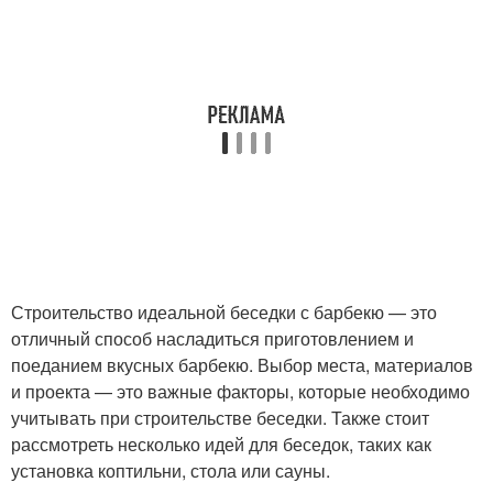
Строительство идеальной беседки с барбекю — это
отличный способ насладиться приготовлением и
поеданием вкусных барбекю. Выбор места, материалов
и проекта — это важные факторы, которые необходимо
учитывать при строительстве беседки. Также стоит
рассмотреть несколько идей для беседок, таких как
установка коптильни, стола или сауны.