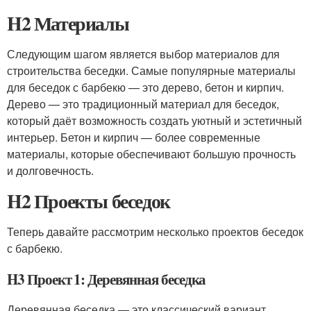
H2 Материалы
Следующим шагом является выбор материалов для
строительства беседки. Самые популярные материалы
для беседок с барбекю — это дерево, бетон и кирпич.
Дерево — это традиционный материал для беседок,
который даёт возможность создать уютный и эстетичный
интерьер. Бетон и кирпич — более современные
материалы, которые обеспечивают большую прочность
и долговечность.
H2 Проекты беседок
Теперь давайте рассмотрим несколько проектов беседок
с барбекю.
H3 Проект 1: Деревянная беседка
Деревянная беседка — это классический вариант,