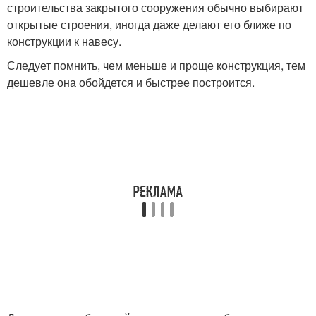
строительства закрытого сооружения обычно выбирают
открытые строения, иногда даже делают его ближе по
конструкции к навесу.
Следует помнить, чем меньше и проще конструкция, тем
дешевле она обойдется и быстрее построится.