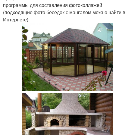
программы для составления фотоколлажей
(подходящие фото беседок с мангалом можно найти в
Интернете).