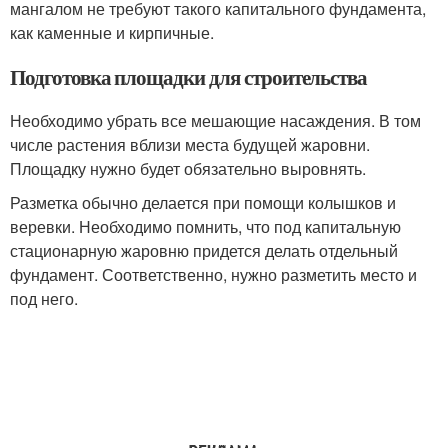
мангалом не требуют такого капитального фундамента,
как каменные и кирпичные.
Подготовка площадки для строительства
Необходимо убрать все мешающие насаждения. В том
числе растения вблизи места будущей жаровни.
Площадку нужно будет обязательно выровнять.
Разметка обычно делается при помощи колышков и
веревки. Необходимо помнить, что под капитальную
стационарную жаровню придется делать отдельный
фундамент. Соответственно, нужно разметить место и
под него.