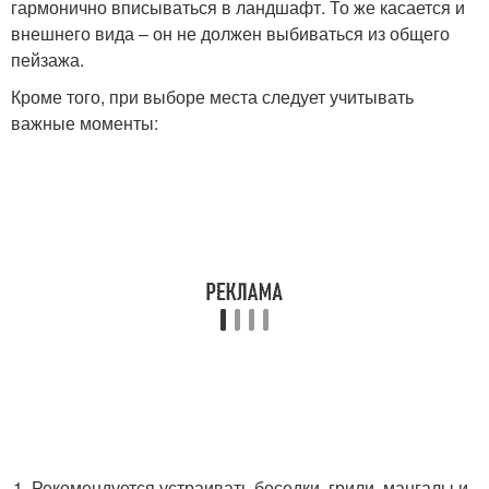
гармонично вписываться в ландшафт. То же касается и
внешнего вида – он не должен выбиваться из общего
пейзажа.
Кроме того, при выборе места следует учитывать
важные моменты:
Рекомендуется устраивать беседки, грили, мангалы и