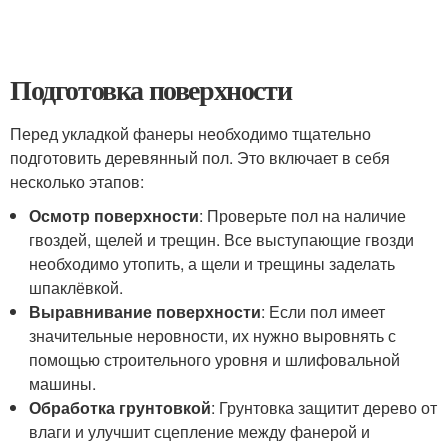
Подготовка поверхности
Перед укладкой фанеры необходимо тщательно
подготовить деревянный пол. Это включает в себя
несколько этапов:
Осмотр поверхности
: Проверьте пол на наличие
гвоздей, щелей и трещин. Все выступающие гвозди
необходимо утопить, а щели и трещины заделать
шпаклёвкой.
Выравнивание поверхности
: Если пол имеет
значительные неровности, их нужно выровнять с
помощью строительного уровня и шлифовальной
машины.
Обработка грунтовкой
: Грунтовка защитит дерево от
влаги и улучшит сцепление между фанерой и