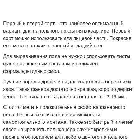
Первый и второй сорт – это наиболее оптимальный
вариант для напольного покрытия в квартире. Первый
сорт можно использовать для лицевой части. Покрасив
его, можно получить ровный и гладкий пол.
Для выравнивания пола не нужно использовать листы
фанеры с клеевым составом и наличием
формальдегидных смол.
Лучшие породы древесины для квартиры – береза или
хвоя. Такая фанера достаточно крепкая, хорошо держит
тепло. Толщина пласта должна составлять 12-16 мм.
Стоит отметить положительные свойства фанерного
пола. Плюсы заключаются в возможности
самостоятельного монтажа. Также это быстрый и легкий
способ выровнять пол. Фанера служит крепким и
прочным основанием для любого другого напольного