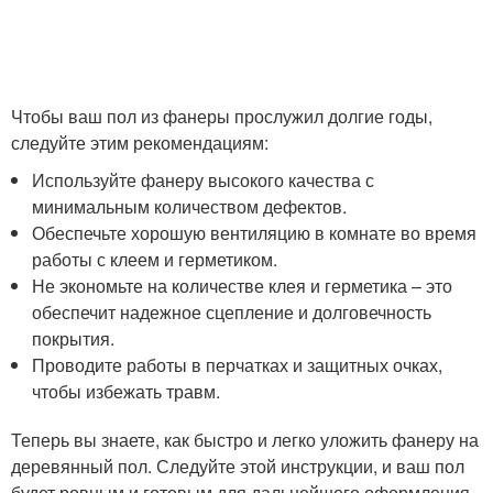
Чтобы ваш пол из фанеры прослужил долгие годы,
следуйте этим рекомендациям:
Используйте фанеру высокого качества с
минимальным количеством дефектов.
Обеспечьте хорошую вентиляцию в комнате во время
работы с клеем и герметиком.
Не экономьте на количестве клея и герметика – это
обеспечит надежное сцепление и долговечность
покрытия.
Проводите работы в перчатках и защитных очках,
чтобы избежать травм.
Теперь вы знаете, как быстро и легко уложить фанеру на
деревянный пол. Следуйте этой инструкции, и ваш пол
будет ровным и готовым для дальнейшего оформления.