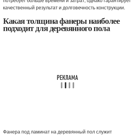
потребует больше времени и затрат, однако гарантирует
качественный результат и долговечность конструкции.
Какая толщина фанеры наиболее
подходит для деревянного пола
Фанера под ламинат на деревянный пол служит