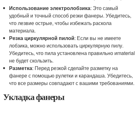
Использование электролобзика
: Это самый
удобный и точный способ резки фанеры. Убедитесь,
что лезвие острые, чтобы избежать раскола
материала.
Резка циркулярной пилой
: Если вы не имеете
лобзика, можно использовать циркулярную пилу.
Убедитесь, что пила установлена правильно иmaterial
не будет скользить.
Разметка
: Перед резкой сделайте разметку на
фанере с помощью рулетки и карандаша. Убедитесь,
что все размеры совпадают с вашими требованиями.
Укладка фанеры