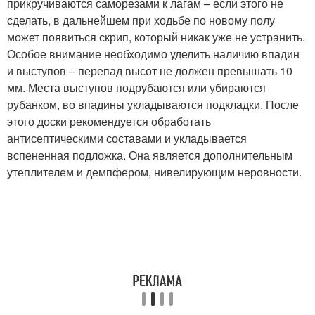
прикручиваются саморезами к лагам – если этого не
сделать, в дальнейшем при ходьбе по новому полу
может появиться скрип, который никак уже не устранить.
Особое внимание необходимо уделить наличию впадин
и выступов – перепад высот не должен превышать 10
мм. Места выступов подрубаются или убираются
рубанком, во впадины укладываются подкладки. После
этого доски рекомендуется обработать
антисептическими составами и укладывается
вспененная подложка. Она является дополнительным
утеплителем и демпфером, нивелирующим неровности.