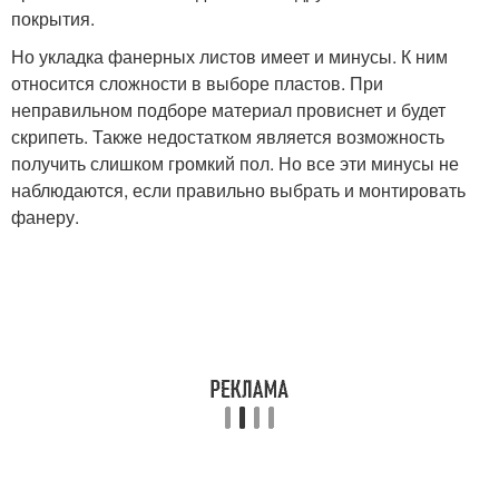
покрытия.
Но укладка фанерных листов имеет и минусы. К ним
относится сложности в выборе пластов. При
неправильном подборе материал провиснет и будет
скрипеть. Также недостатком является возможность
получить слишком громкий пол. Но все эти минусы не
наблюдаются, если правильно выбрать и монтировать
фанеру.