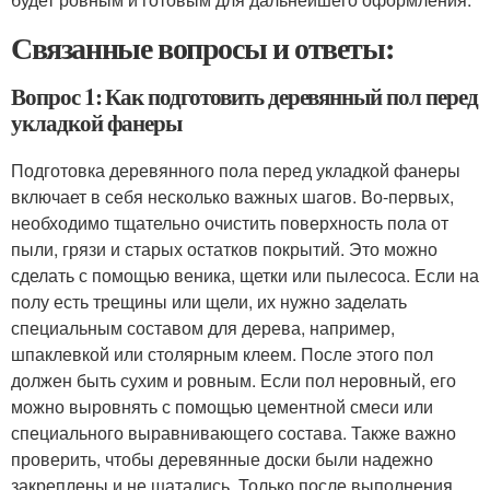
Связанные вопросы и ответы:
Вопрос 1: Как подготовить деревянный пол перед
укладкой фанеры
Подготовка деревянного пола перед укладкой фанеры
включает в себя несколько важных шагов. Во-первых,
необходимо тщательно очистить поверхность пола от
пыли, грязи и старых остатков покрытий. Это можно
сделать с помощью веника, щетки или пылесоса. Если на
полу есть трещины или щели, их нужно заделать
специальным составом для дерева, например,
шпаклевкой или столярным клеем. После этого пол
должен быть сухим и ровным. Если пол неровный, его
можно выровнять с помощью цементной смеси или
специального выравнивающего состава. Также важно
проверить, чтобы деревянные доски были надежно
закреплены и не шатались. Только после выполнения