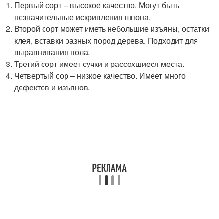
Первый сорт – высокое качество. Могут быть
незначительные искривления шпона.
Второй сорт может иметь небольшие изъяны, остатки
клея, вставки разных пород дерева. Подходит для
выравнивания пола.
Третий сорт имеет сучки и рассохшиеся места.
Четвертый сор – низкое качество. Имеет много
дефектов и изъянов.