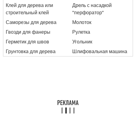
Клей для дерева или
Дрель с насадкой
строительный клей
"перфоратор"
Саморезы для дерева
Молоток
Гвозди для фанеры
Рулетка
Герметик для швов
Угольник
Грунтовка для дерева
Шлифовальная машина