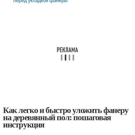
перед укладкой фанеры
Как легко и быстро уложить фанеру
на деревянный пол: пошаговая
инструкция