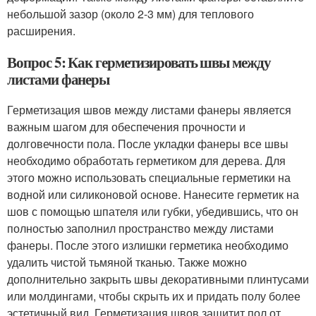
небольшой зазор (около 2-3 мм) для теплового
расширения.
Вопрос 5: Как герметизировать швы между
листами фанеры
Герметизация швов между листами фанеры является
важным шагом для обеспечения прочности и
долговечности пола. После укладки фанеры все швы
необходимо обработать герметиком для дерева. Для
этого можно использовать специальные герметики на
водной или силиконовой основе. Нанесите герметик на
шов с помощью шпателя или губки, убедившись, что он
полностью заполнил пространство между листами
фанеры. После этого излишки герметика необходимо
удалить чистой тьмяной тканью. Также можно
дополнительно закрыть швы декоративными плинтусами
или молдингами, чтобы скрыть их и придать полу более
эстетичный вид. Герметизация швов защитит пол от