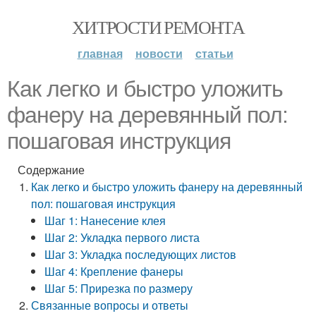
ХИТРОСТИ РЕМОНТА
главная
новости
статьи
Как легко и быстро уложить
фанеру на деревянный пол:
пошаговая инструкция
Содержание
Как легко и быстро уложить фанеру на деревянный
пол: пошаговая инструкция
Шаг 1: Нанесение клея
Шаг 2: Укладка первого листа
Шаг 3: Укладка последующих листов
Шаг 4: Крепление фанеры
Шаг 5: Прирезка по размеру
Связанные вопросы и ответы