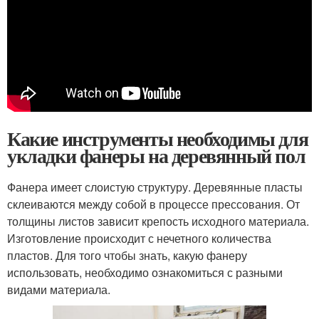
Какие инструменты необходимы для
укладки фанеры на деревянный пол
Фанера имеет слоистую структуру. Деревянные пласты
склеиваются между собой в процессе прессования. От
толщины листов зависит крепость исходного материала.
Изготовление происходит с нечетного количества
пластов. Для того чтобы знать, какую фанеру
использовать, необходимо ознакомиться с разными
видами материала.