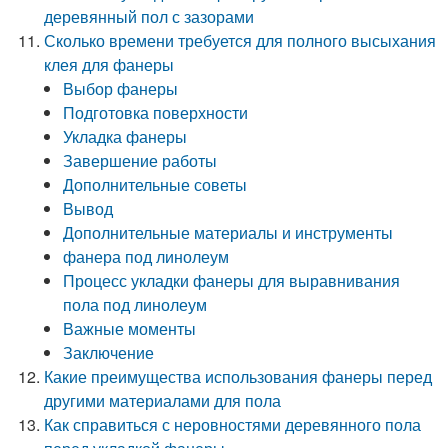
деревянный пол с зазорами
Сколько времени требуется для полного высыхания
клея для фанеры
Выбор фанеры
Подготовка поверхности
Укладка фанеры
Завершение работы
Дополнительные советы
Вывод
Дополнительные материалы и инструменты
фанера под линолеум
Процесс укладки фанеры для выравнивания
пола под линолеум
Важные моменты
Заключение
Какие преимущества использования фанеры перед
другими материалами для пола
Как справиться с неровностями деревянного пола