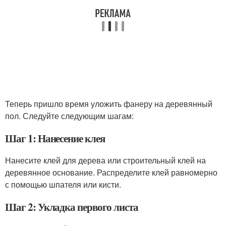
Теперь пришло время уложить фанеру на деревянный
пол. Следуйте следующим шагам:
Шаг 1: Нанесение клея
Нанесите клей для дерева или строительный клей на
деревянное основание. Распределите клей равномерно
с помощью шпателя или кисти.
Шаг 2: Укладка первого листа