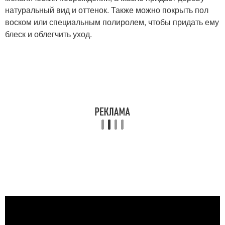
натуральный вид и оттенок. Также можно покрыть пол
воском или специальным полиролем, чтобы придать ему
блеск и облегчить уход.