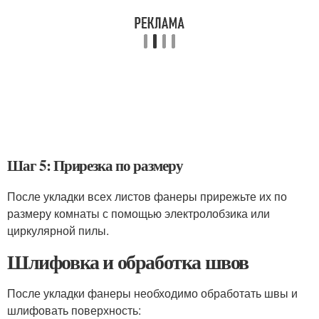
Шаг 5: Прирезка по размеру
После укладки всех листов фанеры прирежьте их по
размеру комнаты с помощью электролобзика или
циркулярной пилы.
Шлифовка и обработка швов
После укладки фанеры необходимо обработать швы и
шлифовать поверхность: