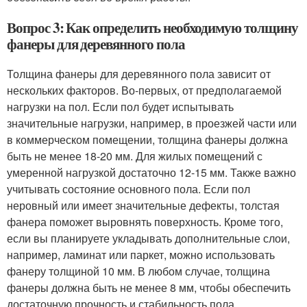
Вопрос 3: Как определить необходимую толщину
фанеры для деревянного пола
Толщина фанеры для деревянного пола зависит от
нескольких факторов. Во-первых, от предполагаемой
нагрузки на пол. Если пол будет испытывать
значительные нагрузки, например, в проезжей части или
в коммерческом помещении, толщина фанеры должна
быть не менее 18-20 мм. Для жилых помещений с
умеренной нагрузкой достаточно 12-15 мм. Также важно
учитывать состояние основного пола. Если пол
неровный или имеет значительные дефекты, толстая
фанера поможет выровнять поверхность. Кроме того,
если вы планируете укладывать дополнительные слои,
например, ламинат или паркет, можно использовать
фанеру толщиной 10 мм. В любом случае, толщина
фанеры должна быть не менее 8 мм, чтобы обеспечить
достаточную прочность и стабильность пола.