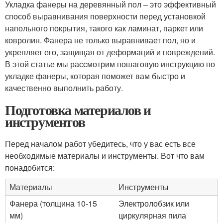
Укладка фанеры на деревянный пол – это эффективный
способ выравнивания поверхности перед установкой
напольного покрытия, такого как ламинат, паркет или
ковролин. Фанера не только выравнивает пол, но и
укрепляет его, защищая от деформаций и повреждений.
В этой статье мы рассмотрим пошаговую инструкцию по
укладке фанеры, которая поможет вам быстро и
качественно выполнить работу.
Подготовка материалов и
инструментов
Перед началом работ убедитесь, что у вас есть все
необходимые материалы и инструменты. Вот что вам
понадобится:
Материалы
Инструменты
Фанера (толщина 10-15
Электролобзик или
мм)
циркулярная пила