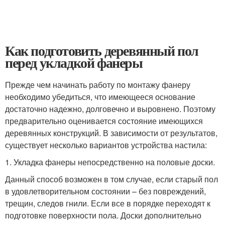
Как подготовить деревянный пол
перед укладкой фанеры
Прежде чем начинать работу по монтажу фанеру
необходимо убедиться, что имеющееся основание
достаточно надежно, долговечно и выровнено. Поэтому
предварительно оценивается состояние имеющихся
деревянных конструкций. В зависимости от результатов,
существует несколько вариантов устройства настила:
1. Укладка фанеры непосредственно на половые доски.
Данный способ возможен в том случае, если старый пол
в удовлетворительном состоянии – без повреждений,
трещин, следов гнили. Если все в порядке переходят к
подготовке поверхности пола. Доски дополнительно