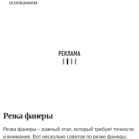
основанием.
Резка фанеры
Резка фанеры – важный этап, который требует точности
и внимания. Вот несколько советов по резке фанеры: