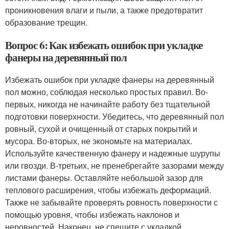
проникновения влаги и пыли, а также предотвратит
образование трещин.
Вопрос 6: Как избежать ошибок при укладке
фанеры на деревянный пол
Избежать ошибок при укладке фанеры на деревянный
пол можно, соблюдая несколько простых правил. Во-
первых, никогда не начинайте работу без тщательной
подготовки поверхности. Убедитесь, что деревянный пол
ровный, сухой и очищенный от старых покрытий и
мусора. Во-вторых, не экономьте на материалах.
Используйте качественную фанеру и надежные шурупы
или гвозди. В-третьих, не пренебрегайте зазорами между
листами фанеры. Оставляйте небольшой зазор для
теплового расширения, чтобы избежать деформаций.
Также не забывайте проверять ровность поверхности с
помощью уровня, чтобы избежать наклонов и
неровностей. Наконец, не спешите с укладкой.