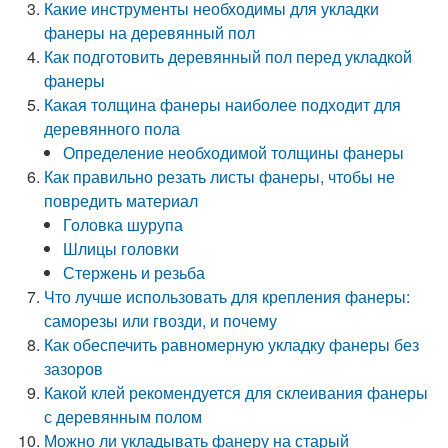
Какие инструменты необходимы для укладки
фанеры на деревянный пол
Как подготовить деревянный пол перед укладкой
фанеры
Какая толщина фанеры наиболее подходит для
деревянного пола
Определение необходимой толщины фанеры
Как правильно резать листы фанеры, чтобы не
повредить материал
Головка шурупа
Шлицы головки
Стержень и резьба
Что лучше использовать для крепления фанеры:
саморезы или гвозди, и почему
Как обеспечить равномерную укладку фанеры без
зазоров
Какой клей рекомендуется для склеивания фанеры
с деревянным полом
Можно ли укладывать фанеру на старый