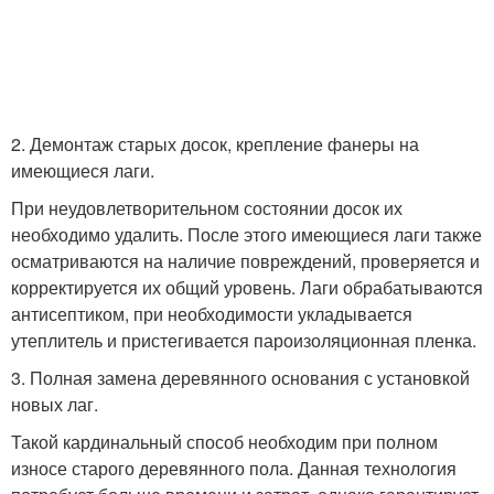
2. Демонтаж старых досок, крепление фанеры на
имеющиеся лаги.
При неудовлетворительном состоянии досок их
необходимо удалить. После этого имеющиеся лаги также
осматриваются на наличие повреждений, проверяется и
корректируется их общий уровень. Лаги обрабатываются
антисептиком, при необходимости укладывается
утеплитель и пристегивается пароизоляционная пленка.
3. Полная замена деревянного основания с установкой
новых лаг.
Такой кардинальный способ необходим при полном
износе старого деревянного пола. Данная технология