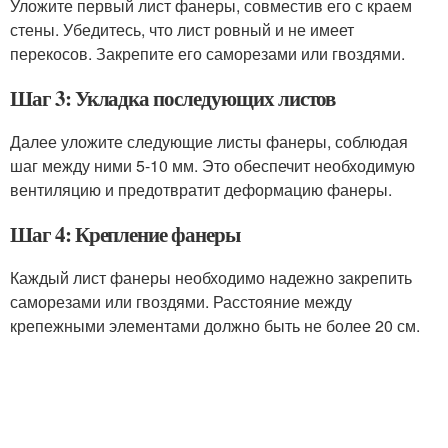
Уложите первый лист фанеры, совместив его с краем
стены. Убедитесь, что лист ровный и не имеет
перекосов. Закрепите его саморезами или гвоздями.
Шаг 3: Укладка последующих листов
Далее уложите следующие листы фанеры, соблюдая
шаг между ними 5-10 мм. Это обеспечит необходимую
вентиляцию и предотвратит деформацию фанеры.
Шаг 4: Крепление фанеры
Каждый лист фанеры необходимо надежно закрепить
саморезами или гвоздями. Расстояние между
крепежными элементами должно быть не более 20 см.