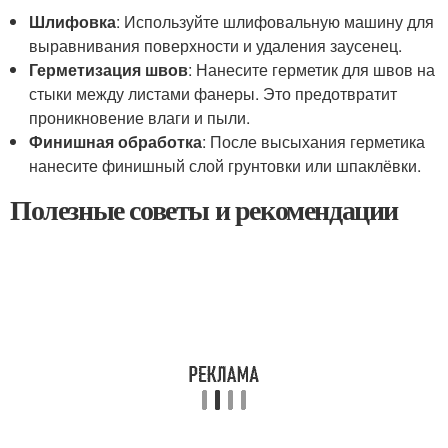
Шлифовка
: Используйте шлифовальную машину для
выравнивания поверхности и удаления заусенец.
Герметизация швов
: Нанесите герметик для швов на
стыки между листами фанеры. Это предотвратит
проникновение влаги и пыли.
Финишная обработка
: После высыхания герметика
нанесите финишный слой грунтовки или шпаклёвки.
Полезные советы и рекомендации