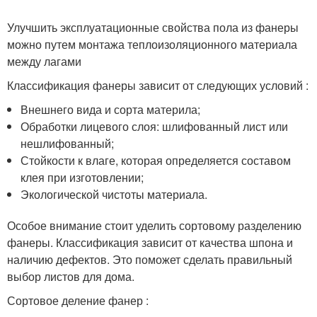
Улучшить эксплуатационные свойства пола из фанеры
можно путем монтажа теплоизоляционного материала
между лагами
Классификация фанеры зависит от следующих условий :
Внешнего вида и сорта материла;
Обработки лицевого слоя: шлифованный лист или
нешлифованный;
Стойкости к влаге, которая определяется составом
клея при изготовлении;
Экологической чистоты материала.
Особое внимание стоит уделить сортовому разделению
фанеры. Классификация зависит от качества шпона и
наличию дефектов. Это поможет сделать правильный
выбор листов для дома.
Сортовое деление фанер :