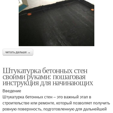
читать дальше →
Штукатурка бетонных стен
своими руками: пошаговая
инструкция для начинающих
Введение
Штукатурка бетонных стен – это важный этап в
строительстве или ремонте, который позволяет получить
ровную поверхность, подготовленную для дальнейшей