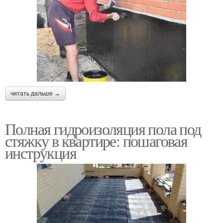
читать дальше →
Полная гидроизоляция пола под
стяжку в квартире: пошаговая
инструкция