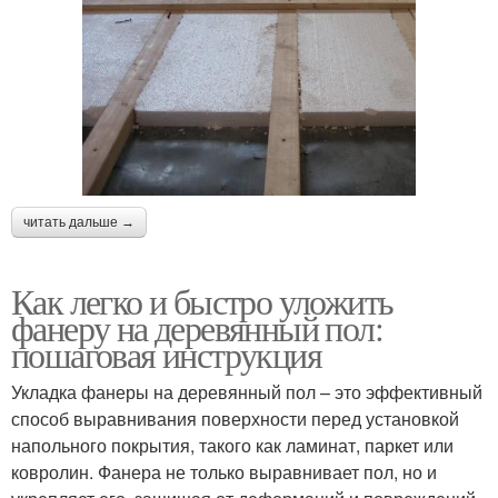
читать дальше →
Как легко и быстро уложить
фанеру на деревянный пол:
пошаговая инструкция
Укладка фанеры на деревянный пол – это эффективный
способ выравнивания поверхности перед установкой
напольного покрытия, такого как ламинат, паркет или
ковролин. Фанера не только выравнивает пол, но и