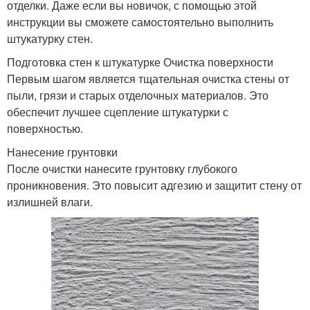
отделки. Даже если вы новичок, с помощью этой
инструкции вы сможете самостоятельно выполнить
штукатурку стен.
Подготовка стен к штукатурке Очистка поверхности
Первым шагом является тщательная очистка стены от
пыли, грязи и старых отделочных материалов. Это
обеспечит лучшее сцепление штукатурки с
поверхностью.
Нанесение грунтовки
После очистки нанесите грунтовку глубокого
проникновения. Это повысит адгезию и защитит стену от
излишней влаги.