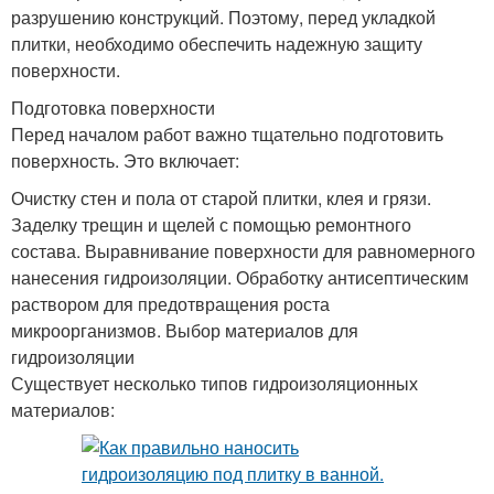
разрушению конструкций. Поэтому, перед укладкой
плитки, необходимо обеспечить надежную защиту
поверхности.
Подготовка поверхности
Перед началом работ важно тщательно подготовить
поверхность. Это включает:
Очистку стен и пола от старой плитки, клея и грязи.
Заделку трещин и щелей с помощью ремонтного
состава. Выравнивание поверхности для равномерного
нанесения гидроизоляции. Обработку антисептическим
раствором для предотвращения роста
микроорганизмов. Выбор материалов для
гидроизоляции
Существует несколько типов гидроизоляционных
материалов: