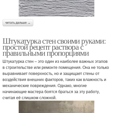
читать дальше →
Штукатурка стен своими руками:
простой рецепт раствора с
правильными пропорциями
Штукатурка стен – это один из наиболее важных этапов
в строительстве или ремонте помещения. Она не только
выравнивает поверхность, но и защищает стены от
воздействия внешних факторов, таких как влажность и
механические повреждения. Однако, многие
начинающие мастера боятся браться за эту работу,
считая её слишком сложной.