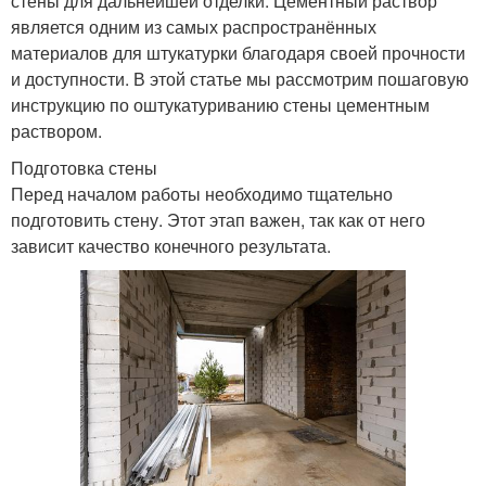
стены для дальнейшей отделки. Цементный раствор
является одним из самых распространённых
материалов для штукатурки благодаря своей прочности
и доступности. В этой статье мы рассмотрим пошаговую
инструкцию по оштукатуриванию стены цементным
раствором.
Подготовка стены
Перед началом работы необходимо тщательно
подготовить стену. Этот этап важен, так как от него
зависит качество конечного результата.