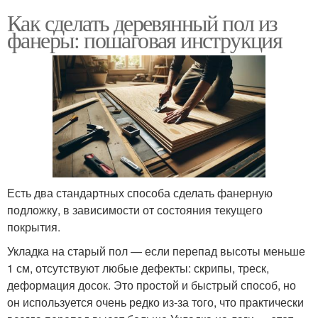
Как сделать деревянный пол из
фанеры: пошаговая инструкция
Есть два стандартных способа сделать фанерную
подложку, в зависимости от состояния текущего
покрытия.
Укладка на старый пол — если перепад высоты меньше
1 см, отсутствуют любые дефекты: скрипы, треск,
деформация досок. Это простой и быстрый способ, но
он используется очень редко из-за того, что практически