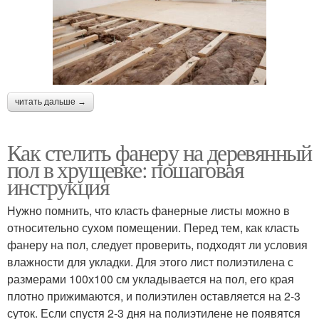
читать дальше →
Как стелить фанеру на деревянный
пол в хрущевке: пошаговая
инструкция
Нужно помнить, что класть фанерные листы можно в
относительно сухом помещении. Перед тем, как класть
фанеру на пол, следует проверить, подходят ли условия
влажности для укладки. Для этого лист полиэтилена с
размерами 100х100 см укладывается на пол, его края
плотно прижимаются, и полиэтилен оставляется на 2-3
суток. Если спустя 2-3 дня на полиэтилене не появятся