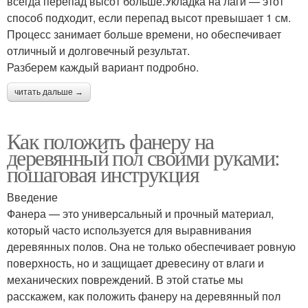
всегда перепад высот больше.Укладка на лаги — этот
способ подходит, если перепад высот превышает 1 см.
Процесс занимает больше времени, но обеспечивает
отличный и долговечный результат.
Разберем каждый вариант подробно.
читать дальше →
Как положить фанеру на
деревянный пол своими руками:
пошаговая инструкция
Введение
Фанера — это универсальный и прочный материал,
который часто используется для выравнивания
деревянных полов. Она не только обеспечивает ровную
поверхность, но и защищает древесину от влаги и
механических повреждений. В этой статье мы
расскажем, как положить фанеру на деревянный пол