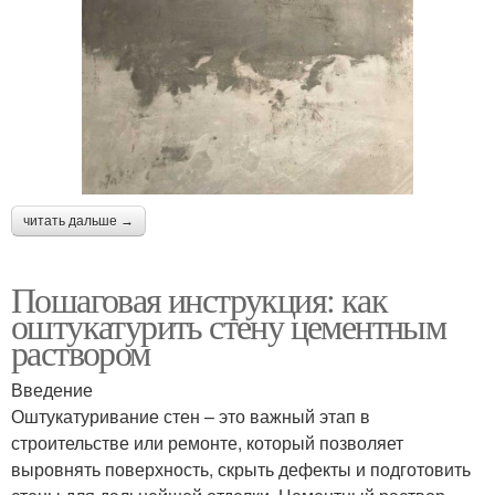
читать дальше →
Пошаговая инструкция: как
оштукатурить стену цементным
раствором
Введение
Оштукатуривание стен – это важный этап в
строительстве или ремонте, который позволяет
выровнять поверхность, скрыть дефекты и подготовить