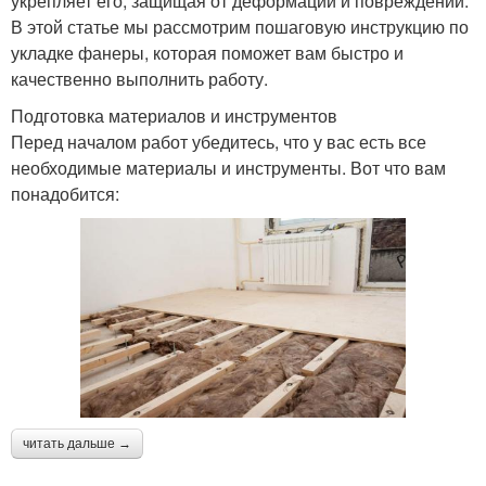
укрепляет его, защищая от деформаций и повреждений.
В этой статье мы рассмотрим пошаговую инструкцию по
укладке фанеры, которая поможет вам быстро и
качественно выполнить работу.
Подготовка материалов и инструментов
Перед началом работ убедитесь, что у вас есть все
необходимые материалы и инструменты. Вот что вам
понадобится:
читать дальше →