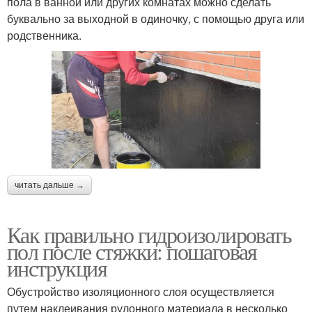
пола в ванной или других комнатах можно сделать
буквально за выходной в одиночку, с помощью друга или
родственника.
читать дальше →
Как правильно гидроизолировать
пол после стяжки: пошаговая
инструкция
Обустройство изоляционного слоя осуществляется
путем наклеивания рулонного материала в несколько