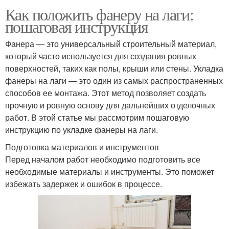
Как положить фанеру на лаги:
пошаговая инструкция
Фанера — это универсальный строительный материал,
который часто используется для создания ровных
поверхностей, таких как полы, крыши или стены. Укладка
фанеры на лаги — это один из самых распространенных
способов ее монтажа. Этот метод позволяет создать
прочную и ровную основу для дальнейших отделочных
работ. В этой статье мы рассмотрим пошаговую
инструкцию по укладке фанеры на лаги.
Подготовка материалов и инструментов
Перед началом работ необходимо подготовить все
необходимые материалы и инструменты. Это поможет
избежать задержек и ошибок в процессе.