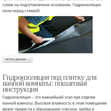
слоев на подготовленное основание. Гидроизоляция
пола перед стяжкой:
читать дальше →
Гидроизоляция под плитку для
ванной комнаты: пошаговая
инструкция
Гидроизоляция – это важнейший этап при отделке
ванной комнаты. Высокая влажность в этом помещении
может привести к образованию плесени, грибка и