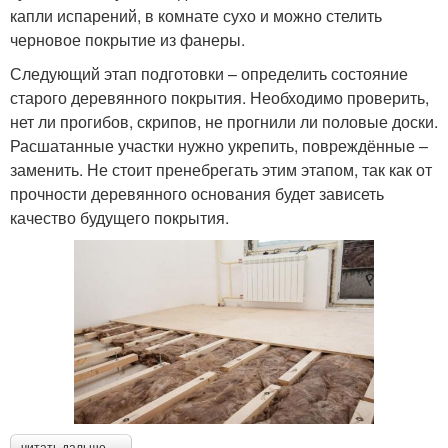
капли испарений, в комнате сухо и можно стелить
черновое покрытие из фанеры.
Следующий этап подготовки – определить состояние
старого деревянного покрытия. Необходимо проверить,
нет ли прогибов, скрипов, не прогнили ли половые доски.
Расшатанные участки нужно укрепить, повреждённые –
заменить. Не стоит пренебрегать этим этапом, так как от
прочности деревянного основания будет зависеть
качество будущего покрытия.
читать дальше →