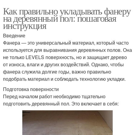
Как правильно укладывать фанеру
на деревянный пол: пошаговая
инструкция
Введение
Фанера — это универсальный материал, который часто
используется для выравнивания деревянных полов. Она
не только LEVELS поверхность, но и защищает дерево
от износа, влаги и других воздействий. Однако, чтобы
фанера служила долгие годы, важно правильно
подобрать материал и соблюдать технологию укладки.
Подготовка поверхности
Перед началом работ необходимо тщательно
подготовить деревянный пол. Это включает в себя: