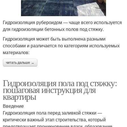
Гидроизоляция рубероидом — чаще всего используется
для гидроизоляции бетонных полов под стяжку.
Гидроизоляция может быть выполнена разными
способами и различается по категориям используемых
материалов:
читать дальше →
Гидроизоляция пола под стяжку:
пошаговая инструкция для
квартиры
Введение
Гидроизоляция пола перед заливкой стяжки —
критически важный этап строительства, который
предотвращает проникновение влаги, образование