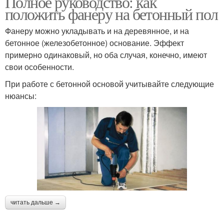
Полное руководство: как
положить фанеру на бетонный пол
Фанеру можно укладывать и на деревянное, и на
бетонное (железобетонное) основание. Эффект
примерно одинаковый, но оба случая, конечно, имеют
свои особенности.
При работе с бетонной основой учитывайте следующие
нюансы:
читать дальше →