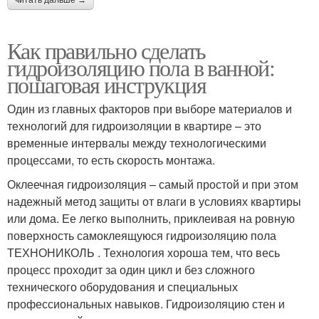
Как правильно сделать
гидроизоляцию пола в ванной:
пошаговая инструкция
Один из главных факторов при выборе материалов и
технологий для гидроизоляции в квартире – это
временные интервалы между технологическими
процессами, то есть скорость монтажа.
Оклеечная гидроизоляция – самый простой и при этом
надежный метод защиты от влаги в условиях квартиры
или дома. Ее легко выполнить, приклеивая на ровную
поверхность самоклеящуюся гидроизоляцию пола
ТЕХНОНИКОЛЬ . Технология хороша тем, что весь
процесс проходит за один цикл и без сложного
технического оборудования и специальных
профессиональных навыков. Гидроизоляцию стен и