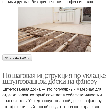
своими руками, без привлечения профессионалов.
читать дальше →
Пошаговая инструкция по укладке
шпунтованной доски на фанеру
Шпунтованная доска — это популярный материал для
отделки полов, который сочетает в себе эстетичность и
практичность. Укладка шпунтованной доски на фанеру —
это эффективный способ создать прочное и красивое