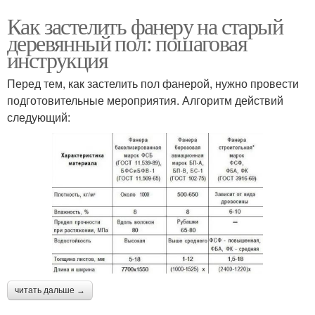
Как застелить фанеру на старый
деревянный пол: пошаговая
инструкция
Перед тем, как застелить пол фанерой, нужно провести
подготовительные мероприятия. Алгоритм действий
следующий:
читать дальше →