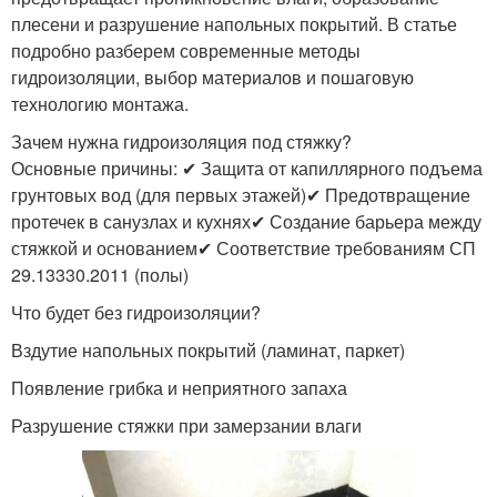
плесени и разрушение напольных покрытий. В статье
подробно разберем современные методы
гидроизоляции, выбор материалов и пошаговую
технологию монтажа.
Зачем нужна гидроизоляция под стяжку?
Основные причины: ✔ Защита от капиллярного подъема
грунтовых вод (для первых этажей)✔ Предотвращение
протечек в санузлах и кухнях✔ Создание барьера между
стяжкой и основанием✔ Соответствие требованиям СП
29.13330.2011 (полы)
Что будет без гидроизоляции?
Вздутие напольных покрытий (ламинат, паркет)
Появление грибка и неприятного запаха
Разрушение стяжки при замерзании влаги