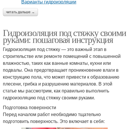
читать дальше →
Гидроизоляция под стяжку своими
руками: пошаговая инструкция
Гидроизоляция под стяжку — это важный этап в
строительстве или ремонте помещений с повышенной
влажностью, таких как ванные комнаты, кухни или
подвалы. Она предотвращает проникновение влаги в
конструкцию пола, что может привести к образованию
плесени, грибка и разрушению материалов. В этой
статье мы рассмотрим, как правильно выполнить
гидроизоляцию под стяжку своими руками.
Подготовка поверхности
Перед началом работ необходимо тщательно
подготовить поверхность. Это включает в себя: