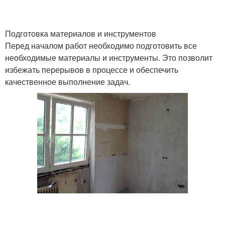
Подготовка материалов и инструментов
Перед началом работ необходимо подготовить все
необходимые материалы и инструменты. Это позволит
избежать перерывов в процессе и обеспечить
качественное выполнение задач.