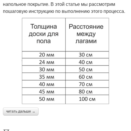
напольное покрытие. В этой статье мы рассмотрим
пошаговую инструкцию по выполнению этого процесса.
читать дальше →