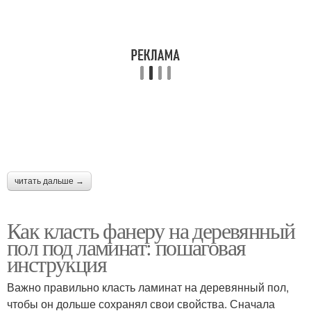
читать дальше →
Как класть фанеру на деревянный
пол под ламинат: пошаговая
инструкция
Важно правильно класть ламинат на деревянный пол,
чтобы он дольше сохранял свои свойства. Сначала