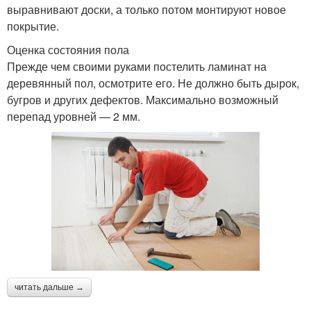
выравнивают доски, а только потом монтируют новое
покрытие.
Оценка состояния пола
Прежде чем своими руками постелить ламинат на
деревянный пол, осмотрите его. Не должно быть дырок,
бугров и других дефектов. Максимально возможный
перепад уровней — 2 мм.
читать дальше →