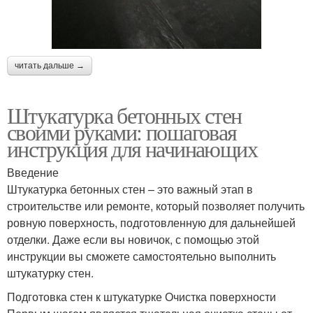
читать дальше →
Штукатурка бетонных стен
своими руками: пошаговая
инструкция для начинающих
Введение
Штукатурка бетонных стен – это важный этап в
строительстве или ремонте, который позволяет получить
ровную поверхность, подготовленную для дальнейшей
отделки. Даже если вы новичок, с помощью этой
инструкции вы сможете самостоятельно выполнить
штукатурку стен.
Подготовка стен к штукатурке Очистка поверхности