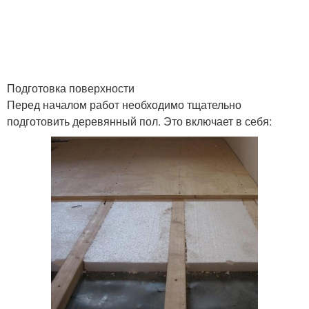
Подготовка поверхности
Перед началом работ необходимо тщательно
подготовить деревянный пол. Это включает в себя: