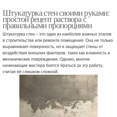
Штукатурка стен своими руками:
простой рецепт раствора с
правильными пропорциями
Штукатурка стен – это один из наиболее важных этапов
в строительстве или ремонте помещения. Она не только
выравнивает поверхность, но и защищает стены от
воздействия внешних факторов, таких как влажность и
механические повреждения. Однако, многие
начинающие мастера боятся браться за эту работу,
считая её слишком сложной.