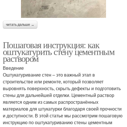
читать дальше →
Пошаговая инструкция: как
оштукатурить стену цементным
раствором
Введение
Оштукатуривание стен – это важный этап в
строительстве или ремонте, который позволяет
выровнять поверхность, скрыть дефекты и подготовить
стены для дальнейшей отделки. Цементный раствор
является одним из самых распространённых
материалов для штукатурки благодаря своей прочности
и доступности. В этой статье мы рассмотрим пошаговую
инструкцию по оштукатуриванию стены цементным