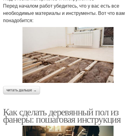
Перед началом работ убедитесь, что у вас есть все
необходимые материалы и инструменты. Вот что вам
понадобится:
читать дальше →
Как сделать деревянный пол из
фанеры: пошаговая инструкция