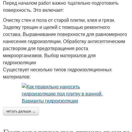
Перед началом работ важно тщательно подготовить
поверхность. Это включает:
Очистку стен и пола от старой плитки, клея и грязи.
Заделку трещин и щелей с помощью ремонтного
состава. Выравнивание поверхности для равномерного
нанесения гидроизоляции. Обработку антисептическим
раствором для предотвращения роста
микроорганизмов. Выбор материалов для
гидроизоляции
Существует несколько типов гидроизоляционных
материалов:
читать дальше →