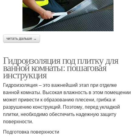
читать дальше →
Гидроизоляция под плитку для
ванной комнаты: пошаговая
инструкция
Гидроизоляция – это важнейший этап при отделке
ванной комнаты. Высокая влажность в этом помещении
может привести к образованию плесени, грибка и
разрушению конструкций. Поэтому, перед укладкой
плитки, необходимо обеспечить надежную защиту
поверхности.
Подготовка поверхности