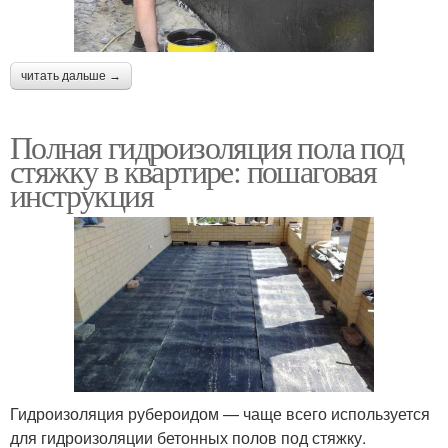
читать дальше →
Полная гидроизоляция пола под
стяжку в квартире: пошаговая
инструкция
Гидроизоляция рубероидом — чаще всего используется
для гидроизоляции бетонных полов под стяжку.