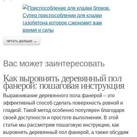
читать дальше →
Вас может заинтересовать
Как выровнять деревянный пол
фанерой: пошаговая инструкция
Выравнивание деревянного пола фанерой – это
эффективный способ сделать поверхность ровной и
гладкой. Такой метод особенно популярен благодаря
своей доступности и простоте выполнения. В этой
статье мы рассмотрим пошаговую инструкцию, как
выровнять деревянный пол фанерой, а также обсудим