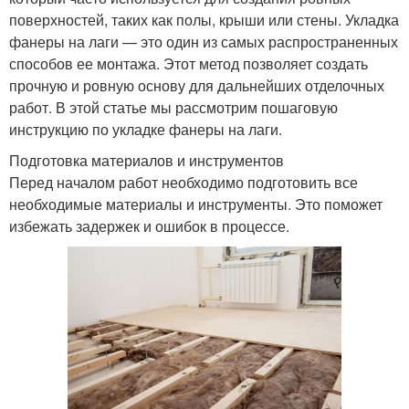
поверхностей, таких как полы, крыши или стены. Укладка
фанеры на лаги — это один из самых распространенных
способов ее монтажа. Этот метод позволяет создать
прочную и ровную основу для дальнейших отделочных
работ. В этой статье мы рассмотрим пошаговую
инструкцию по укладке фанеры на лаги.
Подготовка материалов и инструментов
Перед началом работ необходимо подготовить все
необходимые материалы и инструменты. Это поможет
избежать задержек и ошибок в процессе.