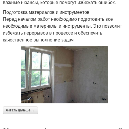
важные нюансы, которые помогут избежать ошибок.
Подготовка материалов и инструментов
Перед началом работ необходимо подготовить все
необходимые материалы и инструменты. Это позволит
избежать перерывов в процессе и обеспечить
качественное выполнение задач.
читать дальше →