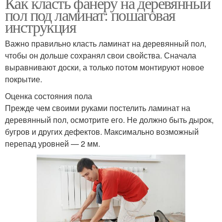
Как класть фанеру на деревянный
пол под ламинат: пошаговая
инструкция
Важно правильно класть ламинат на деревянный пол,
чтобы он дольше сохранял свои свойства. Сначала
выравнивают доски, а только потом монтируют новое
покрытие.
Оценка состояния пола
Прежде чем своими руками постелить ламинат на
деревянный пол, осмотрите его. Не должно быть дырок,
бугров и других дефектов. Максимально возможный
перепад уровней — 2 мм.