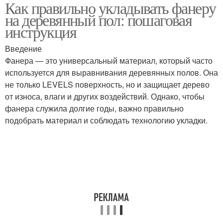
Как правильно укладывать фанеру
на деревянный пол: пошаговая
инструкция
Введение
Фанера — это универсальный материал, который часто
используется для выравнивания деревянных полов. Она
не только LEVELS поверхность, но и защищает дерево
от износа, влаги и других воздействий. Однако, чтобы
фанера служила долгие годы, важно правильно
подобрать материал и соблюдать технологию укладки.