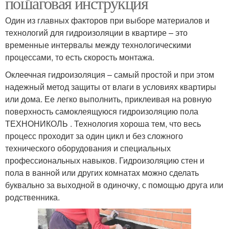
пошаговая инструкция
Один из главных факторов при выборе материалов и
технологий для гидроизоляции в квартире – это
временные интервалы между технологическими
процессами, то есть скорость монтажа.
Оклеечная гидроизоляция – самый простой и при этом
надежный метод защиты от влаги в условиях квартиры
или дома. Ее легко выполнить, приклеивая на ровную
поверхность самоклеящуюся гидроизоляцию пола
ТЕХНОНИКОЛЬ . Технология хороша тем, что весь
процесс проходит за один цикл и без сложного
технического оборудования и специальных
профессиональных навыков. Гидроизоляцию стен и
пола в ванной или других комнатах можно сделать
буквально за выходной в одиночку, с помощью друга или
родственника.