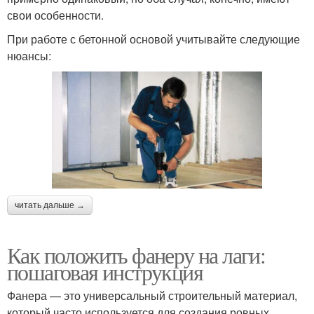
свои особенности.
При работе с бетонной основой учитывайте следующие
нюансы:
читать дальше →
Как положить фанеру на лаги:
пошаговая инструкция
Фанера — это универсальный строительный материал,
который часто используется для создания ровных