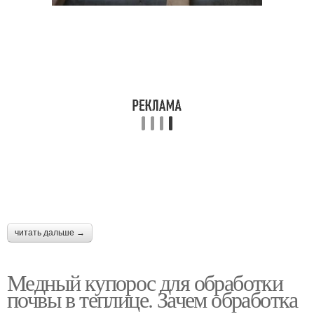
читать дальше →
Медный купорос для обработки
почвы в теплице. Зачем обработка