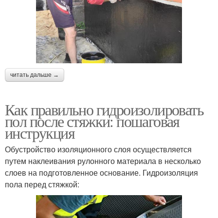
читать дальше →
Как правильно гидроизолировать
пол после стяжки: пошаговая
инструкция
Обустройство изоляционного слоя осуществляется
путем наклеивания рулонного материала в несколько
слоев на подготовленное основание. Гидроизоляция
пола перед стяжкой: