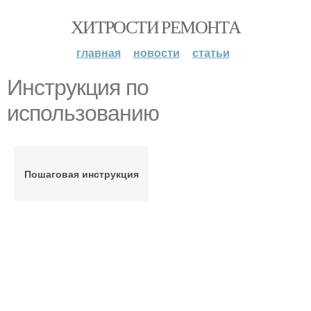
ХИТРОСТИ РЕМОНТА
главная
новости
статьи
Инструкция по
использованию
Пошаговая инструкция