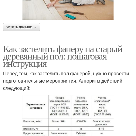
читать дальше →
Как застелить фанеру на старый
деревянный пол: пошаговая
инструкция
Перед тем, как застелить пол фанерой, нужно провести
подготовительные мероприятия. Алгоритм действий
следующий: