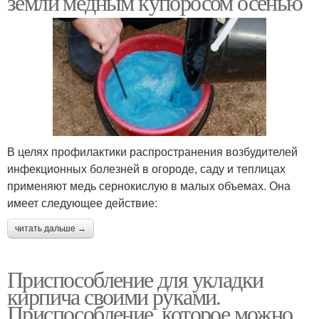
земли медным купоросом осенью
В целях профилактики распространения возбудителей
инфекционных болезней в огороде, саду и теплицах
применяют медь сернокислую в малых объемах. Она
имеет следующее действие:
читать дальше →
Приспособление для укладки
кирпича своими руками.
Приспособление, которое можно