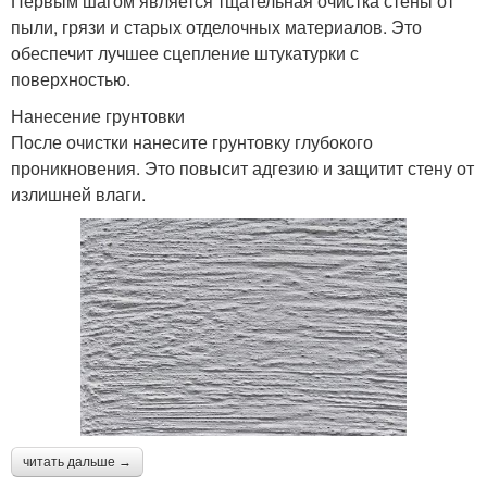
Первым шагом является тщательная очистка стены от
пыли, грязи и старых отделочных материалов. Это
обеспечит лучшее сцепление штукатурки с
поверхностью.
Нанесение грунтовки
После очистки нанесите грунтовку глубокого
проникновения. Это повысит адгезию и защитит стену от
излишней влаги.
читать дальше →