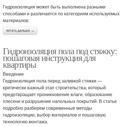
Гидроизоляция может быть выполнена разными
способами и различается по категориям используемых
материалов:
читать дальше →
Гидроизоляция пола под стяжку:
пошаговая инструкция для
квартиры
Введение
Гидроизоляция пола перед заливкой стяжки —
критически важный этап строительства, который
предотвращает проникновение влаги, образование
плесени и разрушение напольных покрытий. В статье
подробно разберем современные методы
гидроизоляции, выбор материалов и пошаговую
технологию монтажа.