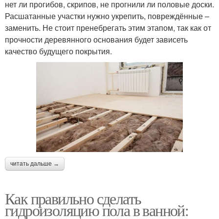
нет ли прогибов, скрипов, не прогнили ли половые доски.
Расшатанные участки нужно укрепить, повреждённые –
заменить. Не стоит пренебрегать этим этапом, так как от
прочности деревянного основания будет зависеть
качество будущего покрытия.
читать дальше →
Как правильно сделать
гидроизоляцию пола в ванной: