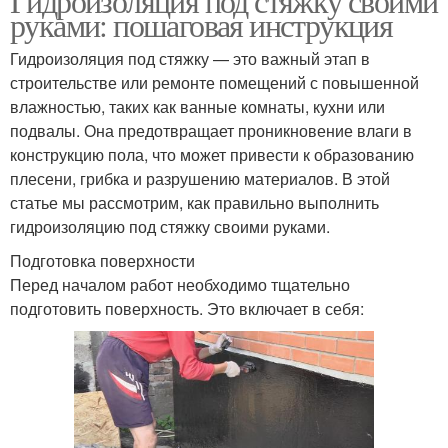
Гидроизоляция под стяжку своими
руками: пошаговая инструкция
Гидроизоляция под стяжку — это важный этап в
строительстве или ремонте помещений с повышенной
влажностью, таких как ванные комнаты, кухни или
подвалы. Она предотвращает проникновение влаги в
конструкцию пола, что может привести к образованию
плесени, грибка и разрушению материалов. В этой
статье мы рассмотрим, как правильно выполнить
гидроизоляцию под стяжку своими руками.
Подготовка поверхности
Перед началом работ необходимо тщательно
подготовить поверхность. Это включает в себя: