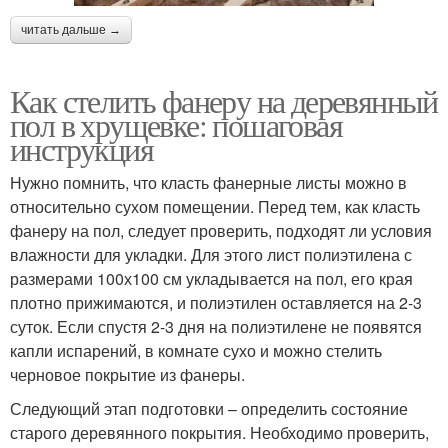
читать дальше →
Как стелить фанеру на деревянный
пол в хрущевке: пошаговая
инструкция
Нужно помнить, что класть фанерные листы можно в
относительно сухом помещении. Перед тем, как класть
фанеру на пол, следует проверить, подходят ли условия
влажности для укладки. Для этого лист полиэтилена с
размерами 100х100 см укладывается на пол, его края
плотно прижимаются, и полиэтилен оставляется на 2-3
суток. Если спустя 2-3 дня на полиэтилене не появятся
капли испарений, в комнате сухо и можно стелить
черновое покрытие из фанеры.
Следующий этап подготовки – определить состояние
старого деревянного покрытия. Необходимо проверить,