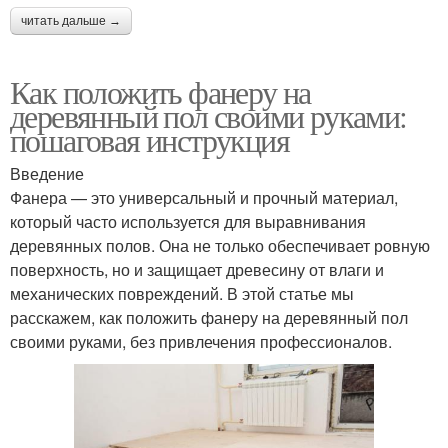
читать дальше →
Как положить фанеру на
деревянный пол своими руками:
пошаговая инструкция
Введение
Фанера — это универсальный и прочный материал,
который часто используется для выравнивания
деревянных полов. Она не только обеспечивает ровную
поверхность, но и защищает древесину от влаги и
механических повреждений. В этой статье мы
расскажем, как положить фанеру на деревянный пол
своими руками, без привлечения профессионалов.