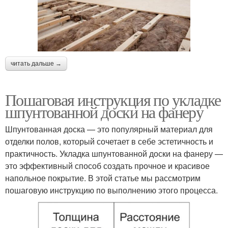
читать дальше →
Пошаговая инструкция по укладке
шпунтованной доски на фанеру
Шпунтованная доска — это популярный материал для
отделки полов, который сочетает в себе эстетичность и
практичность. Укладка шпунтованной доски на фанеру —
это эффективный способ создать прочное и красивое
напольное покрытие. В этой статье мы рассмотрим
пошаговую инструкцию по выполнению этого процесса.