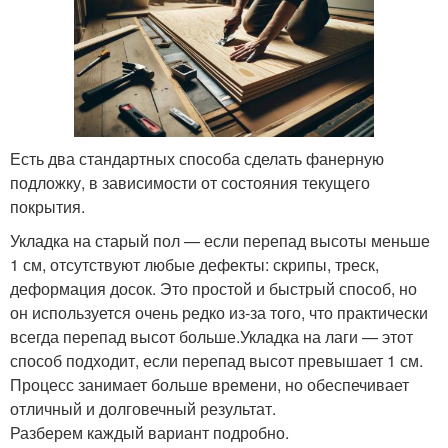
Есть два стандартных способа сделать фанерную
подложку, в зависимости от состояния текущего
покрытия.
Укладка на старый пол — если перепад высоты меньше
1 см, отсутствуют любые дефекты: скрипы, треск,
деформация досок. Это простой и быстрый способ, но
он используется очень редко из-за того, что практически
всегда перепад высот больше.Укладка на лаги — этот
способ подходит, если перепад высот превышает 1 см.
Процесс занимает больше времени, но обеспечивает
отличный и долговечный результат.
Разберем каждый вариант подробно.