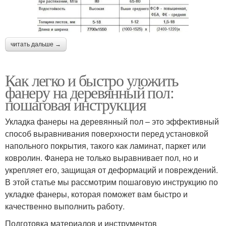
читать дальше →
Как легко и быстро уложить
фанеру на деревянный пол:
пошаговая инструкция
Укладка фанеры на деревянный пол – это эффективный
способ выравнивания поверхности перед установкой
напольного покрытия, такого как ламинат, паркет или
ковролин. Фанера не только выравнивает пол, но и
укрепляет его, защищая от деформаций и повреждений.
В этой статье мы рассмотрим пошаговую инструкцию по
укладке фанеры, которая поможет вам быстро и
качественно выполнить работу.
Подготовка материалов и инструментов