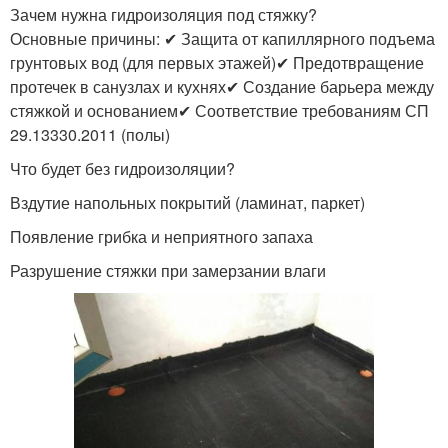
Зачем нужна гидроизоляция под стяжку?
Основные причины: ✔ Защита от капиллярного подъема
грунтовых вод (для первых этажей)✔ Предотвращение
протечек в санузлах и кухнях✔ Создание барьера между
стяжкой и основанием✔ Соответствие требованиям СП
29.13330.2011 (полы)
Что будет без гидроизоляции?
Вздутие напольных покрытий (ламинат, паркет)
Появление грибка и неприятного запаха
Разрушение стяжки при замерзании влаги