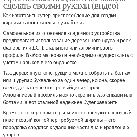
сделать своими руками (видео)
Как изготовить супер-приспособление для кладки
кирпича самостоятельно узнайте из
Самодельное изготовление кладочного устройства
предполагает использование деревянного бруса и реек,
фанеры или ДСП, стального или алюминиевого
профиля. Выбор материала необходимо осуществлять с
учетом навыков в его обработке.
Так, деревянную конструкцию можно собрать на болтах
или шурупах буквально за один вечер, но она, скорее
всего, достаточно быстро выйдет из строя.
Алюминиевый профиль можно скрепить заклепками или
болтами, а вот стальной надежнее будет заварить.
Кроме того, хорошим сырьем может послужить прочный
пластиковый контейнер требуемой ширины – его
переделка сведется к удалению части дна и креплению
упоров.