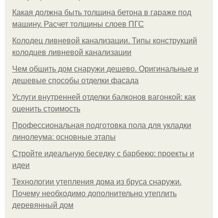
Какая должна быть толщина бетона в гараже под
машину. Расчет толщины слоев ПГС
Колодец ливневой канализации. Типы конструкций
колодцев ливневой канализации
Чем обшить дом снаружи дешево. Оригинальные и
дешевые способы отделки фасада
Услуги внутренней отделки балконов вагонкой: как
оценить стоимость
Профессиональная подготовка пола для укладки
линолеума: основные этапы
Стройте идеальную беседку с барбекю: проекты и
идеи
Технологии утепления дома из бруса снаружи.
Почему необходимо дополнительно утеплить
деревянный дом