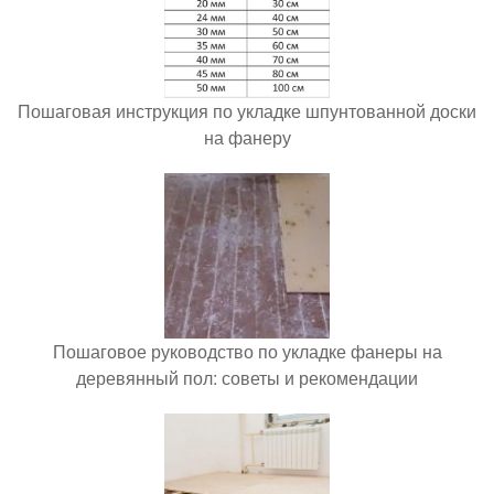
Пошаговая инструкция по укладке шпунтованной доски
на фанеру
Пошаговое руководство по укладке фанеры на
деревянный пол: советы и рекомендации