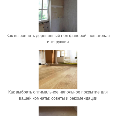
Как выровнять деревянный пол фанерой: пошаговая
инструкция
Как выбрать оптимальное напольное покрытие для
вашей комнаты: советы и рекомендации