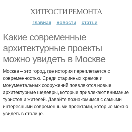
ХИТРОСТИ РЕМОНТА
главная
новости
статьи
Какие современные
архитектурные проекты
можно увидеть в Москве
Москва – это город, где история переплетается с
современностью. Среди старинных храмов и
монументальных сооружений появляются новые
архитектурные шедевры, которые привлекают внимание
туристов и жителей. Давайте познакомимся с самыми
интересными современными проектами, которые можно
увидеть в столице.