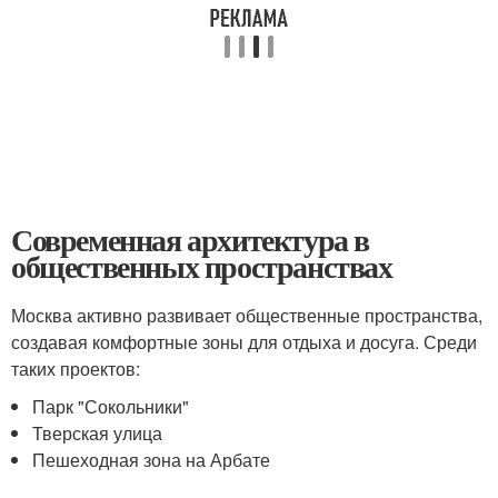
Современная архитектура в
общественных пространствах
Москва активно развивает общественные пространства,
создавая комфортные зоны для отдыха и досуга. Среди
таких проектов:
Парк "Сокольники"
Тверская улица
Пешеходная зона на Арбате