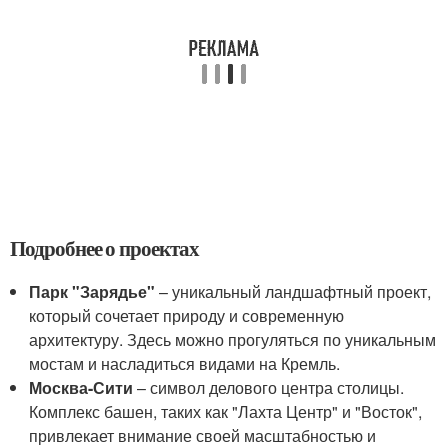
Подробнее о проектах
Парк "Зарядье"
– уникальный ландшафтный проект,
который сочетает природу и современную
архитектуру. Здесь можно прогуляться по уникальным
мостам и насладиться видами на Кремль.
Москва-Сити
– символ делового центра столицы.
Комплекс башен, таких как "Лахта Центр" и "Восток",
привлекает внимание своей масштабностью и