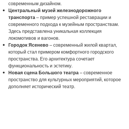
современным дизайном.
Центральный музей железнодорожного
транспорта
– пример успешной реставрации и
современного подхода к музейным пространствам.
Здесь представлена уникальная коллекция
локомотивов и вагонов.
Городок Ясенево
– современный жилой квартал,
который стал примером комфортного городского
пространства. Его архитектура сочетает
функциональность и эстетику.
Новая сцена Большого театра
– современное
пространство для культурных мероприятий, которое
дополняет исторический театр.