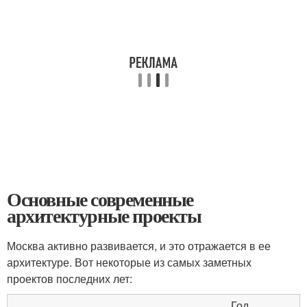
Основные современные
архитектурные проекты
Москва активно развивается, и это отражается в ее
архитектуре. Вот некоторые из самых заметных
проектов последних лет:
Год