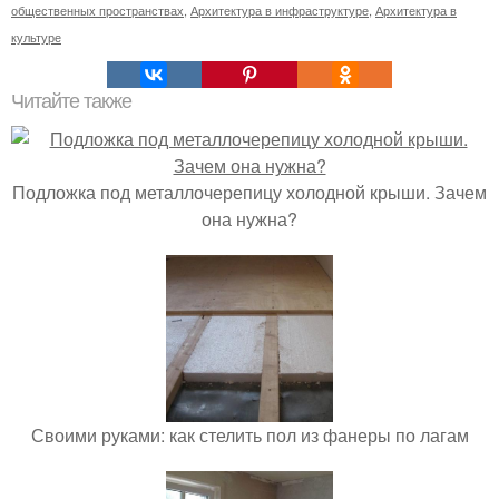
общественных пространствах
,
Архитектура в инфраструктуре
,
Архитектура в
культуре
Читайте также
Подложка под металлочерепицу холодной крыши. Зачем
она нужна?
Своими руками: как стелить пол из фанеры по лагам