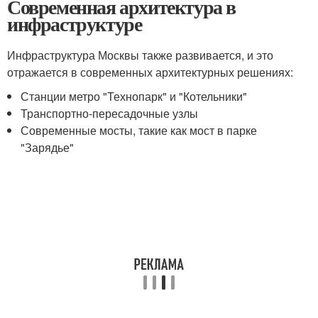
Современная архитектура в
инфраструктуре
Инфраструктура Москвы также развивается, и это
отражается в современных архитектурных решениях:
Станции метро "Технопарк" и "Котельники"
Транспортно-пересадочные узлы
Современные мосты, такие как мост в парке
"Зарядье"