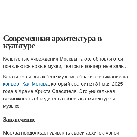
Современная архитектура в
культуре
Культурные учреждения Москвы также обновляются,
появляются новые музеи, театры и концертные залы.
Кстати, если вы любите музыку, обратите внимание на
концерт Кая Метова
, который состоится 31 мая 2025
года в Храме Христа Спасителя. Это уникальная
возможность объединить любовь к архитектуре и
музыке.
Заключение
Москва продолжает удивлять своей архитектурной