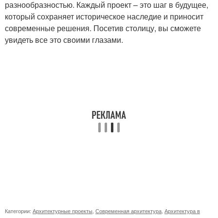
разнообразностью. Каждый проект – это шаг в будущее,
который сохраняет историческое наследие и приносит
современные решения. Посетив столицу, вы сможете
увидеть все это своими глазами.
Категории:
Архитектурные проекты
,
Современная архитектура
,
Архитектура в