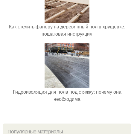
Как стелить фанеру на деревянный пол в хрущевке:
пошаговая инструкция
Гидроизоляция для пола под стяжку: почему она
необходима
Популярные материалы