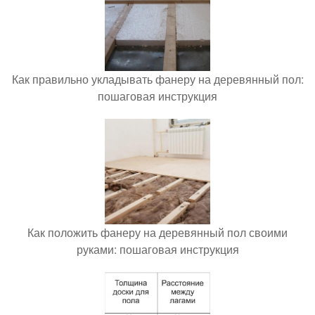
Как правильно укладывать фанеру на деревянный пол:
пошаговая инструкция
Как положить фанеру на деревянный пол своими
руками: пошаговая инструкция