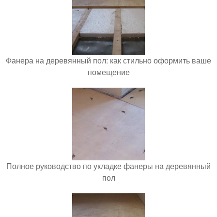
Фанера на деревянный пол: как стильно оформить ваше
помещение
Полное руководство по укладке фанеры на деревянный
пол