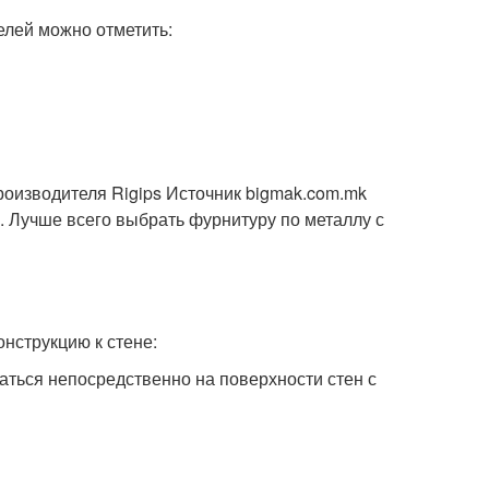
лей можно отметить:
оизводителя Rigips Источник bigmak.com.mk
. Лучше всего выбрать фурнитуру по металлу с
онструкцию к стене:
аться непосредственно на поверхности стен с