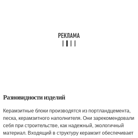
Разновидности изделий
Керамзитные блоки производятся из портландцемента,
песка, керамзитного наполнителя. Они зарекомендовали
себя при строительстве, как надежный, экологичный
материал. Входящий в структуру керамзит обеспечивает