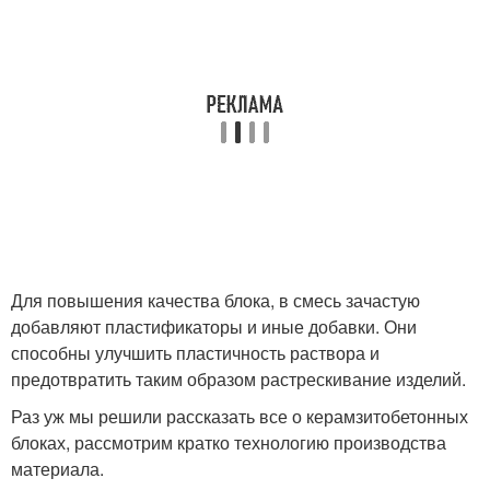
Для повышения качества блока, в смесь зачастую
добавляют пластификаторы и иные добавки. Они
способны улучшить пластичность раствора и
предотвратить таким образом растрескивание изделий.
Раз уж мы решили рассказать все о керамзитобетонных
блоках, рассмотрим кратко технологию производства
материала.