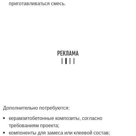
приготавливаться смесь.
Дополнительно потребуются:
керамзитобетонные композиты, согласно
требованиям проекта;
компоненты для замеса или клеевой состав;