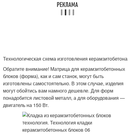
Технологическая схема изготовления керамзитобетона
Обратите внимание! Матрица для керамзитобетонных
блоков (форма), как и сам станок, могут быть
изготовлены самостоятельно. В этом случае, изделия
могут обойтись вам намного дешевле. Для форм
понадобится листовой металл, а для оборудования —
двигатель на 150 Вт.