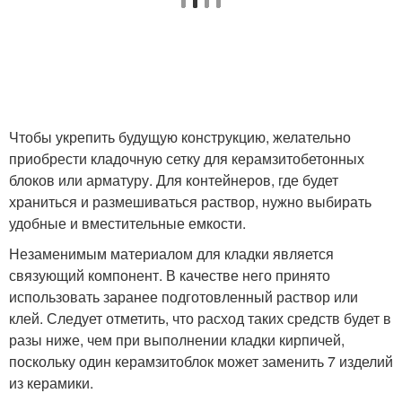
Чтобы укрепить будущую конструкцию, желательно
приобрести кладочную сетку для керамзитобетонных
блоков или арматуру. Для контейнеров, где будет
храниться и размешиваться раствор, нужно выбирать
удобные и вместительные емкости.
Незаменимым материалом для кладки является
связующий компонент. В качестве него принято
использовать заранее подготовленный раствор или
клей. Следует отметить, что расход таких средств будет в
разы ниже, чем при выполнении кладки кирпичей,
поскольку один керамзитоблок может заменить 7 изделий
из керамики.