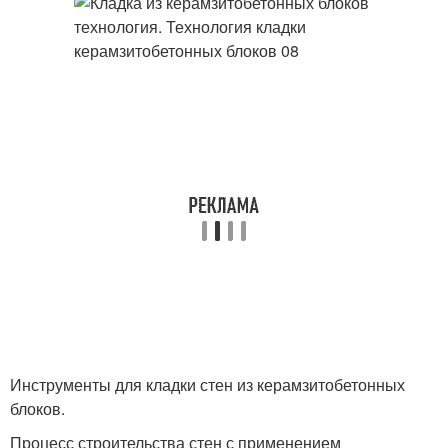
Инструменты для кладки стен из керамзитобетонных
блоков.
Процесс строительства стен с применением