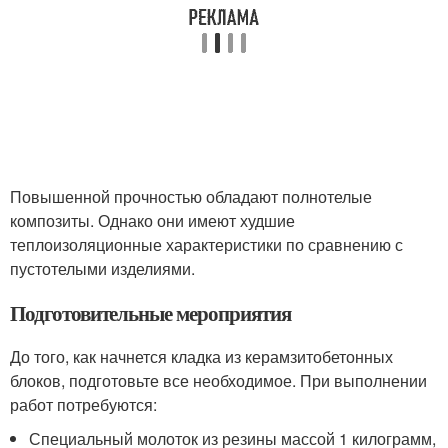
Повышенной прочностью обладают полнотелые
композиты. Однако они имеют худшие
теплоизоляционные характеристики по сравнению с
пустотелыми изделиями.
Подготовительные мероприятия
До того, как начнется кладка из керамзитобетонных
блоков, подготовьте все необходимое. При выполнении
работ потребуются:
Специальный молоток из резины массой 1 килограмм,