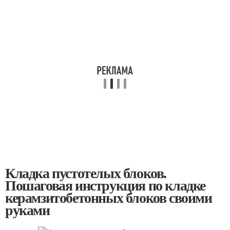
Кладка пустотелых блоков.
Пошаговая инструкция по кладке
керамзитобетонных блоков своими
руками