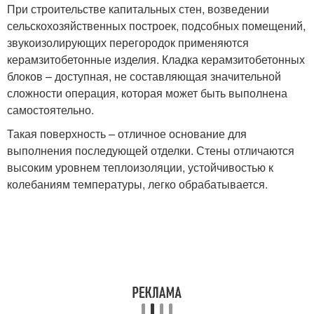
При строительстве капитальных стен, возведении
сельскохозяйственных построек, подсобных помещений,
звукоизолирующих перегородок применяются
керамзитобетонные изделия. Кладка керамзитобетонных
блоков – доступная, не составляющая значительной
сложности операция, которая может быть выполнена
самостоятельно.
Такая поверхность – отличное основание для
выполнения последующей отделки. Стены отличаются
высоким уровнем теплоизоляции, устойчивостью к
колебаниям температуры, легко обрабатывается.