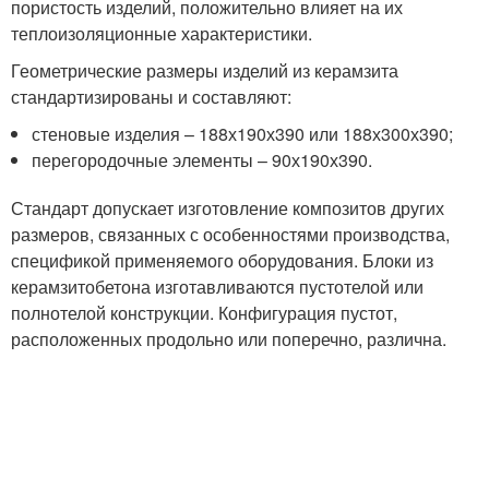
пористость изделий, положительно влияет на их
теплоизоляционные характеристики.
Геометрические размеры изделий из керамзита
стандартизированы и составляют:
стеновые изделия – 188х190х390 или 188х300х390;
перегородочные элементы – 90х190х390.
Стандарт допускает изготовление композитов других
размеров, связанных с особенностями производства,
спецификой применяемого оборудования. Блоки из
керамзитобетона изготавливаются пустотелой или
полнотелой конструкции. Конфигурация пустот,
расположенных продольно или поперечно, различна.