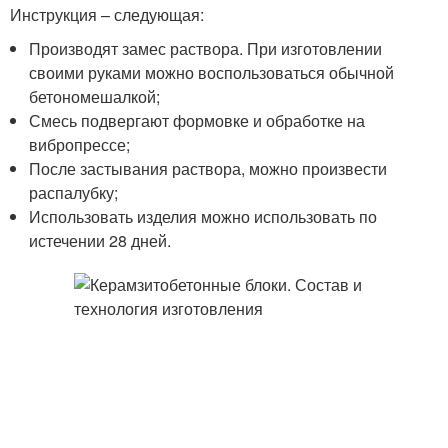
Инструкция – следующая:
Производят замес раствора. При изготовлении
своими руками можно воспользоваться обычной
бетономешалкой;
Смесь подвергают формовке и обработке на
вибропрессе;
После застывания раствора, можно произвести
распалубку;
Использовать изделия можно использовать по
истечении 28 дней.