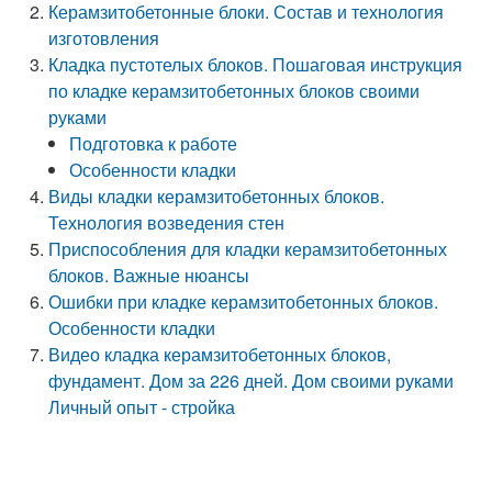
Керамзитобетонные блоки. Состав и технология
изготовления
Кладка пустотелых блоков. Пошаговая инструкция
по кладке керамзитобетонных блоков своими
руками
Подготовка к работе
Особенности кладки
Виды кладки керамзитобетонных блоков.
Технология возведения стен
Приспособления для кладки керамзитобетонных
блоков. Важные нюансы
Ошибки при кладке керамзитобетонных блоков.
Особенности кладки
Видео кладка керамзитобетонных блоков,
фундамент. Дом за 226 дней. Дом своими руками
Личный опыт - стройка