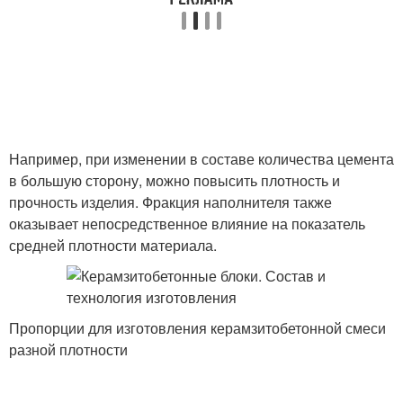
Например, при изменении в составе количества цемента
в большую сторону, можно повысить плотность и
прочность изделия. Фракция наполнителя также
оказывает непосредственное влияние на показатель
средней плотности материала.
Пропорции для изготовления керамзитобетонной смеси
разной плотности