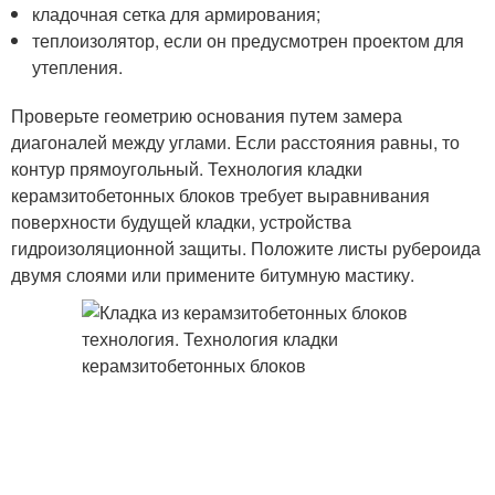
кладочная сетка для армирования;
теплоизолятор, если он предусмотрен проектом для
утепления.
Проверьте геометрию основания путем замера
диагоналей между углами. Если расстояния равны, то
контур прямоугольный. Технология кладки
керамзитобетонных блоков требует выравнивания
поверхности будущей кладки, устройства
гидроизоляционной защиты. Положите листы рубероида
двумя слоями или примените битумную мастику.