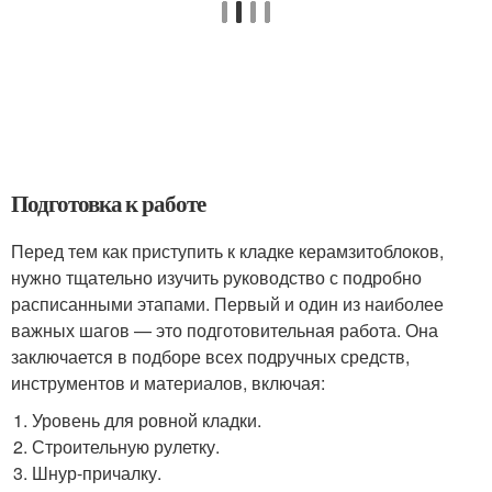
Подготовка к работе
Перед тем как приступить к кладке керамзитоблоков,
нужно тщательно изучить руководство с подробно
расписанными этапами. Первый и один из наиболее
важных шагов — это подготовительная работа. Она
заключается в подборе всех подручных средств,
инструментов и материалов, включая:
Уровень для ровной кладки.
Строительную рулетку.
Шнур-причалку.