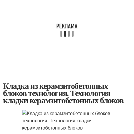
Кладка из керамзитобетонных
блоков технология. Технология
кладки керамзитобетонных блоков