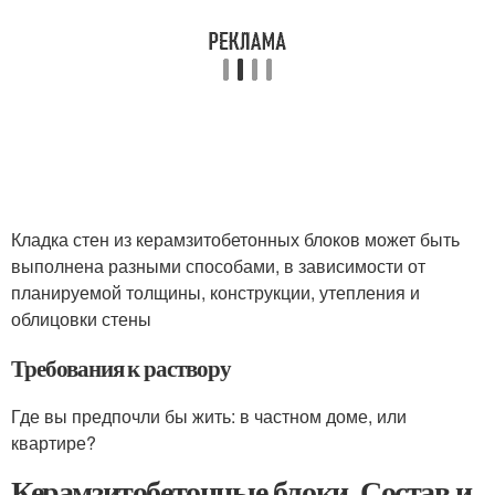
Кладка стен из керамзитобетонных блоков может быть
выполнена разными способами, в зависимости от
планируемой толщины, конструкции, утепления и
облицовки стены
Требования к раствору
Где вы предпочли бы жить: в частном доме, или
квартире?
Керамзитобетонные блоки. Состав и