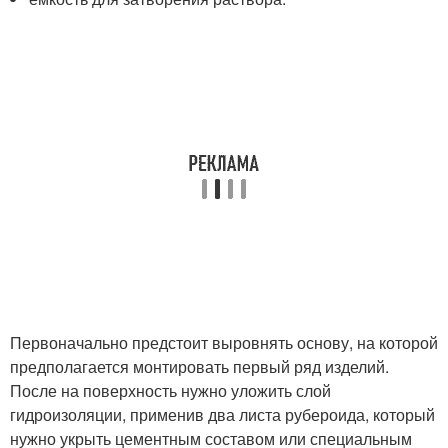
Первоначально предстоит выровнять основу, на которой
предполагается монтировать первый ряд изделий.
После на поверхность нужно уложить слой
гидроизоляции, применив два листа рубероида, который
нужно укрыть цементным составом или специальным