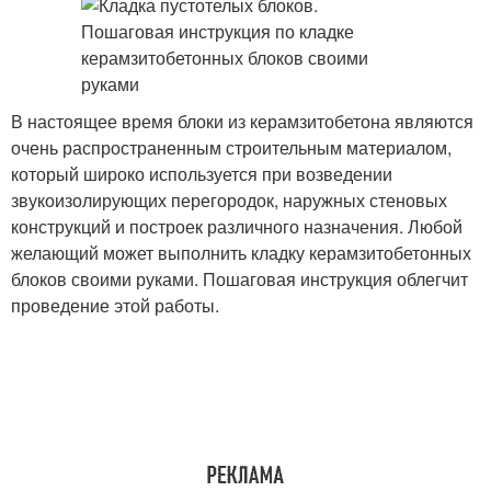
В настоящее время блоки из керамзитобетона являются
очень распространенным строительным материалом,
который широко используется при возведении
звукоизолирующих перегородок, наружных стеновых
конструкций и построек различного назначения. Любой
желающий может выполнить кладку керамзитобетонных
блоков своими руками. Пошаговая инструкция облегчит
проведение этой работы.