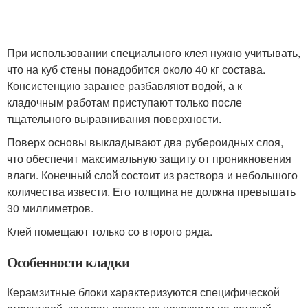
При использовании специального клея нужно учитывать,
что на куб стены понадобится около 40 кг состава.
Консистенцию заранее разбавляют водой, а к
кладочным работам приступают только после
тщательного выравнивания поверхности.
Поверх основы выкладывают два рубероидных слоя,
что обеспечит максимальную защиту от проникновения
влаги. Конечный слой состоит из раствора и небольшого
количества извести. Его толщина не должна превышать
30 миллиметров.
Клей помещают только со второго ряда.
Особенности кладки
Керамзитные блоки характеризуются специфической