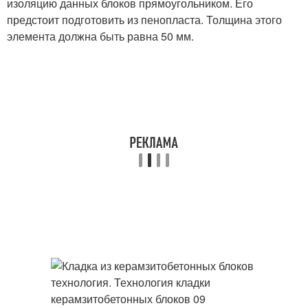
изоляцию данных блоков прямоугольником. Его
предстоит подготовить из пенопласта. Толщина этого
элемента должна быть равна 50 мм.