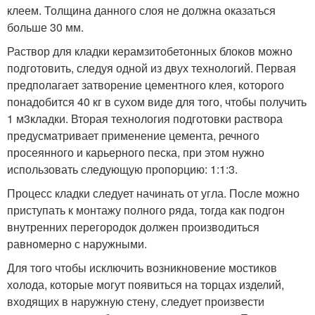
клеем. Толщина данного слоя не должна оказаться
больше 30 мм.
Раствор для кладки керамзитобетонных блоков можно
подготовить, следуя одной из двух технологий. Первая
предполагает затворение цементного клея, которого
понадобится 40 кг в сухом виде для того, чтобы получить
1 м
3
кладки. Вторая технология подготовки раствора
предусматривает применение цемента, речного
просеянного и карьерного песка, при этом нужно
использовать следующую пропорцию: 1:1:3.
Процесс кладки следует начинать от угла. После можно
приступать к монтажу полного ряда, тогда как подгон
внутренних перегородок должен производиться
равномерно с наружными.
Для того чтобы исключить возникновение мостиков
холода, которые могут появиться на торцах изделий,
входящих в наружную стену, следует произвести