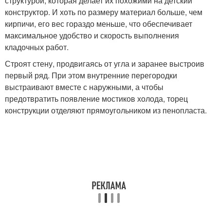
структурой, которая делает их похожими на детский
конструктор. И хоть по размеру материал больше, чем
кирпичи, его вес гораздо меньше, что обеспечивает
максимальное удобство и скорость выполнения
кладочных работ.
Строят стену, продвигаясь от угла и заранее выстроив
первый ряд. При этом внутренние перегородки
выстраивают вместе с наружными, а чтобы
предотвратить появление мостиков холода, торец
конструкции отделяют прямоугольником из пенопласта.