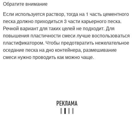
Обратите внимание
Если используется раствор, тогда на 1 часть цементного
песка должно приходиться 3 части карьерного песка.
Речной вариант для таких целей не подходит. Для
повышения пластичности смеси лучше воспользоваться
пластификатором. Чтобы предотвратить нежелательное
оседание песка на дно контейнера, размешивание
смеси нужно проводить как можно чаще.