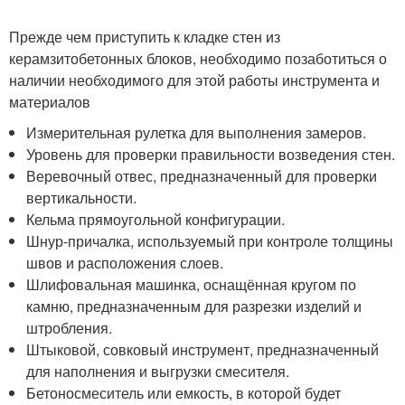
Прежде чем приступить к кладке стен из
керамзитобетонных блоков, необходимо позаботиться о
наличии необходимого для этой работы инструмента и
материалов
Измерительная рулетка для выполнения замеров.
Уровень для проверки правильности возведения стен.
Веревочный отвес, предназначенный для проверки
вертикальности.
Кельма прямоугольной конфигурации.
Шнур-причалка, используемый при контроле толщины
швов и расположения слоев.
Шлифовальная машинка, оснащённая кругом по
камню, предназначенным для разрезки изделий и
штробления.
Штыковой, совковый инструмент, предназначенный
для наполнения и выгрузки смесителя.
Бетоносмеситель или емкость, в которой будет