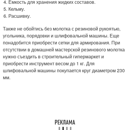
Емкость для хранения жидких составов.
Кельму.
Расшивку.
Также не обойтись без молотка с резиновой рукоятью,
угольника, порядовки и шлифовальной машины. Еще
понадобится приобрести сетки для армирования. При
отсутствии в домашней мастерской резинового молотка
нужно съездить в строительный гипермаркет и
приобрести инструмент весом до 1 кг. Для
шлифовальной машины покупается круг диаметром 230
мм.