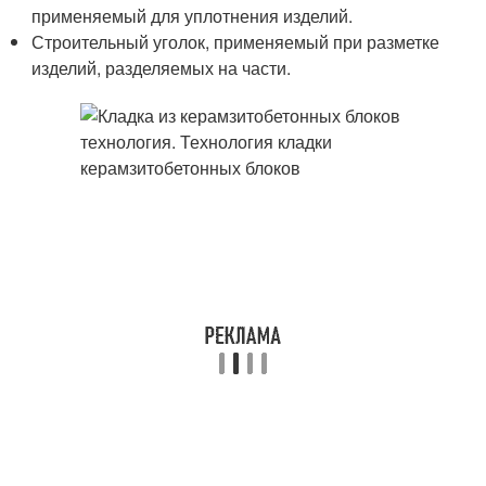
применяемый для уплотнения изделий.
Строительный уголок, применяемый при разметке
изделий, разделяемых на части.