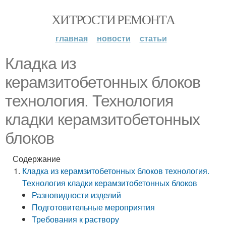
ХИТРОСТИ РЕМОНТА
главная
новости
статьи
Кладка из
керамзитобетонных блоков
технология. Технология
кладки керамзитобетонных
блоков
Содержание
Кладка из керамзитобетонных блоков технология.
Технология кладки керамзитобетонных блоков
Разновидности изделий
Подготовительные мероприятия
Требования к раствору