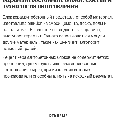
технология изготовления
Блок керамзитобетонный представляет собой материал,
изготавливающийся из смеси цемента, песка, воды и
наполнителя. В качестве последнего, как правило,
выступает керамзит. Однако использоваться могут и
другие материалы, такие как шунгизит, алгопорит,
пемзовый гравий.
Рецепт керамзитобетонных блоков не содержит четких
пропорций, существуют лишь рекомендованные
соотношения сырья, при изменении которых
производители способны влиять на исходный результат.