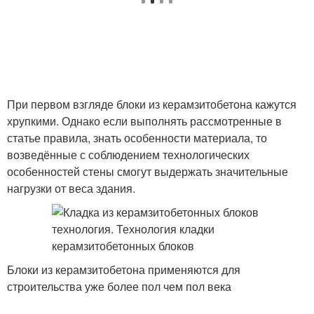
При первом взгляде блоки из керамзитобетона кажутся
хрупкими. Однако если выполнять рассмотренные в
статье правила, знать особенности материала, то
возведённые с соблюдением технологических
особенностей стены смогут выдержать значительные
нагрузки от веса здания.
Блоки из керамзитобетона применяются для
строительства уже более пол чем пол века