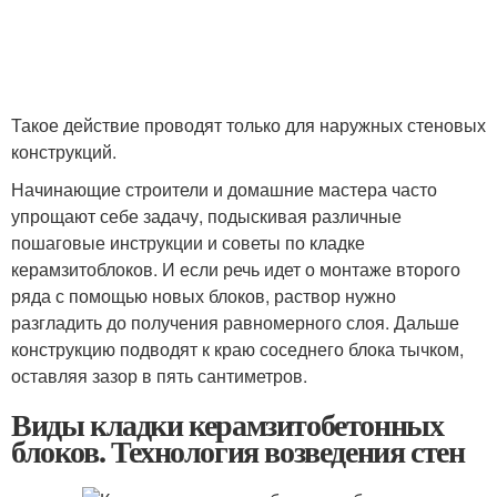
Такое действие проводят только для наружных стеновых
конструкций.
Начинающие строители и домашние мастера часто
упрощают себе задачу, подыскивая различные
пошаговые инструкции и советы по кладке
керамзитоблоков. И если речь идет о монтаже второго
ряда с помощью новых блоков, раствор нужно
разгладить до получения равномерного слоя. Дальше
конструкцию подводят к краю соседнего блока тычком,
оставляя зазор в пять сантиметров.
Виды кладки керамзитобетонных
блоков. Технология возведения стен