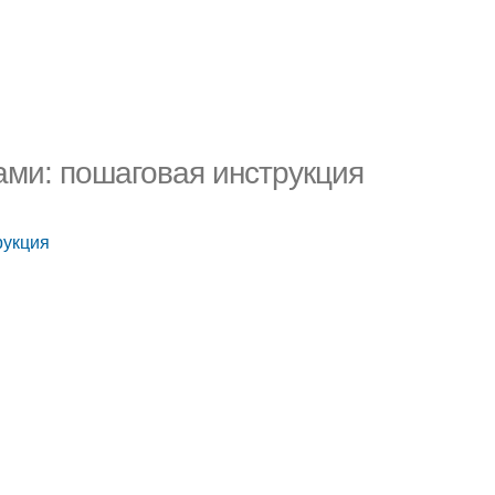
ами: пошаговая инструкция
рукция