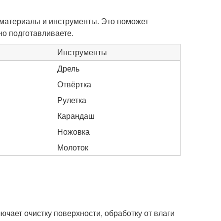
материалы и инструменты. Это поможет
но подготавливаете.
Инструменты
Дрель
Отвёртка
Рулетка
Карандаш
Ножовка
Молоток
чает очистку поверхности, обработку от влаги