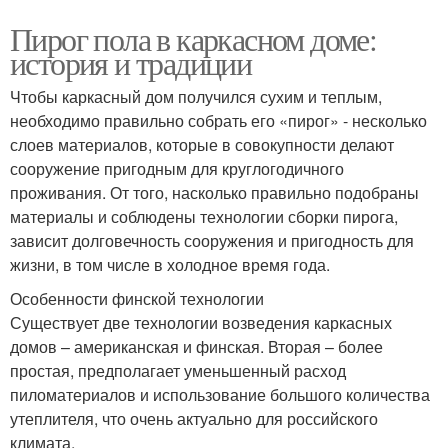
Пирог пола в каркасном доме:
история и традиции
Чтобы каркасный дом получился сухим и теплым,
необходимо правильно собрать его «пирог» - несколько
слоев материалов, которые в совокупности делают
сооружение пригодным для круглогодичного
проживания. От того, насколько правильно подобраны
материалы и соблюдены технологии сборки пирога,
зависит долговечность сооружения и пригодность для
жизни, в том числе в холодное время года.
Особенности финской технологии
Существует две технологии возведения каркасных
домов – американская и финская. Вторая – более
простая, предполагает уменьшенный расход
пиломатериалов и использование большого количества
утеплителя, что очень актуально для российского
климата.