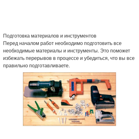
Подготовка материалов и инструментов
Перед началом работ необходимо подготовить все
необходимые материалы и инструменты. Это поможет
избежать перерывов в процессе и убедиться, что вы все
правильно подготавливаете.