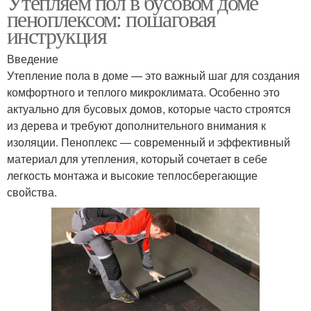
Утепляем пол в бусовом доме
пеноплексом: пошаговая
инструкция
Введение
Утепление пола в доме — это важный шаг для создания
комфортного и теплого микроклимата. Особенно это
актуально для бусовых домов, которые часто строятся
из дерева и требуют дополнительного внимания к
изоляции. Пеноплекс — современный и эффективный
материал для утепления, который сочетает в себе
легкость монтажа и высокие теплосберегающие
свойства.