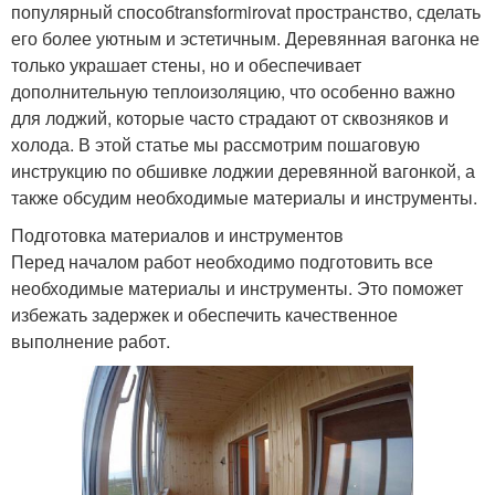
популярный способtransformirovat пространство, сделать
его более уютным и эстетичным. Деревянная вагонка не
только украшает стены, но и обеспечивает
дополнительную теплоизоляцию, что особенно важно
для лоджий, которые часто страдают от сквозняков и
холода. В этой статье мы рассмотрим пошаговую
инструкцию по обшивке лоджии деревянной вагонкой, а
также обсудим необходимые материалы и инструменты.
Подготовка материалов и инструментов
Перед началом работ необходимо подготовить все
необходимые материалы и инструменты. Это поможет
избежать задержек и обеспечить качественное
выполнение работ.