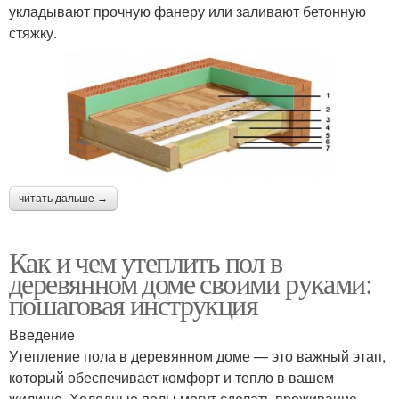
укладывают прочную фанеру или заливают бетонную
стяжку.
читать дальше →
Как и чем утеплить пол в
деревянном доме своими руками:
пошаговая инструкция
Введение
Утепление пола в деревянном доме — это важный этап,
который обеспечивает комфорт и тепло в вашем
жилище. Холодные полы могут сделать проживание