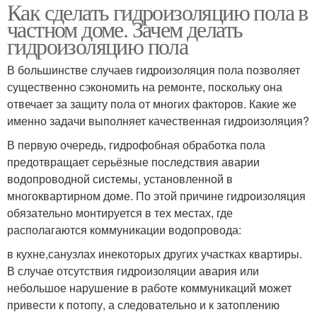
Как сделать гидроизоляцию пола в
частном доме. Зачем делать
гидроизоляцию пола
В большинстве случаев гидроизоляция пола позволяет
существенно сэкономить на ремонте, поскольку она
отвечает за защиту пола от многих факторов. Какие же
именно задачи выполняет качественная гидроизоляция?
В первую очередь, гидрофобная обработка пола
предотвращает серьёзные последствия аварии
водопроводной системы, установленной в
многоквартирном доме. По этой причине гидроизоляция
обязательно монтируется в тех местах, где
располагаются коммуникации водопровода:
в кухне,санузлах инекоторых других участках квартиры.
В случае отсутствия гидроизоляции авария или
небольшое нарушение в работе коммуникаций может
привести к потопу, а следовательно и к затоплению