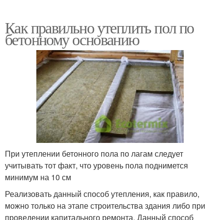
Как правильно утеплить пол по
бетонному основанию
При утеплении бетонного пола по лагам следует
учитывать тот факт, что уровень пола поднимется
минимум на 10 см
Реализовать данный способ утепления, как правило,
можно только на этапе строительства здания либо при
проведении капитального ремонта. Данный способ