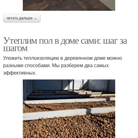
читать дальше →
Утеплим пол в доме сами: шаг за
шагом
Уложить теплоизоляцию в деревянном доме можно
разными способами. Мы разберем два самых
эффективных.