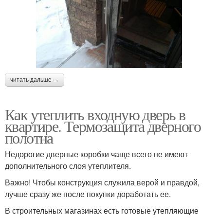
читать дальше →
Как утеплить входную дверь в
квартире. Термозащита дверного
полотна
Недорогие дверные коробки чаще всего не имеют
дополнительного слоя утеплителя.
Важно! Чтобы конструкция служила верой и правдой,
лучше сразу же после покупки доработать ее.
В строительных магазинах есть готовые утепляющие