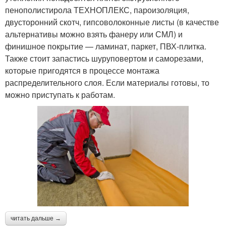
пенополистирола ТЕХНОПЛЕКС, пароизоляция,
двусторонний скотч, гипсоволоконные листы (в качестве
альтернативы можно взять фанеру или СМЛ) и
финишное покрытие — ламинат, паркет, ПВХ-плитка.
Также стоит запастись шуруповертом и саморезами,
которые пригодятся в процессе монтажа
распределительного слоя. Если материалы готовы, то
можно приступать к работам.
читать дальше →