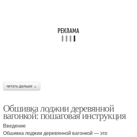
читать дальше →
Обшивка лоджии деревянной
вагонкой: пошаговая инструкция
Введение
Обшивка лоджии деревянной вагонкой — это