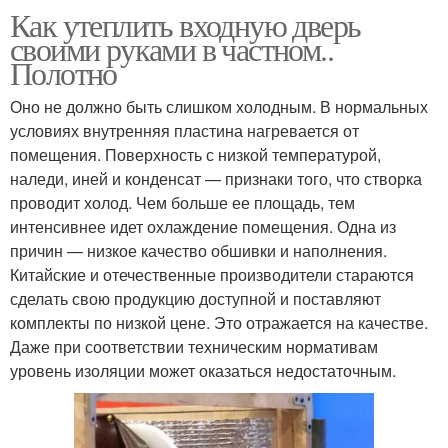
Как утеплить входную дверь
своими руками в частном..
Полотно
Оно не должно быть слишком холодным. В нормальных
условиях внутренняя пластина нагревается от
помещения. Поверхность с низкой температурой,
наледи, иней и конденсат — признаки того, что створка
проводит холод. Чем больше ее площадь, тем
интенсивнее идет охлаждение помещения. Одна из
причин — низкое качество обшивки и наполнения.
Китайские и отечественные производители стараются
сделать свою продукцию доступной и поставляют
комплекты по низкой цене. Это отражается на качестве.
Даже при соответствии техническим нормативам
уровень изоляции может оказаться недостаточным.