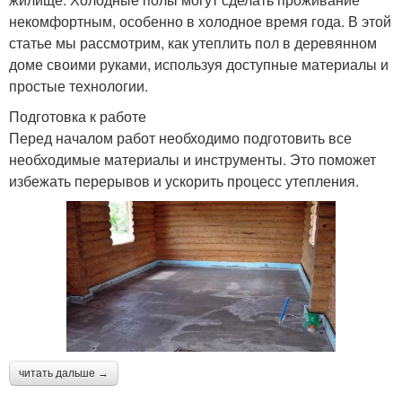
некомфортным, особенно в холодное время года. В этой
статье мы рассмотрим, как утеплить пол в деревянном
доме своими руками, используя доступные материалы и
простые технологии.
Подготовка к работе
Перед началом работ необходимо подготовить все
необходимые материалы и инструменты. Это поможет
избежать перерывов и ускорить процесс утепления.
читать дальше →