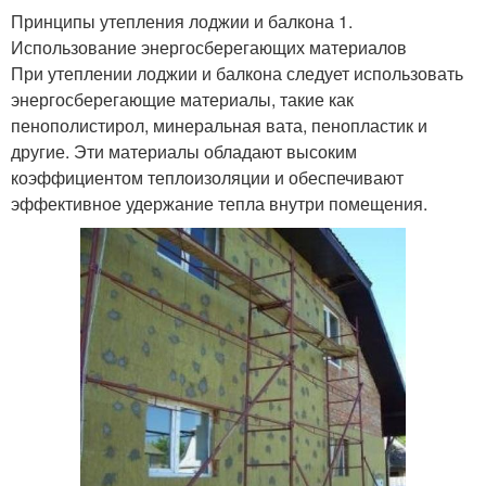
Принципы утепления лоджии и балкона 1.
Использование энергосберегающих материалов
При утеплении лоджии и балкона следует использовать
энергосберегающие материалы, такие как
пенополистирол, минеральная вата, пенопластик и
другие. Эти материалы обладают высоким
коэффициентом теплоизоляции и обеспечивают
эффективное удержание тепла внутри помещения.