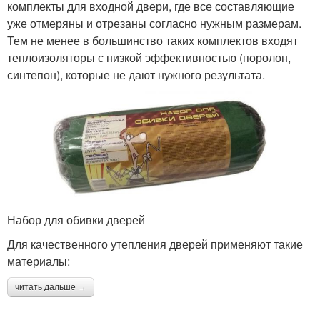
комплекты для входной двери, где все составляющие
уже отмеряны и отрезаны согласно нужным размерам.
Тем не менее в большинство таких комплектов входят
теплоизоляторы с низкой эффективностью (поролон,
синтепон), которые не дают нужного результата.
Набор для обивки дверей
Для качественного утепления дверей применяют такие
материалы:
читать дальше →