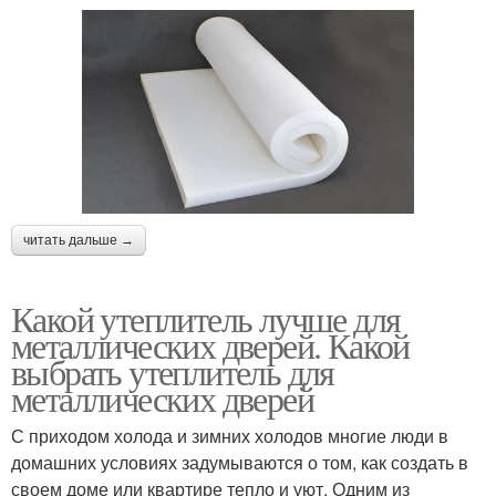
читать дальше →
Какой утеплитель лучше для
металлических дверей. Какой
выбрать утеплитель для
металлических дверей
С приходом холода и зимних холодов многие люди в
домашних условиях задумываются о том, как создать в
своем доме или квартире тепло и уют. Одним из