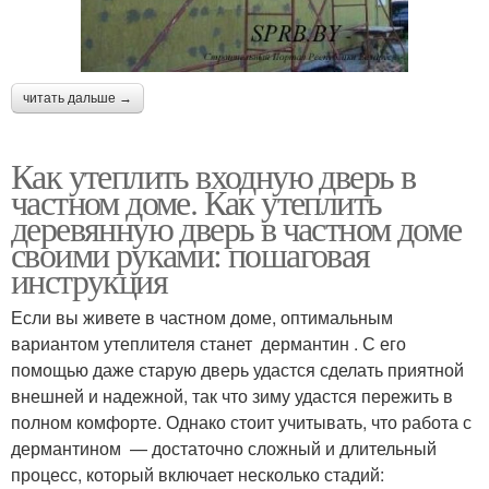
читать дальше →
Как утеплить входную дверь в
частном доме. Как утеплить
деревянную дверь в частном доме
своими руками: пошаговая
инструкция
Если вы живете в частном доме, оптимальным
вариантом утеплителя станет дермантин . С его
помощью даже старую дверь удастся сделать приятной
внешней и надежной, так что зиму удастся пережить в
полном комфорте. Однако стоит учитывать, что работа с
дермантином — достаточно сложный и длительный
процесс, который включает несколько стадий: