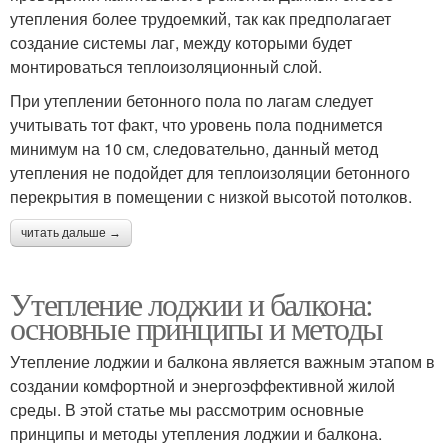
утепления более трудоемкий, так как предполагает
создание системы лаг, между которыми будет
монтироваться теплоизоляционный слой.
При утеплении бетонного пола по лагам следует
учитывать тот факт, что уровень пола поднимется
минимум на 10 см, следовательно, данный метод
утепления не подойдет для теплоизоляции бетонного
перекрытия в помещении с низкой высотой потолков.
читать дальше →
Утепление лоджии и балкона:
основные принципы и методы
Утепление лоджии и балкона является важным этапом в
создании комфортной и энергоэффективной жилой
среды. В этой статье мы рассмотрим основные
принципы и методы утепления лоджии и балкона.