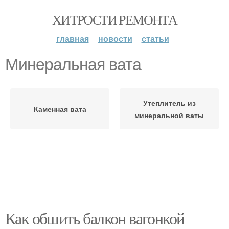
ХИТРОСТИ РЕМОНТА
главная
новости
статьи
Минеральная вата
Утеплитель из
Каменная вата
минеральной ваты
Как обшить балкон вагонкой