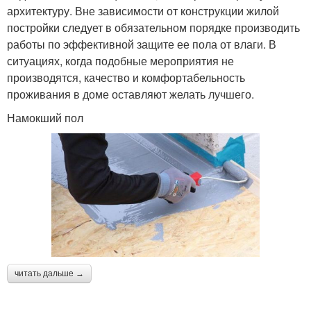
архитектуру. Вне зависимости от конструкции жилой
постройки следует в обязательном порядке производить
работы по эффективной защите ее пола от влаги. В
ситуациях, когда подобные мероприятия не
производятся, качество и комфортабельность
проживания в доме оставляют желать лучшего.
Намокший пол
читать дальше →