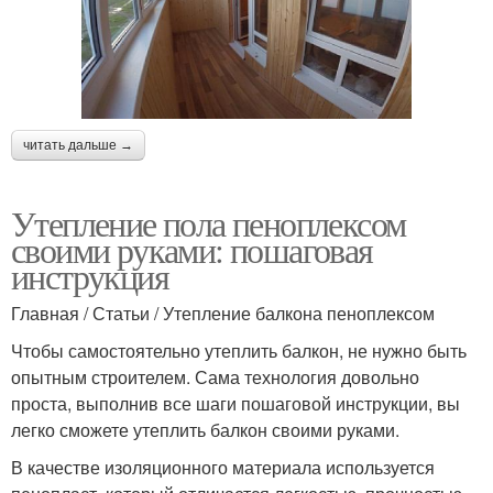
читать дальше →
Утепление пола пеноплексом
своими руками: пошаговая
инструкция
Главная / Статьи / Утепление балкона пеноплексом
Чтобы самостоятельно утеплить балкон, не нужно быть
опытным строителем. Сама технология довольно
проста, выполнив все шаги пошаговой инструкции, вы
легко сможете утеплить балкон своими руками.
В качестве изоляционного материала используется