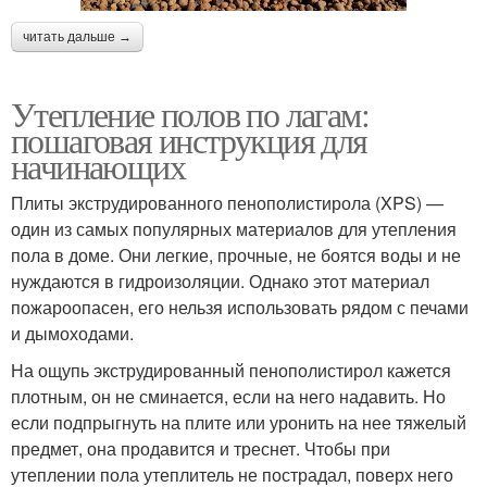
читать дальше →
Утепление полов по лагам:
пошаговая инструкция для
начинающих
Плиты экструдированного пенополистирола (XPS) —
один из самых популярных материалов для утепления
пола в доме. Они легкие, прочные, не боятся воды и не
нуждаются в гидроизоляции. Однако этот материал
пожароопасен, его нельзя использовать рядом с печами
и дымоходами.
На ощупь экструдированный пенополистирол кажется
плотным, он не сминается, если на него надавить. Но
если подпрыгнуть на плите или уронить на нее тяжелый
предмет, она продавится и треснет. Чтобы при
утеплении пола утеплитель не пострадал, поверх него