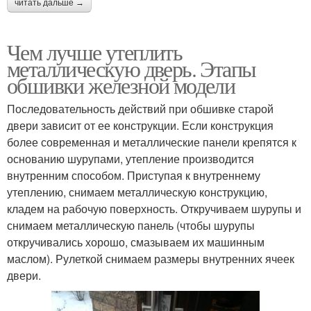
читать дальше →
Чем лучше утеплить
металлическую дверь. Этапы
обшивки железной модели
Последовательность действий при обшивке старой
двери зависит от ее конструкции. Если конструкция
более современная и металлические панели крепятся к
основанию шурупами, утепление производится
внутренним способом. Приступая к внутреннему
утеплению, снимаем металлическую конструкцию,
кладем на рабочую поверхность. Откручиваем шурупы и
снимаем металлическую панель (чтобы шурупы
откручивались хорошо, смазываем их машинным
маслом). Рулеткой снимаем размеры внутренних ячеек
двери.