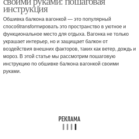
своими руками: пошаговая
инструкция
Обшивка балкона вагонкой — это популярный
способtransformировать это пространство в уютное и
функциональное место для отдыха. Вагонка не только
украшает интерьер, но и защищает балкон от
воздействия внешних факторов, таких как ветер, дождь и
мороз. В этой статье мы рассмотрим пошаговую
инструкцию по обшивке балкона вагонкой своими
руками.