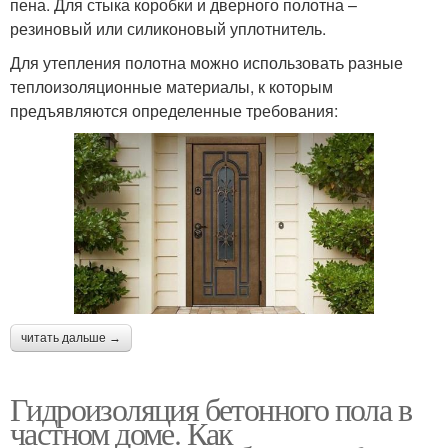
пена. Для стыка коробки и дверного полотна –
резиновый или силиконовый уплотнитель.
Для утепления полотна можно использовать разные
теплоизоляционные материалы, к которым
предъявляются определенные требования:
читать дальше →
Гидроизоляция бетонного пола в
частном доме. Как