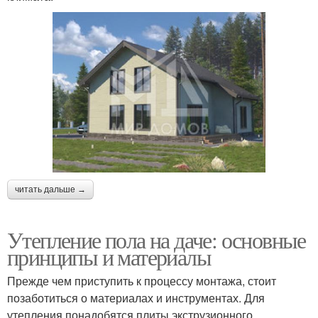
читать дальше →
Утепление пола на даче: основные
принципы и материалы
Прежде чем приступить к процессу монтажа, стоит
позаботиться о материалах и инструментах. Для
утепления понадобятся плиты экструзионного