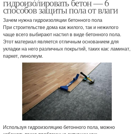
гидроизолировать бетон — 6
способов защиты пола от влаги
Зачем нужна гидроизоляции бетонного пола
При строительстве дома как жилого, так и нежилого
чаще всего выбирают настил в виде бетонного пола.
Этот материал является отличным основанием для
укладки на него различных покрытий, таких как: ламинат,
паркет, линолеум.
Используя гидроизоляцию бетонного пола, можно