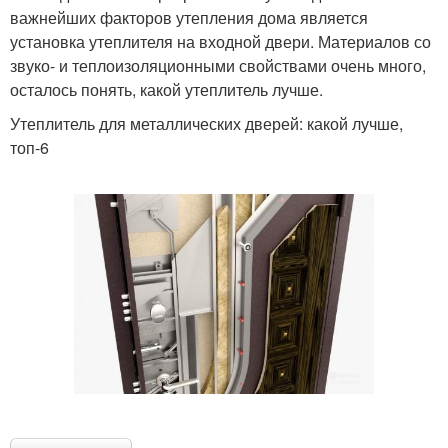
важнейших факторов утепления дома является
установка утеплителя на входной двери. Материалов со
звуко- и теплоизоляционными свойствами очень много,
осталось понять, какой утеплитель лучше.
Утеплитель для металлических дверей: какой лучше,
топ-6