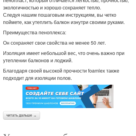
пенопласт, который отличается легкостью, прочностью,
экологичностью и хорошо сохраняет тепло.
Следуя нашим пошаговым инструкциям, вы четко
поймете, как утеплить балкон изнутри своими руками.
Преимущества пеноплекса:
Он сохраняет свои свойства не менее 50 лет.
Изоляция имеет небольшой вес, что очень важно при
утеплении балконов и лоджий.
Благодаря своей высокой прочности foamlex также
подходит для изоляции полов.
читать дальше →