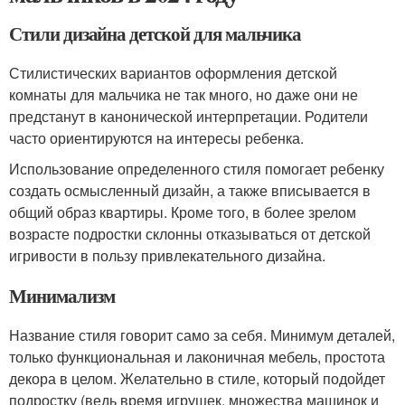
Стили дизайна детской для мальчика
Стилистических вариантов оформления детской
комнаты для мальчика не так много, но даже они не
предстанут в канонической интерпретации. Родители
часто ориентируются на интересы ребенка.
Использование определенного стиля помогает ребенку
создать осмысленный дизайн, а также вписывается в
общий образ квартиры. Кроме того, в более зрелом
возрасте подростки склонны отказываться от детской
игривости в пользу привлекательного дизайна.
Минимализм
Название стиля говорит само за себя. Минимум деталей,
только функциональная и лаконичная мебель, простота
декора в целом. Желательно в стиле, который подойдет
подростку (ведь время игрушек, множества машинок и