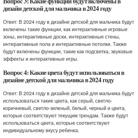
Вопрос 3: Какие функции будут включены в
дизайн детской для мальчика в 2024 году
Ответ: В 2024 году в дизайне детской для мальчика будут
включены такие функции, как интерактивные игровые
зоны, интерактивные доски, интерактивные стены,
интерактивные пола и интерактивные потолки. Также
будут включены функции, такие как подсветка, звуковые
эффекты и интерактивные игры.
Вопрос 4: Какие цвета будут использоваться в
дизайне детской для мальчика в 2024 году
Ответ: В 2024 году в дизайне детской для мальчика будут
использоваться такие цвета, как серый, светло-
коричневый, светло-зеленый, белый, черный и цвета,
которые соответствуют текущим трендам. Также будут
использоваться цвета, которые соответствуют
индивидуальному вкусу ребенка.