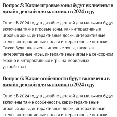
Вопрос 5: Какие игровые зоны будут включены в
дизайн детской для мальчика в 2024 году
Ответ: В 2024 году в дизайне детской для мальчика будут
включены такие игровые зоны, как интерактивные
игровые зоны, интерактивные доски, интерактивные
стены, интерактивные пола и интерактивные потолки.
Также будут включены игровые зоны, такие как
интерактивные игры, интерактивные игры на сенсорном
экране и интерактивные игры на мобильных
устройствах.
Вопрос 6: Какие особенности будут включены в
дизайн детской для мальчика в 2024 году
Ответ: В 2024 году в дизайне детской для мальчика будут
включены такие особенности, как интерактивные
игровые зоны, интерактивные доски, интерактивные
стены, интерактивные пола и интерактивные потолки.