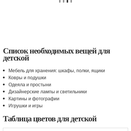
Список необходимых вещей для
детской
Мебель для хранения: шкафы, полки, ящики
Ковры и подушки
Одеяла и простыни
Дизайнерские лампы и светильники
Картины и фотографии
Игрушки и игры
Таблица цветов для детской