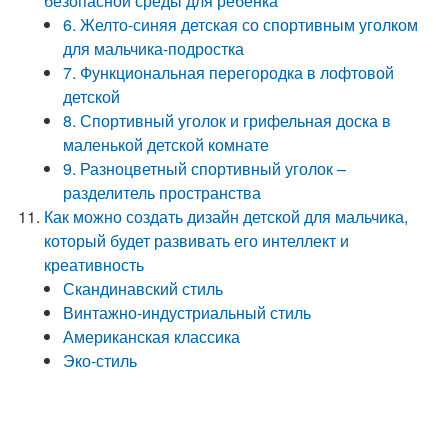
безопасной среды для ребенка
6. Желто-синяя детская со спортивным уголком
для мальчика-подростка
7. Функциональная перегородка в лофтовой
детской
8. Спортивный уголок и грифельная доска в
маленькой детской комнате
9. Разноцветный спортивный уголок –
разделитель пространства
Как можно создать дизайн детской для мальчика,
который будет развивать его интеллект и
креативность
Скандинавский стиль
Винтажно-индустриальный стиль
Американская классика
Эко-стиль