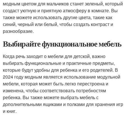
модным цветом для мальчиков станет зеленый, который
создаст уютную и приятную атмосферу в комнате. Вы
также можете использовать другие цвета, такие как
синий, черный или белый, чтобы создать контраст и
разнообразие.
Выбирайте функциональное мебель
Когда речь заходит о мебели для детской, важно
выбирать функциональные и практичные предметы,
которые будут удобны для ребенка и его родителей. В
2024 году модным является использование модульной
мебели, которая может быть легко перестроена и
изменена, чтобы соответствовать потребностям
ребенка. Вы также можете выбрать мебель с
дополнительными ящиками и полками для хранения игр
и книг.