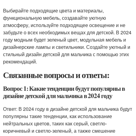
Выбирайте подходящие цвета и материалы,
функциональную мебель, создавайте уютную
атмосферу, используйте подходящее освещение и не
забудьте о всех необходимых вещах для детской. В 2024
году модным будет зеленый цвет, модульная мебель и
дизайнерские лампы и светильники. Создайте уютный и
стильный дизайн детской для мальчика с помощью этих
рекомендаций.
Связанные вопросы и ответы:
Вопрос 1: Какие тенденции будут популярны в
дизайне детской для мальчика в 2024 году
Ответ: В 2024 году в дизайне детской для мальчика будут
популярны такие тенденции, как использование
нейтральных цветов, таких как серый, светло-
коричневый и светло-зеленый, а также смешение