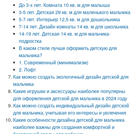
До 3-х лет. Комната 10 кв. м для малыша
3-5 лет. Детская 29 кв. м для маленького мальчика
5-7 лет. Интерьер 12,5 кв. м для дошкольника
7-14 лет. Дизайн комнаты 14 кв. м для школьника
14-19 лет. Детская 14 кв. м для мальчика-
подростка
В каком стиле лучше оформить детскую для
мальчика?
1. Современный (минимализм)
2. Лофт
Как можно создать экологичный дизайн детской для
мальчика
Какие игрушки и аксессуары наиболее популярны
для оформления детской для мальчика в 2024 году
Как можно создать индивидуальный дизайн детской
для мальчика, учитывая его интересы и увлечения
Какие особенности дизайна детской для мальчика
наиболее важны для создания комфортной и