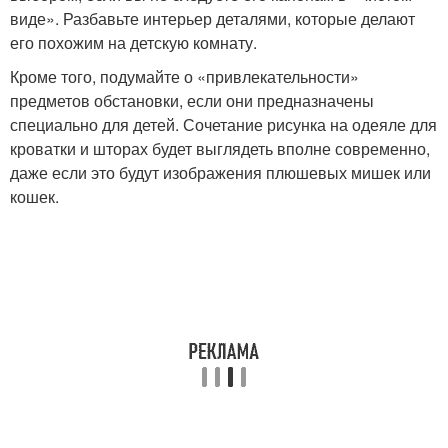
виде». Разбавьте интерьер деталями, которые делают
его похожим на детскую комнату.
Кроме того, подумайте о «привлекательности»
предметов обстановки, если они предназначены
специально для детей. Сочетание рисунка на одеяле для
кроватки и шторах будет выглядеть вполне современно,
даже если это будут изображения плюшевых мишек или
кошек.