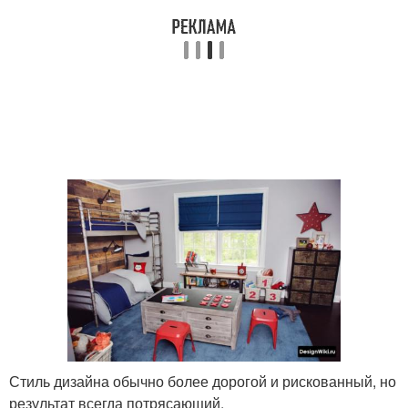
Стиль дизайна обычно более дорогой и рискованный, но
результат всегда потрясающий.