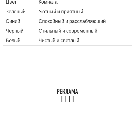
Цвет
Комната
Зеленый
Уютный и приятный
Синий
Спокойный и расслабляющий
Черный
Стильный и современный
Белый
Чистый и светлый