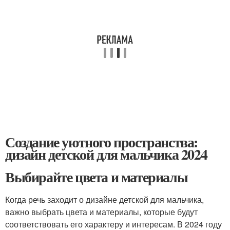
Создание уютного пространства:
дизайн детской для мальчика 2024
Выбирайте цвета и материалы
Когда речь заходит о дизайне детской для мальчика,
важно выбрать цвета и материалы, которые будут
соответствовать его характеру и интересам. В 2024 году