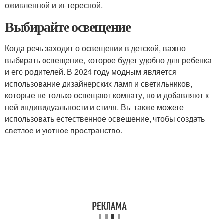
оживленной и интересной.
Выбирайте освещение
Когда речь заходит о освещении в детской, важно
выбирать освещение, которое будет удобно для ребенка
и его родителей. В 2024 году модным является
использование дизайнерских ламп и светильников,
которые не только освещают комнату, но и добавляют к
ней индивидуальности и стиля. Вы также можете
использовать естественное освещение, чтобы создать
светлое и уютное пространство.