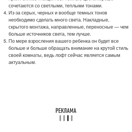
сочетаются со светлыми, теплыми тонами.
Из-за серых, черных и вообще темных тонов
необходимо сделать много света. Накладные,
скрытого монтажа, направленные, переносные — чем
больше источников света, тем лучше.
По мере взросления вашего ребенка он будет все
больше и больше обращать внимание на крутой стиль
своей комнаты, ведь лофт сейчас является самым
актуальным.