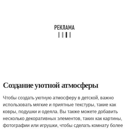
Создание уютной атмосферы
Чтобы создать уютную атмосферу в детской, важно
использовать мягкие и приятные текстуры, такие как
ковры, подушки и одеяла. Вы также можете добавить
несколько декоративных элементов, таких как картины,
фотографии или игрушки, чтобы сделать комнату более