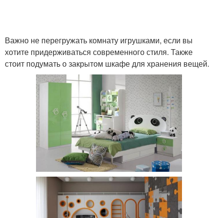
Важно не перегружать комнату игрушками, если вы
хотите придерживаться современного стиля. Также
стоит подумать о закрытом шкафе для хранения вещей.