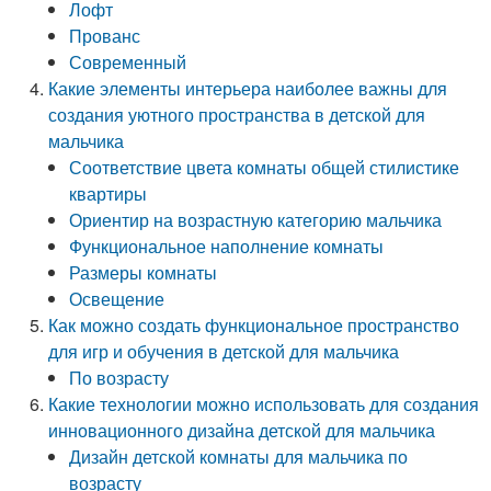
Лофт
Прованс
Современный
Какие элементы интерьера наиболее важны для
создания уютного пространства в детской для
мальчика
Соответствие цвета комнаты общей стилистике
квартиры
Ориентир на возрастную категорию мальчика
Функциональное наполнение комнаты
Размеры комнаты
Освещение
Как можно создать функциональное пространство
для игр и обучения в детской для мальчика
По возрасту
Какие технологии можно использовать для создания
инновационного дизайна детской для мальчика
Дизайн детской комнаты для мальчика по
возрасту