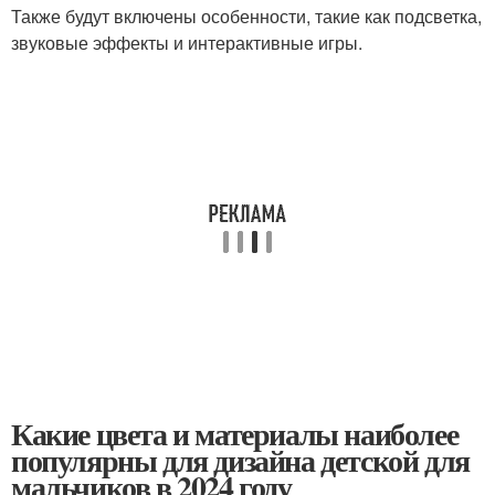
Также будут включены особенности, такие как подсветка,
звуковые эффекты и интерактивные игры.
Какие цвета и материалы наиболее
популярны для дизайна детской для
мальчиков в 2024 году