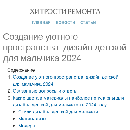
ХИТРОСТИ РЕМОНТА
главная
новости
статьи
Создание уютного
пространства: дизайн детской
для мальчика 2024
Содержание
Создание уютного пространства: дизайн детской
для мальчика 2024
Связанные вопросы и ответы
Какие цвета и материалы наиболее популярны для
дизайна детской для мальчиков в 2024 году
Стили дизайна детской для мальчика
Минимализм
Модерн