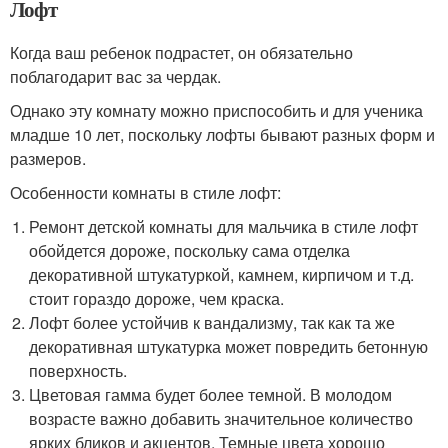
Лофт
Когда ваш ребенок подрастет, он обязательно
поблагодарит вас за чердак.
Однако эту комнату можно приспособить и для ученика
младше 10 лет, поскольку лофты бывают разных форм и
размеров.
Особенности комнаты в стиле лофт:
Ремонт детской комнаты для мальчика в стиле лофт
обойдется дороже, поскольку сама отделка
декоративной штукатуркой, камнем, кирпичом и т.д.
стоит гораздо дороже, чем краска.
Лофт более устойчив к вандализму, так как та же
декоративная штукатурка может повредить бетонную
поверхность.
Цветовая гамма будет более темной. В молодом
возрасте важно добавить значительное количество
ярких бликов и акцентов. Темные цвета хорошо