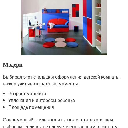
Модерн
Выбирая этот стиль для оформления детской комнаты,
важно учитывать важные моменты:
Возраст мальчика
Увлечения и интересы ребенка
Площадь помещения
Современный стиль комнаты может стать хорошим
выбором, если вы не следуете его канонам в «чистом