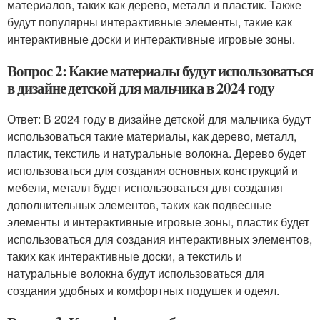
материалов, таких как дерево, металл и пластик. Также
будут популярны интерактивные элементы, такие как
интерактивные доски и интерактивные игровые зоны.
Вопрос 2: Какие материалы будут использоваться
в дизайне детской для мальчика в 2024 году
Ответ: В 2024 году в дизайне детской для мальчика будут
использоваться такие материалы, как дерево, металл,
пластик, текстиль и натуральные волокна. Дерево будет
использоваться для создания основных конструкций и
мебели, металл будет использоваться для создания
дополнительных элементов, таких как подвесные
элементы и интерактивные игровые зоны, пластик будет
использоваться для создания интерактивных элементов,
таких как интерактивные доски, а текстиль и
натуральные волокна будут использоваться для
создания удобных и комфортных подушек и одеял.