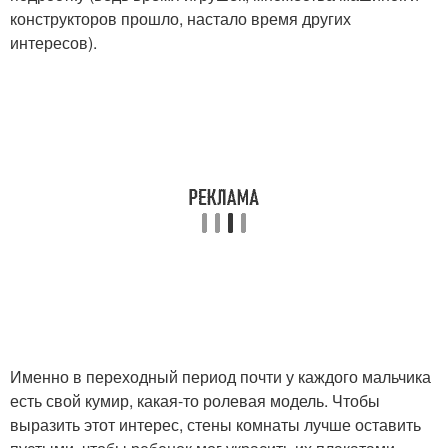
конструкторов прошло, настало время других
интересов).
Именно в переходный период почти у каждого мальчика
есть свой кумир, какая-то ролевая модель. Чтобы
выразить этот интерес, стены комнаты лучше оставить