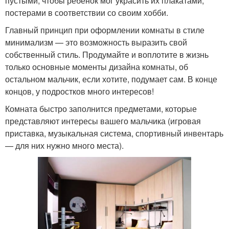
пустыми, чтобы ребенок мог украсить их плакатами,
постерами в соответствии со своим хобби.
Главный принцип при оформлении комнаты в стиле
минимализм — это возможность выразить свой
собственный стиль. Продумайте и воплотите в жизнь
только основные моменты дизайна комнаты, об
остальном мальчик, если хотите, подумает сам. В конце
концов, у подростков много интересов!
Комната быстро заполнится предметами, которые
представляют интересы вашего мальчика (игровая
приставка, музыкальная система, спортивный инвентарь
— для них нужно много места).