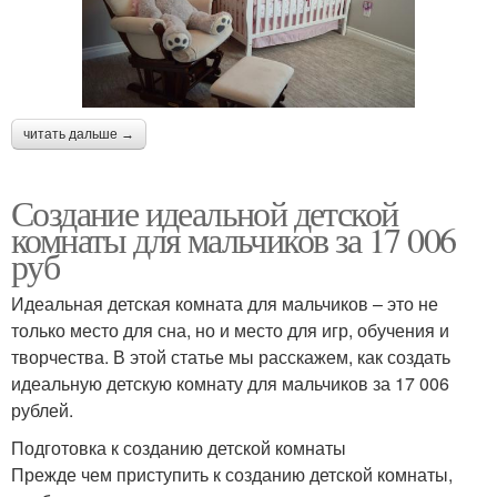
читать дальше →
Создание идеальной детской
комнаты для мальчиков за 17 006
руб
Идеальная детская комната для мальчиков – это не
только место для сна, но и место для игр, обучения и
творчества. В этой статье мы расскажем, как создать
идеальную детскую комнату для мальчиков за 17 006
рублей.
Подготовка к созданию детской комнаты
Прежде чем приступить к созданию детской комнаты,