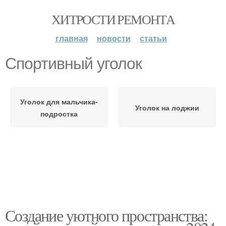
ХИТРОСТИ РЕМОНТА
главная
новости
статьи
Спортивный уголок
Уголок для мальчика-
Уголок на лоджии
подростка
Создание уютного пространства: