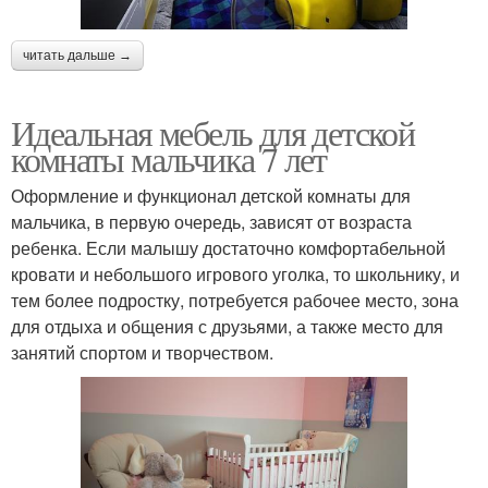
читать дальше →
Идеальная мебель для детской
комнаты мальчика 7 лет
Оформление и функционал детской комнаты для
мальчика, в первую очередь, зависят от возраста
ребенка. Если малышу достаточно комфортабельной
кровати и небольшого игрового уголка, то школьнику, и
тем более подростку, потребуется рабочее место, зона
для отдыха и общения с друзьями, а также место для
занятий спортом и творчеством.