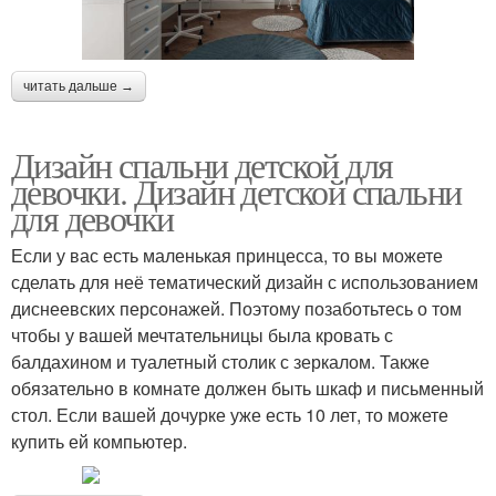
читать дальше →
Дизайн спальни детской для
девочки. Дизайн детской спальни
для девочки
Если у вас есть маленькая принцесса, то вы можете
сделать для неё тематический дизайн с использованием
диснеевских персонажей. Поэтому позаботьтесь о том
чтобы у вашей мечтательницы была кровать с
балдахином и туалетный столик с зеркалом. Также
обязательно в комнате должен быть шкаф и письменный
стол. Если вашей дочурке уже есть 10 лет, то можете
купить ей компьютер.