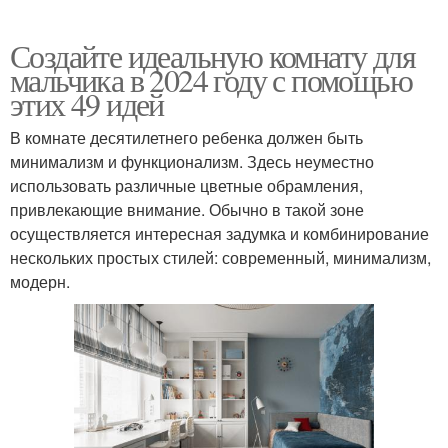
Создайте идеальную комнату для
мальчика в 2024 году с помощью
этих 49 идей
В комнате десятилетнего ребенка должен быть
минимализм и функционализм. Здесь неуместно
использовать различные цветные обрамления,
привлекающие внимание. Обычно в такой зоне
осуществляется интересная задумка и комбинирование
нескольких простых стилей: современный, минимализм,
модерн.