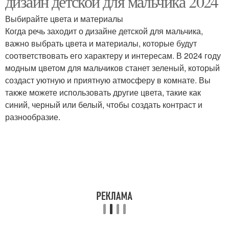
дизайн детской для мальчика 2024
Выбирайте цвета и материалы
Когда речь заходит о дизайне детской для мальчика,
важно выбрать цвета и материалы, которые будут
соответствовать его характеру и интересам. В 2024 году
модным цветом для мальчиков станет зеленый, который
создаст уютную и приятную атмосферу в комнате. Вы
также можете использовать другие цвета, такие как
синий, черный или белый, чтобы создать контраст и
разнообразие.