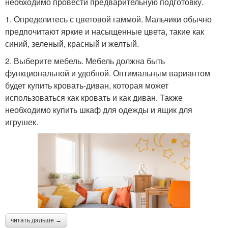
необходимо провести предварительную подготовку.
1. Определитесь с цветовой гаммой. Мальчики обычно
предпочитают яркие и насыщенные цвета, такие как
синий, зеленый, красный и желтый.
2. Выберите мебель. Мебель должна быть
функциональной и удобной. Оптимальным вариантом
будет купить кровать-диван, которая может
использоваться как кровать и как диван. Также
необходимо купить шкаф для одежды и ящик для
игрушек.
читать дальше →