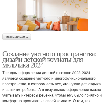
читать дальше →
Создание уютного пространства:
дизайн детской комнаты для
мальчика 2024
Трендом оформления детской в сезоне 2023-2024
является создание уютного и многофункционального
пространства, в котором есть все, что нужно для отдыха
и развития ребенка. А в визуальном оформлении важно
учитывать интересы ребенка, чтобы ему было приятно и
комфортно проживать в своей комнате. О том, как