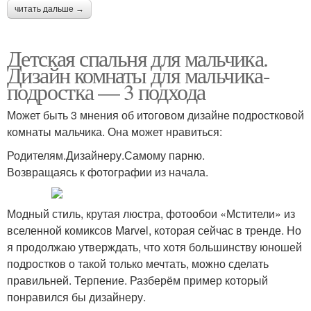
читать дальше →
Детская спальня для мальчика.
Дизайн комнаты для мальчика-
подростка — 3 подхода
Может быть 3 мнения об итоговом дизайне подростковой
комнаты мальчика. Она может нравиться:
Родителям.Дизайнеру.Самому парню.
Возвращаясь к фотографии из начала.
Модный стиль, крутая люстра, фотообои «Мстители» из
вселенной комиксов Marvel, которая сейчас в тренде. Но
я продолжаю утверждать, что хотя большинству юношей
подростков о такой только мечтать, можно сделать
правильней. Терпение. Разберём пример который
понравился бы дизайнеру.