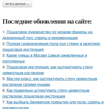
читать дальше →
Последние обновления на сайте:
1.
Пошаговое руководство по укладке фанеры на
деревянный пол: советы и рекомендации
2.
Полная гидроизоляция пола под стяжку в квартире:
пошаговая инструкция
3.
Какие улицы в Москве самые оживленные и
популярные
4.
Пошаговая инструкция: как оштукатурить стену
цементным раствором
5.
Мастер-класс: как оштукатурить стену цементным
раствором своими руками
6.
Как правильно штукатурить стену цементным
раствором: пошаговая инструкция
7.
Как выбрать бюджетное покрытие для пола: советы и
рекомендации