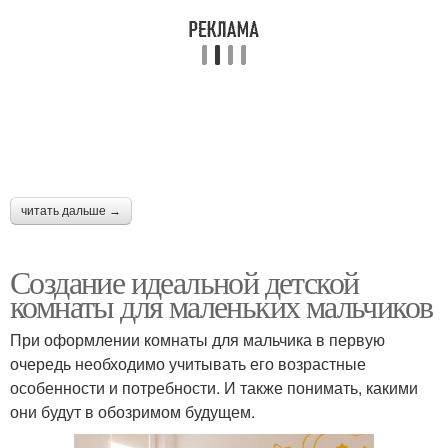
читать дальше →
Создание идеальной детской
комнаты для маленьких мальчиков
При оформлении комнаты для мальчика в первую
очередь необходимо учитывать его возрастные
особенности и потребности. И также понимать, какими
они будут в обозримом будущем.