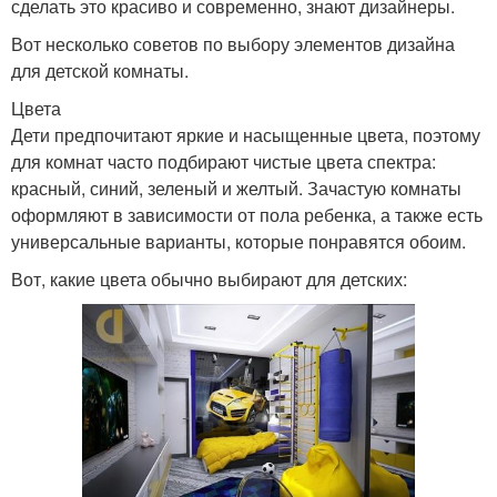
сделать это красиво и современно, знают дизайнеры.
Вот несколько советов по выбору элементов дизайна
для детской комнаты.
Цвета
Дети предпочитают яркие и насыщенные цвета, поэтому
для комнат часто подбирают чистые цвета спектра:
красный, синий, зеленый и желтый. Зачастую комнаты
оформляют в зависимости от пола ребенка, а также есть
универсальные варианты, которые понравятся обоим.
Вот, какие цвета обычно выбирают для детских: