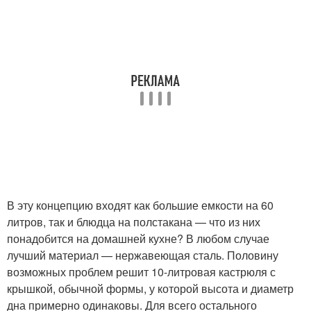
В эту концепцию входят как большие емкости на 60
литров, так и блюдца на полстакана — что из них
понадобится на домашней кухне? В любом случае
лучший материал — нержавеющая сталь. Половину
возможных проблем решит 10-литровая кастрюля с
крышкой, обычной формы, у которой высота и диаметр
дна примерно одинаковы. Для всего остального