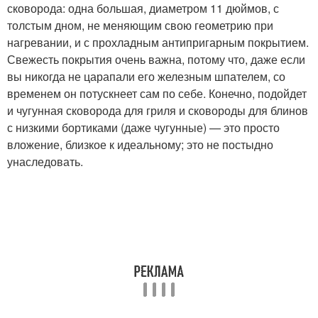
сковорода: одна большая, диаметром 11 дюймов, с
толстым дном, не меняющим свою геометрию при
нагревании, и с прохладным антипригарным покрытием.
Свежесть покрытия очень важна, потому что, даже если
вы никогда не царапали его железным шпателем, со
временем он потускнеет сам по себе. Конечно, подойдет
и чугунная сковорода для гриля и сковороды для блинов
с низкими бортиками (даже чугунные) — это просто
вложение, близкое к идеальному; это не постыдно
унаследовать.