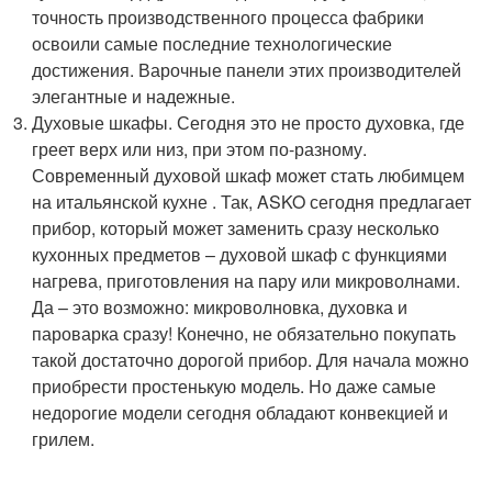
точность производственного процесса фабрики
освоили самые последние технологические
достижения. Варочные панели этих производителей
элегантные и надежные.
Духовые шкафы. Сегодня это не просто духовка, где
греет верх или низ, при этом по-разному.
Современный духовой шкаф может стать любимцем
на итальянской кухне . Так, ASKO сегодня предлагает
прибор, который может заменить сразу несколько
кухонных предметов – духовой шкаф с функциями
нагрева, приготовления на пару или микроволнами.
Да – это возможно: микроволновка, духовка и
пароварка сразу! Конечно, не обязательно покупать
такой достаточно дорогой прибор. Для начала можно
приобрести простенькую модель. Но даже самые
недорогие модели сегодня обладают конвекцией и
грилем.