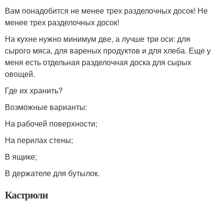
Вам понадобится не менее трех разделочных досок! Не
менее трех разделочных досок!
На кухне нужно минимум две, а лучше три оси: для
сырого мяса, для вареных продуктов и для хлеба. Еще у
меня есть отдельная разделочная доска для сырых
овощей.
Где их хранить?
Возможные варианты:
На рабочей поверхности;
На перилах стены;
В ящике;
В держателе для бутылок.
Кастрюли