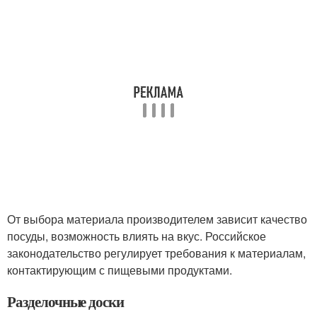
От выбора материала производителем зависит качество
посуды, возможность влиять на вкус. Российское
законодательство регулирует требования к материалам,
контактирующим с пищевыми продуктами.
Разделочные доски