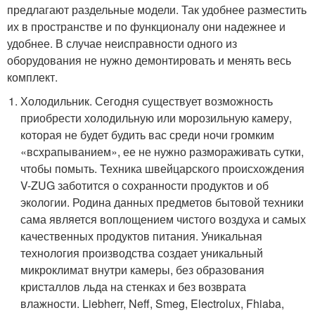
предлагают раздельные модели. Так удобнее разместить
их в пространстве и по функционалу они надежнее и
удобнее. В случае неисправности одного из
оборудования не нужно демонтировать и менять весь
комплект.
Холодильник. Сегодня существует возможность
приобрести холодильную или морозильную камеру,
которая не будет будить вас среди ночи громким
«всхрапыванием», ее не нужно размораживать сутки,
чтобы помыть. Техника швейцарского происхождения
V-ZUG заботится о сохранности продуктов и об
экологии. Родина данных предметов бытовой техники
сама является воплощением чистого воздуха и самых
качественных продуктов питания. Уникальная
технология производства создает уникальный
микроклимат внутри камеры, без образования
кристаллов льда на стенках и без возврата
влажности. Liebherr, Neff, Smeg, Electrolux, Fhiaba,