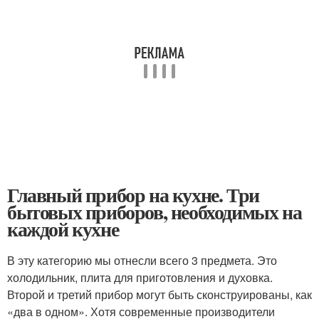
Главный прибор на кухне. Три
бытовых приборов, необходимых на
каждой кухне
В эту категорию мы отнесли всего 3 предмета. Это
холодильник, плита для приготовления и духовка.
Второй и третий прибор могут быть сконструированы, как
«два в одном». Хотя современные производители