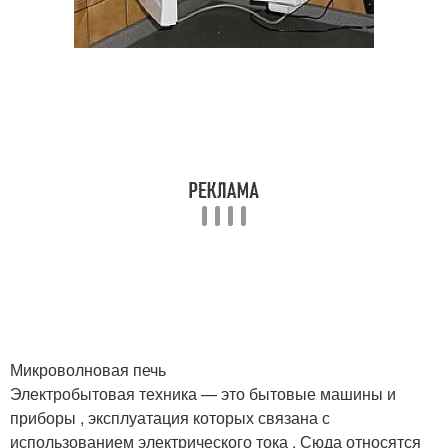
Микроволновая печь
Электробытовая техника — это бытовые машины и
приборы , эксплуатация которых связана с
использованием электрического тока . Сюда относятся