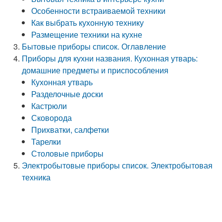
Особенности встраиваемой техники
Как выбрать кухонную технику
Размещение техники на кухне
Бытовые приборы список. Оглавление
Приборы для кухни названия. Кухонная утварь:
домашние предметы и приспособления
Кухонная утварь
Разделочные доски
Кастрюли
Сковорода
Прихватки, салфетки
Тарелки
Столовые приборы
Электробытовые приборы список. Электробытовая
техника