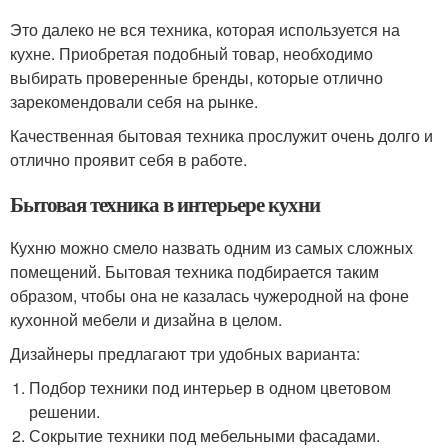
Это далеко не вся техника, которая используется на
кухне. Приобретая подобный товар, необходимо
выбирать проверенные бренды, которые отлично
зарекомендовали себя на рынке.
Качественная бытовая техника прослужит очень долго и
отлично проявит себя в работе.
Бытовая техника в интерьере кухни
Кухню можно смело назвать одним из самых сложных
помещений. Бытовая техника подбирается таким
образом, чтобы она не казалась чужеродной на фоне
кухонной мебели и дизайна в целом.
Дизайнеры предлагают три удобных варианта:
Подбор техники под интерьер в одном цветовом
решении.
Сокрытие техники под мебельными фасадами.