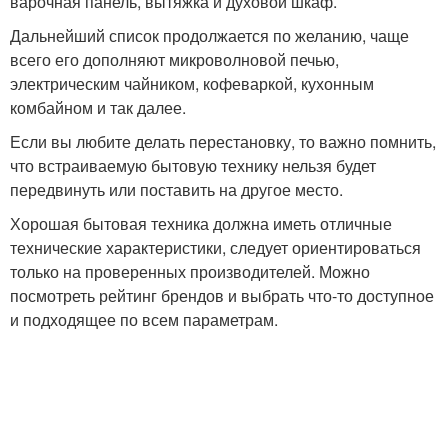
варочная панель, вытяжка и духовой шкаф.
Дальнейший список продолжается по желанию, чаще
всего его дополняют микроволновой печью,
электрическим чайником, кофеваркой, кухонным
комбайном и так далее.
Если вы любите делать перестановку, то важно помнить,
что встраиваемую бытовую технику нельзя будет
передвинуть или поставить на другое место.
Хорошая бытовая техника должна иметь отличные
технические характеристики, следует ориентироваться
только на проверенных производителей. Можно
посмотреть рейтинг брендов и выбрать что-то доступное
и подходящее по всем параметрам.