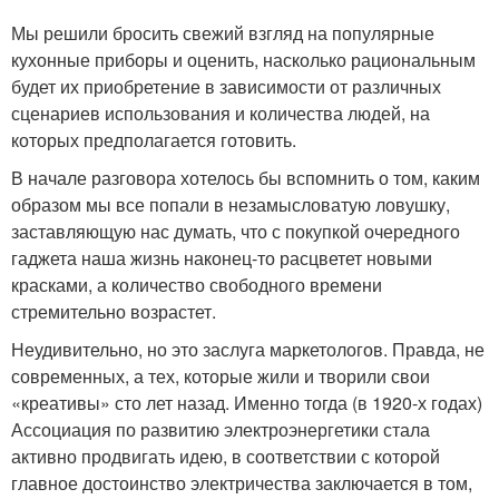
Мы решили бросить свежий взгляд на популярные
кухонные приборы и оценить, насколько рациональным
будет их приобретение в зависимости от различных
сценариев использования и количества людей, на
которых предполагается готовить.
В начале разговора хотелось бы вспомнить о том, каким
образом мы все попали в незамысловатую ловушку,
заставляющую нас думать, что с покупкой очередного
гаджета наша жизнь наконец-то расцветет новыми
красками, а количество свободного времени
стремительно возрастет.
Неудивительно, но это заслуга маркетологов. Правда, не
современных, а тех, которые жили и творили свои
«креативы» сто лет назад. Именно тогда (в 1920-х годах)
Ассоциация по развитию электроэнергетики стала
активно продвигать идею, в соответствии с которой
главное достоинство электричества заключается в том,