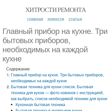
ХИТРОСТИ РЕМОНТА
главная
новости
статьи
Главный прибор на кухне. Три
бытовых приборов,
необходимых на каждой
кухне
Содержание
Главный прибор на кухне. Три бытовых приборов,
необходимых на каждой кухне
Бытовая техника для кухни список. Бытовая
техника для кухни — фото новинок с инструкцией,
как выбрать, список необходимой техники для кухни
Кухонная бытовая техника
Бытовая техника в интерьере кухни