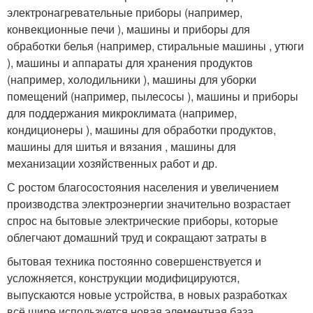
электронагревательные приборы (например,
конвекционные печи ), машины и приборы для
обработки белья (например, стиральные машины , утюги
), машины и аппараты для хранения продуктов
(например, холодильники ), машины для уборки
помещений (например, пылесосы ), машины и приборы
для поддержания микроклимата (например,
кондиционеры ), машины для обработки продуктов,
машины для шитья и вязания , машины для
механизации хозяйственных работ и др.
С ростом благосостояния населения и увеличением
производства электроэнергии значительно возрастает
спрос на бытовые электрические приборы, которые
облегчают домашний труд и сокращают затраты в
бытовая техника постоянно совершенствуется и
усложняется, конструкции модифицируются,
выпускаются новые устройства, в новых разработках
всё шире используется новая элементная база.