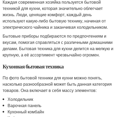
Каждая современная хозяйка пользуется бытовой
техникой для кухни, которая значительно облегчает
жизнь. Люди, ценящие комфорт, каждый день
используют какую-либо бытовую технику, начиная от
электрического чайника и заканчивая холодильником.
Бытовые приборы подбираются по предпочтениям и
вкусам, помогая справляться с различными домашними
делами. Бытовая техника для кухни делится на мелкую и
крупную, а её ассортимент чрезвычайно огромен.
Кухонная бытовая техника
По фото бытовой техники для кухни можно понять,
насколько разнообразной может быть данная категория
товаров. Она включает в себя массу элементов:
Холодильник
Варочная панель
Кухонный комбайн