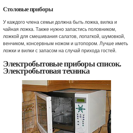
Столовые приборы
У каждого члена семьи должна быть ложка, вилка и
чайная ложка. Также нужно запастись половником,
ложкой для смешивания салатов, лопаткой, шумовкой,
венчиком, консервным ножом и штопором. Лучше иметь
ложки и вилки с запасом на случай прихода гостей.
Электробытовые приборы список.
Электробытовая техника