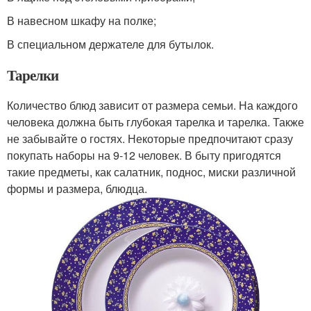
В навесном шкафу на полке;
В специальном держателе для бутылок.
Тарелки
Количество блюд зависит от размера семьи. На каждого
человека должна быть глубокая тарелка и тарелка. Также
не забывайте о гостях. Некоторые предпочитают сразу
покупать наборы на 9-12 человек. В быту пригодятся
такие предметы, как салатник, поднос, миски различной
формы и размера, блюдца.