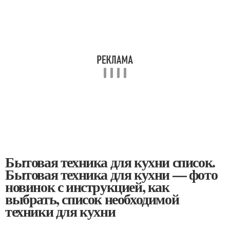
Бытовая техника для кухни список.
Бытовая техника для кухни — фото
новинок с инструкцией, как
выбрать, список необходимой
техники для кухни