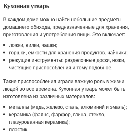
Кухонная утварь
В каждом доме можно найти небольшие предметы
домашнего обихода, предназначенные для хранения,
приготовления и употребления пищи. Это включает:
ложки, вилки, чашки;
горшки, емкости для хранения продуктов, чайники;
режущие инструменты: разделочные доски, ножи,
чистящие приспособления и тому подобное.
Такие приспособления играли важную роль в жизни
людей во все времена. Кухонная утварь может быть
изготовлена ​​из различных материалов:
металлы (медь, железо, сталь, алюминий и эмаль);
керамика (фаянс, фарфор, глина, стекло,
глазурованная керамика);
пластик.