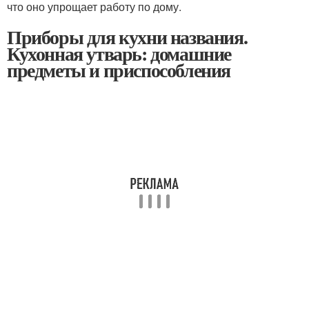
что оно упрощает работу по дому.
Приборы для кухни названия.
Кухонная утварь: домашние
предметы и приспособления