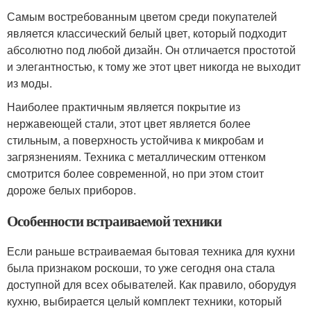
Самым востребованным цветом среди покупателей
является классический белый цвет, который подходит
абсолютно под любой дизайн. Он отличается простотой
и элегантностью, к тому же этот цвет никогда не выходит
из моды.
Наиболее практичным является покрытие из
нержавеющей стали, этот цвет является более
стильным, а поверхность устойчива к микробам и
загрязнениям. Техника с металлическим оттенком
смотрится более современной, но при этом стоит
дороже белых приборов.
Особенности встраиваемой техники
Если раньше встраиваемая бытовая техника для кухни
была признаком роскоши, то уже сегодня она стала
доступной для всех обывателей. Как правило, оборудуя
кухню, выбирается целый комплект техники, который