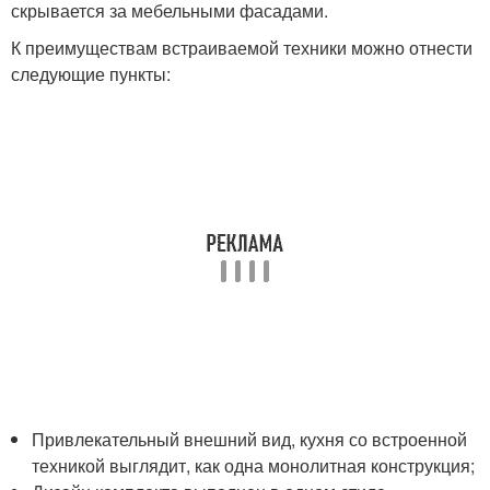
скрывается за мебельными фасадами.
К преимуществам встраиваемой техники можно отнести
следующие пункты:
Привлекательный внешний вид, кухня со встроенной
техникой выглядит, как одна монолитная конструкция;