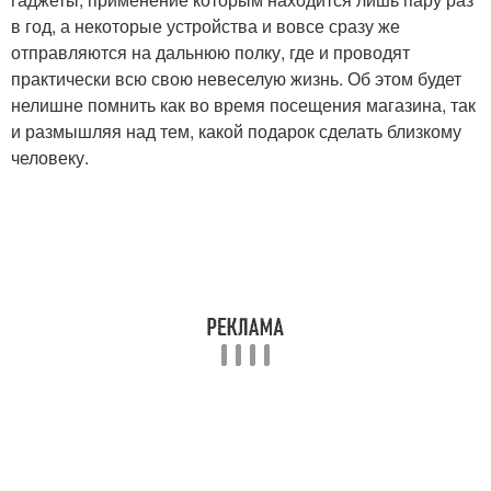
в год, а некоторые устройства и вовсе сразу же
отправляются на дальнюю полку, где и проводят
практически всю свою невеселую жизнь. Об этом будет
нелишне помнить как во время посещения магазина, так
и размышляя над тем, какой подарок сделать близкому
человеку.