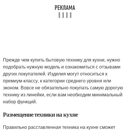
Прежде чем купить бытовую технику для кухни, нужно
подобрать нужную модель и ознакомиться с отзывами
других покупателей. Изделия могут относиться к
премиум-классу, к категории среднего уровня или
эконом. Вовсе не обязательно покупать самую дорогую
технику из линейки, если вам необходим минимальный
набор функций.
Размещение техники на кухне
Правильно расставленная техника на кухне сможет