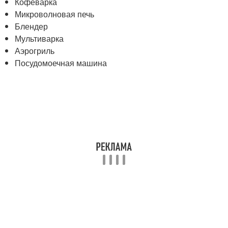
Кофеварка
Микроволновая печь
Блендер
Мультиварка
Аэрогриль
Посудомоечная машина