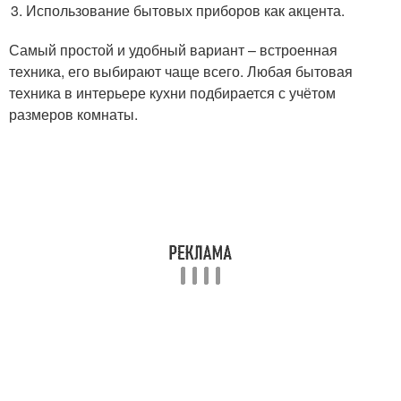
Использование бытовых приборов как акцента.
Самый простой и удобный вариант – встроенная
техника, его выбирают чаще всего. Любая бытовая
техника в интерьере кухни подбирается с учётом
размеров комнаты.