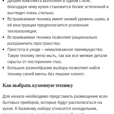
Дизайн комплекта выполнен в одном стиле,
благодаря чему кухня становится более эстетичной и
выглядит очень стильно;
Встраиваемая техника имеет низкий уровень шума, в
её конструкции предполагается усиленная
теплоизоляция;
Встраиваемая техника позволяет рационально
разграничить пространство;
Простота в уходе – немаловажное преимущество.
Такую технику легко мыть, так как все мелкие детали
скрыты от посторонних глаз;
Большое разнообразие выбора позволяет найти
технику своей мечты без лишних хлопот;
Как выбрать кухонную технику
Для начала необходимо представить размещение всех
бытовых приборов, которые будут располагаться на
кухне. К базовому набору относится холодильник,