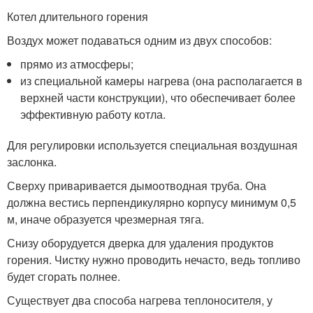
Котел длительного горения
Воздух может подаваться одним из двух способов:
прямо из атмосферы;
из специальной камеры нагрева (она располагается в
верхней части конструкции), что обеспечивает более
эффективную работу котла.
Для регулировки используется специальная воздушная
заслонка.
Сверху приваривается дымоотводная труба. Она
должна вестись перпендикулярно корпусу минимум 0,5
м, иначе образуется чрезмерная тяга.
Снизу оборудуется дверка для удаления продуктов
горения. Чистку нужно проводить нечасто, ведь топливо
будет сгорать полнее.
Существует два способа нагрева теплоносителя, у