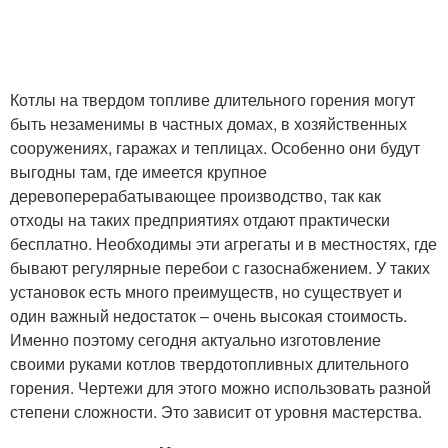
Котлы на твердом топливе длительного горения могут
быть незаменимы в частных домах, в хозяйственных
сооружениях, гаражах и теплицах. Особенно они будут
выгодны там, где имеется крупное
деревоперерабатывающее производство, так как
отходы на таких предприятиях отдают практически
бесплатно. Необходимы эти агрегаты и в местностях, где
бывают регулярные перебои с газоснабжением. У таких
установок есть много преимуществ, но существует и
один важный недостаток – очень высокая стоимость.
Именно поэтому сегодня актуально изготовление
своими руками котлов твердотопливных длительного
горения. Чертежи для этого можно использовать разной
степени сложности. Это зависит от уровня мастерства.