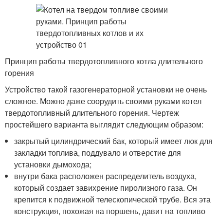
Принцип работы твердотопливного котла длительного
горения
Устройство такой газогенераторной установки не очень
сложное. Можно даже соорудить своими руками котел
твердотопливный длительного горения. Чертеж
простейшего варианта выглядит следующим образом:
закрытый цилиндрический бак, который имеет люк для
закладки топлива, поддувало и отверстие для
установки дымохода;
внутри бака расположен распределитель воздуха,
который создает завихрение пиролизного газа. Он
крепится к подвижной телескопической трубе. Вся эта
конструкция, похожая на поршень, давит на топливо