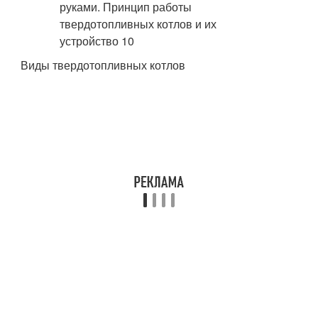
Виды твердотопливных котлов