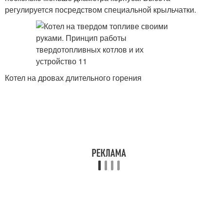
регулируется посредством специальной крыльчатки.
Котел на дровах длительного горения