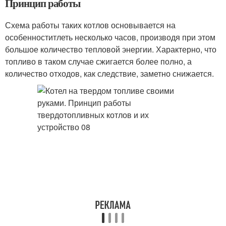
Принцип работы
Схема работы таких котлов основывается на
особенноститлеть несколько часов, производя при этом
большое количество тепловой энергии. Характерно, что
топливо в таком случае сжигается более полно, а
количество отходов, как следствие, заметно снижается.