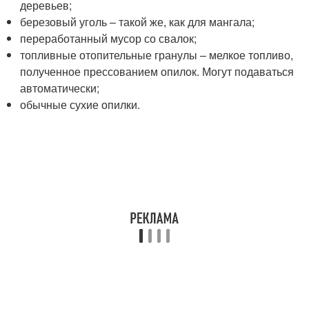
деревьев;
березовый уголь – такой же, как для мангала;
переработанный мусор со свалок;
топливные отопительные гранулы – мелкое топливо,
полученное прессованием опилок. Могут подаваться
автоматически;
обычные сухие опилки.