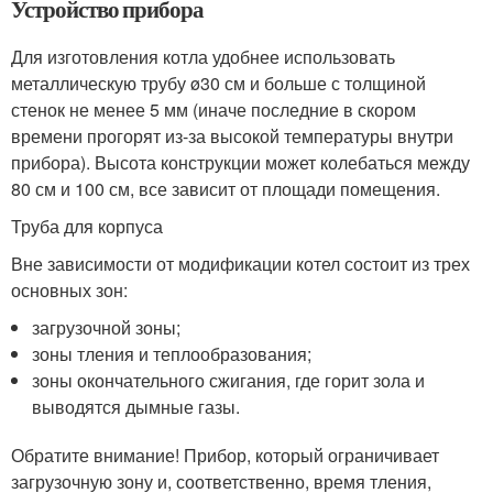
Устройство прибора
Для изготовления котла удобнее использовать
металлическую трубу ø30 см и больше с толщиной
стенок не менее 5 мм (иначе последние в скором
времени прогорят из-за высокой температуры внутри
прибора). Высота конструкции может колебаться между
80 см и 100 см, все зависит от площади помещения.
Труба для корпуса
Вне зависимости от модификации котел состоит из трех
основных зон:
загрузочной зоны;
зоны тления и теплообразования
;
зоны окончательного сжигания, где горит зола и
выводятся дымные газы.
Обратите внимание! Прибор, который ограничивает
загрузочную зону и, соответственно, время тления,