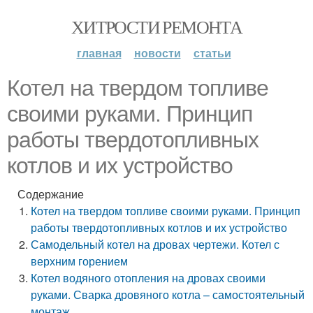
ХИТРОСТИ РЕМОНТА
главная
новости
статьи
Котел на твердом топливе
своими руками. Принцип
работы твердотопливных
котлов и их устройство
Содержание
Котел на твердом топливе своими руками. Принцип
работы твердотопливных котлов и их устройство
Самодельный котел на дровах чертежи. Котел с
верхним горением
Котел водяного отопления на дровах своими
руками. Сварка дровяного котла – самостоятельный
монтаж