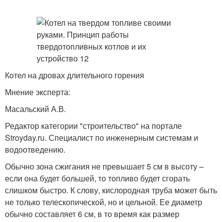
Котел на дровах длительного горения
Мнение эксперта:
Масальский А.В.
Редактор категории "строительство" на портале
Stroyday.ru. Специалист по инженерным системам и
водоотведению.
Обычно зона сжигания не превышает 5 см в высоту –
если она будет большей, то топливо будет сгорать
слишком быстро. К слову, кислородная труба может быть
не только телескопической, но и цельной. Ее диаметр
обычно составляет 6 см, в то время как размер