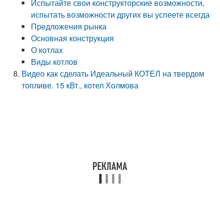
Испытайте свои конструкторские возможности,
испытать возможности других вы успеете всегда
Предложения рынка
Основная конструкция
О котлах
Виды котлов
Видео как сделать Идеальный КОТЕЛ на твердом
топливе. 15 кВт., котел Холмова