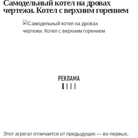
Самодельный котел на дровах
чертежи. Котел с верхним горением
Этот агрегат отличается от предыдущих — во-первых,