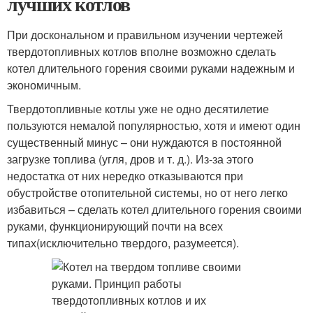
лучших котлов
При доскональном и правильном изучении чертежей
твердотопливных котлов вполне возможно сделать
котел длительного горения своими руками надежным и
экономичным.
Твердотопливные котлы уже не одно десятилетие
пользуются немалой популярностью, хотя и имеют один
существенный минус – они нуждаются в постоянной
загрузке топлива (угля, дров и т. д.). Из-за этого
недостатка от них нередко отказываются при
обустройстве отопительной системы, но от него легко
избавиться – сделать котел длительного горения своими
руками, функционирующий почти на всех
типах(исключительно твердого, разумеется).