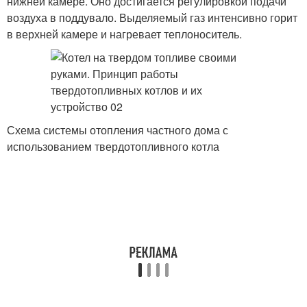
нижней камере. Оно достигается регулировкой подачи
воздуха в поддувало. Выделяемый газ интенсивно горит
в верхней камере и нагревает теплоноситель.
Схема системы отопления частного дома с
использованием твердотопливного котла