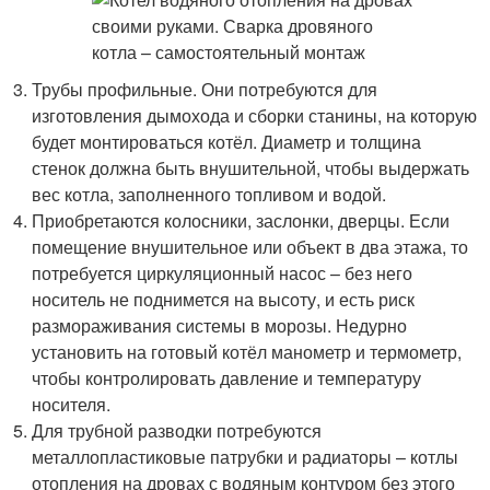
Трубы профильные. Они потребуются для
изготовления дымохода и сборки станины, на которую
будет монтироваться котёл. Диаметр и толщина
стенок должна быть внушительной, чтобы выдержать
вес котла, заполненного топливом и водой.
Приобретаются колосники, заслонки, дверцы. Если
помещение внушительное или объект в два этажа, то
потребуется циркуляционный насос – без него
носитель не поднимется на высоту, и есть риск
размораживания системы в морозы. Недурно
установить на готовый котёл манометр и термометр,
чтобы контролировать давление и температуру
носителя.
Для трубной разводки потребуются
металлопластиковые патрубки и радиаторы – котлы
отопления на дровах с водяным контуром без этого