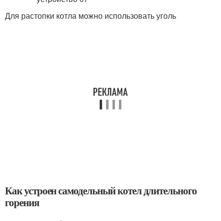
Для растопки котла можно использовать уголь
Как устроен самодельный котел длительного
горения