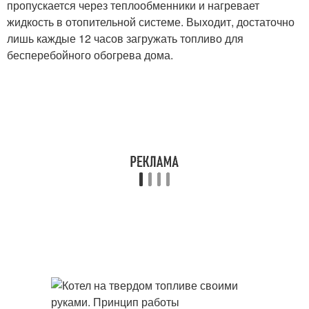
пропускается через теплообменники и нагревает
жидкость в отопительной системе. Выходит, достаточно
лишь каждые 12 часов загружать топливо для
бесперебойного обогрева дома.