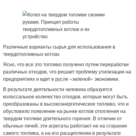
Различные варианты сырья для использования в
твердотопливных котлах
Ясно, что все это топливо получено путем переработки
различных отходов, что решает проблему утилизации на
предприятиях и идет в русле «зеленой» экономики.
В результате деятельности человека образуется
колоссальное количество отходов, которые могут быть
преобразованы в высокоэнергетическое топливо, что и
обусловило появление на рынке котлов отопления на
твердом топливе длительного горения. В отличии от
обычных печей, эти агрегаты работают не на сгорании
самого топлива, а на его расщеплении в результате