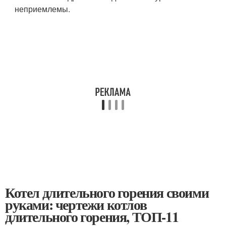
неприемлемы.
Котел длительного горения своими
руками: чертежи котлов
длительного горения, ТОП-11