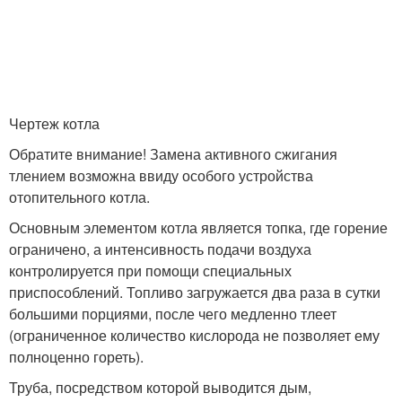
Чертеж котла
Обратите внимание! Замена активного сжигания
тлением возможна ввиду особого устройства
отопительного котла.
Основным элементом котла является топка, где горение
ограничено, а интенсивность подачи воздуха
контролируется при помощи специальных
приспособлений. Топливо загружается два раза в сутки
большими порциями, после чего медленно тлеет
(ограниченное количество кислорода не позволяет ему
полноценно гореть).
Труба, посредством которой выводится дым,