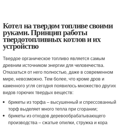
Котел на твердом топливе своими
руками. Принцип работы
твердотопливных котлов и их
устройство
Твердое органическое топливо является самым
древним источником энергии для человечества.
Отказаться от него полностью, даже в современном
мире, невозможно. Тем более, что кроме дров и
каменного угля сегодня появилось множество других
видов горючих твердых веществ:
брикеты из торфа – высушенный и спрессованный
торф выделяет много тепла при сгорании;
брикеты из отходов деревообрабатывающего
производства – сжатые опилки, стружка и кора