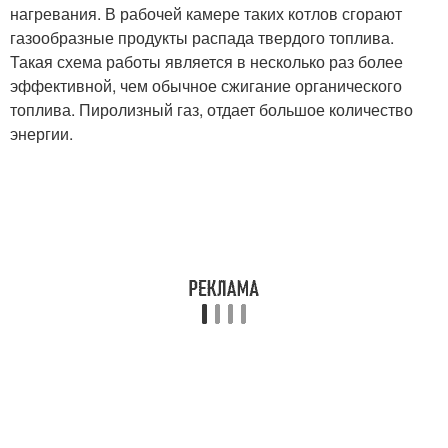
нагревания. В рабочей камере таких котлов сгорают
газообразные продукты распада твердого топлива.
Такая схема работы является в несколько раз более
эффективной, чем обычное сжигание органического
топлива. Пиролизный газ, отдает большое количество
энергии.