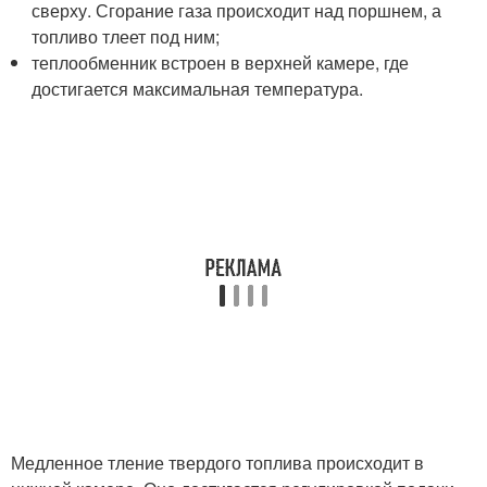
сверху. Сгорание газа происходит над поршнем, а
топливо тлеет под ним;
теплообменник встроен в верхней камере, где
достигается максимальная температура.
Медленное тление твердого топлива происходит в