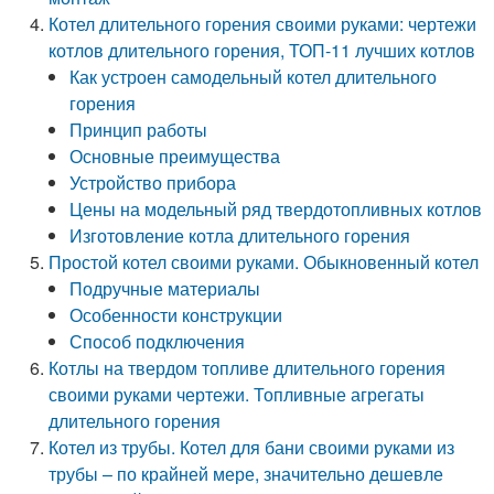
Котел длительного горения своими руками: чертежи
котлов длительного горения, ТОП-11 лучших котлов
Как устроен самодельный котел длительного
горения
Принцип работы
Основные преимущества
Устройство прибора
Цены на модельный ряд твердотопливных котлов
Изготовление котла длительного горения
Простой котел своими руками. Обыкновенный котел
Подручные материалы
Особенности конструкции
Способ подключения
Котлы на твердом топливе длительного горения
своими руками чертежи. Топливные агрегаты
длительного горения
Котел из трубы. Котел для бани своими руками из
трубы – по крайней мере, значительно дешевле