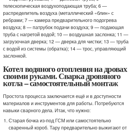
телескопическая воздухоподающая труба; 6 —
распределитель воздуха (металлический «блин» с
ребрами; 7 — камера предварительного подогрева
воздуха; 8 — патрубок подачи воздуха; 9 — подающая
труба с нагретой водой; 10 — воздушная заслонка; 11 —
загрузочная дверка; 12 — дверка для чистки; 13 — труба
с водой из системы (обратка); 14 — трос, управляющий
заслонкой.
Котел водяного отопления на дровах
своими руками. Сварка дровяного
котла – самостоятельный монтаж
Простота процесса заключается ещё и в доступности
материалов и инструментов для работы. Потребуются
навыки сварного дела. Итак, что нужно:
Старая бочка из-под ГСМ или самостоятельно
сваренный короб. Тару предварительно выжигают от