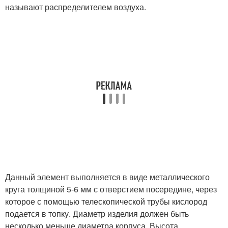
называют распределителем воздуха.
Данный элемент выполняется в виде металлического
круга толщиной 5-6 мм с отверстием посередине, через
которое с помощью телескопической трубы кислород
подается в топку. Диаметр изделия должен быть
несколько меньше диаметра корпуса. Высота