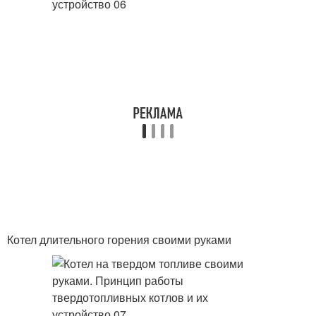
Котел длительного горения своими руками