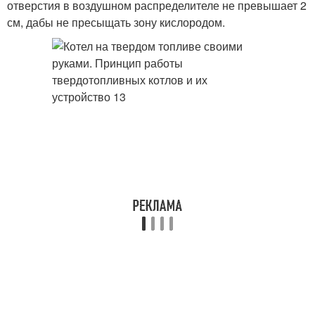
отверстия в воздушном распределителе не превышает 2
см, дабы не пресыщать зону кислородом.