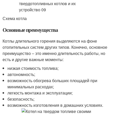
Схема котла
Основные преимущества
Котлы длительного горения выделяются на фоне
отопительных систем других типов. Конечно, основное
преимущество – это именно длительность работы, но
есть и другие важные моменты:
низкая стоимость топлива;
автономность;
возможность обогрева больших площадей при
минимальных расходах;
легкость монтажа и эксплуатации;
безопасность;
возможность изготовления в домашних условиях.