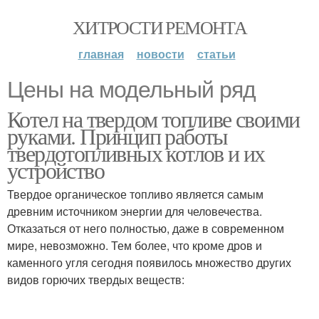
ХИТРОСТИ РЕМОНТА
главная
новости
статьи
Цены на модельный ряд
Котел на твердом топливе своими
руками. Принцип работы
твердотопливных котлов и их
устройство
Твердое органическое топливо является самым
древним источником энергии для человечества.
Отказаться от него полностью, даже в современном
мире, невозможно. Тем более, что кроме дров и
каменного угля сегодня появилось множество других
видов горючих твердых веществ: