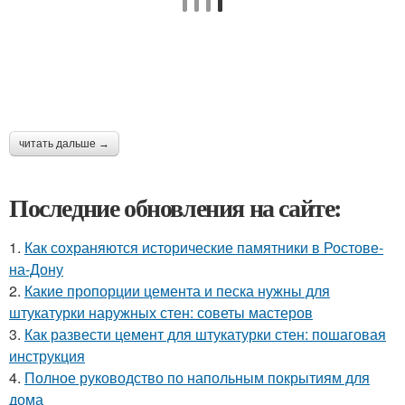
читать дальше →
Последние обновления на сайте:
1.
Как сохраняются исторические памятники в Ростове-
на-Дону
2.
Какие пропорции цемента и песка нужны для
штукатурки наружных стен: советы мастеров
3.
Как развести цемент для штукатурки стен: пошаговая
инструкция
4.
Полное руководство по напольным покрытиям для
дома