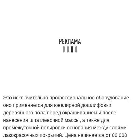
Это исключительно профессиональное оборудование,
оно применяется для ювелирной дошлифовки
деревянного пола перед окрашиванием и после
нанесения шпатлевочной массы, а также для
промежуточной полировки основания между слоями
лакокрасочных покрытий. Цена начинается от 60 000