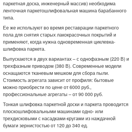
паркетная доска, инженерный массив) необходима
ленточная паркетошлифовальная машина барабанного
типа.
Ее же используют во время реставрации паркетного
пола для снятия старых лакокрасочных покрытий и
применяют, когда нужна одновременная циклевка-
шлифовка паркета.
Выпускаются в двух вариантах – с однофазным (220 В) и
трехфазным приводом (380 В). Современные модели
оснащаются тканевым мешком для сбора пыли.
Стоимость агрегата зависит от профиля: бытовые
можно приобрести по цене от 6000 руб.,
профессиональные агрегаты – от 90 000 руб.
Тонкая шлифовка паркетной доски и паркета проводится
плоскошлифовальными машинами одно- или
трехдисковыми с насадками-кругами из наждачной
бумаги зернистостью от 120 до 340 ед.