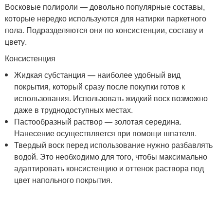
Восковые полироли — довольно популярные составы,
которые нередко используются для натирки паркетного
пола. Подразделяются они по консистенции, составу и
цвету.
Консистенция
Жидкая субстанция — наиболее удобный вид
покрытия, который сразу после покупки готов к
использования. Использовать жидкий воск возможно
даже в труднодоступных местах.
Пастообразный раствор — золотая середина.
Нанесение осуществляется при помощи шпателя.
Твердый воск перед использование нужно разбавлять
водой. Это необходимо для того, чтобы максимально
адаптировать консистенцию и оттенок раствора под
цвет напольного покрытия.