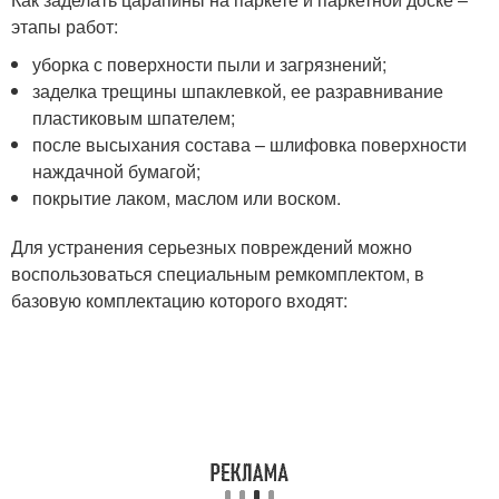
этапы работ:
уборка с поверхности пыли и загрязнений;
заделка трещины шпаклевкой, ее разравнивание
пластиковым шпателем;
после высыхания состава – шлифовка поверхности
наждачной бумагой;
покрытие лаком, маслом или воском.
Для устранения серьезных повреждений можно
воспользоваться специальным ремкомплектом, в
базовую комплектацию которого входят: