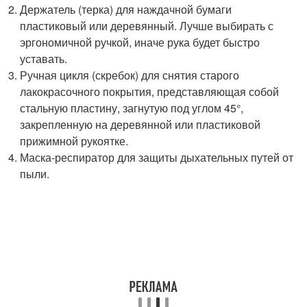
Держатель (терка) для наждачной бумаги
пластиковый или деревянный. Лучше выбирать с
эргономичной ручкой, иначе рука будет быстро
уставать.
Ручная цикля (скребок) для снятия старого
лакокрасочного покрытия, представляющая собой
стальную пластину, загнутую под углом 45°,
закрепленную на деревянной или пластиковой
прижимной рукоятке.
Маска-респиратор для защиты дыхательных путей от
пыли.