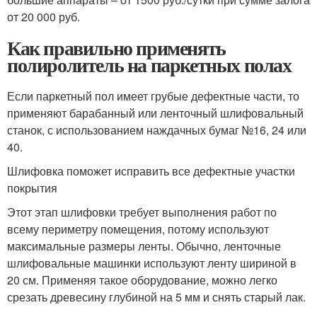
от 20 000 руб.
Как правильно применять
полиролитель на паркетных полах
Если паркетный пол имеет грубые дефектные части, то
применяют барабанный или ленточный шлифовальный
станок, с использованием наждачных бумаг №16, 24 или
40.
Шлифовка поможет исправить все дефектные участки
покрытия
Этот этап шлифовки требует выполнения работ по
всему периметру помещения, потому используют
максимальные размеры ленты. Обычно, ленточные
шлифовальные машинки используют ленту шириной в
20 см. Применяя такое оборудование, можно легко
срезать древесину глубиной на 5 мм и снять старый лак.