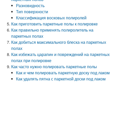
Разновидность
Тип поверхности
Классификация восковых полиролей
Как приготовить паркетные полы к полировке
Как правильно применять полиролитель на
паркетных полах
Как добиться максимального блеска на паркетных
полах
Как избежать царапин и повреждений на паркетных
полах при полировке
Как часто нужно полировать паркетные полы
Как и чем полировать паркетную доску под лаком
Как удалять пятна с паркетной доски под лаком