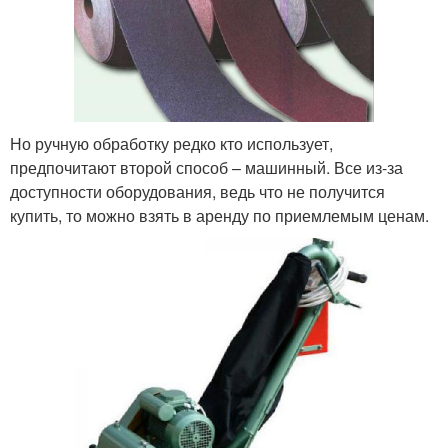
Но ручную обработку редко кто использует,
предпочитают второй способ – машинный. Все из-за
доступности оборудования, ведь что не получится
купить, то можно взять в аренду по приемлемым ценам.