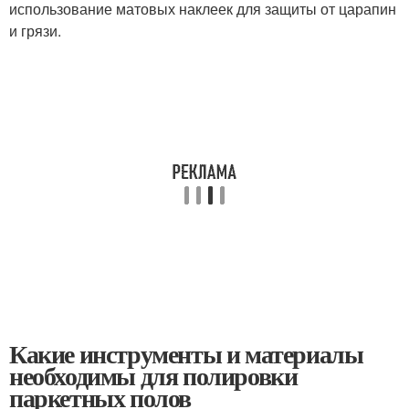
использование матовых наклеек для защиты от царапин
и грязи.
Какие инструменты и материалы
необходимы для полировки
паркетных полов