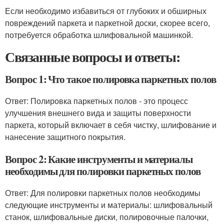
Если необходимо избавиться от глубоких и обширных
повреждений паркета и паркетной доски, скорее всего,
потребуется обработка шлифовальной машинкой.
Связанные вопросы и ответы:
Вопрос 1: Что такое полировка паркетных полов
Ответ: Полировка паркетных полов - это процесс
улучшения внешнего вида и защиты поверхности
паркета, который включает в себя чистку, шлифование и
нанесение защитного покрытия.
Вопрос 2: Какие инструменты и материалы
необходимы для полировки паркетных полов
Ответ: Для полировки паркетных полов необходимы
следующие инструменты и материалы: шлифовальный
станок, шлифовальные диски, полировочные палочки,