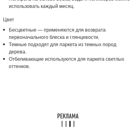
использовать каждый месяц.
Цвет
Бесцветные — применяются для возврата
первоначального блеска и глянцевости.
Темные подходят для паркета из темных пород
дерева.
Отбеливающие используются для паркета светлых
оттенков.