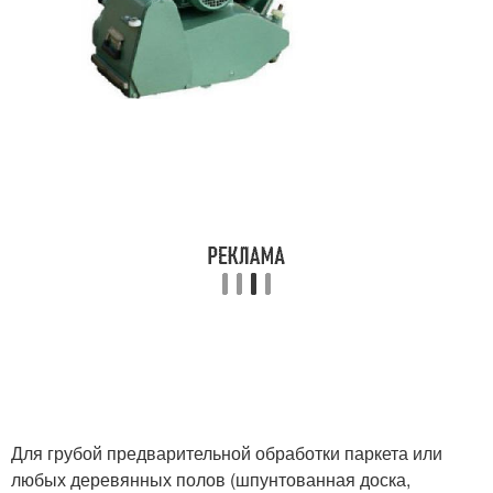
Для грубой предварительной обработки паркета или
любых деревянных полов (шпунтованная доска,