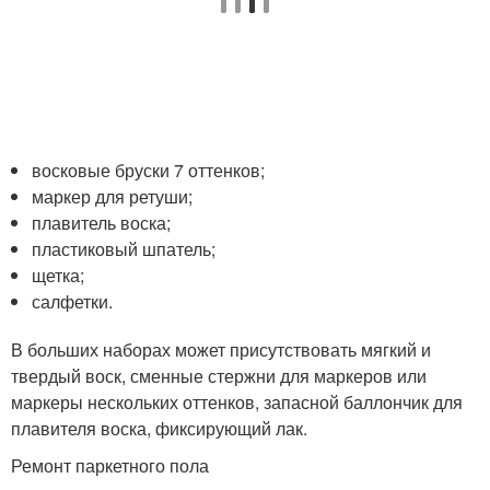
восковые бруски 7 оттенков;
маркер для ретуши;
плавитель воска;
пластиковый шпатель;
щетка;
салфетки.
В больших наборах может присутствовать мягкий и
твердый воск, сменные стержни для маркеров или
маркеры нескольких оттенков, запасной баллончик для
плавителя воска, фиксирующий лак.
Ремонт паркетного пола