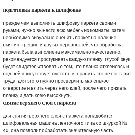
подготовка паркета к шлифовке
прежде чем выполнять шлифовку паркета своими
руками, нужно вынести всю мебель из комнаты. затем
необходимо визуально оценить паркет на наличие
вмятин, трещин и других неровностей. что обработка
паркета была выполнена максимально качественно,
рекомендуется простукивать каждую планку. глухой звук
будет свидетельствовать о том, что планка отклеилась и
под ней присутствует пустота. исправить это не составит
труда. для этого нужно просверлить маленькое
отверстие и влить через него клей, после чего прижать
планку и дать клею высохнуть.
снятие верхнего слоя с паркета
для снятия верхнего слоя с паркета понадобится
шлифовальная машина ленточного типа со шкуркой №
40. она позволит обработать значительную часть