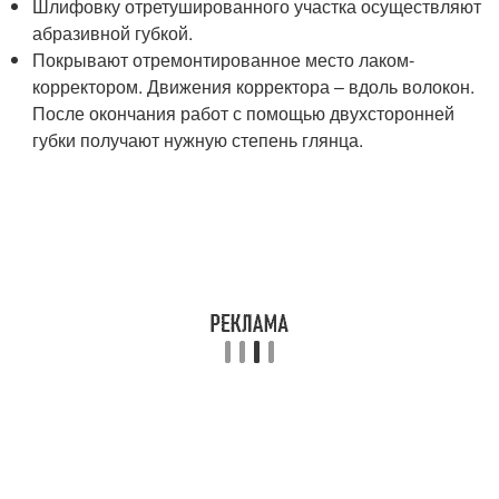
Шлифовку отретушированного участка осуществляют
абразивной губкой.
Покрывают отремонтированное место лаком-
корректором. Движения корректора – вдоль волокон.
После окончания работ с помощью двухсторонней
губки получают нужную степень глянца.