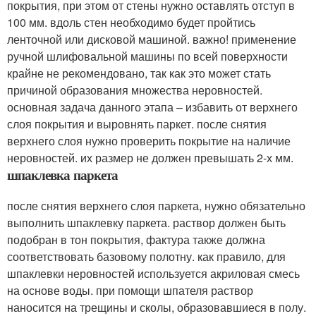
покрытия, при этом от стены нужно оставлять отступ в
100 мм. вдоль стен необходимо будет пройтись
ленточной или дисковой машиной. важно! применение
ручной шлифовальной машины по всей поверхности
крайне не рекомендовано, так как это может стать
причиной образования множества неровностей.
основная задача данного этапа – избавить от верхнего
слоя покрытия и выровнять паркет. после снятия
верхнего слоя нужно проверить покрытие на наличие
неровностей. их размер не должен превышать 2-х мм.
шпаклевка паркета
после снятия верхнего слоя паркета, нужно обязательно
выполнить шпаклевку паркета. раствор должен быть
подобран в тон покрытия, фактура также должна
соответствовать базовому полотну. как правило, для
шпаклевки неровностей используется акриловая смесь
на основе воды. при помощи шпателя раствор
наносится на трещины и сколы, образовавшиеся в полу.