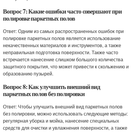
Вопрос 7: Какие ошибки часто совершают при
полировке паркетных полов
Ответ: Одним из самых распространенных ошибок при
полировке паркетных полов является использование
некачественных материалов и инструментов, а также
неправильная подготовка поверхности. Также часто
встречается нанесение слишком большого количества
защитного покрытия, что может привести к скольжению и
образованию пузырей.
Вопрос 8: Как улучшить внешний вид
паркетных полов без полировки
Ответ: Чтобы улучшить внешний вид паркетных полов
без полировки, можно использовать следующие методы:
регулярная уборка и мойка, нанесение специальных
средств для очистки и увлажнения поверхности, а также