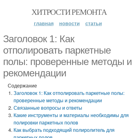
ХИТРОСТИ РЕМОНТА
главная
новости
статьи
Заголовок 1: Как
отполировать паркетные
полы: проверенные методы и
рекомендации
Содержание
Заголовок 1: Как отполировать паркетные полы:
проверенные методы и рекомендации
Связанные вопросы и ответы
Какие инструменты и материалы необходимы для
полировки паркетных полов
Как выбрать подходящий полиролитель для
паркетных полов