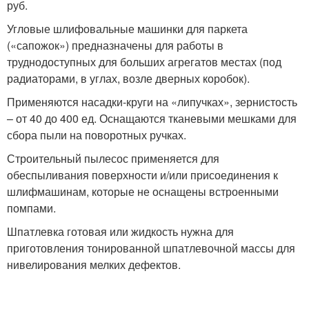
руб.
Угловые шлифовальные машинки для паркета
(«сапожок») предназначены для работы в
труднодоступных для больших агрегатов местах (под
радиаторами, в углах, возле дверных коробок).
Применяются насадки-круги на «липучках», зернистость
– от 40 до 400 ед. Оснащаются тканевыми мешками для
сбора пыли на поворотных ручках.
Строительный пылесос применяется для
обеспыливания поверхности и/или присоединения к
шлифмашинам, которые не оснащены встроенными
помпами.
Шпатлевка готовая или жидкость нужна для
приготовления тонированной шпатлевочной массы для
нивелирования мелких дефектов.