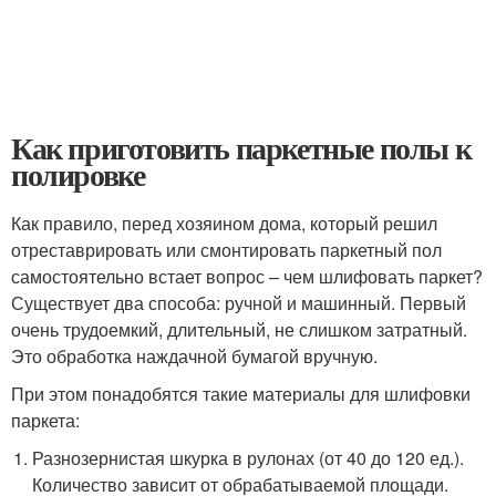
Как приготовить паркетные полы к
полировке
Как правило, перед хозяином дома, который решил
отреставрировать или смонтировать паркетный пол
самостоятельно встает вопрос – чем шлифовать паркет?
Существует два способа: ручной и машинный. Первый
очень трудоемкий, длительный, не слишком затратный.
Это обработка наждачной бумагой вручную.
При этом понадобятся такие материалы для шлифовки
паркета:
Разнозернистая шкурка в рулонах (от 40 до 120 ед.).
Количество зависит от обрабатываемой площади.