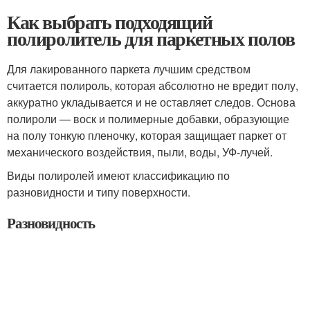
Как выбрать подходящий
полиролитель для паркетных полов
Для лакированного паркета лучшим средством
считается полироль, которая абсолютно не вредит полу,
аккуратно укладывается и не оставляет следов. Основа
полироли — воск и полимерные добавки, образующие
на полу тонкую пленочку, которая защищает паркет от
механического воздействия, пыли, воды, УФ-лучей.
Виды полиролей имеют классификацию по
разновидности и типу поверхности.
Разновидность