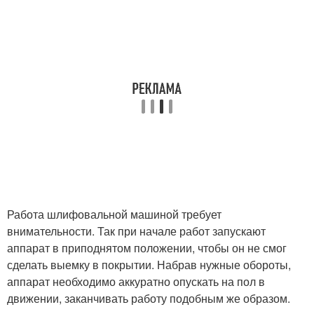
Работа шлифовальной машиной требует
внимательности. Так при начале работ запускают
аппарат в приподнятом положении, чтобы он не смог
сделать выемку в покрытии. Набрав нужные обороты,
аппарат необходимо аккуратно опускать на пол в
движении, заканчивать работу подобным же образом.