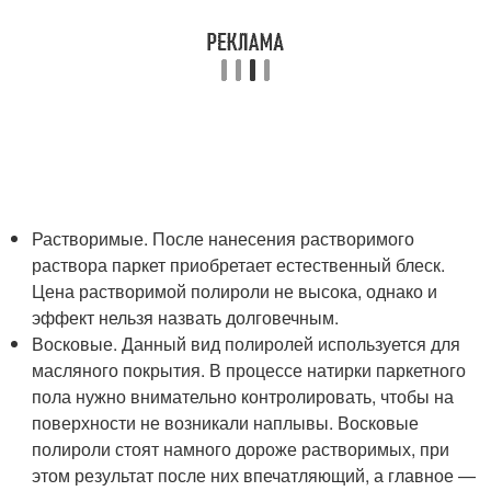
Растворимые. После нанесения растворимого
раствора паркет приобретает естественный блеск.
Цена растворимой полироли не высока, однако и
эффект нельзя назвать долговечным.
Восковые. Данный вид полиролей используется для
масляного покрытия. В процессе натирки паркетного
пола нужно внимательно контролировать, чтобы на
поверхности не возникали наплывы. Восковые
полироли стоят намного дороже растворимых, при
этом результат после них впечатляющий, а главное —