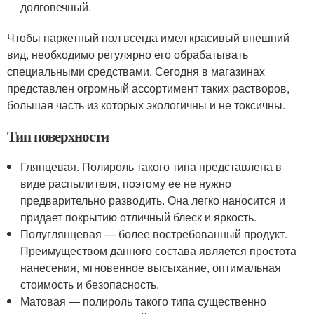
долговечный.
Чтобы паркетный пол всегда имел красивый внешний
вид, необходимо регулярно его обрабатывать
специальными средствами. Сегодня в магазинах
представлен огромный ассортимент таких растворов,
большая часть из которых экологичны и не токсичны.
Тип поверхности
Глянцевая. Полироль такого типа представлена в
виде распылителя, поэтому ее не нужно
предварительно разводить. Она легко наносится и
придает покрытию отличный блеск и яркость.
Полуглянцевая — более востребованный продукт.
Преимуществом данного состава является простота
нанесения, мгновенное высыхание, оптимальная
стоимость и безопасность.
Матовая — полироль такого типа существенно