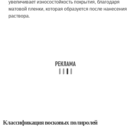
увеличивает износостойкость покрытия, благодаря
матовой пленки, которая образуется после нанесения
раствора.
Классификация восковых полиролей