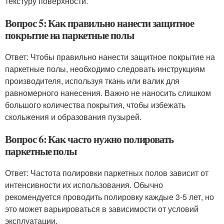
текстуру поверхности.
Вопрос 5: Как правильно нанести защитное
покрытие на паркетные полы
Ответ: Чтобы правильно нанести защитное покрытие на
паркетные полы, необходимо следовать инструкциям
производителя, используя ткань или валик для
равномерного нанесения. Важно не наносить слишком
большого количества покрытия, чтобы избежать
скольжения и образования пузырей.
Вопрос 6: Как часто нужно полировать
паркетные полы
Ответ: Частота полировки паркетных полов зависит от
интенсивности их использования. Обычно
рекомендуется проводить полировку каждые 3-5 лет, но
это может варьироваться в зависимости от условий
эксплуатации.