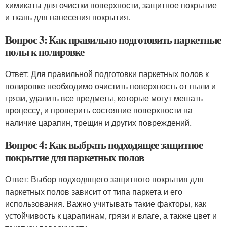
химикаты для очистки поверхности, защитное покрытие
и ткань для нанесения покрытия.
Вопрос 3: Как правильно подготовить паркетные
полы к полировке
Ответ: Для правильной подготовки паркетных полов к
полировке необходимо очистить поверхность от пыли и
грязи, удалить все предметы, которые могут мешать
процессу, и проверить состояние поверхности на
наличие царапин, трещин и других повреждений.
Вопрос 4: Как выбрать подходящее защитное
покрытие для паркетных полов
Ответ: Выбор подходящего защитного покрытия для
паркетных полов зависит от типа паркета и его
использования. Важно учитывать такие факторы, как
устойчивость к царапинам, грязи и влаге, а также цвет и