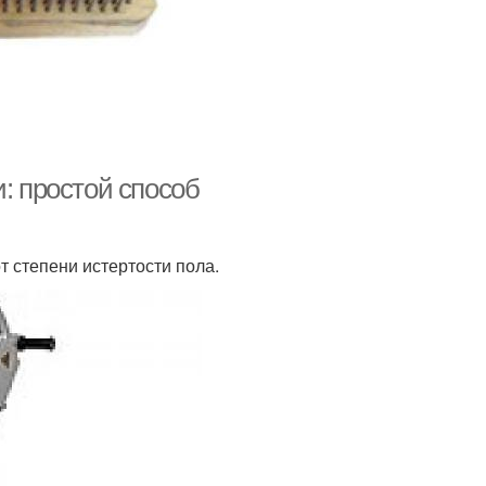
: простой способ
 степени истертости пола.