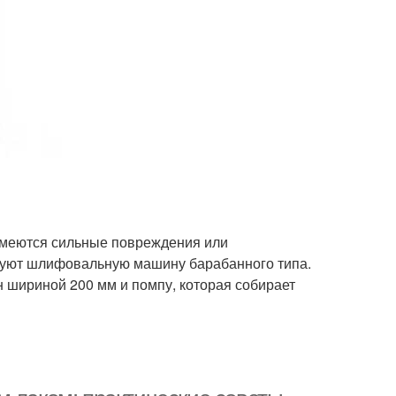
 имеются сильные повреждения или
ьзуют шлифовальную машину барабанного типа.
 шириной 200 мм и помпу, которая собирает