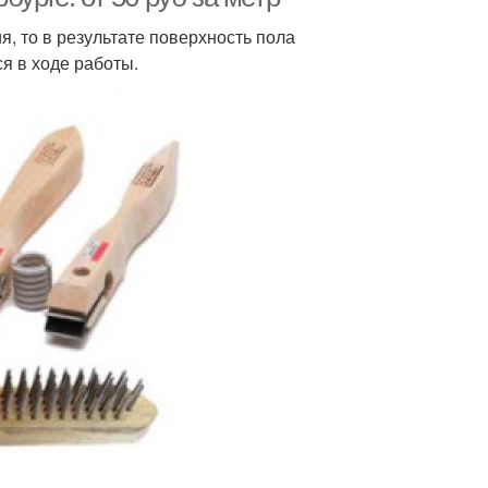
, то в результате поверхность пола
я в ходе работы.