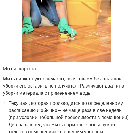
Мытье паркета
Мыть паркет нужно нечасто, но и совсем без влажной
уборки его оставить не получится. Различают два типа
уборки материала с применением воды.
Текущая , которая производится по определенному
расписанию и обычно – не чаще раза в две недели
(при условии небольшой проходимости в помещении).
Два раза в неделю мыть паркетные полы нужно
только в помещениях со средним уровнем