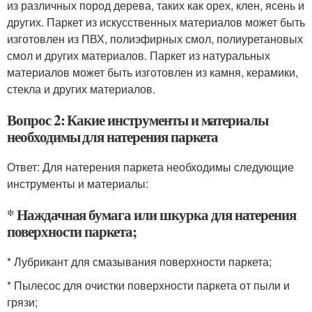
из различных пород дерева, таких как орех, клен, ясень и
других. Паркет из искусственных материалов может быть
изготовлен из ПВХ, полиэфирных смол, полиуретановых
смол и других материалов. Паркет из натуральных
материалов может быть изготовлен из камня, керамики,
стекла и других материалов.
Вопрос 2: Какие инструменты и материалы
необходимы для натерения паркета
Ответ: Для натерения паркета необходимы следующие
инструменты и материалы:
* Наждачная бумага или шкурка для натерения
поверхности паркета;
* Лубрикант для смазывания поверхности паркета;
* Пылесос для очистки поверхности паркета от пыли и
грязи;