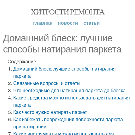
ХИТРОСТИ РЕМОНТА
главная
новости
статьи
Домашний блеск: лучшие
способы натирания паркета
Содержание
Домашний блеск: лучшие способы натирания
паркета
Связанные вопросы и ответы
Что необходимо для натирания паркета до блеска
Какие средства можно использовать для натирания
паркета
Как часто нужно натирать паркет
Как избежать повреждения поверхности паркета
при натирании
Какие инструменты можно использовать для