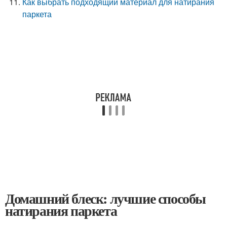
Как выбрать подходящий материал для натирания
паркета
Домашний блеск: лучшие способы
натирания паркета