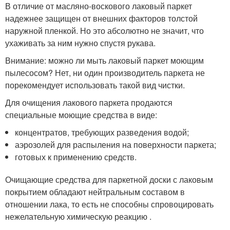
В отличие от масляно-воскового лаковый паркет
надежнее защищен от внешних факторов толстой
наружной пленкой. Но это абсолютно не значит, что
ухаживать за ним нужно спустя рукава.
Внимание: можно ли мыть лаковый паркет моющим
пылесосом? Нет, ни один производитель паркета не
порекомендует использовать такой вид чистки.
Для очищения лакового паркета продаются
специальные моющие средства в виде:
концентратов, требующих разведения водой;
аэрозолей для распыления на поверхности паркета;
готовых к применению средств.
Очищающие средства для паркетной доски с лаковым
покрытием обладают нейтральным составом в
отношении лака, то есть не способны спровоцировать
нежелательную химическую реакцию .