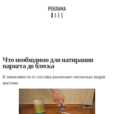
Что необходимо для натирания
паркета до блеска
В зависимости от состава различают несколько видов
мастики: