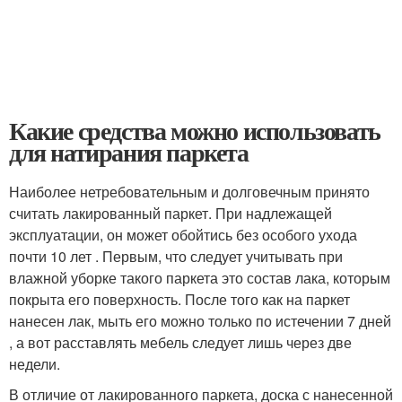
Какие средства можно использовать
для натирания паркета
Наиболее нетребовательным и долговечным принято
считать лакированный паркет. При надлежащей
эксплуатации, он может обойтись без особого ухода
почти 10 лет . Первым, что следует учитывать при
влажной уборке такого паркета это состав лака, которым
покрыта его поверхность. После того как на паркет
нанесен лак, мыть его можно только по истечении 7 дней
, а вот расставлять мебель следует лишь через две
недели.
В отличие от лакированного паркета, доска с нанесенной