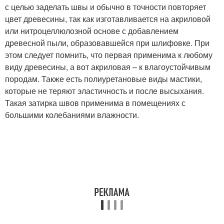
с целью заделать швы и обычно в точности повторяет
цвет древесины, так как изготавливается на акриловой
или нитроцеллюлозной основе с добавлением
древесной пыли, образовавшейся при шлифовке. При
этом следует помнить, что первая применима к любому
виду древесины, а вот акриловая – к влагоустойчивым
породам. Также есть полиуретановые виды мастики,
которые не теряют эластичность и после высыхания.
Такая затирка швов применима в помещениях с
большими колебаниями влажности.