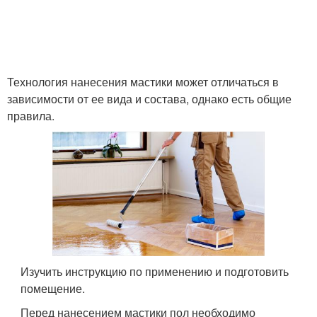
Технология нанесения мастики может отличаться в
зависимости от ее вида и состава, однако есть общие
правила.
Изучить инструкцию по применению и подготовить
помещение.
Перед нанесением мастики пол необходимо