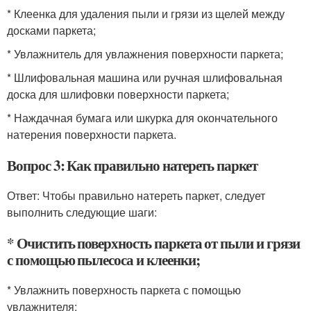
* Клеенка для удаления пыли и грязи из щелей между
досками паркета;
* Увлажнитель для увлажнения поверхности паркета;
* Шлифовальная машина или ручная шлифовальная
доска для шлифовки поверхности паркета;
* Наждачная бумага или шкурка для окончательного
натерения поверхности паркета.
Вопрос 3: Как правильно натереть паркет
Ответ: Чтобы правильно натереть паркет, следует
выполнить следующие шаги:
* Очистить поверхность паркета от пыли и грязи
с помощью пылесоса и клеенки;
* Увлажнить поверхность паркета с помощью
увлажнителя;