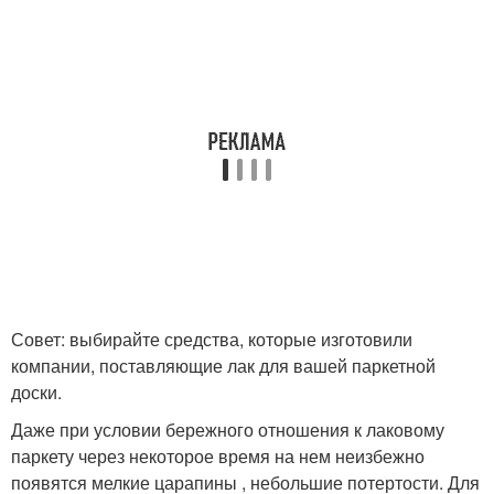
Совет: выбирайте средства, которые изготовили
компании, поставляющие лак для вашей паркетной
доски.
Даже при условии бережного отношения к лаковому
паркету через некоторое время на нем неизбежно
появятся мелкие царапины , небольшие потертости. Для