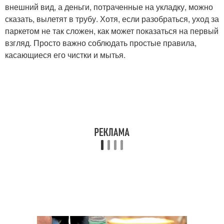
внешний вид, а деньги, потраченные на укладку, можно
сказать, вылетят в трубу. Хотя, если разобраться, уход за
паркетом не так сложен, как может показаться на первый
взгляд. Просто важно соблюдать простые правила,
касающиеся его чистки и мытья.