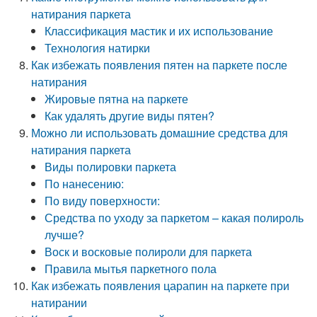
натирания паркета
Классификация мастик и их использование
Технология натирки
Как избежать появления пятен на паркете после
натирания
Жировые пятна на паркете
Как удалять другие виды пятен?
Можно ли использовать домашние средства для
натирания паркета
Виды полировки паркета
По нанесению:
По виду поверхности:
Средства по уходу за паркетом – какая полироль
лучше?
Воск и восковые полироли для паркета
Правила мытья паркетного пола
Как избежать появления царапин на паркете при
натирании