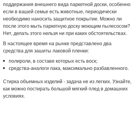
поддержания внешнего вида паркетной доски, особенно
если в вашей семье есть животные, периодически
необходимо наносить защитное покрытие. Можно ли
после этого мыть паркетную доску моющим пылесосом?
Нет, делать этого нельзя ни при каких обстоятельствах.
В настоящее время на рынке представлено два
средства для зашиты лаковой пленки:
полироли, в составе которых есть воск;
средства-аналоги лака, максимально разбавленного.
Стирка объемных изделий - задача не из легких. Узнайте,
как можно постирать большой мягкий плед в домашних
условиях.