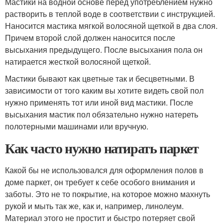
Мастики на водной основе перед употреблением нужно
растворить в теплой воде в соответствии с инструкцией.
Наносится мастика мягкой волосяной щеткой в два слоя.
Причем второй слой должен наносится после
высыхания предыдущего. После высыхания пола он
натирается жесткой волосяной щеткой.
Мастики бывают как цветные так и бесцветными. В
зависимости от того каким вы хотите видеть свой пол
нужно применять тот или иной вид мастики. После
высыхания мастик пол обязательно нужно натереть
полотерными машинами или вручную.
Как часто нужно натирать паркет
Какой бы не использовался для оформления полов в
доме паркет, он требует к себе особого внимания и
заботы. Это не то покрытие, на которое можно махнуть
рукой и мыть так же, как и, например, линолеум.
Материал этого не простит и быстро потеряет свой