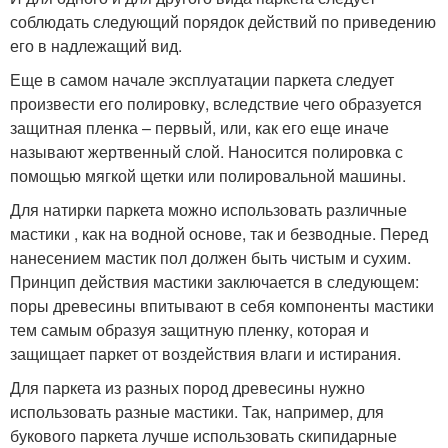
соблюдать следующий порядок действий по приведению
его в надлежащий вид.
Еще в самом начале эксплуатации паркета следует
произвести его полировку, вследствие чего образуется
защитная пленка – первый, или, как его еще иначе
называют жертвенный слой. Наносится полировка с
помощью мягкой щетки или полировальной машины.
Для натирки паркета можно использовать различные
мастики , как на водной основе, так и безводные. Перед
нанесением мастик пол должен быть чистым и сухим.
Принцип действия мастики заключается в следующем:
поры древесины впитывают в себя компоненты мастики
тем самым образуя защитную пленку, которая и
защищает паркет от воздействия влаги и истирания.
Для паркета из разных пород древесины нужно
использовать разные мастики. Так, например, для
букового паркета лучше использовать скипидарные