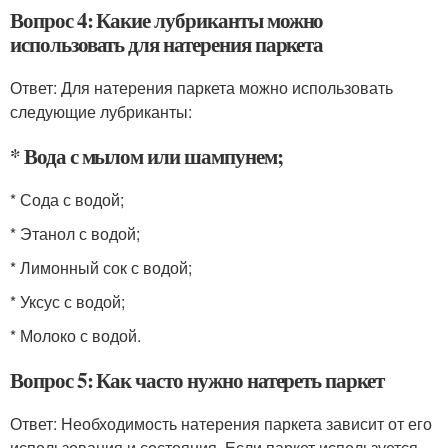
Вопрос 4: Какие лубриканты можно
использовать для натерения паркета
Ответ: Для натерения паркета можно использовать
следующие лубриканты:
* Вода с мылом или шампунем;
* Сода с водой;
* Этанол с водой;
* Лимонный сок с водой;
* Уксус с водой;
* Молоко с водой.
Вопрос 5: Как часто нужно натереть паркет
Ответ: Необходимость натерения паркета зависит от его
использования и состояния. Если паркет используется