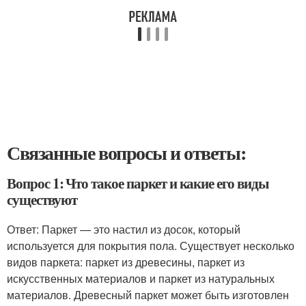
Связанные вопросы и ответы:
Вопрос 1: Что такое паркет и какие его виды
существуют
Ответ: Паркет — это настил из досок, который
используется для покрытия пола. Существует несколько
видов паркета: паркет из древесины, паркет из
искусственных материалов и паркет из натуральных
материалов. Древесный паркет может быть изготовлен