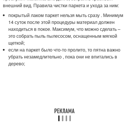
внешний вид. Правила чистки паркета и ухода за ним:
покрытый лаком паркет нельзя мыть сразу . Минимум
14 суток после этой процедуры материал должен
находиться в покое. Максимум, что можно сделать –
это собрать пыль пылесосом, оснащенным мягкой
щеткой;
если на паркет было что-то пролито, то пятна важно
убрать незамедлительно , пока они не впитались в
дерево;