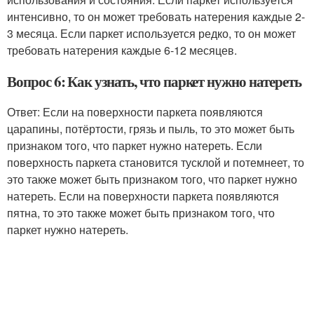
интенсивно, то он может требовать натерения каждые 2-
3 месяца. Если паркет используется редко, то он может
требовать натерения каждые 6-12 месяцев.
Вопрос 6: Как узнать, что паркет нужно натереть
Ответ: Если на поверхности паркета появляются
царапины, потёртости, грязь и пыль, то это может быть
признаком того, что паркет нужно натереть. Если
поверхность паркета становится тусклой и потемнеет, то
это также может быть признаком того, что паркет нужно
натереть. Если на поверхности паркета появляются
пятна, то это также может быть признаком того, что
паркет нужно натереть.