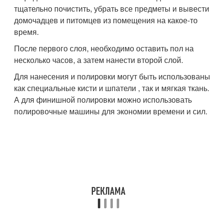
тщательно почистить, убрать все предметы и вывести
домочадцев и питомцев из помещения на какое-то
время.
После первого слоя, необходимо оставить пол на
несколько часов, а затем нанести второй слой.
Для нанесения и полировки могут быть использованы
как специальные кисти и шпатели , так и мягкая ткань.
А для финишной полировки можно использовать
полировочные машины для экономии времени и сил.