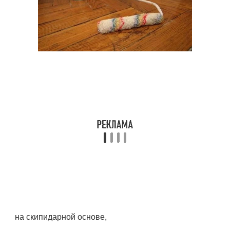
на скипидарной основе,