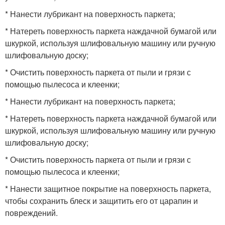
* Нанести лубрикант на поверхность паркета;
* Натереть поверхность паркета наждачной бумагой или
шкуркой, используя шлифовальную машину или ручную
шлифовальную доску;
* Очистить поверхность паркета от пыли и грязи с
помощью пылесоса и клеенки;
* Нанести лубрикант на поверхность паркета;
* Натереть поверхность паркета наждачной бумагой или
шкуркой, используя шлифовальную машину или ручную
шлифовальную доску;
* Очистить поверхность паркета от пыли и грязи с
помощью пылесоса и клеенки;
* Нанести защитное покрытие на поверхность паркета,
чтобы сохранить блеск и защитить его от царапин и
повреждений.