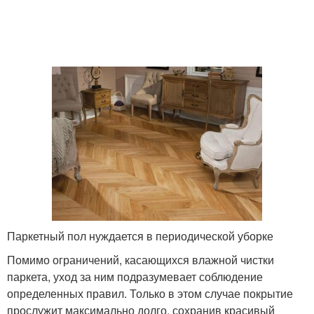
Паркетный пол нуждается в периодической уборке
Помимо ограничений, касающихся влажной чистки
паркета, уход за ним подразумевает соблюдение
определенных правил. Только в этом случае покрытие
прослужит максимально долго, сохранив красивый