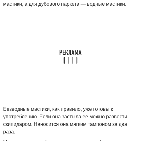
мастики, а для дубового паркета — водные мастики.
Безводные мастики, как правило, уже готовы к
употреблению. Если она застыла ее можно развести
скипидаром. Наносится она мягким тампоном за два
раза.