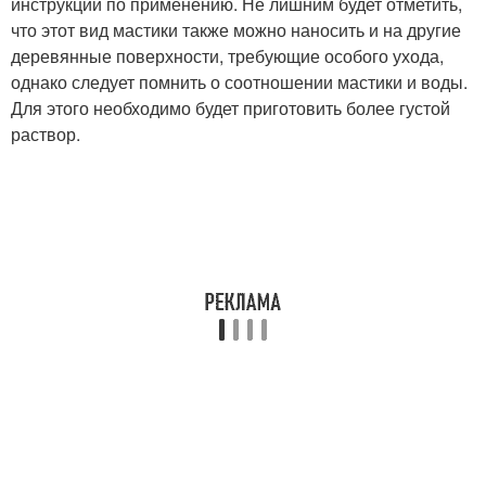
инструкции по применению. Не лишним будет отметить,
что этот вид мастики также можно наносить и на другие
деревянные поверхности, требующие особого ухода,
однако следует помнить о соотношении мастики и воды.
Для этого необходимо будет приготовить более густой
раствор.