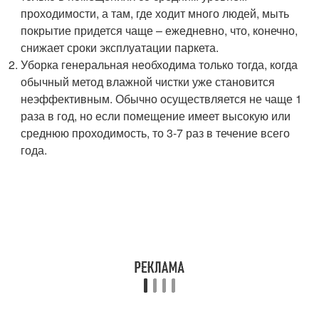
проходимости, а там, где ходит много людей, мыть
покрытие придется чаще – ежедневно, что, конечно,
снижает сроки эксплуатации паркета.
Уборка генеральная необходима только тогда, когда
обычный метод влажной чистки уже становится
неэффективным. Обычно осуществляется не чаще 1
раза в год, но если помещение имеет высокую или
среднюю проходимость, то 3-7 раз в течение всего
года.