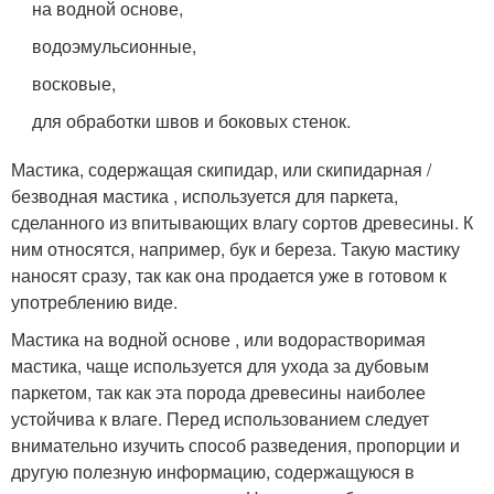
на водной основе,
водоэмульсионные,
восковые,
для обработки швов и боковых стенок.
Мастика, содержащая скипидар, или скипидарная /
безводная мастика , используется для паркета,
сделанного из впитывающих влагу сортов древесины. К
ним относятся, например, бук и береза. Такую мастику
наносят сразу, так как она продается уже в готовом к
употреблению виде.
Мастика на водной основе , или водорастворимая
мастика, чаще используется для ухода за дубовым
паркетом, так как эта порода древесины наиболее
устойчива к влаге. Перед использованием следует
внимательно изучить способ разведения, пропорции и
другую полезную информацию, содержащуюся в