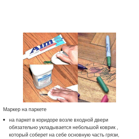
Маркер на паркете
на паркет в коридоре возле входной двери
обязательно укладывается небольшой коврик ,
который соберет на себе основную часть грязи,