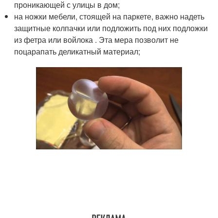
проникающей с улицы в дом;
на ножки мебели, стоящей на паркете, важно надеть
защитные колпачки или подложить под них подложки
из фетра или войлока . Эта мера позволит не
поцарапать деликатный материал;