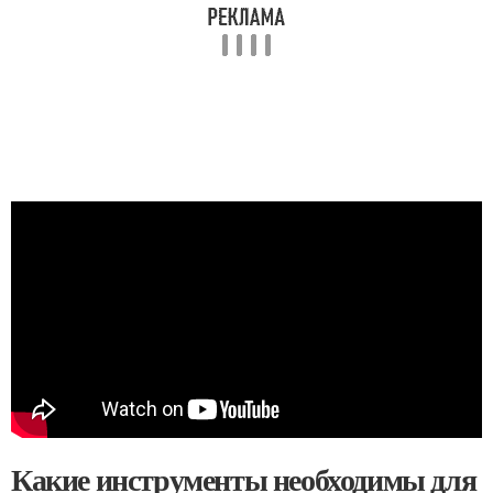
Какие инструменты необходимы для