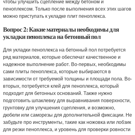
чтобы улучшить сцепление между бетоном и
пеноплексом. Только после выполнения всех этих шагов
можно приступать к укладке плит пеноплекса.
Вопрос 2: Какие материалы необходимы для
укладки пеноплекса на бетонный пол
Для укладки пеноплекса на бетонный пол потребуется
ряд материалов, которые обеспечат качественное и
надежное выполнение работ. Во-первых, необходимы
сами плиты пеноплекса, которые выбираются в
зависимости от требуемой толщины и площади пола. Во-
вторых, потребуется клей для пеноплекса, который
подходит для бетонных оснований. Также нужно
подготовить шпаклевку для выравнивания поверхности,
грунтовку для улучшения сцепления, и возможно,
дюбели или саморезы для дополнительной фиксации. Не
забудьте про инструменты, такие как ножовка или лобзик
для резки пеноплекса, и уровень для проверки ровности