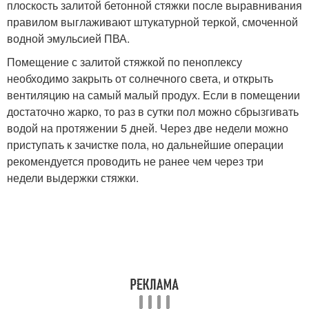
плоскость залитой бетонной стяжки после выравнивания
правилом выглаживают штукатурной теркой, смоченной
водной эмульсией ПВА.
Помещение с залитой стяжкой по пеноплексу
необходимо закрыть от солнечного света, и открыть
вентиляцию на самый малый продух. Если в помещении
достаточно жарко, то раз в сутки пол можно сбрызгивать
водой на протяжении 5 дней. Через две недели можно
приступать к зачистке пола, но дальнейшие операции
рекомендуется проводить не ранее чем через три
недели выдержки стяжки.