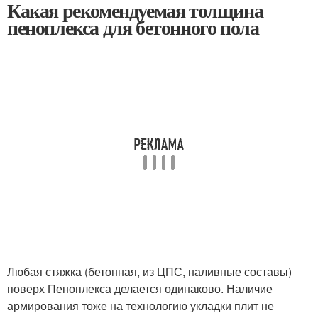
Какая рекомендуемая толщина
пеноплекса для бетонного пола
Любая стяжка (бетонная, из ЦПС, наливные составы)
поверх Пеноплекса делается одинаково. Наличие
армирования тоже на технологию укладки плит не