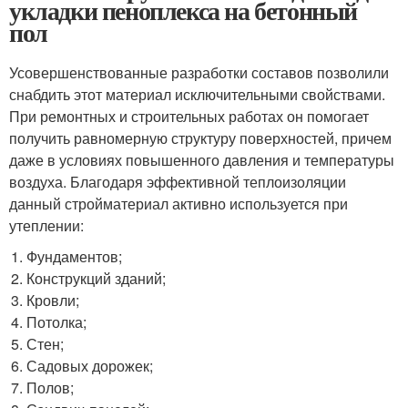
укладки пеноплекса на бетонный
пол
Усовершенствованные разработки составов позволили
снабдить этот материал исключительными свойствами.
При ремонтных и строительных работах он помогает
получить равномерную структуру поверхностей, причем
даже в условиях повышенного давления и температуры
воздуха. Благодаря эффективной теплоизоляции
данный стройматериал активно используется при
утеплении:
Фундаментов;
Конструкций зданий;
Кровли;
Потолка;
Стен;
Садовых дорожек;
Полов;