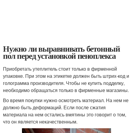
Нужно ли выравнивать бетонный
пол перед установкой пеноплекса
Приобретать утеплитель стоит только в фирменной
упаковке. При этом на этикетке должен быть штрих-код и
голограмма производителя. Чтобы не купить подделку,
необходимо обращаться только в фирменные магазины.
Во время покупки нужно осмотреть материал. На нем не
должно быть деформаций. Если после сжатия
материала на нем остались вмятины это говорит о том,
что он является некачественным.