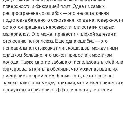
поверхности и фиксацией плит. Одна из самых
распространенных ошибок — это недостаточная
подготовка бетонного основания, когда на поверхности
остаются трещины, неровности или остатки старых
материалов. Это может привести к плохой адгезии и
отслоению пеноплекса. Еще одна ошибка — это
неправильная стыковка плит, когда швы между ними
слишком большие, что может привести к мостикам
холода. Также многие забывают использовать клей или
фиксировать плиты дюбелями, что может вызвать их
смещение со временем. Кроме того, некоторые не
заделывают швы между плитами, что может привести к
продувкам и снижению эффективности утепления.