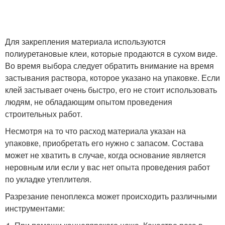
Для закрепления материала используются
полиуретановые клеи, которые продаются в сухом виде.
Во время выбора следует обратить внимание на время
застывания раствора, которое указано на упаковке. Если
клей застывает очень быстро, его не стоит использовать
людям, не обладающим опытом проведения
строительных работ.
Несмотря на то что расход материала указан на
упаковке, приобретать его нужно с запасом. Состава
может не хватить в случае, когда основание является
неровным или если у вас нет опыта проведения работ
по укладке утеплителя.
Разрезание пеноплекса может происходить различными
инструментами: