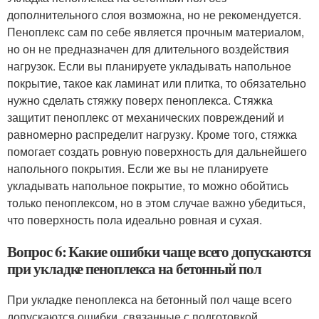
дополнительного слоя возможна, но не рекомендуется.
Пеноплекс сам по себе является прочным материалом,
но он не предназначен для длительного воздействия
нагрузок. Если вы планируете укладывать напольное
покрытие, такое как ламинат или плитка, то обязательно
нужно сделать стяжку поверх пеноплекса. Стяжка
защитит пеноплекс от механических повреждений и
равномерно распределит нагрузку. Кроме того, стяжка
помогает создать ровную поверхность для дальнейшего
напольного покрытия. Если же вы не планируете
укладывать напольное покрытие, то можно обойтись
только пеноплексом, но в этом случае важно убедиться,
что поверхность пола идеально ровная и сухая.
Вопрос 6: Какие ошибки чаще всего допускаются
при укладке пеноплекса на бетонный пол
При укладке пеноплекса на бетонный пол чаще всего
допускаются ошибки, связанные с подготовкой