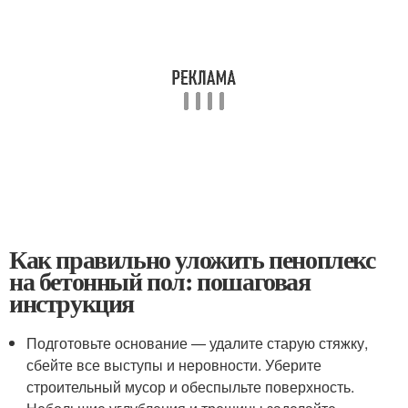
Как правильно уложить пеноплекс
на бетонный пол: пошаговая
инструкция
Подготовьте основание — удалите старую стяжку,
сбейте все выступы и неровности. Уберите
строительный мусор и обеспыльте поверхность.