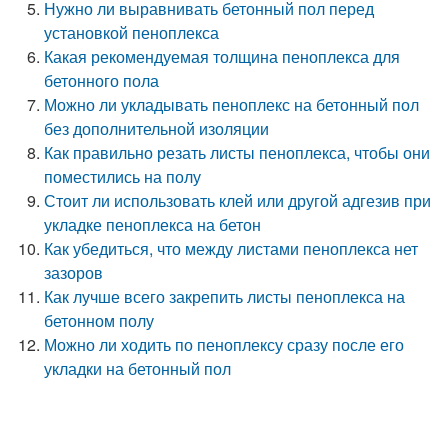
Нужно ли выравнивать бетонный пол перед
установкой пеноплекса
Какая рекомендуемая толщина пеноплекса для
бетонного пола
Можно ли укладывать пеноплекс на бетонный пол
без дополнительной изоляции
Как правильно резать листы пеноплекса, чтобы они
поместились на полу
Стоит ли использовать клей или другой адгезив при
укладке пеноплекса на бетон
Как убедиться, что между листами пеноплекса нет
зазоров
Как лучше всего закрепить листы пеноплекса на
бетонном полу
Можно ли ходить по пеноплексу сразу после его
укладки на бетонный пол