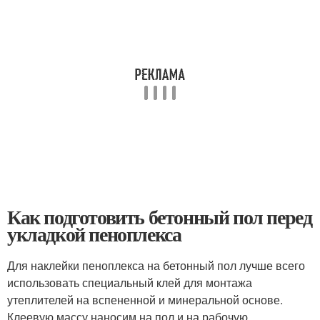
Как подготовить бетонный пол перед
укладкой пеноплекса
Для наклейки пеноплекса на бетонный пол лучше всего
использовать специальный клей для монтажа
утеплителей на вспененной и минеральной основе.
Клеевую массу наносим на пол и на рабочую