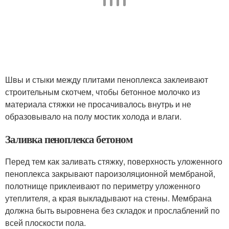
Швы и стыки между плитами пеноплекса заклеивают
строительным скотчем, чтобы бетонное молочко из
материала стяжки не просачивалось внутрь и не
образовывало на полу мостик холода и влаги.
Заливка пеноплекса бетоном
Перед тем как заливать стяжку, поверхность уложенного
пеноплекса закрывают пароизоляционной мембраной,
полотнище приклеивают по периметру уложенного
утеплителя, а края выкладывают на стены. Мембрана
должна быть выровнена без складок и прослаблений по
всей плоскости пола.