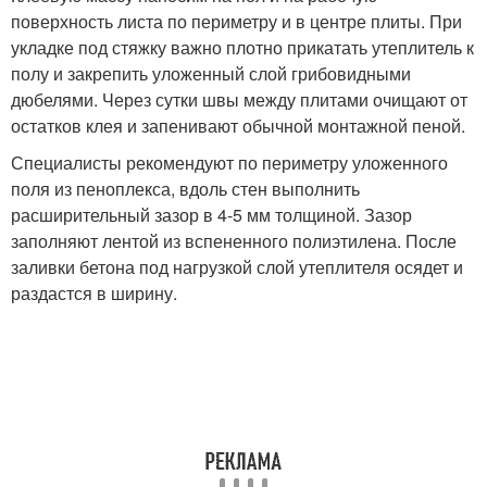
поверхность листа по периметру и в центре плиты. При
укладке под стяжку важно плотно прикатать утеплитель к
полу и закрепить уложенный слой грибовидными
дюбелями. Через сутки швы между плитами очищают от
остатков клея и запенивают обычной монтажной пеной.
Специалисты рекомендуют по периметру уложенного
поля из пеноплекса, вдоль стен выполнить
расширительный зазор в 4-5 мм толщиной. Зазор
заполняют лентой из вспененного полиэтилена. После
заливки бетона под нагрузкой слой утеплителя осядет и
раздастся в ширину.