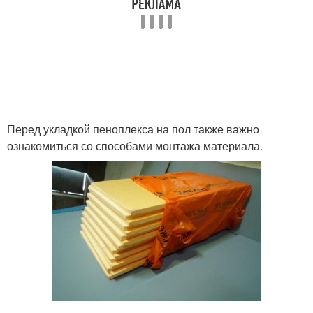
Перед укладкой пеноплекса на пол также важно
ознакомиться со способами монтажа материала.