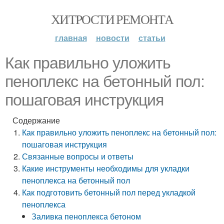
ХИТРОСТИ РЕМОНТА
главная
новости
статьи
Как правильно уложить
пеноплекс на бетонный пол:
пошаговая инструкция
Содержание
Как правильно уложить пеноплекс на бетонный пол:
пошаговая инструкция
Связанные вопросы и ответы
Какие инструменты необходимы для укладки
пеноплекса на бетонный пол
Как подготовить бетонный пол перед укладкой
пеноплекса
Заливка пеноплекса бетоном