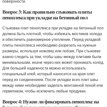
поверхности.
Вопрос 3: Как правильно стыковать плиты
пеноплекса при укладке на бетонный пол
Стыковка плит пеноплекса при укладке на бетонный пол
должна быть плотной, чтобы избежать мостиков холода
и обеспечить равномерное утепление. Перед укладкой
плиты пеноплекса необходимо разрезать на нужные
размеры, используя ножовку или лобзик. При стыковке
важно следить за тем, чтобы швы между плитами были
минимальными, иначе через них может проникать холод.
Для большей надежности можно использовать
специальный клей, который наносится на края плит
перед их соединением. После укладки всех плит швы
между ними необходимо заделать монтажной пеной или
герметиком, чтобы исключить любые продувки.
Вопрос 4: Нужно ли фиксировать пеноплекс на