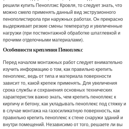
решили купить Пеноплэкс Кровля, то следует знать, что
можно смело применять данный вид экструзионного
пенополистирола при наружных работах. Он прекрасно
выдерживает резкие смены температур и увеличенные
нагрузки (при постмонтажной обработке шпатлевкой и
прочими отделочными материалами).
Особенности крепления Пеноплекс
Перед началом монтажных работ следует внимательно
изучить информацию о том, как правильно крепить
пеноплекс, ведь от типа и материала поверхности
зависит то, какой крепеж применять. Для увеличения
срока службы и сохранения основных технических
характеристик важно знать, чем крепить пеноплекс к
кирпичу и бетону, как укладывать пеноплекс под стяжку и
в случае монтажа на газосиликатную поверхность, как
правильно крепить пеноплекс к стене снаружи зданий и
внутри помещений. Независимо от того, решаете ли вы