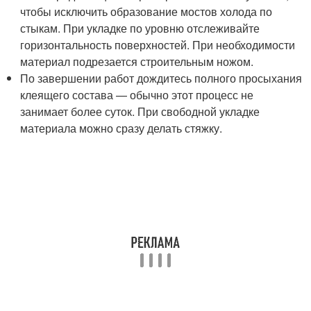
чтобы исключить образование мостов холода по
стыкам. При укладке по уровню отслеживайте
горизонтальность поверхностей. При необходимости
материал подрезается строительным ножом.
По завершении работ дождитесь полного просыхания
клеящего состава — обычно этот процесс не
занимает более суток. При свободной укладке
материала можно сразу делать стяжку.