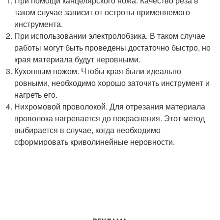
При помощи канцелярского ножа. Качество реза в
таком случае зависит от остроты применяемого
инструмента.
При использовании электролобзика. В таком случае
работы могут быть проведены достаточно быстро, но
края материала будут неровными.
Кухонным ножом. Чтобы края были идеально
ровными, необходимо хорошо заточить инструмент и
нагреть его.
Нихромовой проволокой. Для отрезания материала
проволока нагревается до покраснения. Этот метод
выбирается в случае, когда необходимо
сформировать криволинейные неровности.