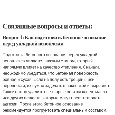
Связанные вопросы и ответы:
Вопрос 1: Как подготовить бетонное основание
перед укладкой пеноплекса
Подготовка бетонного основания перед укладкой
пеноплекса является важным этапом, который
напрямую влияет на качество утепления. Сначала
необходимо убедиться, что бетонная поверхность
ровная и сухая. Если на полу есть трещины или
неровности, их нужно заделать шпаклевкой и выровнять.
Также важно удалить все старые остатки клеев, масла
или других веществ, которые могут препятствовать
адгезии. После этого бетонное основание
рекомендуется прогрунтовать специальным составом,