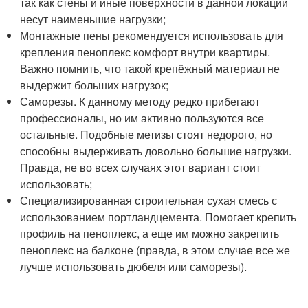
так как стены и иные поверхности в данной локации
несут наименьшие нагрузки;
Монтажные пены рекомендуется использовать для
крепления пеноплекс комфорт внутри квартиры.
Важно помнить, что такой крепёжный материал не
выдержит больших нагрузок;
Саморезы. К данному методу редко прибегают
профессионалы, но им активно пользуются все
остальные. Подобные метизы стоят недорого, но
способны выдерживать довольно большие нагрузки.
Правда, не во всех случаях этот вариант стоит
использовать;
Специализированная строительная сухая смесь с
использованием портландцемента. Помогает крепить
профиль на пеноплекс, а еще им можно закрепить
пеноплекс на балконе (правда, в этом случае все же
лучше использовать дюбеля или саморезы).