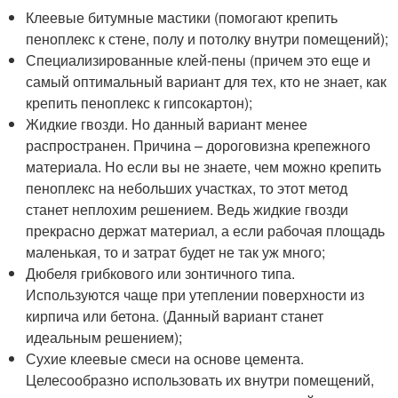
Клеевые битумные мастики (помогают крепить
пеноплекс к стене, полу и потолку внутри помещений);
Специализированные клей-пены (причем это еще и
самый оптимальный вариант для тех, кто не знает, как
крепить пеноплекс к гипсокартон);
Жидкие гвозди. Но данный вариант менее
распространен. Причина – дороговизна крепежного
материала. Но если вы не знаете, чем можно крепить
пеноплекс на небольших участках, то этот метод
станет неплохим решением. Ведь жидкие гвозди
прекрасно держат материал, а если рабочая площадь
маленькая, то и затрат будет не так уж много;
Дюбеля грибкового или зонтичного типа.
Используются чаще при утеплении поверхности из
кирпича или бетона. (Данный вариант станет
идеальным решением);
Сухие клеевые смеси на основе цемента.
Целесообразно использовать их внутри помещений,