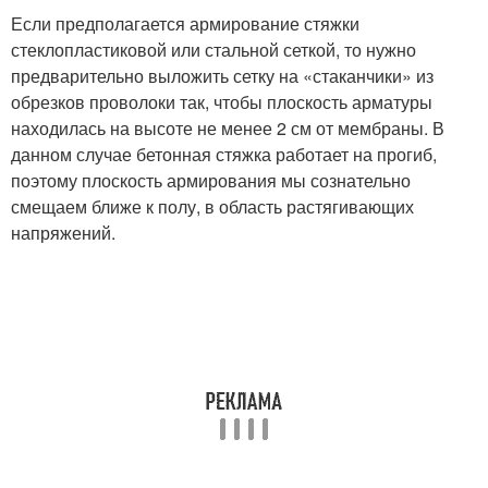
Если предполагается армирование стяжки
стеклопластиковой или стальной сеткой, то нужно
предварительно выложить сетку на «стаканчики» из
обрезков проволоки так, чтобы плоскость арматуры
находилась на высоте не менее 2 см от мембраны. В
данном случае бетонная стяжка работает на прогиб,
поэтому плоскость армирования мы сознательно
смещаем ближе к полу, в область растягивающих
напряжений.