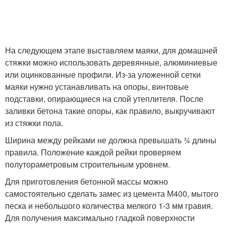
На следующем этапе выставляем маяки, для домашней
стяжки можно использовать деревянные, алюминиевые
или оцинкованные профили. Из-за уложенной сетки
маяки нужно устанавливать на опоры, винтовые
подставки, опирающиеся на слой утеплителя. После
заливки бетона такие опоры, как правило, выкручивают
из стяжки пола.
Ширина между рейками не должна превышать ¾ длины
правила. Положение каждой рейки проверяем
полутораметровым строительным уровнем.
Для приготовления бетонной массы можно
самостоятельно сделать замес из цемента М400, мытого
песка и небольшого количества мелкого 1-3 мм гравия.
Для получения максимально гладкой поверхности