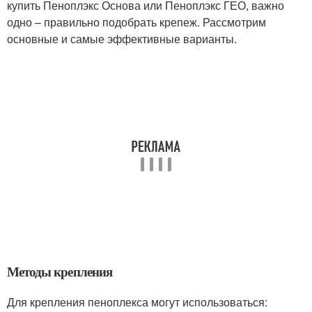
купить Пеноплэкс Основа или Пеноплэкс ГЕО, важно
одно – правильно подобрать крепеж. Рассмотрим
основные и самые эффективные варианты.
Методы крепления
Для крепления пеноплекса могут использоваться: