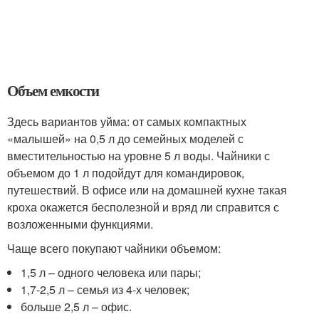
Объем емкости
Здесь вариантов уйма: от самых компактных
«малышей» на 0,5 л до семейных моделей с
вместительностью на уровне 5 л воды. Чайники с
объемом до 1 л подойдут для командировок,
путешествий. В офисе или на домашней кухне такая
кроха окажется бесполезной и вряд ли справится с
возложенными функциями.
Чаще всего покупают чайники объемом:
1,5 л – одного человека или пары;
1,7-2,5 л – семья из 4-х человек;
больше 2,5 л – офис.