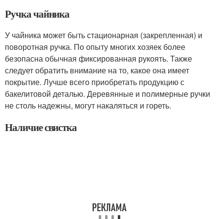
Ручка чайника
У чайника может быть стационарная (закрепленная) и
поворотная ручка. По опыту многих хозяек более
безопасна обычная фиксированная рукоять. Также
следует обратить внимание на то, какое она имеет
покрытие. Лучше всего приобретать продукцию с
бакелитовой деталью. Деревянные и полимерные ручки
не столь надежны, могут накаляться и гореть.
Наличие свистка