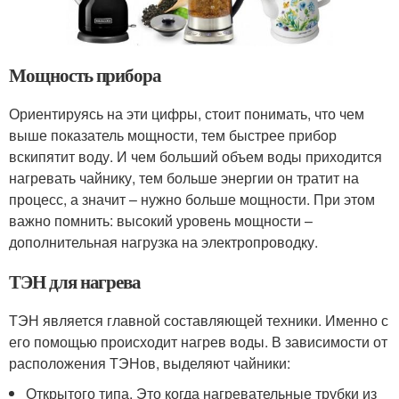
Мощность прибора
Ориентируясь на эти цифры, стоит понимать, что чем
выше показатель мощности, тем быстрее прибор
вскипятит воду. И чем больший объем воды приходится
нагревать чайнику, тем больше энергии он тратит на
процесс, а значит – нужно больше мощности. При этом
важно помнить: высокий уровень мощности –
дополнительная нагрузка на электропроводку.
ТЭН для нагрева
ТЭН является главной составляющей техники. Именно с
его помощью происходит нагрев воды. В зависимости от
расположения ТЭНов, выделяют чайники:
Открытого типа. Это когда нагревательные трубки из