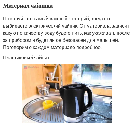
Материал чайника
Пожалуй, это самый важный критерий, когда вы
выбираете электрический чайник. От материала зависит,
какую по качеству воду будете пить, как ухаживать после
за прибором и будет ли он безопасен для малышей.
Поговорим о каждом материале подробнее.
Пластиковый чайник