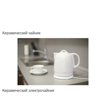
Керамический чайник
Керамический электрочайник