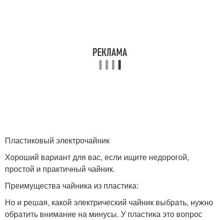
Пластиковый электрочайник
Хороший вариант для вас, если ищите недорогой,
простой и практичный чайник.
Преимущества чайника из пластика:
Но и решая, какой электрический чайник выбрать, нужно
обратить внимание на минусы. У пластика это вопрос