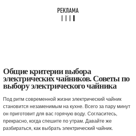
Общие критерии выбора
электрических чайников. Советы по
выбору электрического чайника
Под ритм современной жизни электрический чайник
становится незаменимым на кухне. Всего за пару минут
он приготовит для вас горячую воду. Согласитесь,
прекрасно, когда спешите по утрам. Давайте же
разбираться, как выбрать электрический чайник.