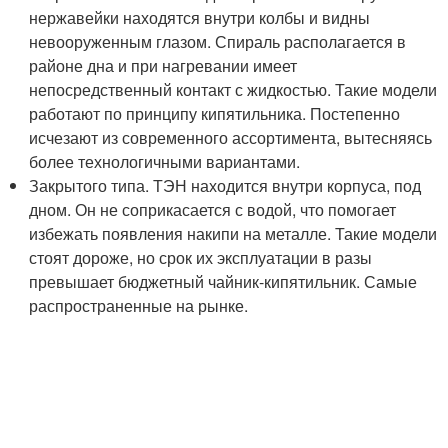
нержавейки находятся внутри колбы и видны
невооруженным глазом. Спираль располагается в
районе дна и при нагревании имеет
непосредственный контакт с жидкостью. Такие модели
работают по принципу кипятильника. Постепенно
исчезают из современного ассортимента, вытесняясь
более технологичными вариантами.
Закрытого типа. ТЭН находится внутри корпуса, под
дном. Он не соприкасается с водой, что помогает
избежать появления накипи на металле. Такие модели
стоят дороже, но срок их эксплуатации в разы
превышает бюджетный чайник-кипятильник. Самые
распространенные на рынке.