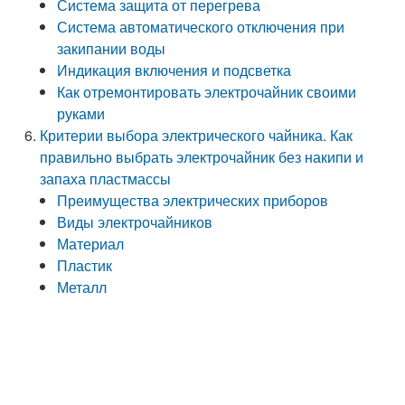
Система защита от перегрева
Система автоматического отключения при
закипании воды
Индикация включения и подсветка
Как отремонтировать электрочайник своими
руками
Критерии выбора электрического чайника. Как
правильно выбрать электрочайник без накипи и
запаха пластмассы
Преимущества электрических приборов
Виды электрочайников
Материал
Пластик
Металл