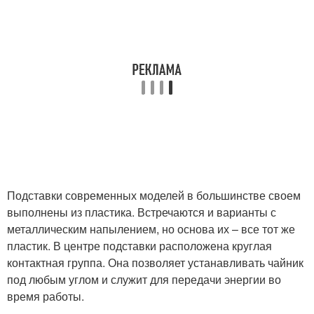
Подставки современных моделей в большинстве своем
выполнены из пластика. Встречаются и варианты с
металлическим напылением, но основа их – все тот же
пластик. В центре подставки расположена круглая
контактная группа. Она позволяет устанавливать чайник
под любым углом и служит для передачи энергии во
время работы.