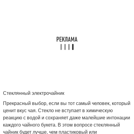
Стеклянный электрочайник
Прекрасный выбор, если вы тот самый человек, который
ценит вкус чая. Стекло не вступает в химическую
реакцию с водой и сохраняет даже малейшие интонации
каждого чайного букета. В этом вопросе стеклянный
чайник будет лучше, чем пластиковый или