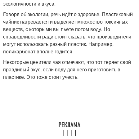
экологичности и вкуса.
Говоря об экологии, речь идёт о здоровье. Пластиковый
чайник нагревается и выделяет множество токсичных
веществ, с которыми вы пьёте потом воду. Но
справедливости ради стоит сказать, что производители
могут использовать разный пластик. Например,
поликарбонат вполне годится.
Некоторые ценители чая отмечают, что тот теряет свой
правдивый вкус, если воду для него приготовить в
пластике. Это тоже стоит учесть.