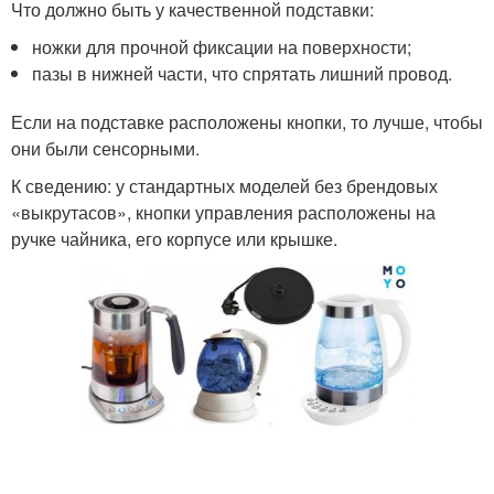
Что должно быть у качественной подставки:
ножки для прочной фиксации на поверхности;
пазы в нижней части, что спрятать лишний провод.
Если на подставке расположены кнопки, то лучше, чтобы
они были сенсорными.
К сведению: у стандартных моделей без брендовых
«выкрутасов», кнопки управления расположены на
ручке чайника, его корпусе или крышке.