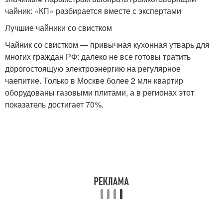
чайник: «КП» разбирается вместе с экспертами
Лучшие чайники со свистком
Чайник со свистком — привычная кухонная утварь для
многих граждан РФ: далеко не все готовы тратить
дорогостоящую электроэнергию на регулярное
чаепитие. Только в Москве более 2 млн квартир
оборудованы газовыми плитами, а в регионах этот
показатель достигает 70%.