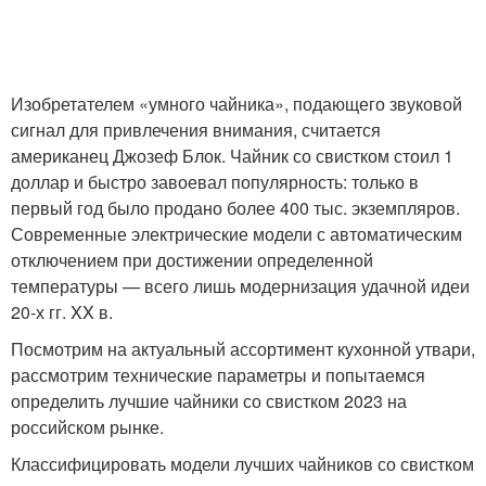
Изобретателем «умного чайника», подающего звуковой
сигнал для привлечения внимания, считается
американец Джозеф Блок. Чайник со свистком стоил 1
доллар и быстро завоевал популярность: только в
первый год было продано более 400 тыс. экземпляров.
Современные электрические модели с автоматическим
отключением при достижении определенной
температуры — всего лишь модернизация удачной идеи
20-х гг. XX в.
Посмотрим на актуальный ассортимент кухонной утвари,
рассмотрим технические параметры и попытаемся
определить лучшие чайники со свистком 2023 на
российском рынке.
Классифицировать модели лучших чайников со свистком