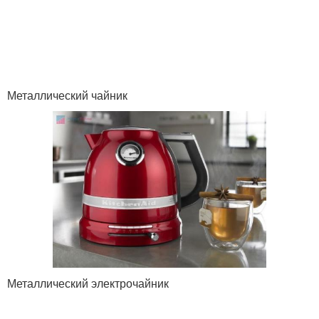
Металлический чайник
Металлический электрочайник