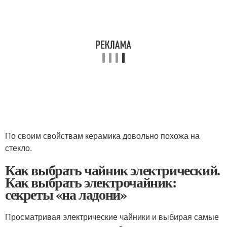
По своим свойствам керамика довольно похожа на
стекло.
Как выбрать чайник электрический.
Как выбрать электрочайник:
секреты «на ладони»
Просматривая электрические чайники и выбирая самые