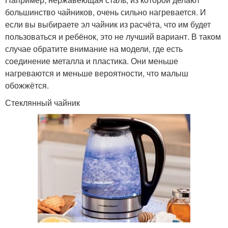
большинство чайников, очень сильно нагревается. И
если вы выбираете эл чайник из расчёта, что им будет
пользоваться и ребёнок, это не лучший вариант. В таком
случае обратите внимание на модели, где есть
соединение металла и пластика. Они меньше
нагреваются и меньше вероятности, что малыш
обожжётся.
Стеклянный чайник