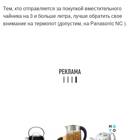
Тем, кто отправляется за покупкой вместительного
чайника на 3 и больше литра, лучше обратить свое
внимание на термопот (допустим, на Panasonic NC ).