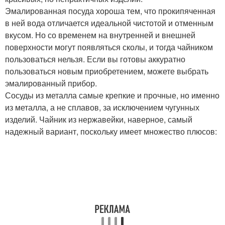
Эмалированная посуда хороша тем, что прокипяченная
в ней вода отличается идеальной чистотой и отменным
вкусом. Но со временем на внутренней и внешней
поверхности могут появляться сколы, и тогда чайником
пользоваться нельзя. Если вы готовы аккуратно
пользоваться новым приобретением, можете выбрать
эмалированный прибор.
Сосуды из металла самые крепкие и прочные, но именно
из металла, а не сплавов, за исключением чугунных
изделий. Чайник из нержавейки, наверное, самый
надежный вариант, поскольку имеет множество плюсов: