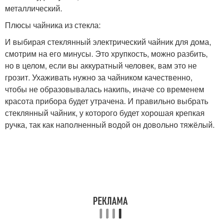
металлический.
Плюсы чайника из стекла:
И выбирая стеклянный электрический чайник для дома,
смотрим на его минусы. Это хрупкость, можно разбить,
но в целом, если вы аккуратный человек, вам это не
грозит. Ухаживать нужно за чайником качественно,
чтобы не образовывалась накипь, иначе со временем
красота прибора будет утрачена. И правильно выбрать
стеклянный чайник, у которого будет хорошая крепкая
ручка, так как наполненный водой он довольно тяжёлый.