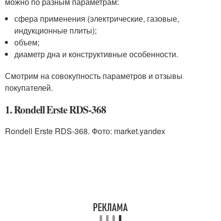
можно по разным параметрам:
сфера применения (электрические, газовые,
индукционные плиты);
объем;
диаметр дна и конструктивные особенности.
Смотрим на совокупность параметров и отзывы
покупателей.
1. Rondell Erste RDS-368
Rondell Erste RDS-368. Фото: market.yandex