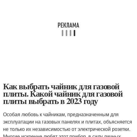
Как выбрать чайник для газовой
плиты. Какой чайник для газовой
плиты выбрать в 2023 году
Особая любовь к чайникам, предназначенным для
эксплуатации на газовых панелях и плитах, объясняется
не только их независимостью от электрической розетки.
Многие искренне любят этот прибор, в силу личных