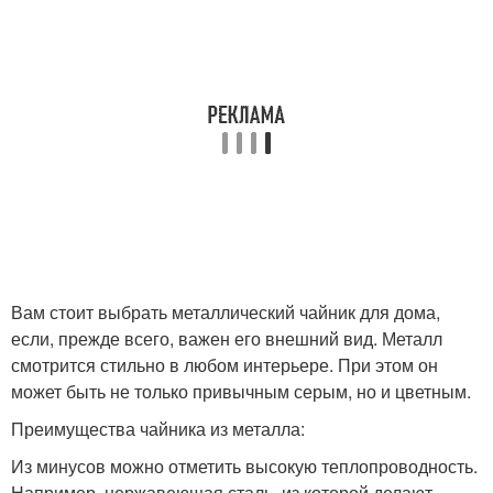
Вам стоит выбрать металлический чайник для дома,
если, прежде всего, важен его внешний вид. Металл
смотрится стильно в любом интерьере. При этом он
может быть не только привычным серым, но и цветным.
Преимущества чайника из металла:
Из минусов можно отметить высокую теплопроводность.
Например, нержавеющая сталь, из которой делают