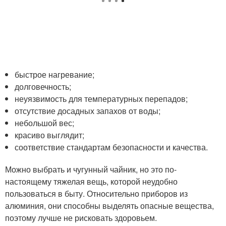
быстрое нагревание;
долговечность;
неуязвимость для температурных перепадов;
отсутствие досадных запахов от воды;
небольшой вес;
красиво выглядит;
соответствие стандартам безопасности и качества.
Можно выбрать и чугунный чайник, но это по-
настоящему тяжелая вещь, которой неудобно
пользоваться в быту. Относительно приборов из
алюминия, они способны выделять опасные вещества,
поэтому лучше не рисковать здоровьем.