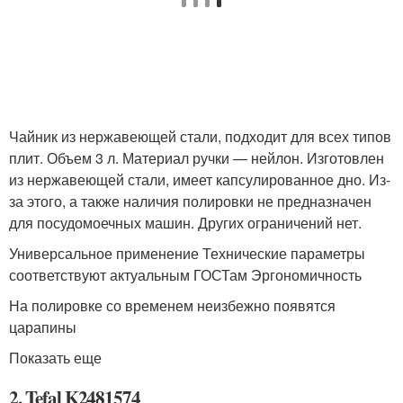
Чайник из нержавеющей стали, подходит для всех типов
плит. Объем 3 л. Материал ручки — нейлон. Изготовлен
из нержавеющей стали, имеет капсулированное дно. Из-
за этого, а также наличия полировки не предназначен
для посудомоечных машин. Других ограничений нет.
Универсальное применение Технические параметры
соответствуют актуальным ГОСТам Эргономичность
На полировке со временем неизбежно появятся
царапины
Показать еще
2. Tefal K2481574