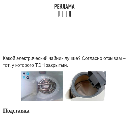
Какой электрический чайник лучше? Согласно отзывам –
тот, у которого ТЭН закрытый.
Подставка