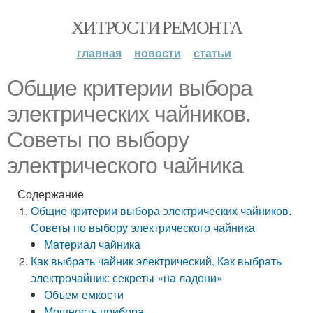
ХИТРОСТИ РЕМОНТА
главная
новости
статьи
Общие критерии выбора
электрических чайников.
Советы по выбору
электрического чайника
Содержание
Общие критерии выбора электрических чайников.
Советы по выбору электрического чайника
Материал чайника
Как выбрать чайник электрический. Как выбрать
электрочайник: секреты «на ладони»
Объем емкости
Мощность прибора