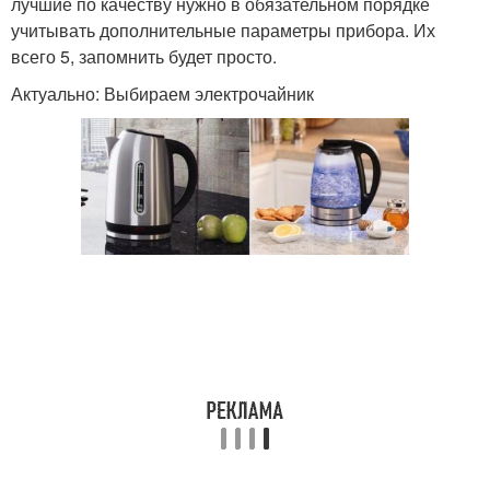
лучшие по качеству нужно в обязательном порядке
учитывать дополнительные параметры прибора. Их
всего 5, запомнить будет просто.
Актуально: Выбираем электрочайник