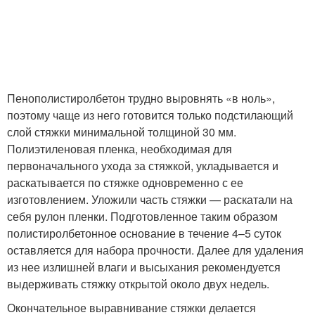
Пенополистиролбетон трудно выровнять «в ноль»,
поэтому чаще из него готовится только подстилающий
слой стяжки минимальной толщиной 30 мм.
Полиэтиленовая пленка, необходимая для
первоначального ухода за стяжкой, укладывается и
раскатывается по стяжке одновременно с ее
изготовлением. Уложили часть стяжки — раскатали на
себя рулон пленки. Подготовленное таким образом
полистиролбетонное основание в течение 4–5 суток
оставляется для набора прочности. Далее для удаления
из нее излишней влаги и высыхания рекомендуется
выдерживать стяжку открытой около двух недель.
Окончательное выравнивание стяжки делается