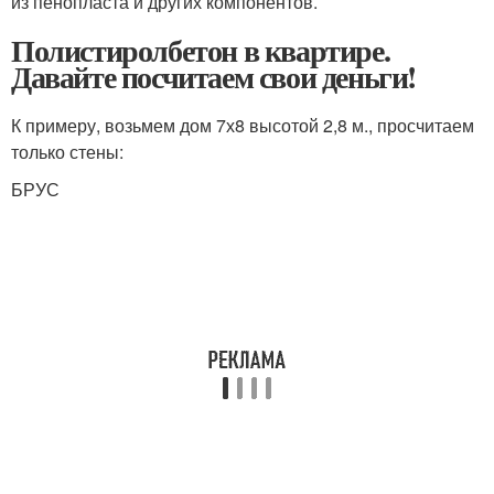
из пенопласта и других компонентов.
Полистиролбетон в квартире.
Давайте посчитаем свои деньги!
К примеру, возьмем дом 7х8 высотой 2,8 м., просчитаем
только стены:
БРУС