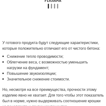
У готового продукта будут следующие характеристики,
которые положительно отличают его от чистого бетона:
Снижение тепло проводимости;
Облегчение веса, с возможностью уменьшить
нагрузки на фундамент;
Повышение звукоизоляции;
Значительное снижение стоимости.
Но, несмотря на все преимущества, прочности этому
изделию явно не хватает. Для того чтобы этот показатель
был в норме, нужно выдерживать соотношение крошки