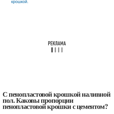
крошкой.
С пенопластовой крошкой наливной
пол. Каковы пропорции
пенопластовой крошки с цементом?