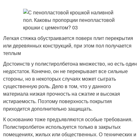
Легкая стяжка обустраивается поверх плит перекрытия
или деревянных конструкций, при этом пол получается
теплым
Достоинств у полистиролбетона множество, но есть один
недостаток. Конечно, он не перекрывает все сильные
стороны, но в некоторых случаях может сыграть
существенную роль. Дело в том, что у данного
материала низкая прочность на сжатие и высокая
истираемость. Поэтому поверхность покрытия
приходится дополнительно защищать.
К основанию тоже предъявляются особые требования.
Полистиролбетон используется только в закрытых
помещениях, жилых или общественных. О технических и