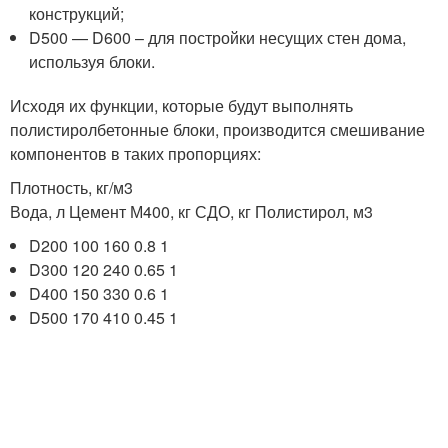
конструкций;
D500 — D600 – для постройки несущих стен дома,
используя блоки.
Исходя их функции, которые будут выполнять
полистиролбетонные блоки, производится смешивание
компонентов в таких пропорциях:
Плотность, кг/м3
Вода, л Цемент М400, кг СДО, кг Полистирол, м3
D200 100 160 0.8 1
D300 120 240 0.65 1
D400 150 330 0.6 1
D500 170 410 0.45 1