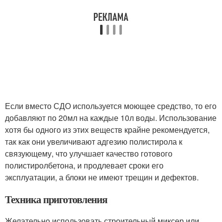
Если вместо СДО используется моющее средство, то его
добавляют по 20мл на каждые 10л воды. Использование
хотя бы одного из этих веществ крайне рекомендуется,
так как они увеличивают адгезию полистирола к
связующему, что улучшает качество готового
полистиролбетона, и продлевает сроки его
эксплуатации, а блоки не имеют трещин и дефектов.
Техника приготовления
Желательно использовать строительный миксер или