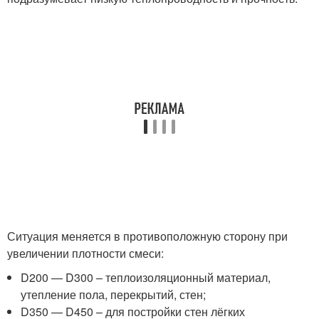
Ситуация меняется в противоположную сторону при
увеличении плотности смеси:
D200 — D300 – теплоизоляционный материал,
утепление пола, перекрытий, стен;
D350 — D450 – для постройки стен лёгких