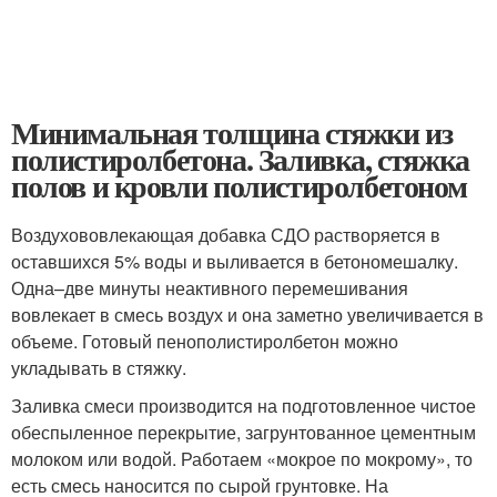
Минимальная толщина стяжки из
полистиролбетона. Заливка, стяжка
полов и кровли полистиролбетоном
Воздухововлекающая добавка СДО растворяется в
оставшихся 5% воды и выливается в бетономешалку.
Одна–две минуты неактивного перемешивания
вовлекает в смесь воздух и она заметно увеличивается в
объеме. Готовый пенополистиролбетон можно
укладывать в стяжку.
Заливка смеси производится на подготовленное чистое
обеспыленное перекрытие, загрунтованное цементным
молоком или водой. Работаем «мокрое по мокрому», то
есть смесь наносится по сырой грунтовке. На