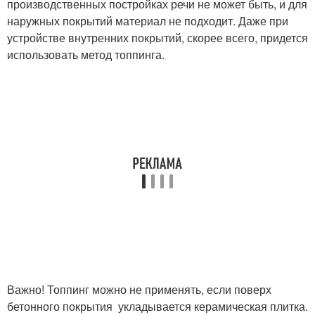
производственных постройках речи не может быть, и для
наружных покрытий материал не подходит. Даже при
устройстве внутренних покрытий, скорее всего, придется
использовать метод топпинга.
Важно! Топпинг можно не применять, если поверх
бетонного покрытия укладывается керамическая плитка.