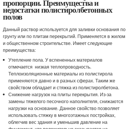
пропорции. Преимущества и
недостатки полистиролбетонных
полов
Данный раствор используется для заливки основания по
грунту или по плитам перекрытий. Применяется в жилом
и общественном строительстве. Имеет следующие
преимущества:
Утепление пола. У вспененных материалов
отмечается низкая теплопроводность.
Теплоизоляционные материалы из полистирола
применяются давно и в разных сферах. Таким же
свойством обладает и стяжка из полистиролбетона.
Снижение нагрузок на плиты перекрытия. Из-за
замены тяжелого песочного наполнителя, снижаются
нагрузки на основание. Данное свойство позволяет
использовать стяжку в многоэтажных постройках,
облегчив вес здания и уменьшив давление на
фундамент, что положительно сказывается на