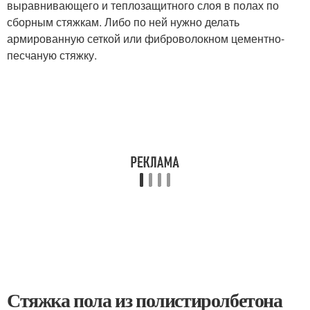
выравнивающего и теплозащитного слоя в полах по
сборным стяжкам. Либо по ней нужно делать
армированную сеткой или фиброволокном цементно-
песчаную стяжку.
Стяжка пола из полистиролбетона