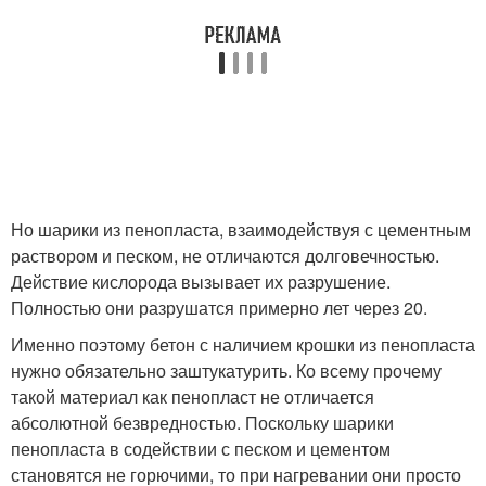
Но шарики из пенопласта, взаимодействуя с цементным
раствором и песком, не отличаются долговечностью.
Действие кислорода вызывает их разрушение.
Полностью они разрушатся примерно лет через 20.
Именно поэтому бетон с наличием крошки из пенопласта
нужно обязательно заштукатурить. Ко всему прочему
такой материал как пенопласт не отличается
абсолютной безвредностью. Поскольку шарики
пенопласта в содействии с песком и цементом
становятся не горючими, то при нагревании они просто