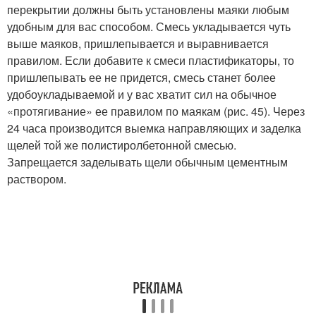
перекрытии должны быть установлены маяки любым
удобным для вас способом. Смесь укладывается чуть
выше маяков, пришлепывается и выравнивается
правилом. Если добавите к смеси пластификаторы, то
пришлепывать ее не придется, смесь станет более
удобоукладываемой и у вас хватит сил на обычное
«протягивание» ее правилом по маякам (рис. 45). Через
24 часа производится выемка направляющих и заделка
щелей той же полистиролбетонной смесью.
Запрещается заделывать щели обычным цементным
раствором.