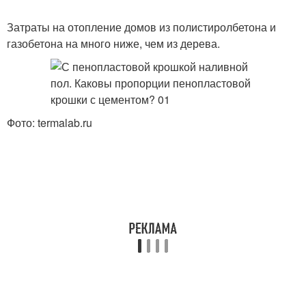
Затраты на отопление домов из полистиролбетона и
газобетона на много ниже, чем из дерева.
Фото: termalab.ru