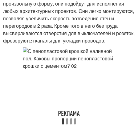
произвольную форму, они подойдут для исполнения
любых архитектурных проектов. Они легко монтируются,
позволяя увеличить скорость возведения стен и
перегородок в 2 раза. Кроме того в него без труда
высверливаются отверстия для выключателей и розеток,
фрезеруются каналы для укладки проводов.