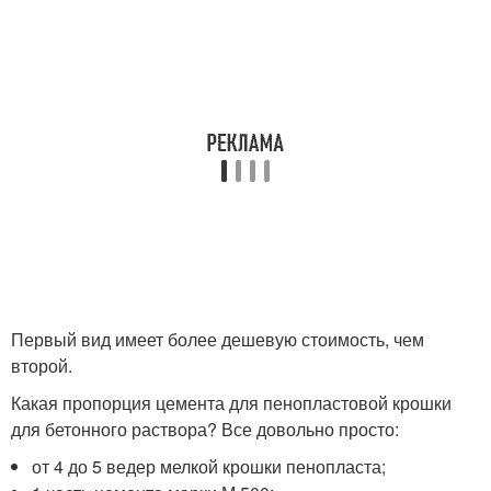
Первый вид имеет более дешевую стоимость, чем
второй.
Какая пропорция цемента для пенопластовой крошки
для бетонного раствора? Все довольно просто:
от 4 до 5 ведер мелкой крошки пенопласта;