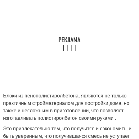
Блоки из пенополистиролбетона, являются не только
практичным стройматериалом для постройки дома, но
также и несложным в приготовлении, что позволяет
изготавливать полистиролбетон своими руками .
Это привлекательно тем, что получится и сэкономить, и
быть уверенным, что получившаяся смесь не уступает