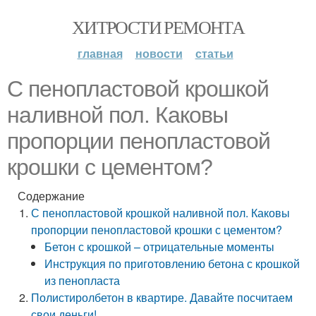
ХИТРОСТИ РЕМОНТА
главная
новости
статьи
С пенопластовой крошкой
наливной пол. Каковы
пропорции пенопластовой
крошки с цементом?
Содержание
С пенопластовой крошкой наливной пол. Каковы
пропорции пенопластовой крошки с цементом?
Бетон с крошкой – отрицательные моменты
Инструкция по приготовлению бетона с крошкой
из пенопласта
Полистиролбетон в квартире. Давайте посчитаем
свои деньги!