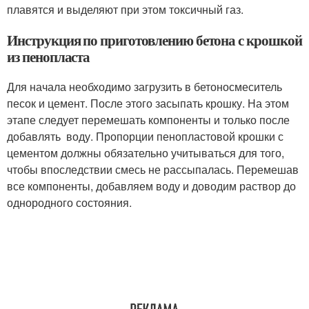
плавятся и выделяют при этом токсичный газ.
Инструкция по приготовлению бетона с крошкой
из пенопласта
Для начала необходимо загрузить в бетоносмеситель
песок и цемент. После этого засыпать крошку. На этом
этапе следует перемешать компоненты и только после
добавлять воду. Пропорции пенопластовой крошки с
цементом должны обязательно учитываться для того,
чтобы впоследствии смесь не рассыпалась. Перемешав
все компоненты, добавляем воду и доводим раствор до
однородного состояния.