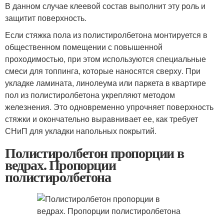
В данном случае клеевой состав выполнит эту роль и
защитит поверхность.
Если стяжка пола из полистиролбетона монтируется в
общественном помещении с повышенной
проходимостью, при этом используются специальные
смеси для топпинга, которые наносятся сверху. При
укладке ламината, линолеума или паркета в квартире
пол из полистиролбетона укрепляют методом
железнения. Это одновременно упрочняет поверхность
стяжки и окончательно выравнивает ее, как требует
СНиП для укладки напольных покрытий.
Полистиролбетон пропорции в
ведрах. Пропорции
полистиролбетона