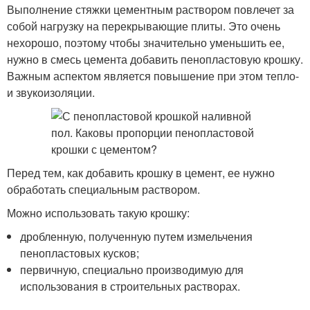
Выполнение стяжки цементным раствором повлечет за
собой нагрузку на перекрывающие плиты. Это очень
нехорошо, поэтому чтобы значительно уменьшить ее,
нужно в смесь цемента добавить пенопластовую крошку.
Важным аспектом является повышение при этом тепло-
и звукоизоляции.
Перед тем, как добавить крошку в цемент, ее нужно
обработать специальным раствором.
Можно использовать такую крошку:
дробленную, полученную путем измельчения
пенопластовых кусков;
первичную, специально производимую для
использования в строительных растворах.