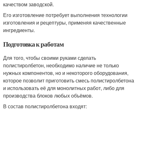
качеством заводской.
Его изготовление потребует выполнения технологии
изготовления и рецептуры, применяя качественные
ингредиенты.
Подготовка к работам
Для того, чтобы своими руками сделать
полистиролбетон, необходимо наличие не только
нужных компонентов, но и некоторого оборудования,
которое позволит приготовить смесь полистиролбетона
и использовать её для монолитных работ, либо для
производства блоков любых объёмов.
В состав полистиролбетона входят: