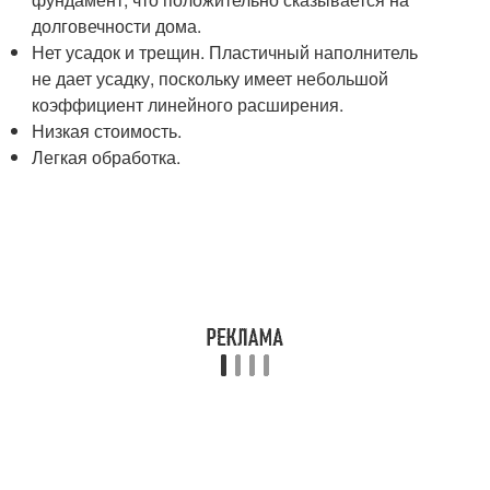
долговечности дома.
Нет усадок и трещин. Пластичный наполнитель
не дает усадку, поскольку имеет небольшой
коэффициент линейного расширения.
Низкая стоимость.
Легкая обработка.