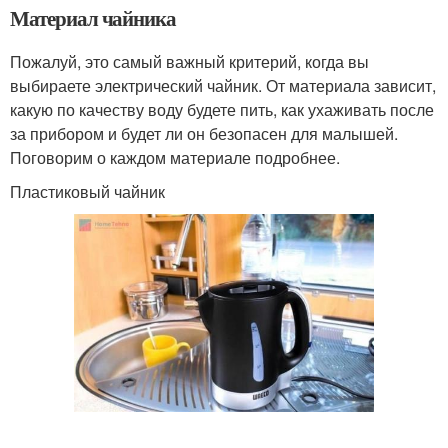
Материал чайника
Пожалуй, это самый важный критерий, когда вы
выбираете электрический чайник. От материала зависит,
какую по качеству воду будете пить, как ухаживать после
за прибором и будет ли он безопасен для малышей.
Поговорим о каждом материале подробнее.
Пластиковый чайник