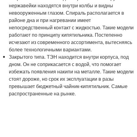
нержавейки находятся внутри колбы и видны
невооруженным глазом. Спираль располагается в
районе дна и при нагревании имеет
непосредственный контакт с жидкостью. Такие модели
работают по принципу кипятильника. Постепенно
исчезают из современного ассортимента, вытесняясь
более технологичными вариантами.
Закрытого типа. ТЭН находится внутри корпуса, под
дном. Он не соприкасается с водой, что помогает
избежать появления накипи на металле. Такие модели
стоят дороже, но срок их эксплуатации в разы
превышает бюджетный чайник-кипятильник. Самые
распространенные на рынке.