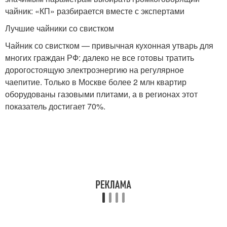
чайник: «КП» разбирается вместе с экспертами
Лучшие чайники со свистком
Чайник со свистком — привычная кухонная утварь для
многих граждан РФ: далеко не все готовы тратить
дорогостоящую электроэнергию на регулярное
чаепитие. Только в Москве более 2 млн квартир
оборудованы газовыми плитами, а в регионах этот
показатель достигает 70%.