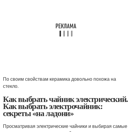
По своим свойствам керамика довольно похожа на
стекло.
Как выбрать чайник электрический.
Как выбрать электрочайник:
секреты «на ладони»
Просматривая электрические чайники и выбирая самые