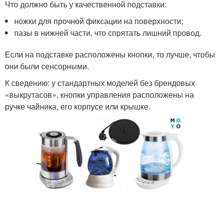
Что должно быть у качественной подставки:
ножки для прочной фиксации на поверхности;
пазы в нижней части, что спрятать лишний провод.
Если на подставке расположены кнопки, то лучше, чтобы
они были сенсорными.
К сведению: у стандартных моделей без брендовых
«выкрутасов», кнопки управления расположены на
ручке чайника, его корпусе или крышке.