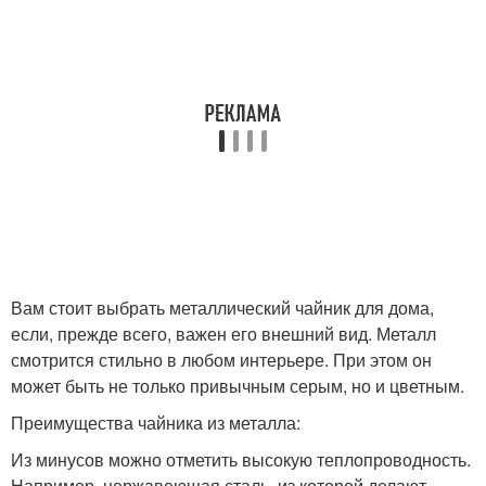
Вам стоит выбрать металлический чайник для дома,
если, прежде всего, важен его внешний вид. Металл
смотрится стильно в любом интерьере. При этом он
может быть не только привычным серым, но и цветным.
Преимущества чайника из металла:
Из минусов можно отметить высокую теплопроводность.
Например, нержавеющая сталь, из которой делают