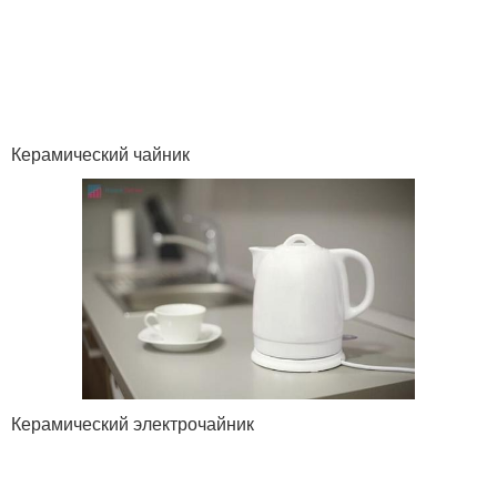
Керамический чайник
Керамический электрочайник