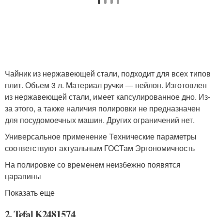
Чайник из нержавеющей стали, подходит для всех типов
плит. Объем 3 л. Материал ручки — нейлон. Изготовлен
из нержавеющей стали, имеет капсулированное дно. Из-
за этого, а также наличия полировки не предназначен
для посудомоечных машин. Других ограничений нет.
Универсальное применение Технические параметры
соответствуют актуальным ГОСТам Эргономичность
На полировке со временем неизбежно появятся
царапины
Показать еще
2. Tefal K2481574