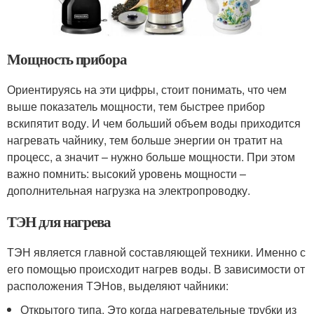
Мощность прибора
Ориентируясь на эти цифры, стоит понимать, что чем
выше показатель мощности, тем быстрее прибор
вскипятит воду. И чем больший объем воды приходится
нагревать чайнику, тем больше энергии он тратит на
процесс, а значит – нужно больше мощности. При этом
важно помнить: высокий уровень мощности –
дополнительная нагрузка на электропроводку.
ТЭН для нагрева
ТЭН является главной составляющей техники. Именно с
его помощью происходит нагрев воды. В зависимости от
расположения ТЭНов, выделяют чайники:
Открытого типа. Это когда нагревательные трубки из