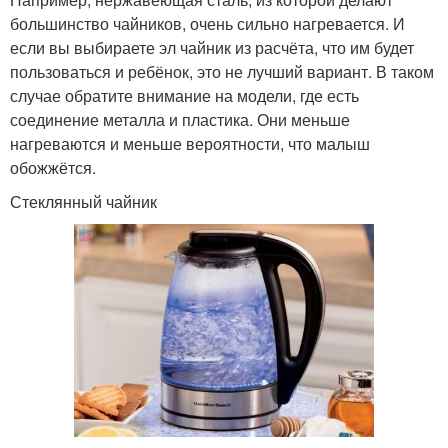
большинство чайников, очень сильно нагревается. И
если вы выбираете эл чайник из расчёта, что им будет
пользоваться и ребёнок, это не лучший вариант. В таком
случае обратите внимание на модели, где есть
соединение металла и пластика. Они меньше
нагреваются и меньше вероятности, что малыш
обожжётся.
Стеклянный чайник