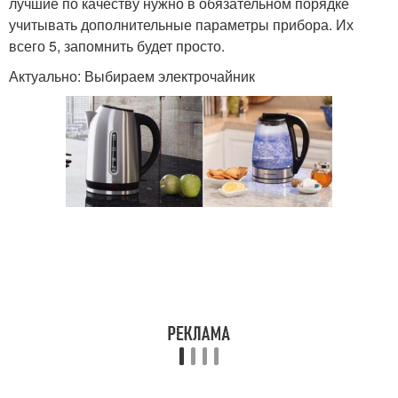
лучшие по качеству нужно в обязательном порядке
учитывать дополнительные параметры прибора. Их
всего 5, запомнить будет просто.
Актуально: Выбираем электрочайник