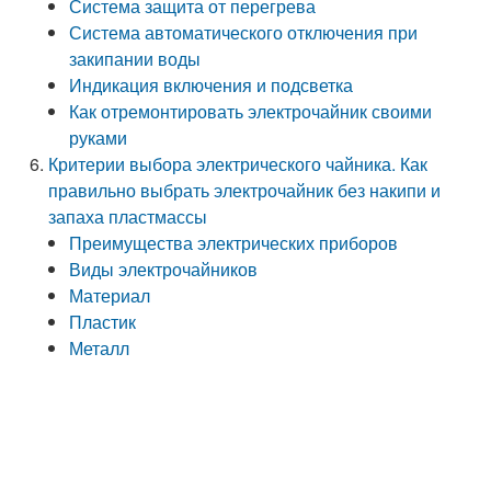
Система защита от перегрева
Система автоматического отключения при
закипании воды
Индикация включения и подсветка
Как отремонтировать электрочайник своими
руками
Критерии выбора электрического чайника. Как
правильно выбрать электрочайник без накипи и
запаха пластмассы
Преимущества электрических приборов
Виды электрочайников
Материал
Пластик
Металл