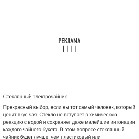
Стеклянный электрочайник
Прекрасный выбор, если вы тот самый человек, который
ценит вкус чая. Стекло не вступает в химическую
реакцию с водой и сохраняет даже малейшие интонации
каждого чайного букета. В этом вопросе стеклянный
чайник будет лучше, чем пластиковый или