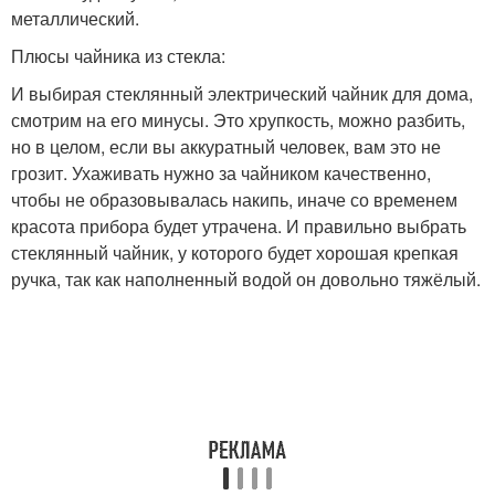
металлический.
Плюсы чайника из стекла:
И выбирая стеклянный электрический чайник для дома,
смотрим на его минусы. Это хрупкость, можно разбить,
но в целом, если вы аккуратный человек, вам это не
грозит. Ухаживать нужно за чайником качественно,
чтобы не образовывалась накипь, иначе со временем
красота прибора будет утрачена. И правильно выбрать
стеклянный чайник, у которого будет хорошая крепкая
ручка, так как наполненный водой он довольно тяжёлый.