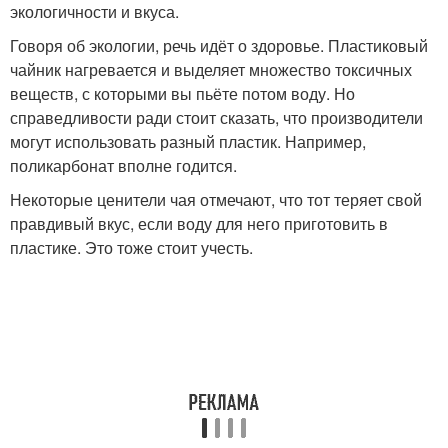
экологичности и вкуса.
Говоря об экологии, речь идёт о здоровье. Пластиковый
чайник нагревается и выделяет множество токсичных
веществ, с которыми вы пьёте потом воду. Но
справедливости ради стоит сказать, что производители
могут использовать разный пластик. Например,
поликарбонат вполне годится.
Некоторые ценители чая отмечают, что тот теряет свой
правдивый вкус, если воду для него приготовить в
пластике. Это тоже стоит учесть.