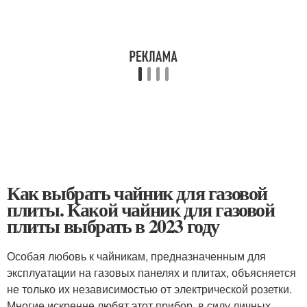
Как выбрать чайник для газовой
плиты. Какой чайник для газовой
плиты выбрать в 2023 году
Особая любовь к чайникам, предназначенным для
эксплуатации на газовых панелях и плитах, объясняется
не только их независимостью от электрической розетки.
Многие искренне любят этот прибор, в силу личных