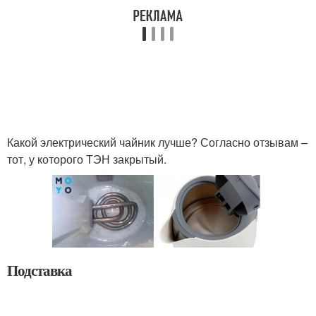
Какой электрический чайник лучше? Согласно отзывам –
тот, у которого ТЭН закрытый.
Подставка