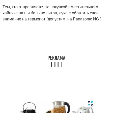
Тем, кто отправляется за покупкой вместительного
чайника на 3 и больше литра, лучше обратить свое
внимание на термопот (допустим, на Panasonic NC ).