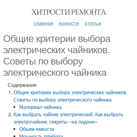
ХИТРОСТИ РЕМОНТА
главная
новости
статьи
Общие критерии выбора
электрических чайников.
Советы по выбору
электрического чайника
Содержание
Общие критерии выбора электрических чайников.
Советы по выбору электрического чайника
Материал чайника
Как выбрать чайник электрический. Как выбрать
электрочайник: секреты «на ладони»
Объем емкости
Мощность прибора