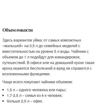
Объем емкости
Здесь вариантов уйма: от самых компактных
«малышей» на 0,5 л до семейных моделей с
вместительностью на уровне 5 л воды. Чайники с
объемом до 1 л подойдут для командировок,
путешествий. В офисе или на домашней кухне такая
кроха окажется бесполезной и вряд ли справится с
возложенными функциями.
Чаще всего покупают чайники объемом:
1,5 л – одного человека или пары;
1,7-2,5 л – семья из 4-х человек;
больше 2,5 л – офис.