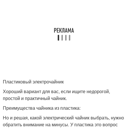
Пластиковый электрочайник
Хороший вариант для вас, если ищите недорогой,
простой и практичный чайник.
Преимущества чайника из пластика:
Но и решая, какой электрический чайник выбрать, нужно
обратить внимание на минусы. У пластика это вопрос