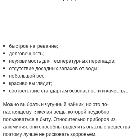
быстрое нагревание;
долговечность;
неуязвимость для температурных перепадов;
отсутствие досадных запахов от воды;
небольшой вес;
красиво выглядит;
соответствие стандартам безопасности и качества.
Можно выбрать и чугунный чайник, но это по-
настоящему тяжелая вещь, которой неудобно
пользоваться в быту. Относительно приборов из
алюминия, они способны выделять опасные вещества,
поэтому лучше не рисковать здоровьем.