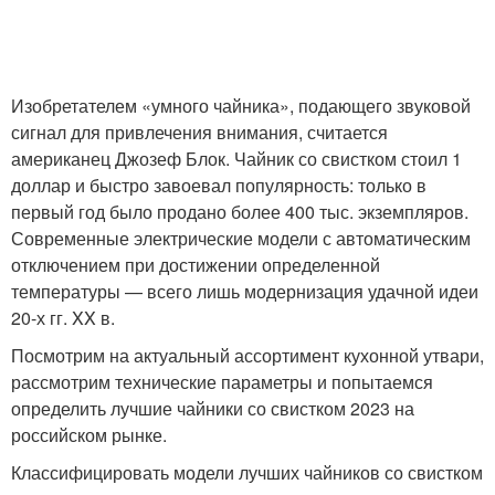
Изобретателем «умного чайника», подающего звуковой
сигнал для привлечения внимания, считается
американец Джозеф Блок. Чайник со свистком стоил 1
доллар и быстро завоевал популярность: только в
первый год было продано более 400 тыс. экземпляров.
Современные электрические модели с автоматическим
отключением при достижении определенной
температуры — всего лишь модернизация удачной идеи
20-х гг. XX в.
Посмотрим на актуальный ассортимент кухонной утвари,
рассмотрим технические параметры и попытаемся
определить лучшие чайники со свистком 2023 на
российском рынке.
Классифицировать модели лучших чайников со свистком