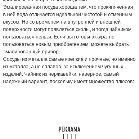
Эмалированная посуда хороша тем, что прокипяченная
в ней вода отличается идеальной чистотой и отменным
вкусом. Но со временем на внутренней и внешней
поверхности могут появляться сколы, и тогда чайником
пользоваться нельзя. Если вы готовы аккуратно
пользоваться новым приобретением, можете выбрать
эмалированный прибор.
Сосуды из металла самые крепкие и прочные, но именно
из металла, а не сплавов, за исключением чугунных
изделий. Чайник из нержавейки, наверное, самый
надежный вариант, поскольку имеет множество плюсов: