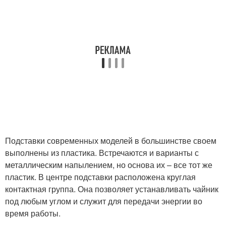
Подставки современных моделей в большинстве своем
выполнены из пластика. Встречаются и варианты с
металлическим напылением, но основа их – все тот же
пластик. В центре подставки расположена круглая
контактная группа. Она позволяет устанавливать чайник
под любым углом и служит для передачи энергии во
время работы.