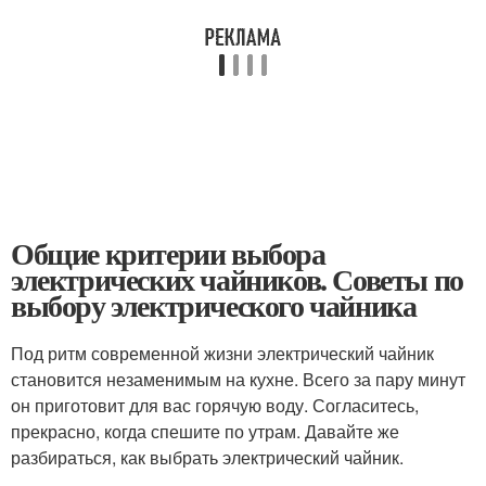
Общие критерии выбора
электрических чайников. Советы по
выбору электрического чайника
Под ритм современной жизни электрический чайник
становится незаменимым на кухне. Всего за пару минут
он приготовит для вас горячую воду. Согласитесь,
прекрасно, когда спешите по утрам. Давайте же
разбираться, как выбрать электрический чайник.