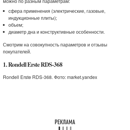
можно по разным параметрам:
сфера применения (электрические, газовые,
индукционные плиты);
объем;
диаметр дна и конструктивные особенности.
Смотрим на совокупность параметров и отзывы
покупателей.
1. Rondell Erste RDS-368
Rondell Erste RDS-368. Фото: market.yandex