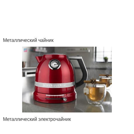
Металлический чайник
Металлический электрочайник