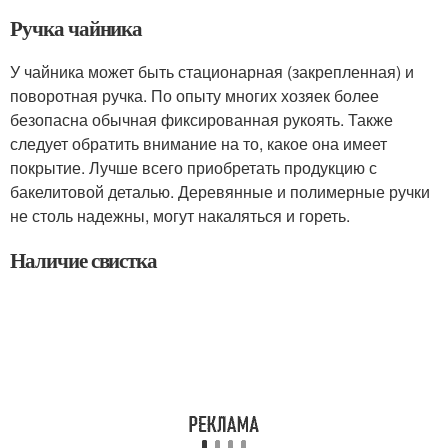
Ручка чайника
У чайника может быть стационарная (закрепленная) и
поворотная ручка. По опыту многих хозяек более
безопасна обычная фиксированная рукоять. Также
следует обратить внимание на то, какое она имеет
покрытие. Лучше всего приобретать продукцию с
бакелитовой деталью. Деревянные и полимерные ручки
не столь надежны, могут накаляться и гореть.
Наличие свистка