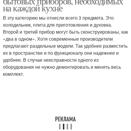
бытовых приборов, необходимых
на каждой кухне
В эту категорию мы отнесли всего 3 предмета. Это
холодильник, плита для приготовления и духовка.
Второй и третий прибор могут быть сконструированы, как
«два в одном». Хотя современные производители
предлагают раздельные модели. Так удобнее разместить
их в пространстве и по функционалу они надежнее и
удобнее. В случае неисправности одного из
оборудования не нужно демонтировать и менять весь
комплект.