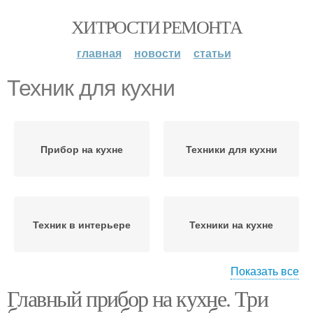
ХИТРОСТИ РЕМОНТА
главная
новости
статьи
Техник для кухни
Прибор на кухне
Техники для кухни
Техник в интерьере
Техники на кухне
Показать все
Главный прибор на кухне. Три
Приборы для кухни