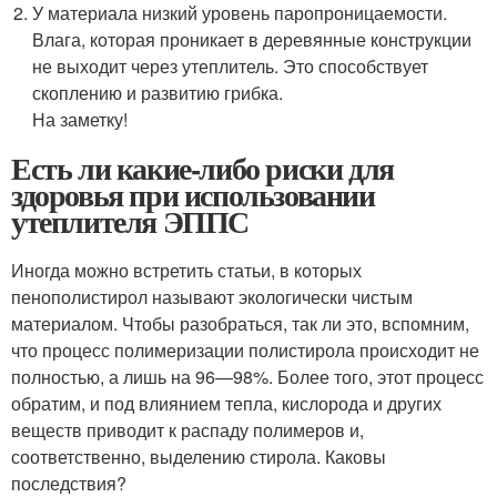
У материала низкий уровень паропроницаемости.
Влага, которая проникает в деревянные конструкции
не выходит через утеплитель. Это способствует
скоплению и развитию грибка.
На заметку!
Есть ли какие-либо риски для
здоровья при использовании
утеплителя ЭППС
Иногда можно встретить статьи, в которых
пенополистирол называют экологически чистым
материалом. Чтобы разобраться, так ли это, вспомним,
что процесс полимеризации полистирола происходит не
полностью, а лишь на 96—98%. Более того, этот процесс
обратим, и под влиянием тепла, кислорода и других
веществ приводит к распаду полимеров и,
соответственно, выделению стирола. Каковы
последствия?