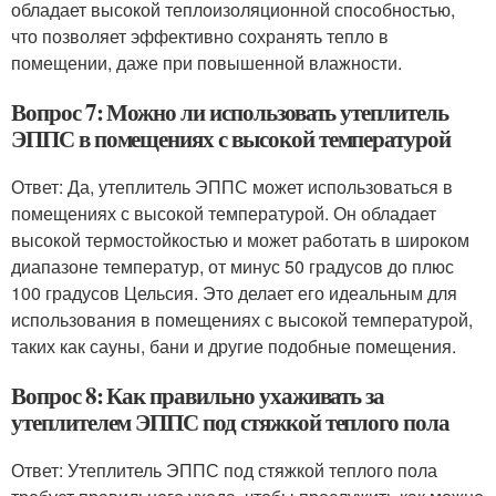
обладает высокой теплоизоляционной способностью,
что позволяет эффективно сохранять тепло в
помещении, даже при повышенной влажности.
Вопрос 7: Можно ли использовать утеплитель
ЭППС в помещениях с высокой температурой
Ответ: Да, утеплитель ЭППС может использоваться в
помещениях с высокой температурой. Он обладает
высокой термостойкостью и может работать в широком
диапазоне температур, от минус 50 градусов до плюс
100 градусов Цельсия. Это делает его идеальным для
использования в помещениях с высокой температурой,
таких как сауны, бани и другие подобные помещения.
Вопрос 8: Как правильно ухаживать за
утеплителем ЭППС под стяжкой теплого пола
Ответ: Утеплитель ЭППС под стяжкой теплого пола