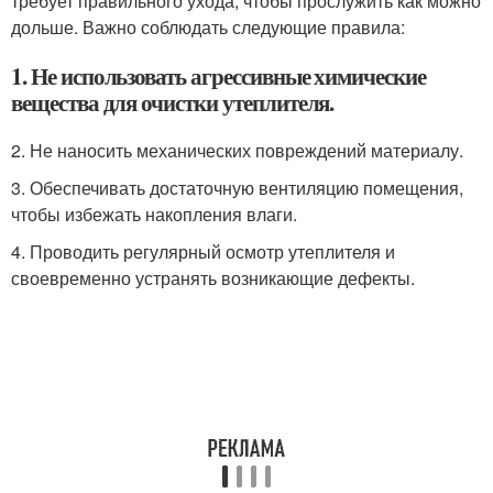
требует правильного ухода, чтобы прослужить как можно
дольше. Важно соблюдать следующие правила:
1. Не использовать агрессивные химические
вещества для очистки утеплителя.
2. Не наносить механических повреждений материалу.
3. Обеспечивать достаточную вентиляцию помещения,
чтобы избежать накопления влаги.
4. Проводить регулярный осмотр утеплителя и
своевременно устранять возникающие дефекты.