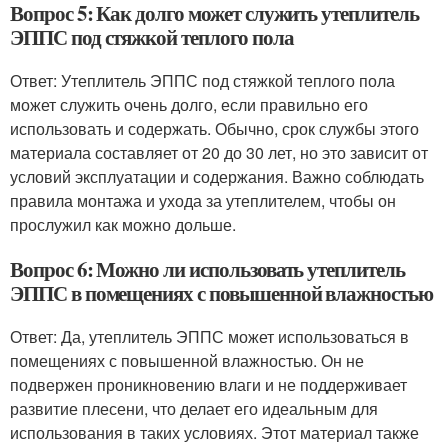
Вопрос 5: Как долго может служить утеплитель
ЭППС под стяжкой теплого пола
Ответ: Утеплитель ЭППС под стяжкой теплого пола
может служить очень долго, если правильно его
использовать и содержать. Обычно, срок службы этого
материала составляет от 20 до 30 лет, но это зависит от
условий эксплуатации и содержания. Важно соблюдать
правила монтажа и ухода за утеплителем, чтобы он
прослужил как можно дольше.
Вопрос 6: Можно ли использовать утеплитель
ЭППС в помещениях с повышенной влажностью
Ответ: Да, утеплитель ЭППС может использоваться в
помещениях с повышенной влажностью. Он не
подвержен проникновению влаги и не поддерживает
развитие плесени, что делает его идеальным для
использования в таких условиях. Этот материал также