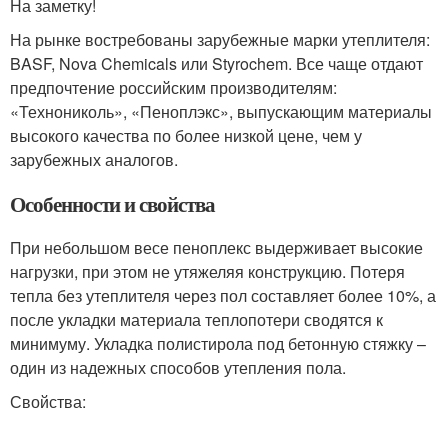
На заметку!
На рынке востребованы зарубежные марки утеплителя:
BASF, Nova Chemicals или Styrochem. Все чаще отдают
предпочтение российским производителям:
«Технониколь», «Пеноплэкс», выпускающим материалы
высокого качества по более низкой цене, чем у
зарубежных аналогов.
Особенности и свойства
При небольшом весе пеноплекс выдерживает высокие
нагрузки, при этом не утяжеляя конструкцию. Потеря
тепла без утеплителя через пол составляет более 10%, а
после укладки материала теплопотери сводятся к
минимуму. Укладка полистирола под бетонную стяжку –
один из надежных способов утепления пола.
Свойства: