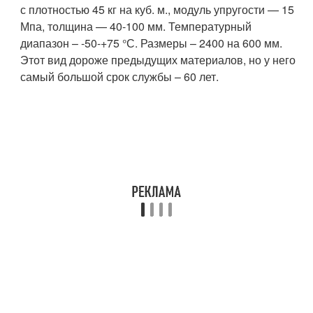
с плотностью 45 кг на куб. м., модуль упругости — 15
Мпа, толщина — 40-100 мм. Температурный
диапазон – -50-+75 °С. Размеры – 2400 на 600 мм.
Этот вид дороже предыдущих материалов, но у него
самый большой срок службы – 60 лет.