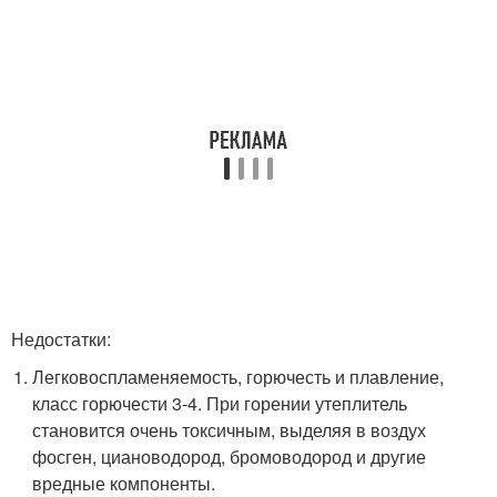
Недостатки:
Легковоспламеняемость, горючесть и плавление,
класс горючести 3-4. При горении утеплитель
становится очень токсичным, выделяя в воздух
фосген, циановодород, бромоводород и другие
вредные компоненты.