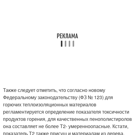
Также следует отметить, что согласно новому
Федеральному законодательству (ФЗ № 123) для
горючих теплоизоляционных материалов
регламентируется определение показателя токсичности
продуктов горения, для качественных пенополистиролов
она составляет не более Т2- умеренноопасные. Кстати,
показатель Т2 также присущ и материалам из дерева,