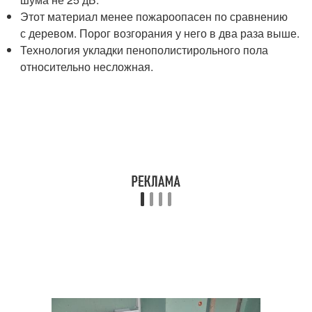
Этот материал менее пожароопасен по сравнению
с деревом. Порог возгорания у него в два раза выше.
Технология укладки пенополистирольного пола
относительно несложная.