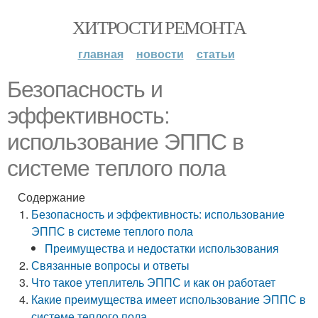
ХИТРОСТИ РЕМОНТА
главная
новости
статьи
Безопасность и
эффективность:
использование ЭППС в
системе теплого пола
Содержание
Безопасность и эффективность: использование
ЭППС в системе теплого пола
Преимущества и недостатки использования
Связанные вопросы и ответы
Что такое утеплитель ЭППС и как он работает
Какие преимущества имеет использование ЭППС в
системе теплого пола