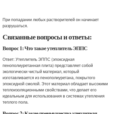
При попадании любых растворителей он начинает
разрушаться.
Связанные вопросы и ответы:
Вопрос 1: Что такое утеплитель ЭППС
Ответ: Утеплитель ЭППС (эпоксидная
пенополиуретанная плита) представляет собой
экологически чистый материал, который
изготавливается из пенополиуретана, покрытого
эпоксидной смолой. Этот материал обладает высокими
теплоизоляционными свойствами, что делает его
идеальным для использования в системах утепления
теплого пола.
Вопрос 2: Какие преимущества утеплителя