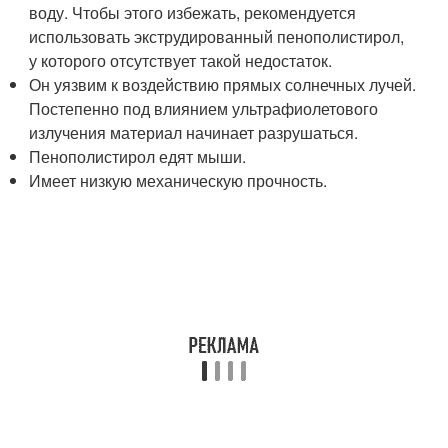
воду. Чтобы этого избежать, рекомендуется
использовать экструдированный пенополистирол,
у которого отсутствует такой недостаток.
Он уязвим к воздействию прямых солнечных лучей.
Постепенно под влиянием ультрафиолетового
излучения материал начинает разрушаться.
Пенополистирол едят мыши.
Имеет низкую механическую прочность.