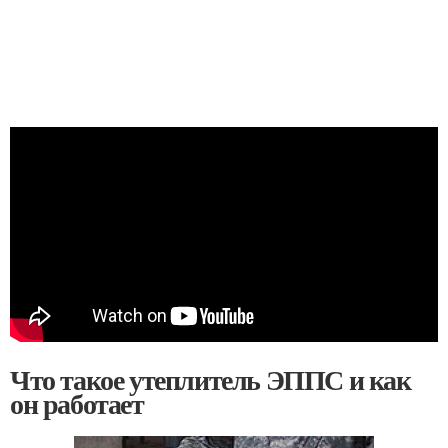
Что такое утеплитель ЭППС и как
он работает