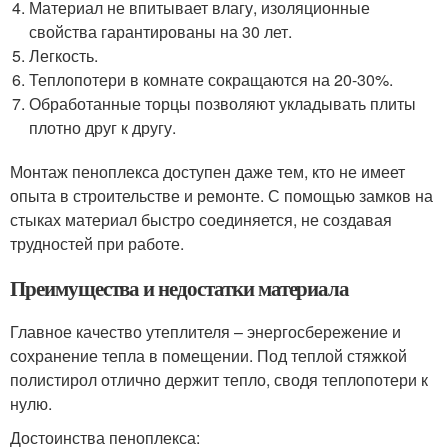
Материал не впитывает влагу, изоляционные
свойства гарантированы на 30 лет.
Легкость.
Теплопотери в комнате сокращаются на 20-30%.
Обработанные торцы позволяют укладывать плиты
плотно друг к другу.
Монтаж пеноплекса доступен даже тем, кто не имеет
опыта в строительстве и ремонте. С помощью замков на
стыках материал быстро соединяется, не создавая
трудностей при работе.
Преимущества и недостатки материала
Главное качество утеплителя – энергосбережение и
сохранение тепла в помещении. Под теплой стяжкой
полистирол отлично держит тепло, сводя теплопотери к
нулю.
Достоинства пеноплекса: