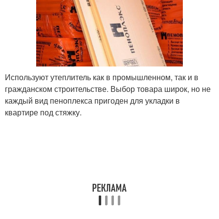
Используют утеплитель как в промышленном, так и в
гражданском строительстве. Выбор товара широк, но не
каждый вид пеноплекса пригоден для укладки в
квартире под стяжку.