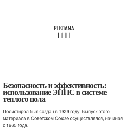
Безопасность и эффективность:
использование ЭППС в системе
теплого пола
Полистирол был создан в 1929 году. Выпуск этого
материала в Советском Союзе осуществлялся, начиная
с 1965 года.