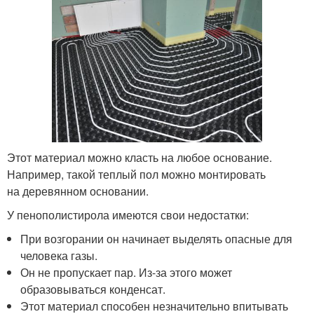
Этот материал можно класть на любое основание.
Например, такой теплый пол можно монтировать
на деревянном основании.
У пенополистирола имеются свои недостатки:
При возгорании он начинает выделять опасные для
человека газы.
Он не пропускает пар. Из-за этого может
образовываться конденсат.
Этот материал способен незначительно впитывать