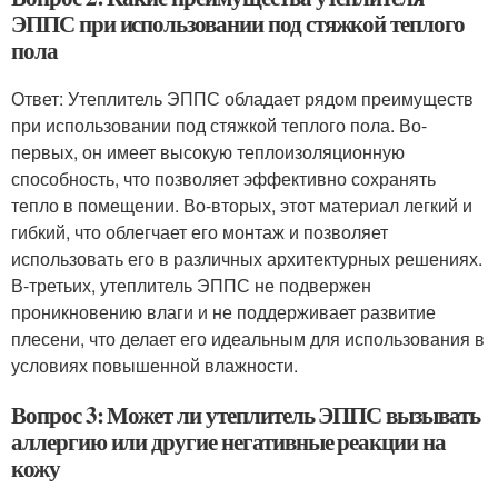
ЭППС при использовании под стяжкой теплого
пола
Ответ: Утеплитель ЭППС обладает рядом преимуществ
при использовании под стяжкой теплого пола. Во-
первых, он имеет высокую теплоизоляционную
способность, что позволяет эффективно сохранять
тепло в помещении. Во-вторых, этот материал легкий и
гибкий, что облегчает его монтаж и позволяет
использовать его в различных архитектурных решениях.
В-третьих, утеплитель ЭППС не подвержен
проникновению влаги и не поддерживает развитие
плесени, что делает его идеальным для использования в
условиях повышенной влажности.
Вопрос 3: Может ли утеплитель ЭППС вызывать
аллергию или другие негативные реакции на
кожу