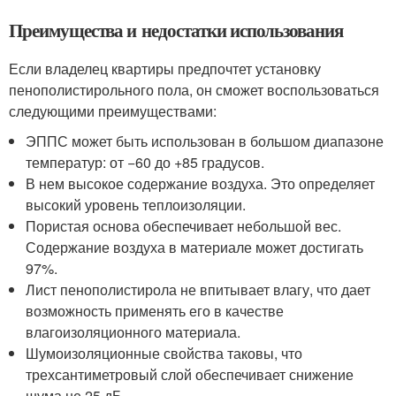
Преимущества и недостатки использования
Если владелец квартиры предпочтет установку
пенополистирольного пола, он сможет воспользоваться
следующими преимуществами:
ЭППС может быть использован в большом диапазоне
температур: от −60 до +85 градусов.
В нем высокое содержание воздуха. Это определяет
высокий уровень теплоизоляции.
Пористая основа обеспечивает небольшой вес.
Содержание воздуха в материале может достигать
97%.
Лист пенополистирола не впитывает влагу, что дает
возможность применять его в качестве
влагоизоляционного материала.
Шумоизоляционные свойства таковы, что
трехсантиметровый слой обеспечивает снижение
шума не 25 дБ.