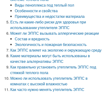
Виды пеноплекса под теплый пол
Особенности и свойства
Преимущества и недостатки материала
Есть ли какие-либо риски для здоровья при
использовании утеплителя ЭППС
Может ли ЭППС вызывать аллергические реакции
Состав и вредность
Экологичность и пожарная безопасность
Как ЭППС влияет на экологию и окружающую среду
Какие материалы могут быть использованы в
качестве альтернативы ЭППС
Как правильно установить утеплитель ЭППС под
стяжкой теплого пола
Можно ли использовать утеплитель ЭППС в
комнатах с высокой влажностью
Как часто нужно менять утеплитель ЭППС