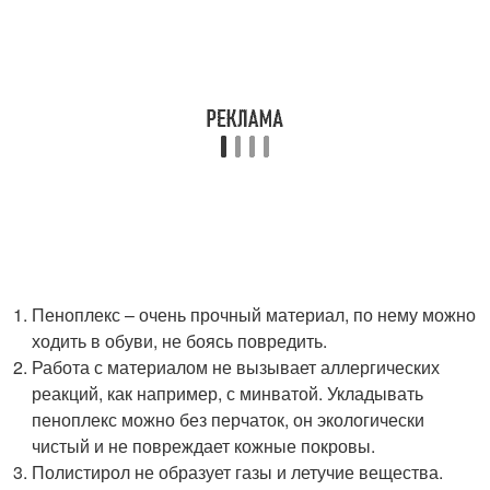
Пеноплекс – очень прочный материал, по нему можно
ходить в обуви, не боясь повредить.
Работа с материалом не вызывает аллергических
реакций, как например, с минватой. Укладывать
пеноплекс можно без перчаток, он экологически
чистый и не повреждает кожные покровы.
Полистирол не образует газы и летучие вещества.