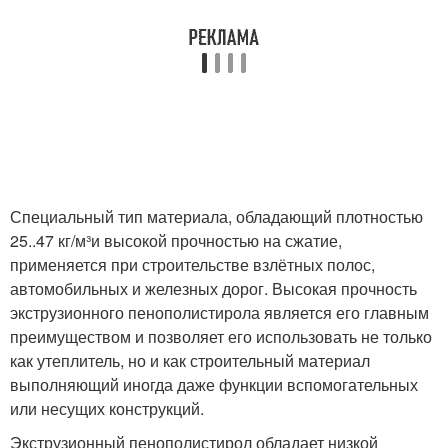
Специальный тип материала, обладающий плотностью
25..47 кг/м³и высокой прочностью на сжатие,
применяется при строительстве взлётных полос,
автомобильных и железных дорог. Высокая прочность
экструзионного пенополистирола является его главным
преимуществом и позволяет его использовать не только
как утеплитель, но и как строительный материал
выполняющий иногда даже функции вспомогательных
или несущих конструкций.
Экструзионный пенополистирол обладает низкой