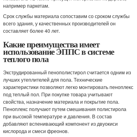
например паркетам.
Срок службы материала сопоставим со сроком службы
всего здания, у качественных производителей он
составляет более 40 лет.
Какие преимущества имеет
использование ЭППС в системе
теплого пола
Экструдированный пенополистирол считается одним из
лучших утеплителей для пола. Технические
характеристики позволяют легко монтировать пеноплекс
под теплый пол. При покупке товара учитывают
свойства, назначение материала и покрытие пола.
Пеноплекс получают путем смешивания полистирола
при высокой температуре и давления. В состав
добавляют вспенивающий компонент из двуокиси
кислорода и смеси фреонов.