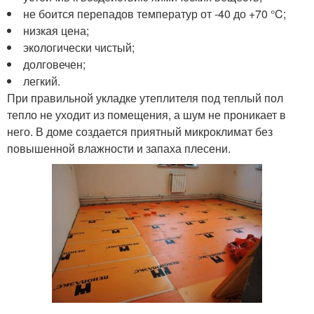
не боится перепадов температур от -40 до +70 °C;
низкая цена;
экологически чистый;
долговечен;
легкий.
При правильной укладке утеплителя под теплый пол
тепло не уходит из помещения, а шум не проникает в
него. В доме создается приятный микроклимат без
повышенной влажности и запаха плесени.