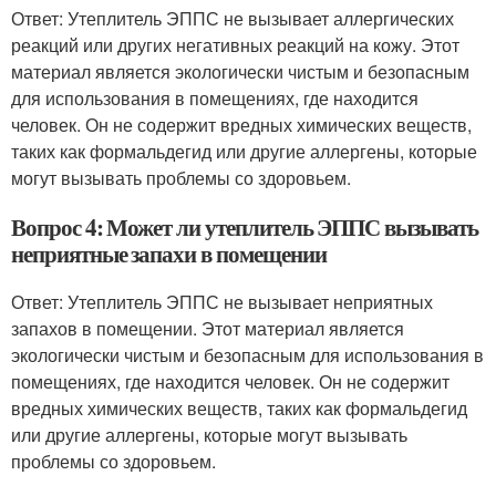
Ответ: Утеплитель ЭППС не вызывает аллергических
реакций или других негативных реакций на кожу. Этот
материал является экологически чистым и безопасным
для использования в помещениях, где находится
человек. Он не содержит вредных химических веществ,
таких как формальдегид или другие аллергены, которые
могут вызывать проблемы со здоровьем.
Вопрос 4: Может ли утеплитель ЭППС вызывать
неприятные запахи в помещении
Ответ: Утеплитель ЭППС не вызывает неприятных
запахов в помещении. Этот материал является
экологически чистым и безопасным для использования в
помещениях, где находится человек. Он не содержит
вредных химических веществ, таких как формальдегид
или другие аллергены, которые могут вызывать
проблемы со здоровьем.