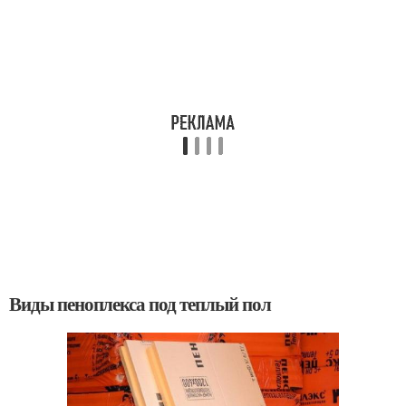
Виды пеноплекса под теплый пол