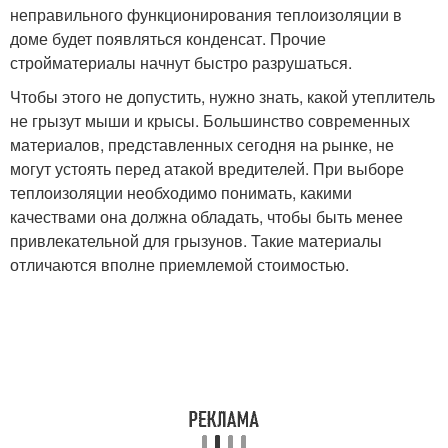
неправильного функционирования теплоизоляции в
доме будет появляться конденсат. Прочие
стройматериалы начнут быстро разрушаться.
Чтобы этого не допустить, нужно знать, какой утеплитель
не грызут мыши и крысы. Большинство современных
материалов, представленных сегодня на рынке, не
могут устоять перед атакой вредителей. При выборе
теплоизоляции необходимо понимать, какими
качествами она должна обладать, чтобы быть менее
привлекательной для грызунов. Такие материалы
отличаются вполне приемлемой стоимостью.