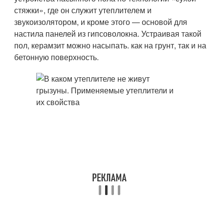
стяжки», где он служит утеплителем и
звукоизолятором, и кроме этого — основой для
настила панелей из гипсоволокна. Устраивая такой
пол, керамзит можно насыпать. как на грунт, так и на
бетонную поверхность.