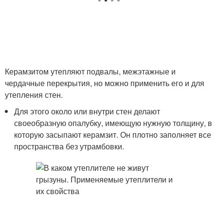
Керамзитом утепляют подвалы, межэтажные и
чердачные перекрытия, но можно применить его и для
утепления стен.
Для этого около или внутри стен делают
своеобразную опалубку, имеющую нужную толщину, в
которую засыпают керамзит. Он плотно заполняет все
пространства без утрамбовки.