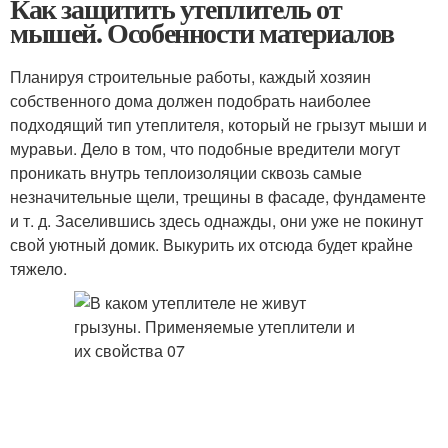
Как защитить утеплитель от
мышей. Особенности материалов
Планируя строительные работы, каждый хозяин
собственного дома должен подобрать наиболее
подходящий тип утеплителя, который не грызут мыши и
муравьи. Дело в том, что подобные вредители могут
проникать внутрь теплоизоляции сквозь самые
незначительные щели, трещины в фасаде, фундаменте
и т. д. Заселившись здесь однажды, они уже не покинут
свой уютный домик. Выкурить их отсюда будет крайне
тяжело.