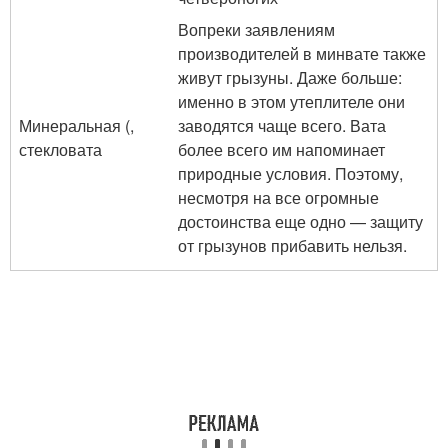
Вопреки заявлениям
производителей в минвате также
живут грызуны. Даже больше:
именно в этом утеплителе они
Минеральная (,
заводятся чаще всего. Вата
стекловата
более всего им напоминает
природные условия. Поэтому,
несмотря на все огромные
достоинства еще одно — защиту
от грызунов прибавить нельзя.