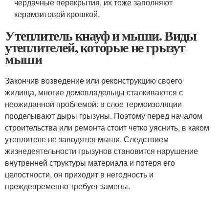
чердачные перекрытия, их тоже заполняют
керамзитовой крошкой.
Утеплитель кнауф и мыши. Виды
утеплителей, которые не грызут
мыши
Закончив возведение или реконструкцию своего
жилища, многие домовладельцы сталкиваются с
неожиданной проблемой: в слое термоизоляции
проделывают дыры грызуны. Поэтому перед началом
строительства или ремонта стоит четко уяснить, в каком
утеплителе не заводятся мыши. Следствием
жизнедеятельности грызунов становится нарушение
внутренней структуры материала и потеря его
целостности, он приходит в негодность и
преждевременно требует замены.