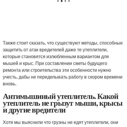
Также стоит сказать, что существуют методы, способные
защитить от атак вредителей даже те утеплители,
которые становятся излюбленным вариантом для
мышей и крыс. При составлении сметы будущего
ремонта или строительства эти особенности нужно
учесть, дабы не переделывать работу в скором времени
вновь.
Антимышиный утеплитель. Какой
утеплитель не грызут мыши, крысы
и другие вредители
Хотя мы выяснили что грузны не едят утеплители, они