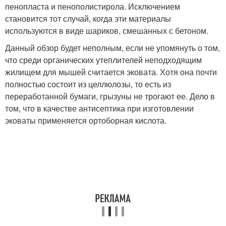
пенопласта и пенополистирола. Исключением
становится тот случай, когда эти материалы
используются в виде шариков, смешанных с бетоном.
Данный обзор будет неполным, если не упомянуть о том,
что среди органических утеплителей неподходящим
жилищем для мышей считается эковата. Хотя она почти
полностью состоит из целлюлозы, то есть из
переработанной бумаги, грызуны не трогают ее. Дело в
том, что в качестве антисептика при изготовлении
эковаты применяется ортоборная кислота.