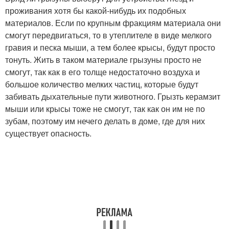
проживания хотя бы какой-нибудь их подобных
материалов. Если по крупным фракциям материала они
смогут передвигаться, то в утеплителе в виде мелкого
гравия и песка мыши, а тем более крысы, будут просто
тонуть. Жить в таком материале грызуны просто не
смогут, так как в его толще недостаточно воздуха и
большое количество мелких частиц, которые будут
забивать дыхательные пути животного. Грызть керамзит
мыши или крысы тоже не смогут, так как он им не по
зубам, поэтому им нечего делать в доме, где для них
существует опасность.