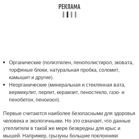
Органические (полиэтилен, пенополистирол, эковата,
торфяные блоки, натуральная пробка, соломит,
камышит и другие).
Неорганические (минеральная и стеклянная вата,
вермикулит, перлит, керамзит, пеностекло, газо- и
пенобетон, пеноизол).
Первые считаются наиболее безопасными для здоровья
человека и экологичными. Но это означает, что данные
утеплители в такой же мере безвредны для крыс и
мышей. Например, грызуны большие поклонники