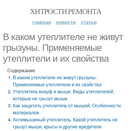
ХИТРОСТИ РЕМОНТА
главная
новости
статьи
В каком утеплителе не живут
грызуны. Применяемые
утеплители и их свойства
Содержание
В каком утеплителе не живут грызуны.
Применяемые утеплители и их свойства
Утеплитель кнауф и мыши. Виды утеплителей,
которые не грызут мыши
Как защитить утеплитель от мышей. Особенности
материалов
Антимышиный утеплитель. Какой утеплитель не
грызут мыши, крысы и другие вредители