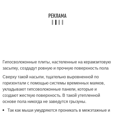
Гипосволоконные плиты, настеленные на керамзитовую
засыпку, создадут ровную и прочную поверхность пола
Сверху такой насыпи, тщательно выровненной по
горизонтали с помощью системы временных маяков,
укладывают гипсоволоконные панели, которые и
создают жесткую поверхность. В такой утепленной
основе пола никогда не заведутся грызуны.
Так как мыши умудряются проникать в межэтажные и