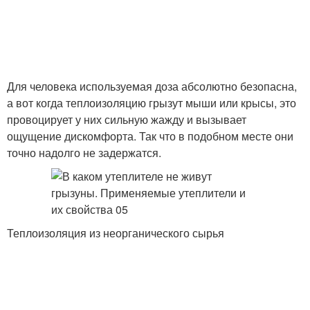
Для человека используемая доза абсолютно безопасна,
а вот когда теплоизоляцию грызут мыши или крысы, это
провоцирует у них сильную жажду и вызывает
ощущение дискомфорта. Так что в подобном месте они
точно надолго не задержатся.
Теплоизоляция из неорганического сырья