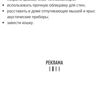
использовать прочную облицовку для стен;
расставить в доме отпугивающие мышей и крыс
акустические приборы;
завести кошку.