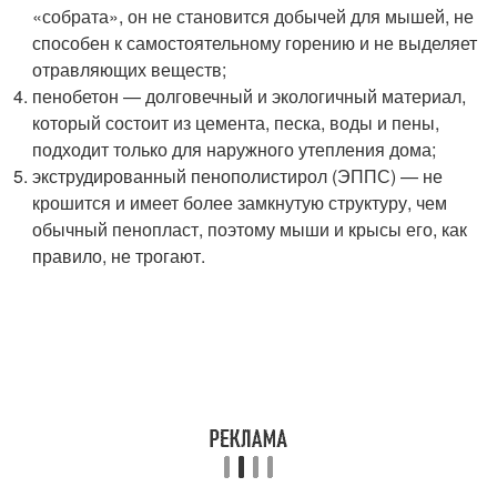
«собрата», он не становится добычей для мышей, не
способен к самостоятельному горению и не выделяет
отравляющих веществ;
пенобетон — долговечный и экологичный материал,
который состоит из цемента, песка, воды и пены,
подходит только для наружного утепления дома;
экструдированный пенополистирол (ЭППС) — не
крошится и имеет более замкнутую структуру, чем
обычный пенопласт, поэтому мыши и крысы его, как
правило, не трогают.