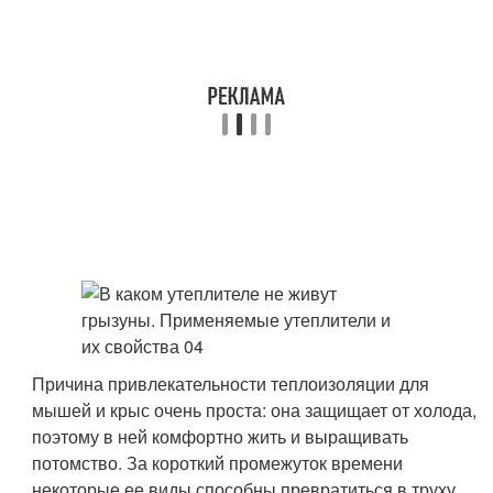
Причина привлекательности теплоизоляции для
мышей и крыс очень проста: она защищает от холода,
поэтому в ней комфортно жить и выращивать
потомство. За короткий промежуток времени
некоторые ее виды способны превратиться в труху.