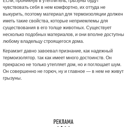
Если, проникнув в утеплитель, грызуны будут
чувствовать себя в нем комфортно, их оттуда не
выкурить, поэтому материал для термоизоляции должен
иметь такие свойства, которые неприемлемы для
существования в его толще животных. Существует
несколько подобных материалов, и они вполне доступны
любому владельцу строящегося дома.
Керамзит давно завоевал признание, как надежный
термоизолятор. так как имеет много достоинств. Он
прекрасно не только утепляет дом, но и поглощает шум.
Он совершенно не горюч, ну и главное — в нем не живут
грызуны.