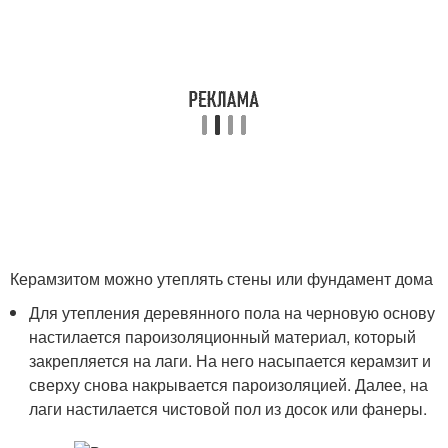
Керамзитом можно утеплять стены или фундамент дома
Для утепления деревянного пола на черновую основу
настилается пароизоляционный материал, который
закрепляется на лаги. На него насыпается керамзит и
сверху снова накрывается пароизоляцией. Далее, на
лаги настилается чистовой пол из досок или фанеры.