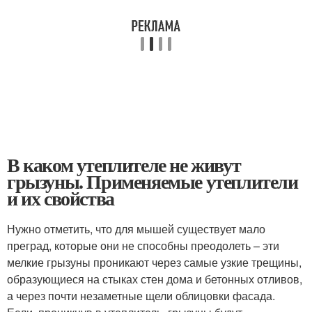
В каком утеплителе не живут
грызуны. Применяемые утеплители
и их свойства
Нужно отметить, что для мышей существует мало
преград, которые они не способны преодолеть – эти
мелкие грызуны проникают через самые узкие трещины,
образующиеся на стыках стен дома и бетонных отливов,
а через почти незаметные щели облицовки фасада.