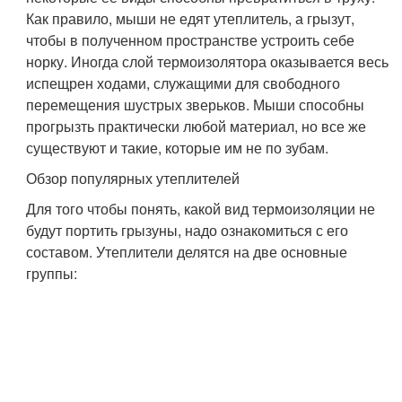
Как правило, мыши не едят утеплитель, а грызут,
чтобы в полученном пространстве устроить себе
норку. Иногда слой термоизолятора оказывается весь
испещрен ходами, служащими для свободного
перемещения шустрых зверьков. Мыши способны
прогрызть практически любой материал, но все же
существуют и такие, которые им не по зубам.
Обзор популярных утеплителей
Для того чтобы понять, какой вид термоизоляции не
будут портить грызуны, надо ознакомиться с его
составом. Утеплители делятся на две основные
группы: