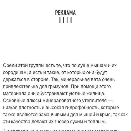
Среди этой группы есть те, что по душе мышам и их
сородичам, а есть и такие, от которых они будут
держаться в стороне. Так, минеральная вата очень
привлекательна для грызунов. При помощи этого
материала они обустраивают уютные жилища.
Основные плюсы минераловатного утеплителя —
низкая плотность и высокая гидрофобность, которые
также являются заманчивыми для мышей и крыс, так как
эти качества делают их гнездо сухим и теплым.