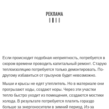
Если происходит подобная неприятность, потребуется в
скором времени проводить капитальный ремонт. Старую
теплоизоляцию потребуется только демонтировать. По-
другому избавиться от грызунов будет невозможно.
Мыши и крысы не едят утеплитель. Но в материале они
прогрызают ходы, создают норы. Через эти участки
тепло быстро уходит из помещения, создаются мостики
холода. В результате потребуется платить гораздо
больше за энергоносители в зимний период. Из-за