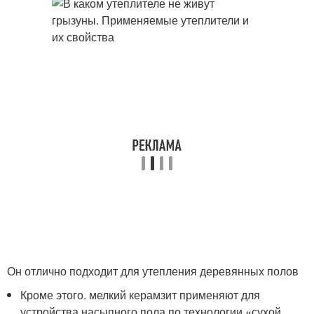
Он отлично подходит для утепления деревянных полов
Кроме этого. мелкий керамзит применяют для
устройства насыпного пола по технологии «сухой