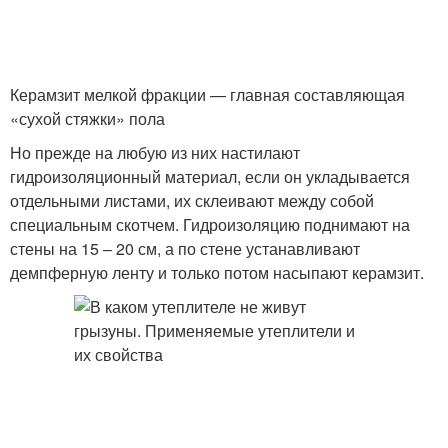
Керамзит мелкой фракции — главная составляющая
«сухой стяжки» пола
Но прежде на любую из них настилают
гидроизоляционный материал, если он укладывается
отдельными листами, их склеивают между собой
специальным скотчем. Гидроизоляцию поднимают на
стены на 15 – 20 см, а по стене устанавливают
демпферную ленту и только потом насыпают керамзит.