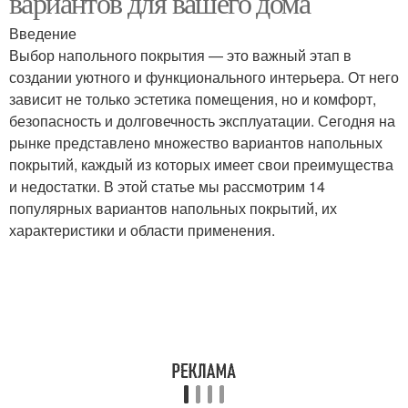
вариантов для вашего дома
Введение
Выбор напольного покрытия — это важный этап в
создании уютного и функционального интерьера. От него
зависит не только эстетика помещения, но и комфорт,
безопасность и долговечность эксплуатации. Сегодня на
рынке представлено множество вариантов напольных
покрытий, каждый из которых имеет свои преимущества
и недостатки. В этой статье мы рассмотрим 14
популярных вариантов напольных покрытий, их
характеристики и области применения.