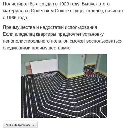
Полистирол был создан в 1929 году. Выпуск этого
материала в Советском Союзе осуществлялся, начиная
с 1965 года.
Преимущества и недостатки использования
Если владелец квартиры предпочтет установку
пенополистирольного пола, он сможет воспользоваться
следующими преимуществами:
читать дальше →