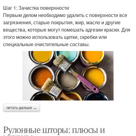
Шаг 1: Зачистка поверхности
Первым делом необходимо удалить с поверхности все
загрязнения, старые покрытия, жир, масло и другие
вещества, которые могут помешать адгезии краски. Для
этого можно использовать щетки, скребки или
специальные очистительные составы.
читать дальше →
Рулонные шторы: плюсы и