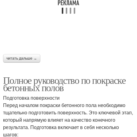
читать дальше →
Полное руководство по покраске
бетонных полов
Подготовка поверхности
Перед началом покраски бетонного пола необходимо
тщательно подготовить поверхность. Это ключевой этап,
который напрямую влияет на качество конечного
результата. Подготовка включает в себя несколько
шагов: