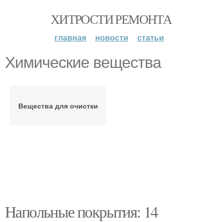
ХИТРОСТИ РЕМОНТА
главная
новости
статьи
Химические вещества
Вещества для очистки
Напольные покрытия: 14