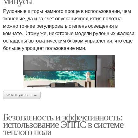
минусы
Рулонные шторы намного проще в использовании, чем
тканевые, да и за счет опускания/поднятия полотна
можно точнее регулировать степень освещения в
комнате. К тому же, некоторые модели рулонных жалюзи
оснащены автоматическим блоком управления, что еще
больше упрощает пользование ими.
читать дальше →
Безопасность и эффективность:
использование ЭППС в системе
теплого пола