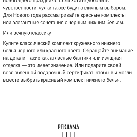
новогоднего праздника. Если хотите добавить
чувственности, чулки также будут отличным выбором.
Для Нового года рассматривайте красные комплекты
или элегантные сочетания с черным нижним бельем.
Или вечную классику
Купите классический комплект кружевного нижнего
белья черного или красного цвета. Обращайте внимание
на детали, такие как атласные бантики или изящная
отделка — это имеет значение. Или подарите своей
возлюбленной подарочный сертификат, чтобы вы могли
вместе выбрать красивый комплект нижнего белья.