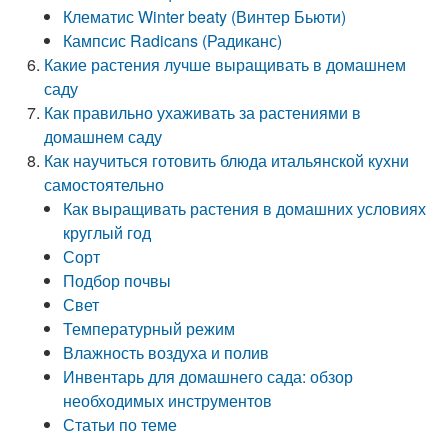
Клематис Winter beaty (Винтер Бьюти)
Кампсис Radicans (Радиканс)
Какие растения лучше выращивать в домашнем
саду
Как правильно ухаживать за растениями в
домашнем саду
Как научиться готовить блюда итальянской кухни
самостоятельно
Как выращивать растения в домашних условиях
круглый год
Сорт
Подбор почвы
Свет
Температурный режим
Влажность воздуха и полив
Инвентарь для домашнего сада: обзор
необходимых инструментов
Статьи по теме