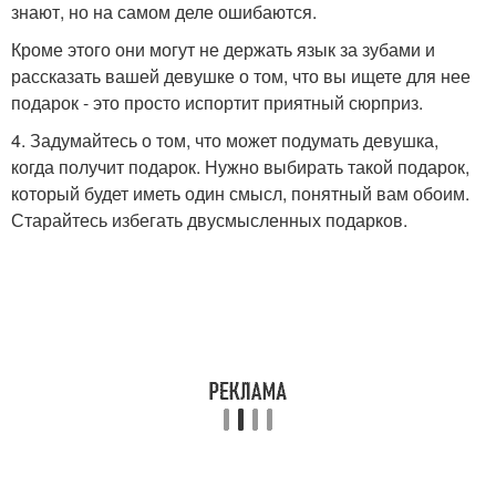
знают, но на самом деле ошибаются.
Кроме этого они могут не держать язык за зубами и
рассказать вашей девушке о том, что вы ищете для нее
подарок - это просто испортит приятный сюрприз.
4. Задумайтесь о том, что может подумать девушка,
когда получит подарок. Нужно выбирать такой подарок,
который будет иметь один смысл, понятный вам обоим.
Старайтесь избегать двусмысленных подарков.