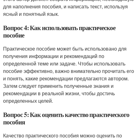
для наполнения пособия, и написать текст, используя
ясный и понятный язык.
Вопрос 4: Как использовать практическое
пособие
Практическое пособие может быть использовано для
получения информации и рекомендаций по
определенной теме или задаче. Чтобы использовать
пособие эффективно, важно внимательно прочитать его
и понять, какие рекомендации предлагаются автором.
Затем следует применить полученные знания и
рекомендации в реальной жизни, чтобы достичь
определенных целей.
Вопрос 5: Как оценить качество практического
пособия
Качество практического пособия можно оценить по