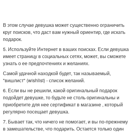
В этом случае девушка может существенно ограничить
круг поисков, что даст вам нужный ориентир, где искать
подарок.
5. Используйте Интернет в ваших поисках. Если девушка
имеет страницу в социальных сетях, может, вы сможете
узнать о ее предпочтениях и желаниях.
Самой удачной находкой будет, так называемый,
"вишлист" (wishlist) - список желаний.
6. Если вы не решили, какой оригинальный подарок
подойдет девушке, то будьте не столь оригинальны и
приобретите для нее сертификат в магазине , который
регулярно посещает девушка.
7. Бывает так, что ничего не помогает, и вы по-прежнему
в замешательстве, что подарить. Остается только один