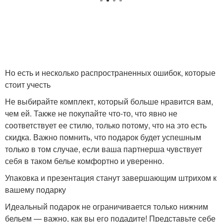
Но есть и несколько распространенных ошибок, которые
стоит учесть
Не выбирайте комплект, который больше нравится вам,
чем ей. Также не покупайте что-то, что явно не
соответствует ее стилю, только потому, что на это есть
скидка. Важно помнить, что подарок будет успешным
только в том случае, если ваша партнерша чувствует
себя в таком белье комфортно и уверенно.
Упаковка и презентация станут завершающим штрихом к
вашему подарку
Идеальный подарок не ограничивается только нижним
бельем — важно, как вы его подадите! Представьте себе