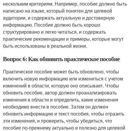
нескольким критериям. Например, пособие должно быть
написано на языке, который понятен для целевой
аудитории, и содержать актуальную и достоверную
информацию. Пособие должно быть хорошо
структурировано и легко читаться, и содержать
практические рекомендации и примеры, которые могут
быть использованы в реальной жизни.
Вопрос 6: Как обновить практическое пособие
Практическое пособие может быть обновлено, чтобы
включить новую информацию или измениться с учетом
изменений в области, которую оно описывает. Чтобы
обновить пособие, автор должен проанализировать
изменения в области и определить, какие изменения
необходимо внести в пособие. Затем он должен
обновить информацию и текст пособия, чтобы отразить
эти изменения, и проверить, чтобы убедиться, что
пособие по-прежнему актуально и полезно для целевой