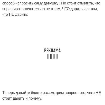
способ - спросить саму девушку . Но стоит отметить, что
спрашивать желательно не о том, ЧТО дарить, а о том,
что НЕ дарить.
Теперь давайте ближе рассмотрим вопрос того, чего НЕ
стоит дарить и почему.