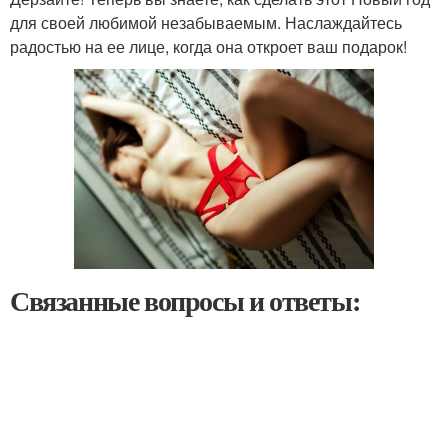
для своей любимой незабываемым. Наслаждайтесь
радостью на ее лице, когда она откроет ваш подарок!
Связанные вопросы и ответы: