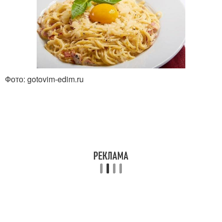
Фото: gotovim-edim.ru