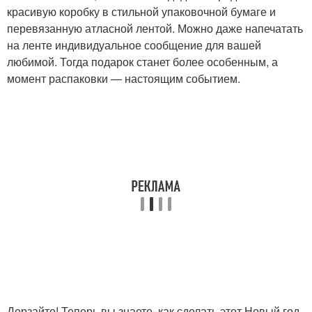
красивую коробку в стильной упаковочной бумаге и
перевязанную атласной лентой. Можно даже напечатать
на ленте индивидуальное сообщение для вашей
любимой. Тогда подарок станет более особенным, а
момент распаковки — настоящим событием.
Дерзайте! Теперь вы знаете, как сделать этот Новый год