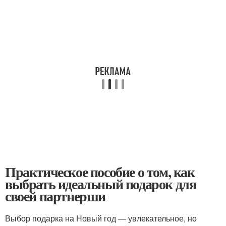
Практическое пособие о том, как
выбрать идеальный подарок для
своей партнерши
Выбор подарка на Новый год — увлекательное, но