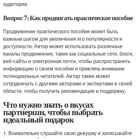
аудитории.
Вопрос 7: Как продвигать практическое пособие
Продвижение практического пособия может быть
важным шагом для увеличения его популярности и
доступности. Автор может использовать различные
каналы продвижения, такие как социальные сети, блоги,
веб-сайты и электронная почта, чтобы распространить
информацию о своем пособии и привлечь внимание
потенциальных читателей. Автор также может
сотрудничать с другими авторами и экспертами в своей
области, чтобы получить рекомендации и поддержку.
Что нужно знать о вкусах
партнерши, чтобы выбрать
идеальный подарок
1. Внимательно слушайте свою девушку и записывайте