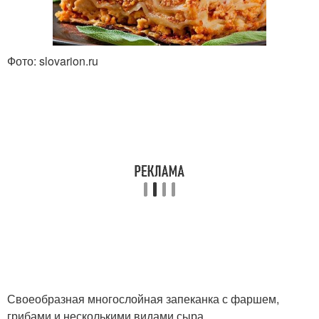
Фото: slovarion.ru
Своеобразная многослойная запеканка с фаршем,
грибами и несколькими видами сыра.