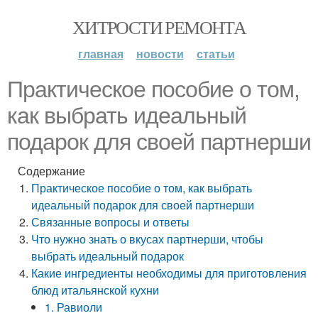
ХИТРОСТИ РЕМОНТА
главная
новости
статьи
Практическое пособие о том,
как выбрать идеальный
подарок для своей партнерши
Содержание
Практическое пособие о том, как выбрать
идеальный подарок для своей партнерши
Связанные вопросы и ответы
Что нужно знать о вкусах партнерши, чтобы
выбрать идеальный подарок
Какие ингредиенты необходимы для приготовления
блюд итальянской кухни
1. Равиоли