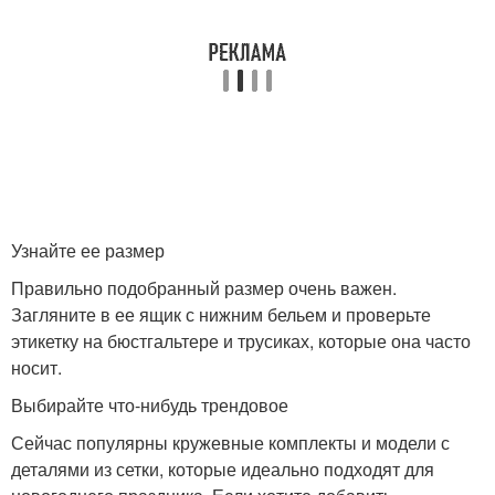
Узнайте ее размер
Правильно подобранный размер очень важен.
Загляните в ее ящик с нижним бельем и проверьте
этикетку на бюстгальтере и трусиках, которые она часто
носит.
Выбирайте что-нибудь трендовое
Сейчас популярны кружевные комплекты и модели с
деталями из сетки, которые идеально подходят для