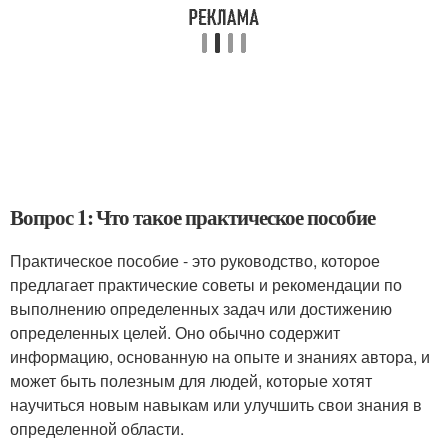
Вопрос 1: Что такое практическое пособие
Практическое пособие - это руководство, которое
предлагает практические советы и рекомендации по
выполнению определенных задач или достижению
определенных целей. Оно обычно содержит
информацию, основанную на опыте и знаниях автора, и
может быть полезным для людей, которые хотят
научиться новым навыкам или улучшить свои знания в
определенной области.