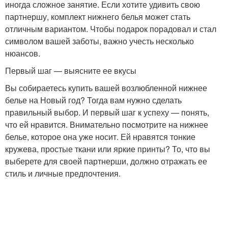
иногда сложное занятие. Если хотите удивить свою
партнершу, комплект нижнего белья может стать
отличным вариантом. Чтобы подарок порадовал и стал
символом вашей заботы, важно учесть несколько
нюансов.
Первый шаг — выясните ее вкусы
Вы собираетесь купить вашей возлюбленной нижнее
белье на Новый год? Тогда вам нужно сделать
правильный выбор. И первый шаг к успеху — понять,
что ей нравится. Внимательно посмотрите на нижнее
белье, которое она уже носит. Ей нравятся тонкие
кружева, простые ткани или яркие принты? То, что вы
выберете для своей партнерши, должно отражать ее
стиль и личные предпочтения.