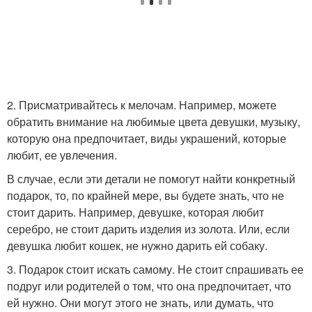
2. Присматривайтесь к мелочам. Например, можете
обратить внимание на любимые цвета девушки, музыку,
которую она предпочитает, виды украшений, которые
любит, ее увлечения.
В случае, если эти детали не помогут найти конкретный
подарок, то, по крайней мере, вы будете знать, что не
стоит дарить. Например, девушке, которая любит
серебро, не стоит дарить изделия из золота. Или, если
девушка любит кошек, не нужно дарить ей собаку.
3. Подарок стоит искать самому. Не стоит спрашивать ее
подруг или родителей о том, что она предпочитает, что
ей нужно. Они могут этого не знать, или думать, что