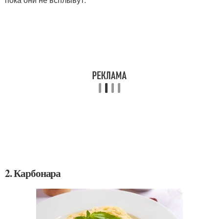
2. Карбонара