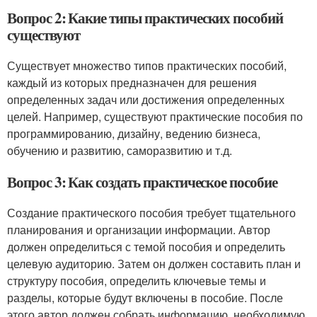
Вопрос 2: Какие типы практических пособий
существуют
Существует множество типов практических пособий,
каждый из которых предназначен для решения
определенных задач или достижения определенных
целей. Например, существуют практические пособия по
программированию, дизайну, ведению бизнеса,
обучению и развитию, саморазвитию и т.д.
Вопрос 3: Как создать практическое пособие
Создание практического пособия требует тщательного
планирования и организации информации. Автор
должен определиться с темой пособия и определить
целевую аудиторию. Затем он должен составить план и
структуру пособия, определить ключевые темы и
разделы, которые будут включены в пособие. После
этого автор должен собрать информацию, необходимую