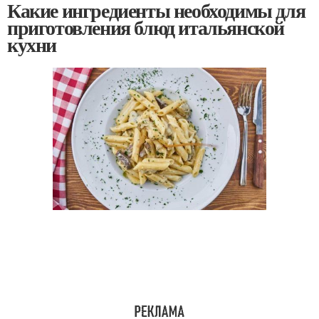
Какие ингредиенты необходимы для
приготовления блюд итальянской
кухни