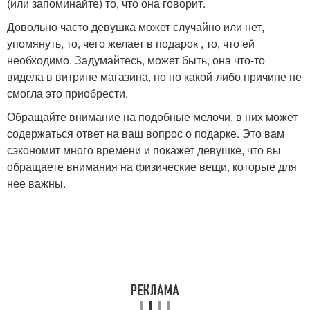
(или запоминайте) то, что она говорит.
Довольно часто девушка может случайно или нет,
упомянуть, то, чего желает в подарок , то, что ей
необходимо. Задумайтесь, может быть, она что-то
видела в витрине магазина, но по какой-либо причине не
смогла это приобрести.
Обращайте внимание на подобные мелочи, в них может
содержаться ответ на ваш вопрос о подарке. Это вам
сэкономит много времени и покажет девушке, что вы
обращаете внимания на физические вещи, которые для
нее важны.