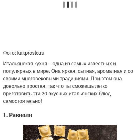
Фото: kakprosto.ru
Итальянская кухня – одна из самых известных и
популярных в мире. Она яркая, сытная, ароматная и со
своими многовековыми традициями. При этом она
довольно простая, так что ты сможешь легко
приготовить эти 20 вкусных итальянских блюд
самостоятельно!
1. Равиоли