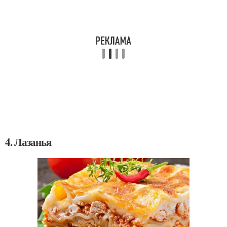
4. Лазанья