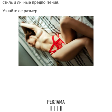
стиль и личные предпочтения.
Узнайте ее размер