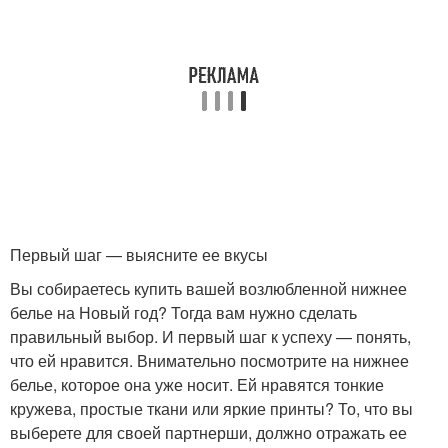
Первый шаг — выясните ее вкусы
Вы собираетесь купить вашей возлюбленной нижнее
белье на Новый год? Тогда вам нужно сделать
правильный выбор. И первый шаг к успеху — понять,
что ей нравится. Внимательно посмотрите на нижнее
белье, которое она уже носит. Ей нравятся тонкие
кружева, простые ткани или яркие принты? То, что вы
выберете для своей партнерши, должно отражать ее