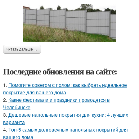
читать дальше →
Последние обновления на сайте:
1.
Помогите советом с полом: как выбрать идеальное
покрытие для вашего дома
2.
Какие фестивали и праздники проводятся в
Челябинске
3.
Дешевые напольные покрытия для кухни: 4 лучших
варианта
4.
Топ-5 самых долговечных напольных покрытий для
вашего дома