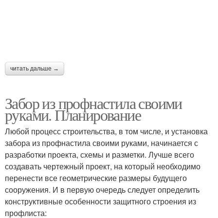
читать дальше →
Забор из профнастила своими
руками. Планирование
Любой процесс строительства, в том числе, и установка
забора из профнастила своими руками, начинается с
разработки проекта, схемы и разметки. Лучше всего
создавать чертежный проект, на который необходимо
перенести все геометрические размеры будущего
сооружения. И в первую очередь следует определить
конструктивные особенности защитного строения из
профлиста: