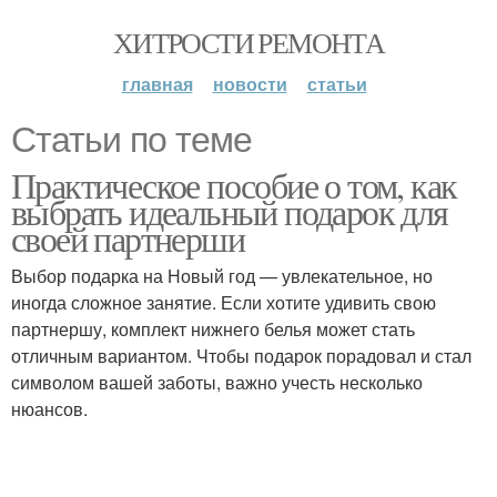
ХИТРОСТИ РЕМОНТА
главная
новости
статьи
Статьи по теме
Практическое пособие о том, как
выбрать идеальный подарок для
своей партнерши
Выбор подарка на Новый год — увлекательное, но
иногда сложное занятие. Если хотите удивить свою
партнершу, комплект нижнего белья может стать
отличным вариантом. Чтобы подарок порадовал и стал
символом вашей заботы, важно учесть несколько
нюансов.