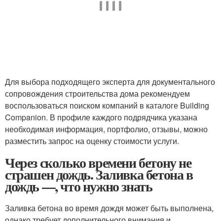
Для выбора подходящего эксперта для документального
сопровождения строительства дома рекомендуем
воспользоваться поиском компаний в каталоге Building
Companion. В профиле каждого подрядчика указана
необходимая информация, портфолио, отзывы, можно
разместить запрос на оценку стоимости услуги.
Через сколько времени бетону не
страшен дождь. Заливка бетона в
дождь —, что нужно знать
Заливка бетона во время дождя может быть выполнена,
однако требует дополнительного внимания и