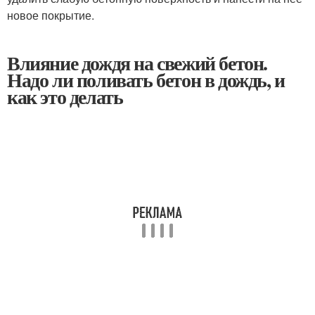
новое покрытие.
Влияние дождя на свежий бетон.
Надо ли поливать бетон в дождь, и
как это делать