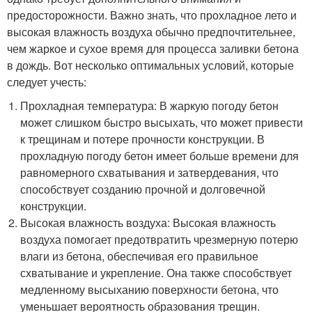
предосторожности. Важно знать, что прохладное лето и
высокая влажность воздуха обычно предпочтительнее,
чем жаркое и сухое время для процесса заливки бетона
в дождь. Вот несколько оптимальных условий, которые
следует учесть:
Прохладная температура: В жаркую погоду бетон
может слишком быстро высыхать, что может привести
к трещинам и потере прочности конструкции. В
прохладную погоду бетон имеет больше времени для
равномерного схватывания и затвердевания, что
способствует созданию прочной и долговечной
конструкции.
Высокая влажность воздуха: Высокая влажность
воздуха помогает предотвратить чрезмерную потерю
влаги из бетона, обеспечивая его правильное
схватывание и укрепление. Она также способствует
медленному высыханию поверхности бетона, что
уменьшает вероятность образования трещин.