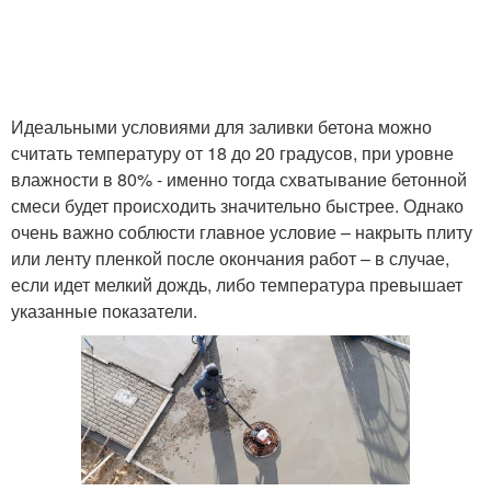
Идеальными условиями для заливки бетона можно
считать температуру от 18 до 20 градусов, при уровне
влажности в 80% - именно тогда схватывание бетонной
смеси будет происходить значительно быстрее. Однако
очень важно соблюсти главное условие – накрыть плиту
или ленту пленкой после окончания работ – в случае,
если идет мелкий дождь, либо температура превышает
указанные показатели.