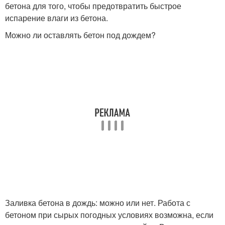
бетона для того, чтобы предотвратить быстрое
испарение влаги из бетона.
Можно ли оставлять бетон под дождем?
Заливка бетона в дождь: можно или нет. Работа с
бетоном при сырых погодных условиях возможна, если