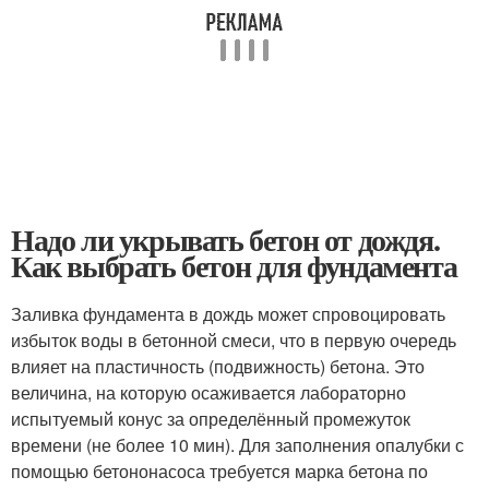
Надо ли укрывать бетон от дождя.
Как выбрать бетон для фундамента
Заливка фундамента в дождь может спровоцировать
избыток воды в бетонной смеси, что в первую очередь
влияет на пластичность (подвижность) бетона. Это
величина, на которую осаживается лабораторно
испытуемый конус за определённый промежуток
времени (не более 10 мин). Для заполнения опалубки с
помощью бетононасоса требуется марка бетона по