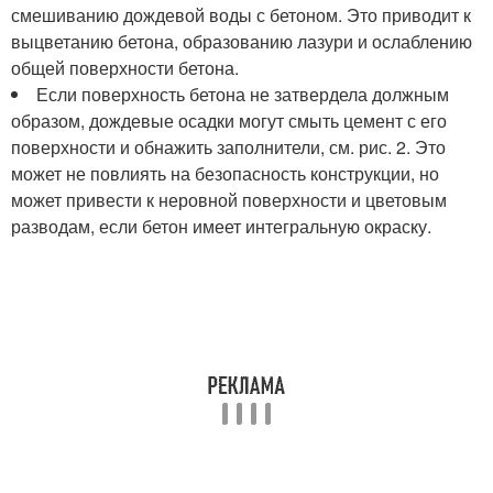
смешиванию дождевой воды с бетоном. Это приводит к
выцветанию бетона, образованию лазури и ослаблению
общей поверхности бетона.
Если поверхность бетона не затвердела должным
образом, дождевые осадки могут смыть цемент с его
поверхности и обнажить заполнители, см. рис. 2. Это
может не повлиять на безопасность конструкции, но
может привести к неровной поверхности и цветовым
разводам, если бетон имеет интегральную окраску.