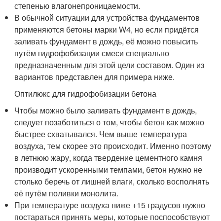
степенью влагонепроницаемости.
В обычной ситуации для устройства фундаментов
применяются бетоны марки W4, но если придётся
заливать фундамент в дождь, её можно повысить
путём гидрофобизации смеси специально
предназначенным для этой цели составом. Один из
вариантов представлен для примера ниже.
Оптилюкс для гидрофобизации бетона
Чтобы можно было заливать фундамент в дождь,
следует позаботиться о том, чтобы бетон как можно
быстрее схватывался. Чем выше температура
воздуха, тем скорее это происходит. Именно поэтому
в летнюю жару, когда твердение цементного камня
производит ускоренными темпами, бетон нужно не
столько беречь от лишней влаги, сколько восполнять
её путём поливки монолита.
При температуре воздуха ниже +15 градусов нужно
постараться принять меры, которые поспособствуют