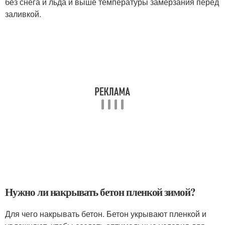
без снега и льда и выше температуры замерзания перед
заливкой.
Нужно ли накрывать бетон пленкой зимой?
Для чего накрывать бетон. Бетон укрывают пленкой и