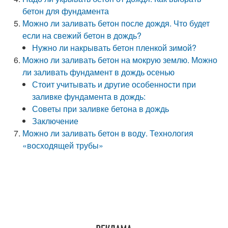
бетон для фундамента
Можно ли заливать бетон после дождя. Что будет
если на свежий бетон в дождь?
Нужно ли накрывать бетон пленкой зимой?
Можно ли заливать бетон на мокрую землю. Можно
ли заливать фундамент в дождь осенью
Стоит учитывать и другие особенности при
заливке фундамента в дождь:
Советы при заливке бетона в дождь
Заключение
Можно ли заливать бетон в воду. Технология
«восходящей трубы»