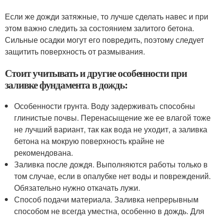
Если же дожди затяжные, то лучше сделать навес и при
этом важно следить за состоянием залитого бетона.
Сильные осадки могут его повредить, поэтому следует
защитить поверхность от размывания.
Стоит учитывать и другие особенности при
заливке фундамента в дождь:
Особенности грунта. Воду задерживать способны
глинистые почвы. Перенасыщение же ее влагой тоже
не лучший вариант, так как вода не уходит, а заливка
бетона на мокрую поверхность крайне не
рекомендована.
Заливка после дождя. Выполняются работы только в
том случае, если в опалубке нет воды и повреждений.
Обязательно нужно откачать лужи.
Способ подачи материала. Заливка непрерывным
способом не всегда уместна, особенно в дождь. Для