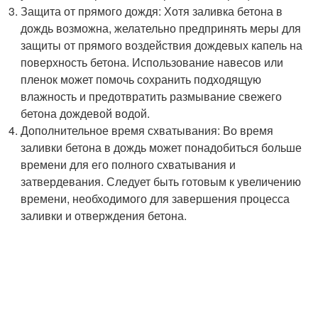
Защита от прямого дождя: Хотя заливка бетона в
дождь возможна, желательно предпринять меры для
защиты от прямого воздействия дождевых капель на
поверхность бетона. Использование навесов или
пленок может помочь сохранить подходящую
влажность и предотвратить размывание свежего
бетона дождевой водой.
Дополнительное время схватывания: Во время
заливки бетона в дождь может понадобиться больше
времени для его полного схватывания и
затвердевания. Следует быть готовым к увеличению
времени, необходимого для завершения процесса
заливки и отверждения бетона.