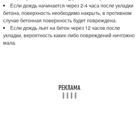
Если дождь начинается через 2-4 часа после укладки
бетона, поверхность необходимо накрыть, в противном
случае бетонная поверхность будет повреждена.
Если дождь льет на бетон через 12 часов после
укладки, вероятность каких-либо повреждений ничтожно
мала.