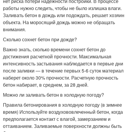
нет риска потери надежности постройки. В процессе
работы нужно следить, чтобы не было излишка влаги.
Заливать бетон в дождь или подождать, решает хозяин
объекта. На моросящий дождь можно не обращать
внимания.
Сколько сохнет бетон при дожде?
Важно знать, сколько времени сохнет бетон до
достижения расчетной прочности. Максимальная
интенсивность застывания наблюдается в первые дни
после заливки — в течение первых 5-6 суток материал
наберет около 30% прочности. Расчетную прочность
бетон набирает, в среднем, за 28 дней.
Можно ли заливать бетон в холодную погоду?
Правила бетонирования в холодную погоду (в зимнее
время) Используйте воздухововлеченный бетон, когда
предполагается контакт с влагой, замерзанием и
оттаиванием. Заливаемые поверхности должны быть