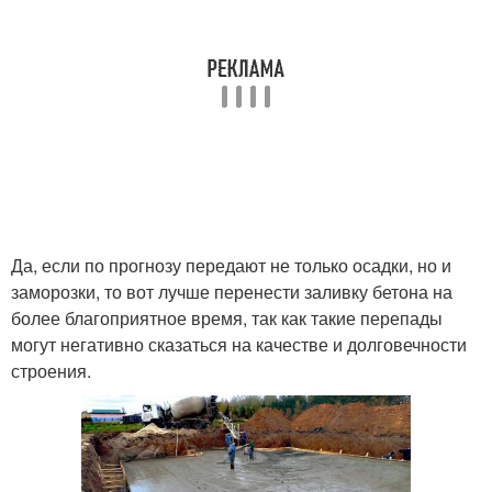
Да, если по прогнозу передают не только осадки, но и
заморозки, то вот лучше перенести заливку бетона на
более благоприятное время, так как такие перепады
могут негативно сказаться на качестве и долговечности
строения.