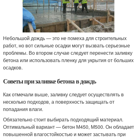
Небольшой дождь — это не помеха для строительных
работ, но вот сильные осадки могут вызвать серьезные
проблемы. Во втором случае следует перенести заливку
бетона или использовать пленку для укрытия от больших
осадков.
Советы при заливке бетона в дождь
Как отмечали выше, заливку следует осуществлять в
несколько подходов, а поверхность защищать от
попадания влаги.
Обязательно стоит выбирать подходящий материал.
Оптимальный вариант — бетон М450, М500. Он обладает
повышенной влагостойкостью и может застывать при