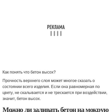
Как понять что бетон высох?
Прочность верхнего слоя может многое сказать о
состоянии всего изделия. Если она равномерная по
цвету, не скалывается и не трескается при воздействии,
значит, бетон высох.
Можно ли заливать бетон на мокрую