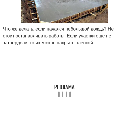
Что же делать, если начался небольшой дождь? Не
стоит останавливать работы. Если участки еще не
затвердели, то их можно накрыть пленкой.