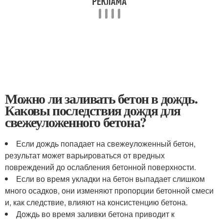
Можно ли заливать бетон в дождь.
Каковы последствия дождя для
свежеуложенного бетона?
Если дождь попадает на свежеуложенный бетон,
результат может варьироваться от вредных
повреждений до ослабления бетонной поверхности.
Если во время укладки на бетон выпадает слишком
много осадков, они изменяют пропорции бетонной смеси
и, как следствие, влияют на консистенцию бетона.
Дождь во время заливки бетона приводит к