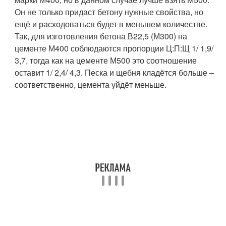
Он не только придаст бетону нужные свойства, но
ещё и расходоваться будет в меньшем количестве.
Так, для изготовления бетона В22,5 (М300) на
цементе М400 соблюдаются пропорции Ц:П:Щ 1/ 1,9/
3,7, тогда как на цементе М500 это соотношение
оставит 1/ 2,4/ 4,3. Песка и щебня кладётся больше –
соответственно, цемента уйдёт меньше.