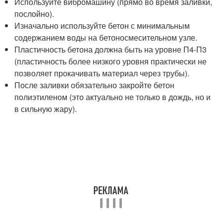
Используйте вибромашину (прямо во время заливки,
послойно).
Изначально используйте бетон с минимальным
содержанием воды на бетоносмесительном узле.
Пластичность бетона должна быть на уровне П4-П3
(пластичность более низкого уровня практически не
позволяет прокачивать материал через трубы).
После заливки обязательно закройте бетон
полиэтиленом (это актуально не только в дождь, но и
в сильную жару).