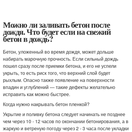
Можно ли заливать бетон после
дождя. Что будет если на свежий
бетон в дождь?
Бетон, уложенный во время дождя, может дольше
набирать марочную прочность. Если сильный дождь
пошел сразу после приемки бетона, и его не успели
укрыть, то есть риск того, что верхний слой будет
рыхлым. Опасно также появление на поверхности
впадин и углублений — такие дефекты желательно
исправить как можно быстрее.
Когда нужно накрывать бетон пленкой?
Укрытие и поливку бетона следует начинать не позднее
чем через 10 - 12 часов по окончании бетонирования, а в
жаркую и ветреную погоду через 2 - 3 часа после укладки