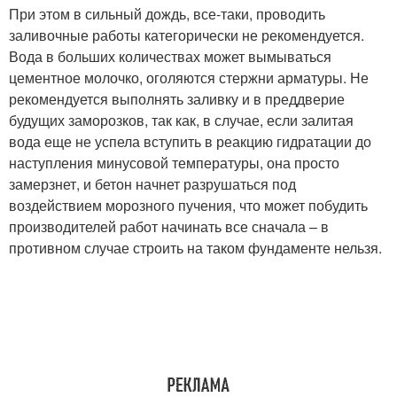
При этом в сильный дождь, все-таки, проводить
заливочные работы категорически не рекомендуется.
Вода в больших количествах может вымываться
цементное молочко, оголяются стержни арматуры. Не
рекомендуется выполнять заливку и в преддверие
будущих заморозков, так как, в случае, если залитая
вода еще не успела вступить в реакцию гидратации до
наступления минусовой температуры, она просто
замерзнет, и бетон начнет разрушаться под
воздействием морозного пучения, что может побудить
производителей работ начинать все сначала – в
противном случае строить на таком фундаменте нельзя.