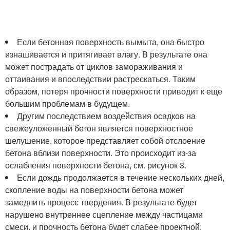
Если бетонная поверхность вымыта, она быстро
изнашивается и притягивает влагу. В результате она
может пострадать от циклов замораживания и
оттаивания и впоследствии растрескаться. Таким
образом, потеря прочности поверхности приводит к еще
большим проблемам в будущем.
Другим последствием воздействия осадков на
свежеуложенный бетон является поверхностное
шелушение, которое представляет собой отслоение
бетона вблизи поверхности. Это происходит из-за
ослабления поверхности бетона, см. рисунок 3.
Если дождь продолжается в течение нескольких дней,
скопление воды на поверхности бетона может
замедлить процесс твердения. В результате будет
нарушено внутреннее сцепление между частицами
смеси, и прочность бетона будет слабее проектной.