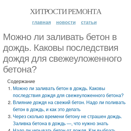
ХИТРОСТИ РЕМОНТА
главная
новости
статьи
Можно ли заливать бетон в
дождь. Каковы последствия
дождя для свежеуложенного
бетона?
Содержание
Можно ли заливать бетон в дождь. Каковы
последствия дождя для свежеуложенного бетона?
Влияние дождя на свежий бетон. Надо ли поливать
бетон в дождь, и как это делать
Через сколько времени бетону не страшен дождь.
Заливка бетона в дождь —, что нужно знать
Надо ли укрывать бетон от дождя. Как выбрать