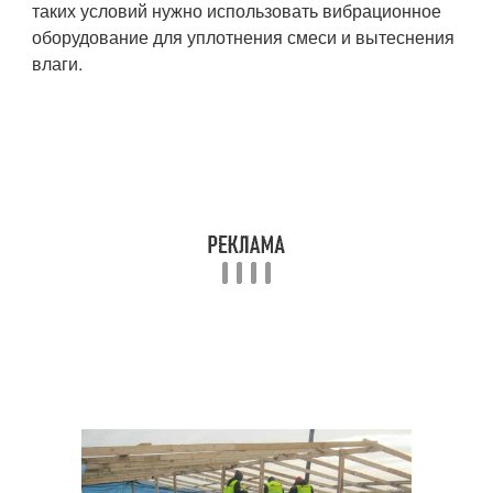
таких условий нужно использовать вибрационное
оборудование для уплотнения смеси и вытеснения
влаги.