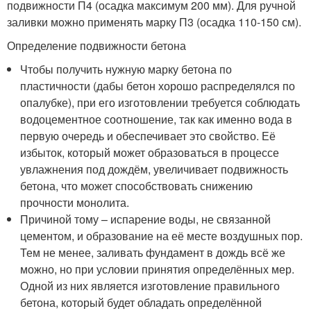
подвижности П4 (осадка максимум 200 мм). Для ручной
заливки можно применять марку П3 (осадка 110-150 см).
Определение подвижности бетона
Чтобы получить нужную марку бетона по
пластичности (дабы бетон хорошо распределялся по
опалубке), при его изготовлении требуется соблюдать
водоцементное соотношение, так как именно вода в
первую очередь и обеспечивает это свойство. Её
избыток, который может образоваться в процессе
увлажнения под дождём, увеличивает подвижность
бетона, что может способствовать снижению
прочности монолита.
Причиной тому – испарение воды, не связанной
цементом, и образование на её месте воздушных пор.
Тем не менее, заливать фундамент в дождь всё же
можно, но при условии принятия определённых мер.
Одной из них является изготовление правильного
бетона, который будет обладать определённой