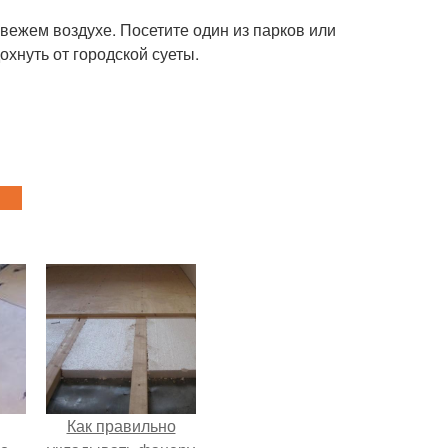
вежем воздухе. Посетите один из парков или
охнуть от городской суеты.
Как правильно