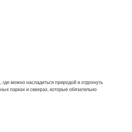
, где можно насладиться природой и отдохнуть
рных парках и скверах, которые обязательно