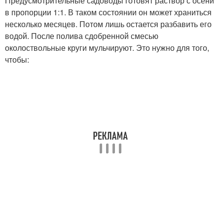
Предусмотрительные садоводы готовят раствор с осени
в пропорции 1:1. В таком состоянии он может храниться
несколько месяцев. Потом лишь остается разбавить его
водой. После полива сдобренной смесью
околоствольные круги мульчируют. Это нужно для того,
чтобы: