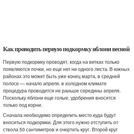
Как проводить первую подкормку яблони весной
Первую подкормку проводят, когда на ветках только
появляются почки, но еще нет ни одного листа. В южных
районах это может быть уже конец марта, в средней
полосе — начало апреля, в холодном климате
процедура проводится не раньше середины апреля.
Поскольку яблони еще голые, удобрения вносятся
только под корни.
Сначала необходимо определить место куда будут
вноситься подкормки. Для этого нужно отступить от
ствола 50 сантиметров и очертить круг. Второй круг