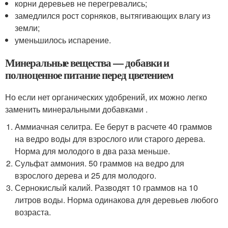
корни деревьев не перегревались;
замедлился рост сорняков, вытягивающих влагу из
земли;
уменьшилось испарение.
Минеральные вещества — добавки и
полноценное питание перед цветением
Но если нет органических удобрений, их можно легко
заменить минеральными добавками .
Аммиачная селитра. Ее берут в расчете 40 граммов
на ведро воды для взрослого или старого дерева.
Норма для молодого в два раза меньше.
Сульфат аммония. 50 граммов на ведро для
взрослого дерева и 25 для молодого.
Сернокислый калий. Разводят 10 граммов на 10
литров воды. Норма одинакова для деревьев любого
возраста.