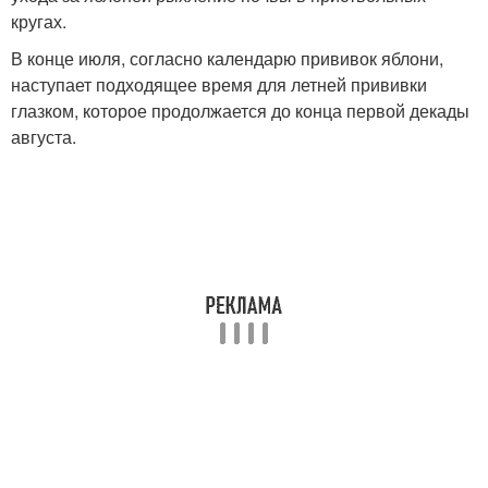
кругах.
В конце июля, согласно календарю прививок яблони,
наступает подходящее время для летней прививки
глазком, которое продолжается до конца первой декады
августа.