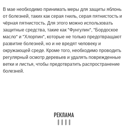
В мае необходимо принимать меры для защиты яблонь
от болезней, таких как серая гниль, серая пятнистость и
чёрная пятнистость. Для этого можно использовать
защитные средства, такие как "Фунгулин", "Бордоское
масло" и "Хлорпин", которые не только предотвращают
развитие болезней, но и не вредят человеку и
окружающей среде. Кроме того, необходимо проводить
регулярный осмотр деревьев и удалять поврежденные
ветки и листья, чтобы предотвратить распространение
болезней.