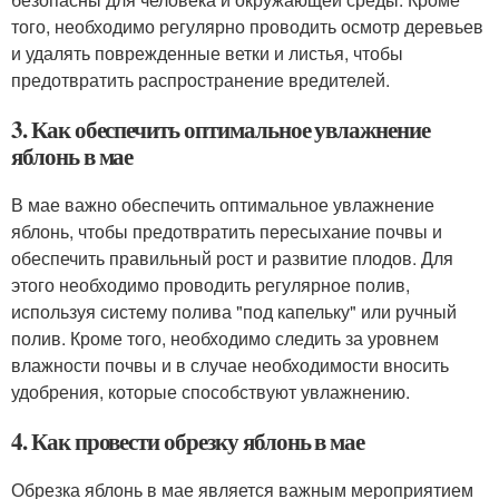
того, необходимо регулярно проводить осмотр деревьев
и удалять поврежденные ветки и листья, чтобы
предотвратить распространение вредителей.
3. Как обеспечить оптимальное увлажнение
яблонь в мае
В мае важно обеспечить оптимальное увлажнение
яблонь, чтобы предотвратить пересыхание почвы и
обеспечить правильный рост и развитие плодов. Для
этого необходимо проводить регулярное полив,
используя систему полива "под капельку" или ручный
полив. Кроме того, необходимо следить за уровнем
влажности почвы и в случае необходимости вносить
удобрения, которые способствуют увлажнению.
4. Как провести обрезку яблонь в мае
Обрезка яблонь в мае является важным мероприятием