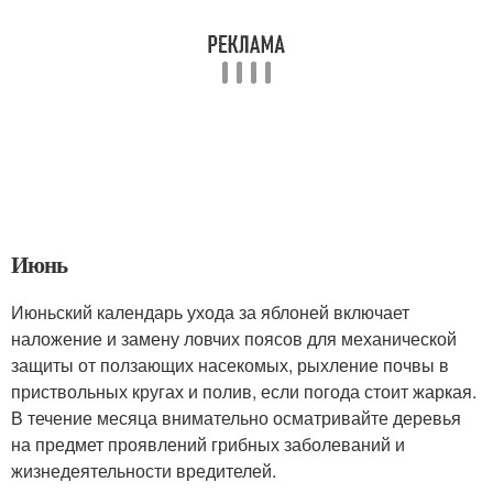
Июнь
Июньский календарь ухода за яблоней включает
наложение и замену ловчих поясов для механической
защиты от ползающих насекомых, рыхление почвы в
приствольных кругах и полив, если погода стоит жаркая.
В течение месяца внимательно осматривайте деревья
на предмет проявлений грибных заболеваний и
жизнедеятельности вредителей.