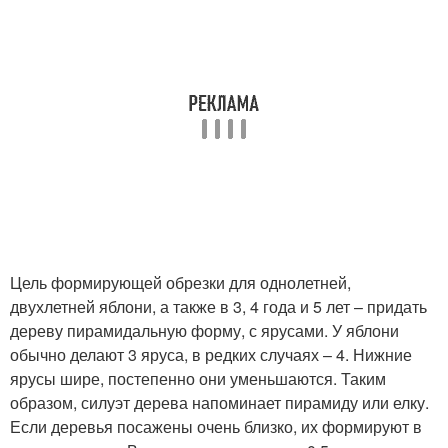
Цель формирующей обрезки для однолетней,
двухлетней яблони, а также в 3, 4 года и 5 лет – придать
дереву пирамидальную форму, с ярусами. У яблони
обычно делают 3 яруса, в редких случаях – 4. Нижние
ярусы шире, постепенно они уменьшаются. Таким
образом, силуэт дерева напоминает пирамиду или елку.
Если деревья посажены очень близко, их формируют в