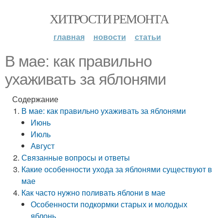
ХИТРОСТИ РЕМОНТА
главная
новости
статьи
В мае: как правильно
ухаживать за яблонями
Содержание
В мае: как правильно ухаживать за яблонями
Июнь
Июль
Август
Связанные вопросы и ответы
Какие особенности ухода за яблонями существуют в
мае
Как часто нужно поливать яблони в мае
Особенности подкормки старых и молодых
яблонь