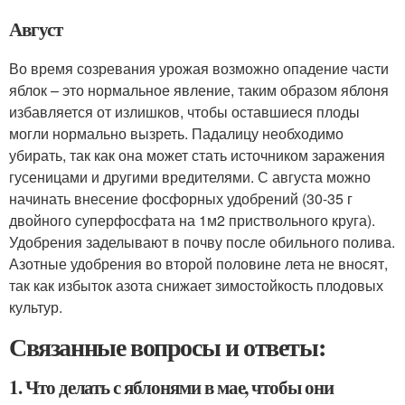
Август
Во время созревания урожая возможно опадение части
яблок – это нормальное явление, таким образом яблоня
избавляется от излишков, чтобы оставшиеся плоды
могли нормально вызреть. Падалицу необходимо
убирать, так как она может стать источником заражения
гусеницами и другими вредителями. С августа можно
начинать внесение фосфорных удобрений (30-35 г
двойного суперфосфата на 1м2 приствольного круга).
Удобрения заделывают в почву после обильного полива.
Азотные удобрения во второй половине лета не вносят,
так как избыток азота снижает зимостойкость плодовых
культур.
Связанные вопросы и ответы:
1. Что делать с яблонями в мае, чтобы они