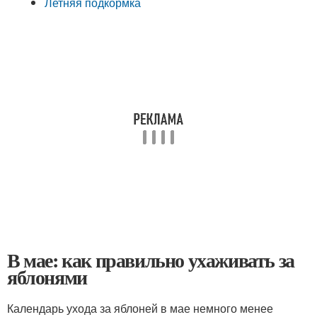
Летняя подкормка
В мае: как правильно ухаживать за
яблонями
Календарь ухода за яблоней в мае немного менее