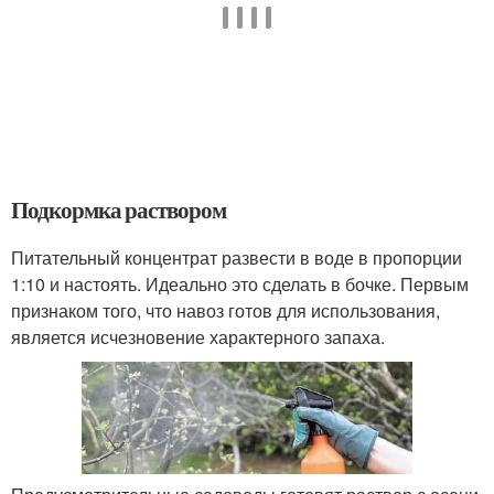
Подкормка раствором
Питательный концентрат развести в воде в пропорции
1:10 и настоять. Идеально это сделать в бочке. Первым
признаком того, что навоз готов для использования,
является исчезновение характерного запаха.