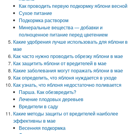
Как проводить первую подкормку яблони весной
Сухое питание
Подкормка раствором
Минеральные вещества — добавки и
полноценное питание перед цветением
Какие удобрения лучше использовать для яблони в
мае
Как часто нужно проводить обрезку яблони в мае
Как защитить яблони от вредителей в мае
Какие заболевания могут поражать яблони в мае
Как определить, что яблоня нуждается в уходе
Как узнать, что яблоня недостаточно поливается
Парша. Как обезвредить?
Лечение плодовых деревьев
Вредители в саду
Какие методы защиты от вредителей наиболее
эффективны в мае
Весенняя подкормка