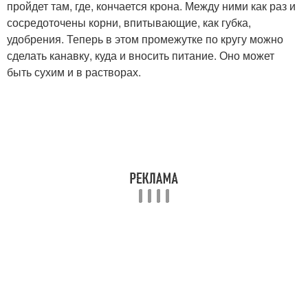
пройдет там, где, кончается крона. Между ними как раз и
сосредоточены корни, впитывающие, как губка,
удобрения. Теперь в этом промежутке по кругу можно
сделать канавку, куда и вносить питание. Оно может
быть сухим и в растворах.