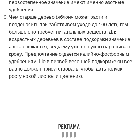
первостепенное значение имеют именно азотные
удобрения.
Чем старше дерево (яблоня может расти и
плодоносить при заботливом уходе до 100 лет), тем
больше оно требует питательных веществ. Для
возрастных деревьев в составе подкормки значение
азота снижается, ведь ему уже не нужно наращивать
крону. Предпочтение отдается калийно-фосфорным
удобрениям. Но в первой весенней подкормке он все
равно должен присутствовать, чтобы дать толчок
росту новой листвы и цветению.