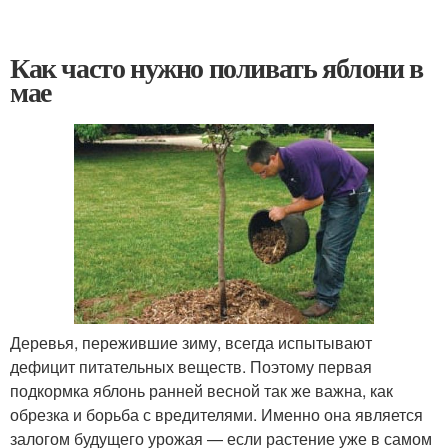
Как часто нужно поливать яблони в
мае
Деревья, пережившие зиму, всегда испытывают
дефицит питательных веществ. Поэтому первая
подкормка яблонь ранней весной так же важна, как
обрезка и борьба с вредителями. Именно она является
залогом будущего урожая — если растение уже в самом