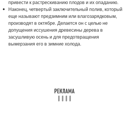
привести к растрескиванию плодов и их опаданию.
Наконец, четвертый заключительный полив, который
еще называют предзимним или влагозарядковым,
производят в октябре. Делается он с целью не
допущения иссушения древесины дерева в
засушливую осень и для предотвращения
вымерзания его в зимние холода.