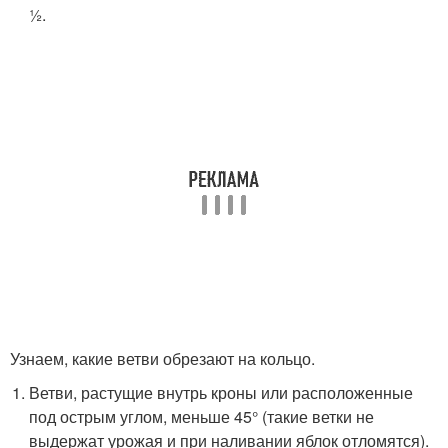
½.
Узнаем, какие ветви обрезают на кольцо.
Ветви, растущие внутрь кроны или расположенные
под острым углом, меньше 45° (такие ветки не
выдержат урожая и при наливании яблок отломятся).