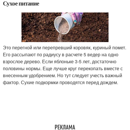
Сухое питание
Это перегной или перепревший коровяк, куриный помет.
Его рассыпают по радиусу в расчете 5 ведер на одно
взрослое дерево. Если яблоньке 3-5 лет, достаточно
половины нормы. Еще лучше круг перекопать вместе с
внесенным удобрением. Но тут следует учесть важный
фактор. Сухие подкормки проводятся перед дождем.