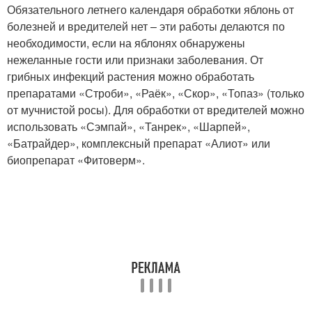
Обязательного летнего календаря обработки яблонь от
болезней и вредителей нет – эти работы делаются по
необходимости, если на яблонях обнаружены
нежеланные гости или признаки заболевания. От
грибных инфекций растения можно обработать
препаратами «Строби», «Раёк», «Скор», «Топаз» (только
от мучнистой росы). Для обработки от вредителей можно
использовать «Сэмпай», «Танрек», «Шарпей»,
«Батрайдер», комплексный препарат «Алиот» или
биопрепарат «Фитоверм».