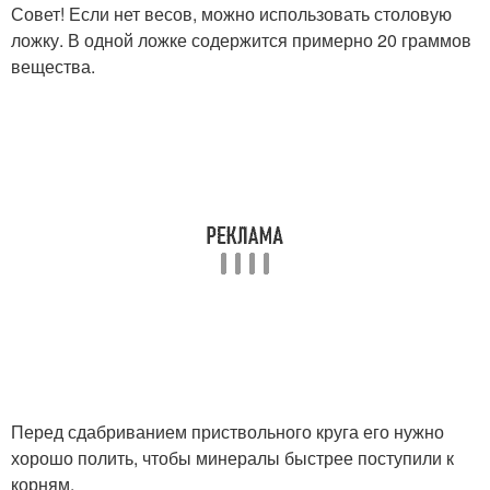
Совет! Если нет весов, можно использовать столовую
ложку. В одной ложке содержится примерно 20 граммов
вещества.
Перед сдабриванием приствольного круга его нужно
хорошо полить, чтобы минералы быстрее поступили к
корням.