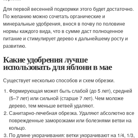
Для первой весенней подкормки этого будет достаточно.
По желанию можно сочетать органические и
минеральные удобрения, внося в почву по половине
нормы каждого вида, что в сумме даст полноценное
питание и стимулирует дерево к дальнейшему росту и
развитию.
Какие удобрения лучше
использовать для яблони в мае
Существует несколько способов и схем обрезки.
Формирующая может быть слабой (до 5 лет), средней
(5–7 лет) или сильной (старше 7 лет). Чем моложе
дерево, тем меньше ветвей удаляют.
Санитарно-лечебная обрезка. Удаляют абсолютно все
поврежденные заморозками или болезнями ветви на
кольцо.
По длине укорачивания: ветки укорачивают на 1/4, 1/3,