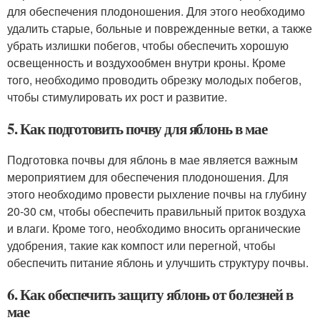
для обеспечения плодоношения. Для этого необходимо
удалить старые, больные и поврежденные ветки, а также
убрать излишки побегов, чтобы обеспечить хорошую
освещенность и воздухообмен внутри кроны. Кроме
того, необходимо проводить обрезку молодых побегов,
чтобы стимулировать их рост и развитие.
5. Как подготовить почву для яблонь в мае
Подготовка почвы для яблонь в мае является важным
мероприятием для обеспечения плодоношения. Для
этого необходимо провести рыхление почвы на глубину
20-30 см, чтобы обеспечить правильный приток воздуха
и влаги. Кроме того, необходимо вносить органические
удобрения, такие как компост или перегной, чтобы
обеспечить питание яблонь и улучшить структуру почвы.
6. Как обеспечить защиту яблонь от болезней в
мае