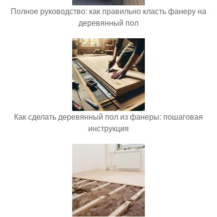
Полное руководство: как правильно класть фанеру на
деревянный пол
Как сделать деревянный пол из фанеры: пошаговая
инструкция