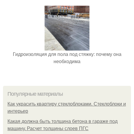
Гидроизоляция для пола под стяжку: почему она
необходима
Популярные материалы
Как украсить квартиру стеклоблоками. Стеклоблоки и
интерьер
Какая должна быть толщина бетона в гараже под
машину. Расчет толщины слоев ПГС