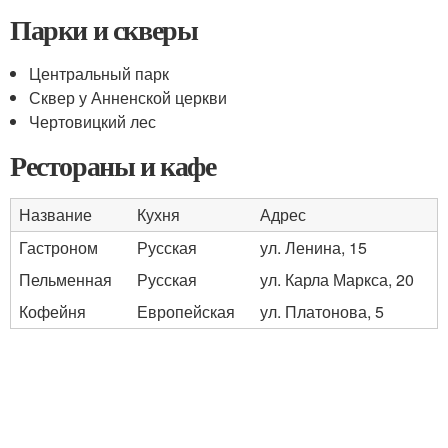
Парки и скверы
Центральный парк
Сквер у Анненской церкви
Чертовицкий лес
Рестораны и кафе
Название
Кухня
Адрес
Гастроном
Русская
ул. Ленина, 15
Пельменная
Русская
ул. Карла Маркса, 20
Кофейня
Европейская
ул. Платонова, 5