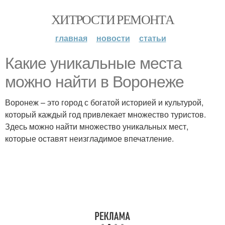
ХИТРОСТИ РЕМОНТА
главная
новости
статьи
Какие уникальные места
можно найти в Воронеже
Воронеж – это город с богатой историей и культурой,
который каждый год привлекает множество туристов.
Здесь можно найти множество уникальных мест,
которые оставят неизгладимое впечатление.