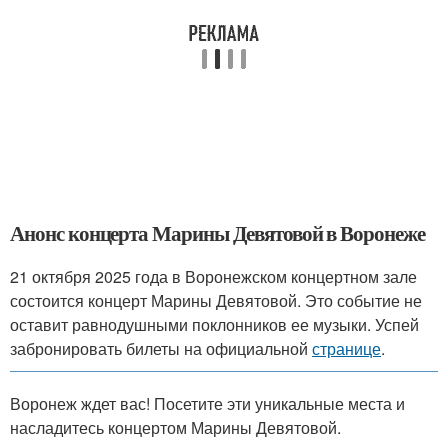
Анонс концерта Марины Девятовой в Воронеже
21 октября 2025 года в Воронежском концертном зале
состоится концерт Марины Девятовой. Это событие не
оставит равнодушными поклонников ее музыки. Успей
забронировать билеты на официальной
странице
.
Воронеж ждет вас! Посетите эти уникальные места и
насладитесь концертом Марины Девятовой.