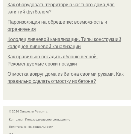
Как оборудовать территорию частного дома для
занятий футболом?
Пароизоляция на обрешетке: возможность и
ограничения
Колодец ливневой канализации. Типы конструкций
колодцев ливневой канализации
Как правильно посадить яблоню весной.
Рекомендуемые сроки посадки
Отмостка вокруг дома из бетона своими руками. Как
правильно сделать отмостку из бетона?
© 2026 Хитрости Ремонта
Контакты
Пользовательское соглашение
Политика конфидециальности