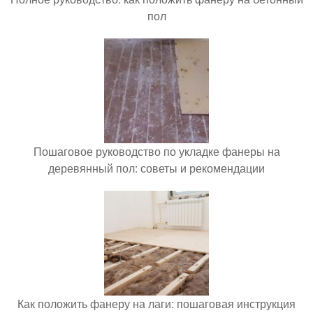
пол
Пошаговое руководство по укладке фанеры на
деревянный пол: советы и рекомендации
Как положить фанеру на лаги: пошаговая инструкция