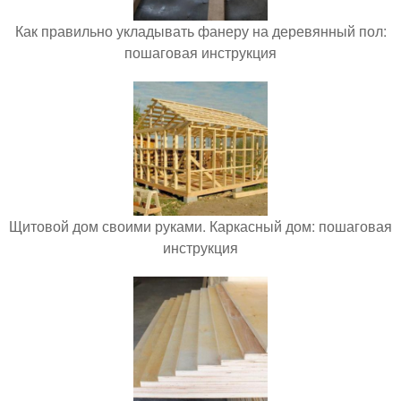
Как правильно укладывать фанеру на деревянный пол:
пошаговая инструкция
Щитовой дом своими руками. Каркасный дом: пошаговая
инструкция