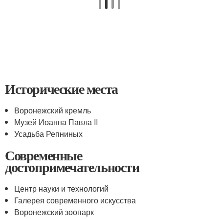
Исторические места
Воронежский кремль
Музей Иоанна Павла II
Усадьба Репниных
Современные
достопримечательности
Центр науки и технологий
Галерея современного искусства
Воронежский зоопарк