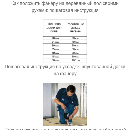
Как положить фанеру на деревянный пол своими
руками: пошаговая инструкция
Пошаговая инструкция по укладке шпунтованной доски
на фанеру
Полное руководство: как положить фанеру на бетонный