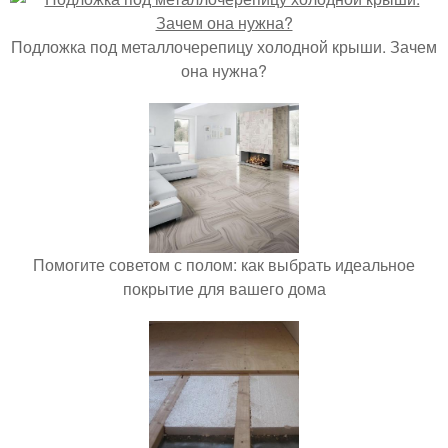
Подложка под металлочерепицу холодной крыши. Зачем
она нужна?
Помогите советом с полом: как выбрать идеальное
покрытие для вашего дома