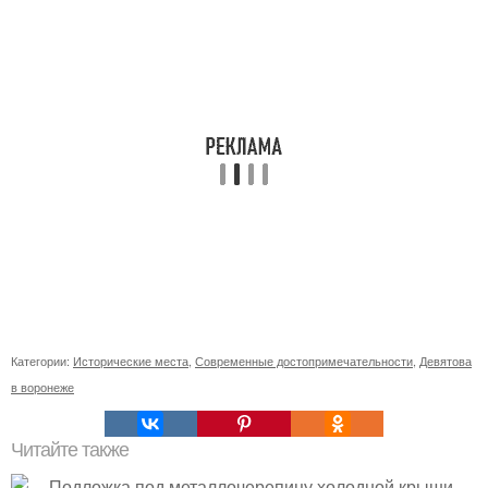
Категории:
Исторические места
,
Современные достопримечательности
,
Девятова
в воронеже
Читайте также