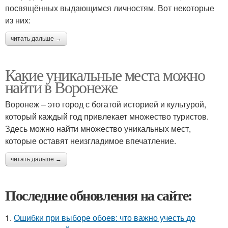
посвящённых выдающимся личностям. Вот некоторые
из них:
читать дальше →
Какие уникальные места можно
найти в Воронеже
Воронеж – это город с богатой историей и культурой,
который каждый год привлекает множество туристов.
Здесь можно найти множество уникальных мест,
которые оставят неизгладимое впечатление.
читать дальше →
Последние обновления на сайте:
1.
Ошибки при выборе обоев: что важно учесть до