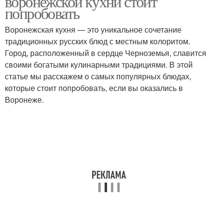
воронежской кухни стоит
попробовать
Воронежская кухня — это уникальное сочетание
традиционных русских блюд с местным колоритом.
Город, расположенный в сердце Черноземья, славится
своими богатыми кулинарными традициями. В этой
статье мы расскажем о самых популярных блюдах,
которые стоит попробовать, если вы оказались в
Воронеже.