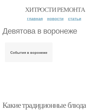
ХИТРОСТИ РЕМОНТА
главная
новости
статьи
Девятова в воронеже
События в воронеже
Какие традиционные блюда