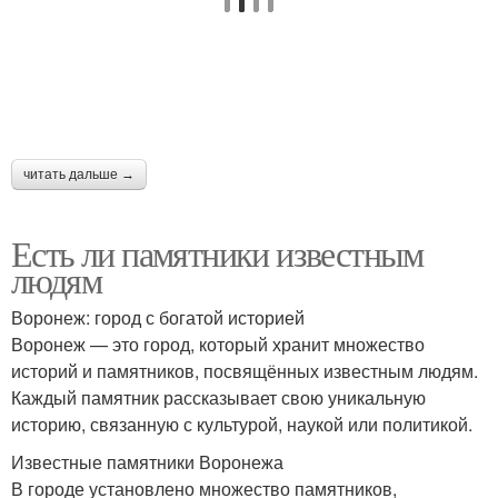
читать дальше →
Есть ли памятники известным
людям
Воронеж: город с богатой историей
Воронеж — это город, который хранит множество
историй и памятников, посвящённых известным людям.
Каждый памятник рассказывает свою уникальную
историю, связанную с культурой, наукой или политикой.
Известные памятники Воронежа
В городе установлено множество памятников,