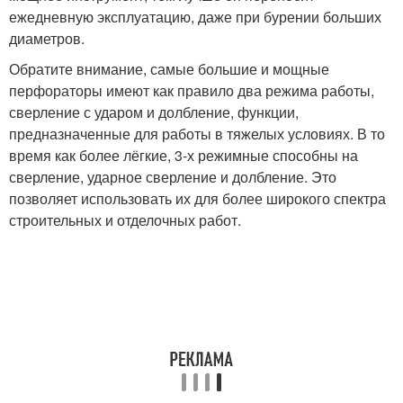
ежедневную эксплуатацию, даже при бурении больших
диаметров.
Обратите внимание, самые большие и мощные
перфораторы имеют как правило два режима работы,
сверление с ударом и долбление, функции,
предназначенные для работы в тяжелых условиях. В то
время как более лёгкие, 3-х режимные способны на
сверление, ударное сверление и долбление. Это
позволяет использовать их для более широкого спектра
строительных и отделочных работ.