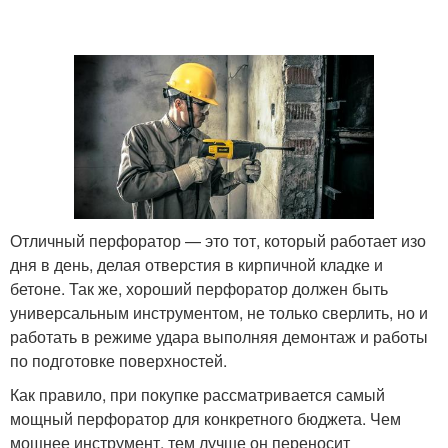
Отличный перфоратор — это тот, который работает изо
дня в день, делая отверстия в кирпичной кладке и
бетоне. Так же, хороший перфоратор должен быть
универсальным инструментом, не только сверлить, но и
работать в режиме удара выполняя демонтаж и работы
по подготовке поверхностей.
Как правило, при покупке рассматривается самый
мощный перфоратор для конкретного бюджета. Чем
мощнее инструмент, тем лучше он переносит