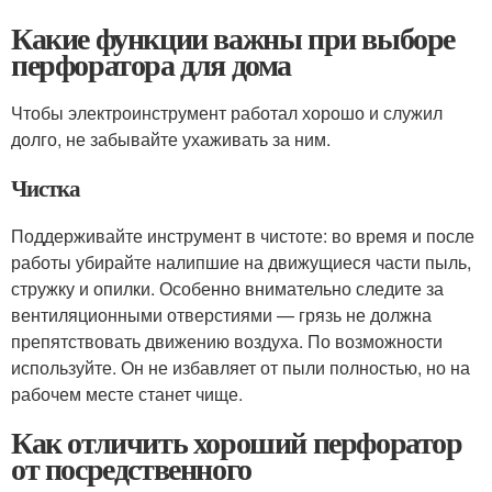
Какие функции важны при выборе
перфоратора для дома
Чтобы электроинструмент работал хорошо и служил
долго, не забывайте ухаживать за ним.
Чистка
Поддерживайте инструмент в чистоте: во время и после
работы убирайте налипшие на движущиеся части пыль,
стружку и опилки. Особенно внимательно следите за
вентиляционными отверстиями — грязь не должна
препятствовать движению воздуха. По возможности
используйте. Он не избавляет от пыли полностью, но на
рабочем месте станет чище.
Как отличить хороший перфоратор
от посредственного