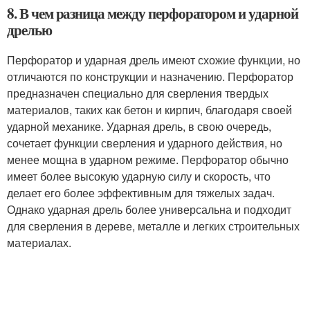
8. В чем разница между перфоратором и ударной
дрелью
Перфоратор и ударная дрель имеют схожие функции, но
отличаются по конструкции и назначению. Перфоратор
предназначен специально для сверления твердых
материалов, таких как бетон и кирпич, благодаря своей
ударной механике. Ударная дрель, в свою очередь,
сочетает функции сверления и ударного действия, но
менее мощна в ударном режиме. Перфоратор обычно
имеет более высокую ударную силу и скорость, что
делает его более эффективным для тяжелых задач.
Однако ударная дрель более универсальна и подходит
для сверления в дереве, металле и легких строительных
материалах.