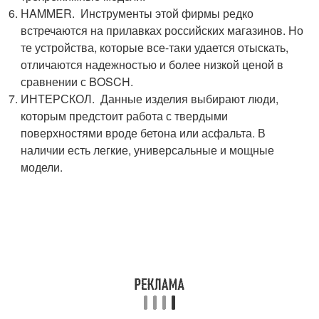
HAMMER. Инструменты этой фирмы редко
встречаются на прилавках российских магазинов. Но
те устройства, которые все-таки удается отыскать,
отличаются надежностью и более низкой ценой в
сравнении с BOSCH.
ИНТЕРСКОЛ. Данные изделия выбирают люди,
которым предстоит работа с твердыми
поверхностями вроде бетона или асфальта. В
наличии есть легкие, универсальные и мощные
модели.