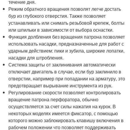
течение дня.
Режим обратного вращения позволят легче достать
бур из глубокого отверстия. Также позволяет
устанавливать или снимать резьбовой крепеж, болты
или шпильки в зависимости от выбора оснастки.
Функция долбления без вращения патрона позволяет
использовать насадки, предназначенные для работ с
ударным действием: пики и зубила, широкие лопатки,
насадки для штробления.
Система защиты от заклинивания автоматически
отключает двигатель в случае, если бур заклинило в
отверстии, например при попадании на арматуру, это
предотвращает вырывание инструмента из рук.
Регулирование скорости позволяет контролировать
вращение патрона перфоратора, обычно
осуществляется за счет силы нажатия на курок. В
некоторых моделях имеется фиксатор, с помощью
которого можно заблокировать клавишу включения в
рабочем положении что позволяет поддерживать