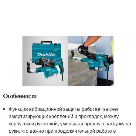
Особенности
Функция вибрационной защиты работает за счет
амортизирующих креплений и прокладок, между
корпусом и рукояткой, уменьшая вредную нагрузку на
руки, что важно при продолжительной работе в