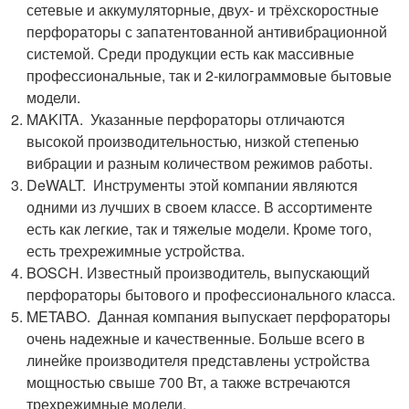
сетевые и аккумуляторные, двух- и трёхскоростные
перфораторы с запатентованной антивибрационной
системой. Среди продукции есть как массивные
профессиональные, так и 2-килограммовые бытовые
модели.
MAKITA. Указанные перфораторы отличаются
высокой производительностью, низкой степенью
вибрации и разным количеством режимов работы.
DeWALT. Инструменты этой компании являются
одними из лучших в своем классе. В ассортименте
есть как легкие, так и тяжелые модели. Кроме того,
есть трехрежимные устройства.
BOSCH. Известный производитель, выпускающий
перфораторы бытового и профессионального класса.
METABO. Данная компания выпускает перфораторы
очень надежные и качественные. Больше всего в
линейке производителя представлены устройства
мощностью свыше 700 Вт, а также встречаются
трехрежимные модели.