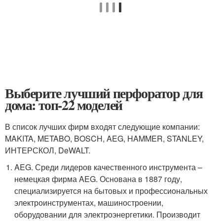
Выберите лучший перфоратор для
дома: топ-22 моделей
В список лучших фирм входят следующие компании:
MAKITA, METABO, BOSCH, AEG, HAMMER, STANLEY,
ИНТЕРСКОЛ, DeWALT.
AEG. Среди лидеров качественного инструмента –
немецкая фирма AEG. Основана в 1887 году,
специализируется на бытовых и профессиональных
электроинструментах, машиностроении,
оборудовании для электроэнергетики. Производит