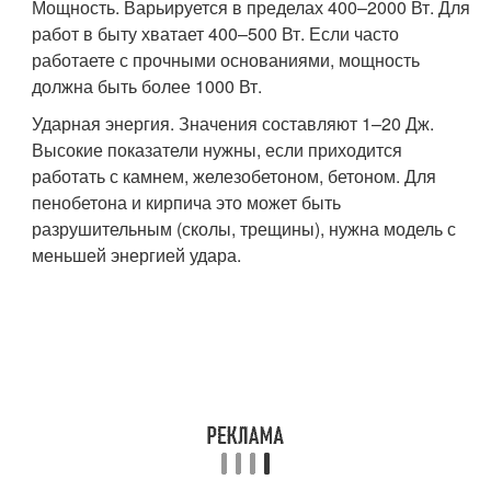
Мощность. Варьируется в пределах 400–2000 Вт. Для
работ в быту хватает 400–500 Вт. Если часто
работаете с прочными основаниями, мощность
должна быть более 1000 Вт.
Ударная энергия. Значения составляют 1–20 Дж.
Высокие показатели нужны, если приходится
работать с камнем, железобетоном, бетоном. Для
пенобетона и кирпича это может быть
разрушительным (сколы, трещины), нужна модель с
меньшей энергией удара.