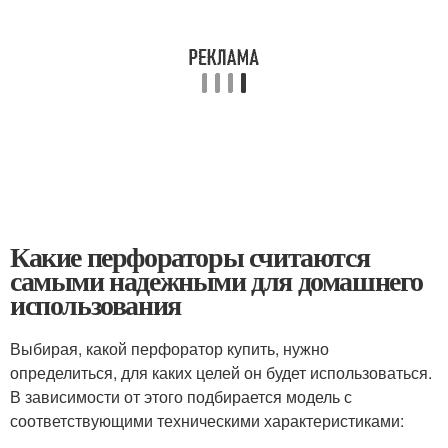
Какие перфораторы считаются
самыми надежными для домашнего
использования
Выбирая, какой перфоратор купить, нужно
определиться, для каких целей он будет использоваться.
В зависимости от этого подбирается модель с
соответствующими техническими характеристиками: