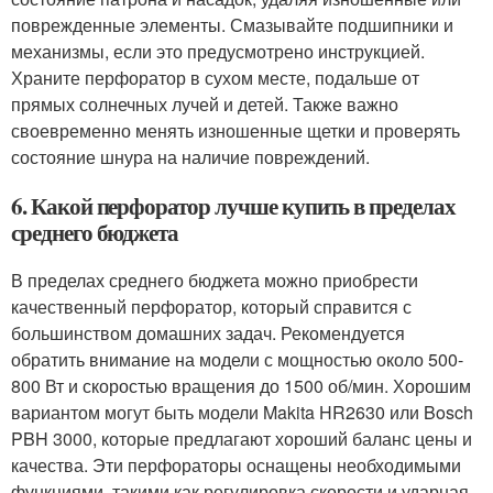
поврежденные элементы. Смазывайте подшипники и
механизмы, если это предусмотрено инструкцией.
Храните перфоратор в сухом месте, подальше от
прямых солнечных лучей и детей. Также важно
своевременно менять изношенные щетки и проверять
состояние шнура на наличие повреждений.
6. Какой перфоратор лучше купить в пределах
среднего бюджета
В пределах среднего бюджета можно приобрести
качественный перфоратор, который справится с
большинством домашних задач. Рекомендуется
обратить внимание на модели с мощностью около 500-
800 Вт и скоростью вращения до 1500 об/мин. Хорошим
вариантом могут быть модели Makita HR2630 или Bosch
PBH 3000, которые предлагают хороший баланс цены и
качества. Эти перфораторы оснащены необходимыми
функциями, такими как регулировка скорости и ударная