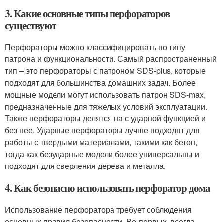
3. Какие основные типы перфораторов
существуют
Перфораторы можно классифицировать по типу
патрона и функциональности. Самый распространенный
тип – это перфораторы с патроном SDS-plus, которые
подходят для большинства домашних задач. Более
мощные модели могут использовать патрон SDS-max,
предназначенные для тяжелых условий эксплуатации.
Также перфораторы делятся на с ударной функцией и
без нее. Ударные перфораторы лучше подходят для
работы с твердыми материалами, такими как бетон,
тогда как безударные модели более универсальны и
подходят для сверления дерева и металла.
4. Как безопасно использовать перфоратор дома
Использование перфоратора требует соблюдения
основных правил безопасности. Во-первых, всегда