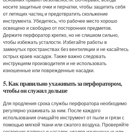
носите защитные очки и перчатки, чтобы защитить себя
от летящих частиц и предотвратить скольжение
инструмента. Убедитесь, что рабочее место хорошо
освещено и свободно от посторонних предметов.
Держите перфоратор крепко, но не слишком сильно,
чтобы избежать усталости. Избегайте работы в
замкнутых пространствах без вентиляции и не касайтесь
острых краев насадок. Также важно следовать
инструкциям производителя и не использовать
изношенные или поврежденные насадки.
5. Как правильно ухаживать за перфоратором,
чтобы он служил дольше
Для продления срока службы перфоратора необходимо
регулярно ухаживать за ним. После каждого
использования очищайте инструмент от пыли и грязи с
помощью мягкой ткани или сжатого воздуха. Проверяйте
состояние патрона и насадок, удаляя изношенные или