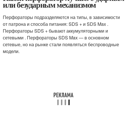
или безударным механизмом
Перфораторы подразделяются на типы, в зависимости
от патрона и способа питания: SDS + и SDS Max .
Перфораторы SDS + бывают аккумуляторными и
сетевыми . Перфораторы SDS Max — в основном
сетевые, но на рынке стали появляться беспроводные
модели.