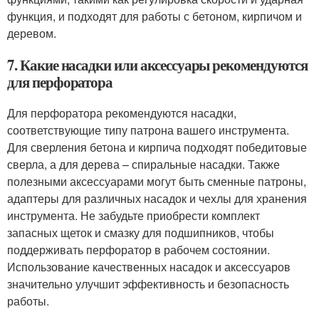
функция, и подходят для работы с бетоном, кирпичом и
деревом.
7. Какие насадки или аксессуары рекомендуются
для перфоратора
Для перфоратора рекомендуются насадки,
соответствующие типу патрона вашего инструмента.
Для сверления бетона и кирпича подходят победитовые
сверла, а для дерева – спиральные насадки. Также
полезными аксессуарами могут быть сменные патроны,
адаптеры для различных насадок и чехлы для хранения
инструмента. Не забудьте приобрести комплект
запасных щеток и смазку для подшипников, чтобы
поддерживать перфоратор в рабочем состоянии.
Использование качественных насадок и аксессуаров
значительно улучшит эффективность и безопасность
работы.