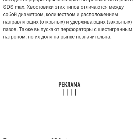
SDS max. Хвостовики этих типов отличаются между
собой диаметром, количеством и расположением
направляющих (открытых) и удерживающих (закрытых)
пазов. Также выпускают перфораторы с шестигранным
патроном, но их доля на рынке незначительна.