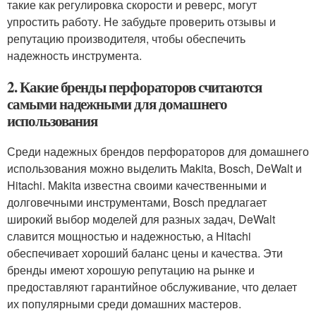
такие как регулировка скорости и реверс, могут
упростить работу. Не забудьте проверить отзывы и
репутацию производителя, чтобы обеспечить
надежность инструмента.
2. Какие бренды перфораторов считаются
самыми надежными для домашнего
использования
Среди надежных брендов перфораторов для домашнего
использования можно выделить Makita, Bosch, DeWalt и
Hitachi. Makita известна своими качественными и
долговечными инструментами, Bosch предлагает
широкий выбор моделей для разных задач, DeWalt
славится мощностью и надежностью, а Hitachi
обеспечивает хороший баланс цены и качества. Эти
бренды имеют хорошую репутацию на рынке и
предоставляют гарантийное обслуживание, что делает
их популярными среди домашних мастеров.