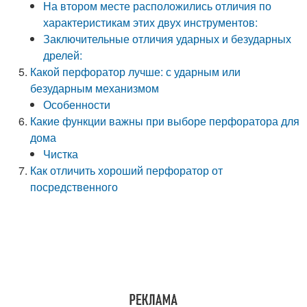
На втором месте расположились отличия по
характеристикам этих двух инструментов:
Заключительные отличия ударных и безударных
дрелей:
Какой перфоратор лучше: с ударным или
безударным механизмом
Особенности
Какие функции важны при выборе перфоратора для
дома
Чистка
Как отличить хороший перфоратор от
посредственного