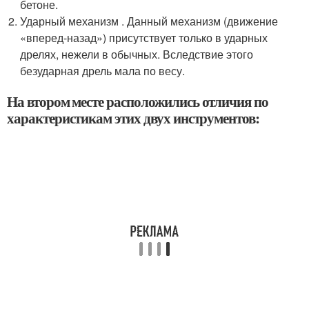
бетоне.
Ударный механизм . Данный механизм (движение
«вперед-назад») присутствует только в ударных
дрелях, нежели в обычных. Вследствие этого
безударная дрель мала по весу.
На втором месте расположились отличия по
характеристикам этих двух инструментов: