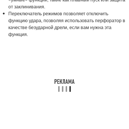
от заклинивания.
Переключатель режимов позволяет отключить
функцию удара, позволяя использовать перфоратор в
качестве безударной дрели, если вам нужна эта
функция.