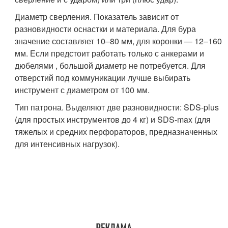
Диаметр сверления. Показатель зависит от
разновидности оснастки и материала. Для бура
значение составляет 10–80 мм, для коронки — 12–160
мм. Если предстоит работать только с анкерами и
дюбелями , большой диаметр не потребуется. Для
отверстий под коммуникации лучше выбирать
инструмент с диаметром от 100 мм.
Тип патрона. Выделяют две разновидности: SDS-plus
(для простых инструментов до 4 кг) и SDS-max (для
тяжелых и средних перфораторов, предназначенных
для интенсивных нагрузок).