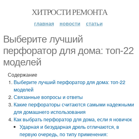
ХИТРОСТИ РЕМОНТА
главная
новости
статьи
Выберите лучший
перфоратор для дома: топ-22
моделей
Содержание
Выберите лучший перфоратор для дома: топ-22
моделей
Связанные вопросы и ответы
Какие перфораторы считаются самыми надежными
для домашнего использования
Как выбрать перфоратор для дома, если я новичок
Ударная и безударная дрель отличаются, в
первую очередь, по типу применения: