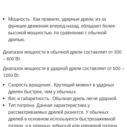
Мощность . Как правило, ударные дрели, из-за
функции движения вперед-назад, обладают более
высокой мощностью, по сравнению с обычной
дрелью.
Диапазон мощности в обычной дрели составляет от 300
– 600 Вт.
Диапазон мощности в ударной дрели составляет от 500 –
1200 Вт.
Скорость вращения . Крутящий момент в ударных
дрелях быстрее, чем у обычных.
Вес и габаритность . Обычная дрель легче ударной.
Тип патрона. Данная характеристика у
рассматриваемых дрелей разнится. У обычных
дрелей в основном используется быстрозажимной
патрон, а в ударных зубчатый или ключевой патрон.