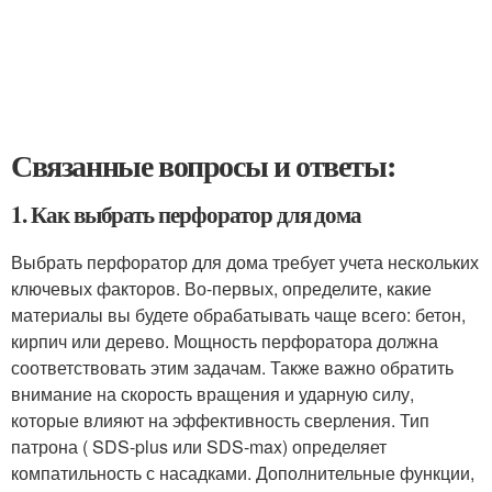
Связанные вопросы и ответы:
1. Как выбрать перфоратор для дома
Выбрать перфоратор для дома требует учета нескольких
ключевых факторов. Во-первых, определите, какие
материалы вы будете обрабатывать чаще всего: бетон,
кирпич или дерево. Мощность перфоратора должна
соответствовать этим задачам. Также важно обратить
внимание на скорость вращения и ударную силу,
которые влияют на эффективность сверления. Тип
патрона ( SDS-plus или SDS-max) определяет
компатильность с насадками. Дополнительные функции,