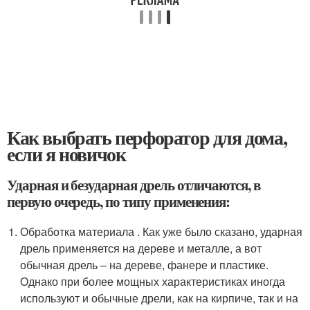
Как выбрать перфоратор для дома,
если я новичок
Ударная и безударная дрель отличаются, в
первую очередь, по типу применения:
Обработка материала . Как уже было сказано, ударная
дрель применяется на дереве и металле, а вот
обычная дрель – на дереве, фанере и пластике.
Однако при более мощных характеристиках иногда
используют и обычные дрели, как на кирпиче, так и на