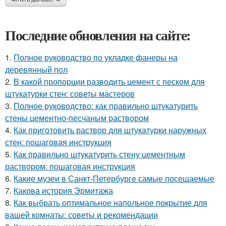
Последние обновления на сайте:
1.
Полное руководство по укладке фанеры на
деревянный пол
2.
В какой пропорции разводить цемент с песком для
штукатурки стен: советы мастеров
3.
Полное руководство: как правильно штукатурить
стены цементно-песчаным раствором
4.
Как приготовить раствор для штукатурки наружных
стен: пошаговая инструкция
5.
Как правильно штукатурить стену цементным
раствором: пошаговая инструкция
6.
Какие музеи в Санкт-Петербурге самые посещаемые
7.
Какова история Эрмитажа
8.
Как выбрать оптимальное напольное покрытие для
вашей комнаты: советы и рекомендации