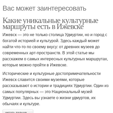
Вас может заинтересовать
Какие уникальные культурные
маршруты есть в Ижевске
Ижевск — это не только столица Удмуртии, но и город с
богатой историей и культурой. Здесь каждый может
найти что-то по своему вкусу: от древних музеев до
современных арт-пространств. В этой статье мы
расскажем о самых интересных культурных маршрутах,
которые можно пройти в Ижевске.
Исторические и культурные достопримечательности
Ижевск славится своими музеями, которые
рассказывают о истории и традициях Удмуртии. Один из
самых популярных — это Национальный музей
Удмуртии. Здесь вы узнаете о жизни удмуртов, их
обычаях и культуре.
читать дальше →