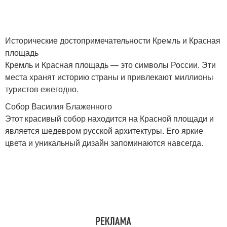
Исторические достопримечательности Кремль и Красная
площадь
Кремль и Красная площадь — это символы России. Эти
места хранят историю страны и привлекают миллионы
туристов ежегодно.
Собор Василия Блаженного
Этот красивый собор находится на Красной площади и
является шедевром русской архитектуры. Его яркие
цвета и уникальный дизайн запоминаются навсегда.