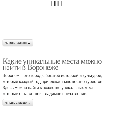
читать дальше →
Какие уникальные места можно
найти в Воронеже
Воронеж – это город с богатой историей и культурой,
который каждый год привлекает множество туристов.
Здесь можно найти множество уникальных мест,
которые оставят неизгладимое впечатление.
читать дальше →