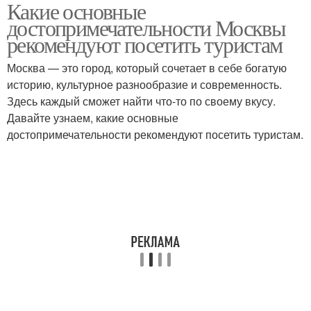
Какие основные
достопримечательности Москвы
рекомендуют посетить туристам
Москва — это город, который сочетает в себе богатую
историю, культурное разнообразие и современность.
Здесь каждый сможет найти что-то по своему вкусу.
Давайте узнаем, какие основные
достопримечательности рекомендуют посетить туристам.