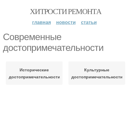
ХИТРОСТИ РЕМОНТА
главная
новости
статьи
Современные
достопримечательности
Исторические
Культурные
достопримечательности
достопримечательности