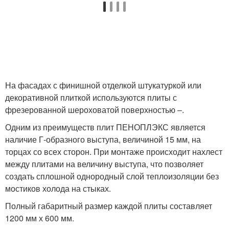
На фасадах с финишной отделкой штукатуркой или
декоративной плиткой используются плиты с
фрезерованной шероховатой поверхностью –.
Одним из преимуществ плит ПЕНОПЛЭКС является
наличие Г-образного выступа, величиной 15 мм, на
торцах со всех сторон. При монтаже происходит нахлест
между плитами на величину выступа, что позволяет
создать сплошной однородный слой теплоизоляции без
мостиков холода на стыках.
Полный габаритный размер каждой плиты составляет
1200 мм х 600 мм.