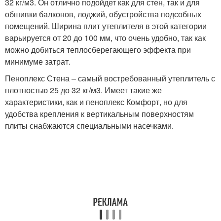
32 кг/м3. Он отлично подойдет как для стен, так и для
обшивки балконов, лоджий, обустройства подсобных
помещений. Ширина плит утеплителя в этой категории
варьируется от 20 до 100 мм, что очень удобно, так как
можно добиться теплосберегающего эффекта при
минимуме затрат.
Пеноплекс Стена – самый востребованный утеплитель с
плотностью 25 до 32 кг/м3. Имеет такие же
характеристики, как и пеноплекс Комфорт, но для
удобства крепления к вертикальным поверхностям
плиты снабжаются специальными насечками.