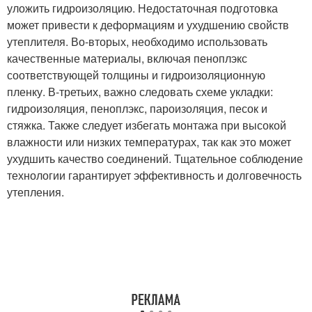
уложить гидроизоляцию. Недостаточная подготовка
может привести к деформациям и ухудшению свойств
утеплителя. Во-вторых, необходимо использовать
качественные материалы, включая пеноплэкс
соответствующей толщины и гидроизоляционную
пленку. В-третьих, важно следовать схеме укладки:
гидроизоляция, пеноплэкс, пароизоляция, песок и
стяжка. Также следует избегать монтажа при высокой
влажности или низких температурах, так как это может
ухудшить качество соединений. Тщательное соблюдение
технологии гарантирует эффективность и долговечность
утепления.