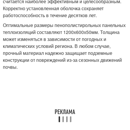
считается наиболее эффективным и целесообразным.
Корректно установленная оболочка сохраняет
работоспособность в течение десятков лет.
Оптимальные размеры пенополистирольных панельных
теплоизоляций составляют 1200х600х50мм. Толщина
может изменяться в зависимости от погодных и
климатических условий региона. В любом случае,
прочный материал надежно защищает подземные
конструкции от повреждений из-за сезонных движений
почвы.