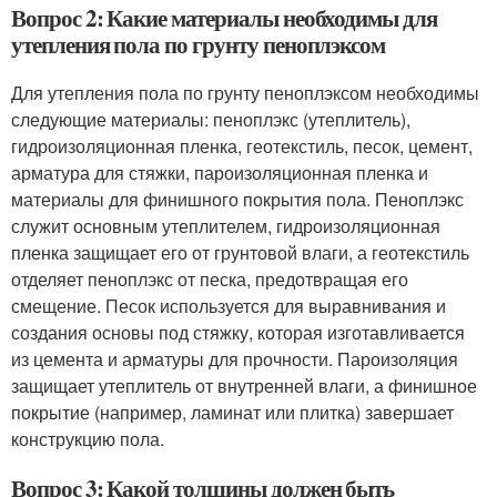
Вопрос 2: Какие материалы необходимы для
утепления пола по грунту пеноплэксом
Для утепления пола по грунту пеноплэксом необходимы
следующие материалы: пеноплэкс (утеплитель),
гидроизоляционная пленка, геотекстиль, песок, цемент,
арматура для стяжки, пароизоляционная пленка и
материалы для финишного покрытия пола. Пеноплэкс
служит основным утеплителем, гидроизоляционная
пленка защищает его от грунтовой влаги, а геотекстиль
отделяет пеноплэкс от песка, предотвращая его
смещение. Песок используется для выравнивания и
создания основы под стяжку, которая изготавливается
из цемента и арматуры для прочности. Пароизоляция
защищает утеплитель от внутренней влаги, а финишное
покрытие (например, ламинат или плитка) завершает
конструкцию пола.
Вопрос 3: Какой толщины должен быть