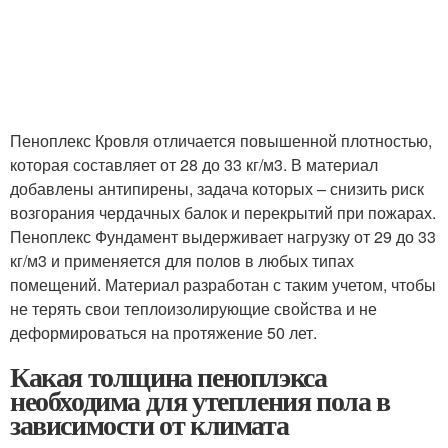
Пеноплекс Кровля отличается повышенной плотностью,
которая составляет от 28 до 33 кг/м3. В материал
добавлены антипирены, задача которых – снизить риск
возгорания чердачных балок и перекрытий при пожарах.
Пеноплекс Фундамент выдерживает нагрузку от 29 до 33
кг/м3 и применяется для полов в любых типах
помещений. Материал разработан с таким учетом, чтобы
не терять свои теплоизолирующие свойства и не
деформироваться на протяжение 50 лет.
Какая толщина пеноплэкса
необходима для утепления пола в
зависимости от климата