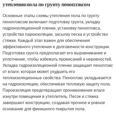
утепления пола по грунту пеноплэксом
Основные этапы схемы утепления пола по грунту
пеноплэксом включают подготовку грунта, укладку
гидроизоляционной пленки, установку пеноплэкса,
устройство пароизоляции, засыпку песка и устройство
стяжки. Каждый этап важен для обеспечения
эффективного утепления и долговечности конструкции.
Подготовка грунта предполагает его выравнивание и
уплотнение, чтобы избежать провисаний и неровностей.
Укладка гидроизоляционной пленки защищает пеноплэкс
от влаги, которая может ухудшить его
теплоизоляционные свойства. Пеноплэкс укладывается
на гидроизоляцию, обеспечивая тепловую защиту пола.
Пароизоляция предотвращает проникновение влаги
изнутри помещения в утеплитель. Песок и стяжка
завершают конструкцию, создавая прочное и ровное
основание для финишного покрытия пола.