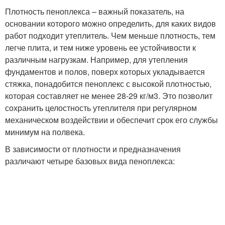
Плотность пеноплекса – важный показатель, на
основании которого можно определить, для каких видов
работ подходит утеплитель. Чем меньше плотность, тем
легче плита, и тем ниже уровень ее устойчивости к
различным нагрузкам. Например, для утепления
фундаментов и полов, поверх которых укладывается
стяжка, понадобится пеноплекс с высокой плотностью,
которая составляет не менее 28-29 кг/м3. Это позволит
сохранить целостность утеплителя при регулярном
механическом воздействии и обеспечит срок его службы
минимум на полвека.
В зависимости от плотности и предназначения
различают четыре базовых вида пеноплекса: