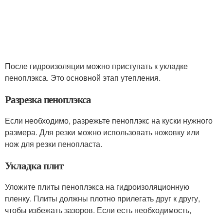
После гидроизоляции можно приступать к укладке
пеноплэкса. Это основной этап утепления.
Разрезка пеноплэкса
Если необходимо, разрежьте пеноплэкс на куски нужного
размера. Для резки можно использовать ножовку или
нож для резки пенопласта.
Укладка плит
Уложите плиты пеноплэкса на гидроизоляционную
пленку. Плиты должны плотно прилегать друг к другу,
чтобы избежать зазоров. Если есть необходимость,