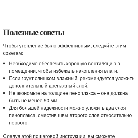
Полезные советы
Чтобы утепление было эффективным, следуйте этим
советам:
Необходимо обеспечить хорошую вентиляцию в
помещении, чтобы избежать накопления влаги.
Если грунт слишком влажный, рекомендуется уложить
дополнительный дренажный слой.
Не экономьте на толщине пеноплэкса – она должна
быть не менее 50 мм.
Для большей надежности можно уложить два слоя
пеноплэкса, сместив швы второго слоя относительно
первого.
Следуя этой пошаговой инструкции, вы сможете