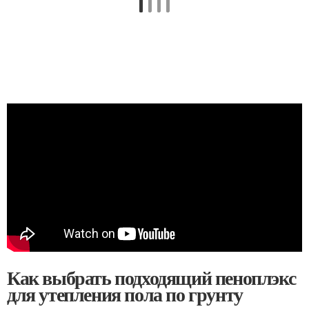
Как выбрать подходящий пеноплэкс
для утепления пола по грунту