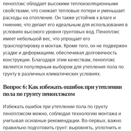
пеноплэкс обладает высокими теплоизоляционными
свойствами, что снижает тепловые потери и уменьшает
расходы на отопление. Он также устойчив к влаге и
гниению, что делает его идеальным для использования в
условиях высокого уровня грунтовых вод. Пеноплэкс
имеет небольшой вес, что упрощает его
транспортировку и монтаж. Кроме того, он не подвержен
усадке и деформациям, обеспечивая долговечность
конструкции. Благодаря этим качествам, пеноплэкс
является популярным выбором для утепления пола по
грунту в различных климатических условиях.
Вопрос 6: Как избежать ошибок при утеплении
пола по грунту пеноплэксом
Избежать ошибок при утеплении пола по грунту
пеноплэксом можно, соблюдая технологию монтажа и
учитывая основные рекомендации. Во-первых, важно
правильно подготовить грунт: выровнять, уплотнить и