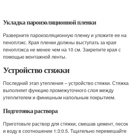
Укладка пароизоляционной пленки
Разверните пароизоляционную пленку и уложите ее на
пеноплэкс. Края пленки должны выступать за края
пеноплэкса не менее чем на 10 см. Закрепите края с
помощью монтажной ленты.
Устройство стяжки
Последний этап утепления – устройство стяжки. Стяжка
выполняет функцию промежуточного слоя между
утеплителем и финишным напольным покрытием.
Подготовка раствора
Приготовьте раствор для стяжки, смешав цемент, песок
и воду в соотношении 1:3:0.5. Тщательно перемешайте