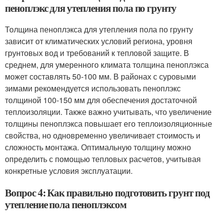
пеноплэкс для утепления пола по грунту
Толщина пеноплэкса для утепления пола по грунту
зависит от климатических условий региона, уровня
грунтовых вод и требований к тепловой защите. В
среднем, для умеренного климата толщина пеноплэкса
может составлять 50-100 мм. В районах с суровыми
зимами рекомендуется использовать пеноплэкс
толщиной 100-150 мм для обеспечения достаточной
теплоизоляции. Также важно учитывать, что увеличение
толщины пеноплэкса повышает его теплоизоляционные
свойства, но одновременно увеличивает стоимость и
сложность монтажа. Оптимальную толщину можно
определить с помощью тепловых расчетов, учитывая
конкретные условия эксплуатации.
Вопрос 4: Как правильно подготовить грунт под
утепление пола пеноплэксом