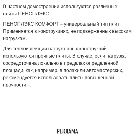
В частном домостроении используются различные
плиты ПЕНОПЛЭКС.
ПЕНОПЛЭКС КОМФОРТ – универсальный тип плит.
Применяется в конструкциях, не подверженных высоким
нагрузкам.
Для теплоизоляции нагруженных конструкций
используются прочные плиты. В случае, если нагрузка
сосредоточена локально в пределах определенной
площади, как, например, в полахили автомастерских,
рекомендуется использовать плиты повышенной
прочности –.