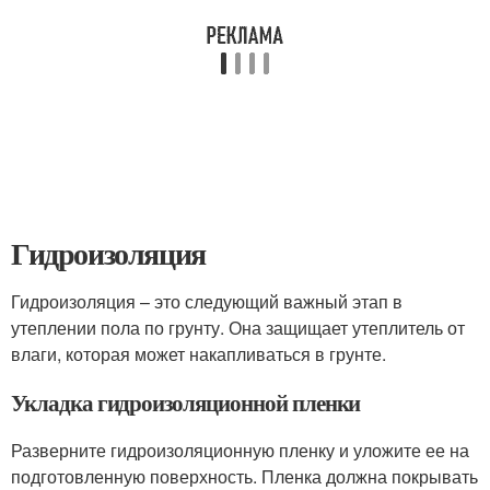
Гидроизоляция
Гидроизоляция – это следующий важный этап в
утеплении пола по грунту. Она защищает утеплитель от
влаги, которая может накапливаться в грунте.
Укладка гидроизоляционной пленки
Разверните гидроизоляционную пленку и уложите ее на
подготовленную поверхность. Пленка должна покрывать