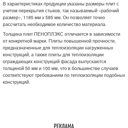
В характеристиках продукции указаны размеры плит с
учетом перекрытия стыков, так называемый «рабочий
размер», 1185 мм х 585 мм. Он позволяет точно
рассчитать необходимое количество материала.
Толщина плит ПЕНОПЛЭКС отличается в зависимости
от конкретной марки. Плиты повышенной прочности,
предназначенные для теплоизоляции нагруженных
конструкций, а также плиты для теплоизоляции
ограждающих конструкций фасада выпускаются
толщиной 50 мм и 100 мм, что в большинстве случаев
соответствуют требованиям по теплоизоляции подобных
конструкций.