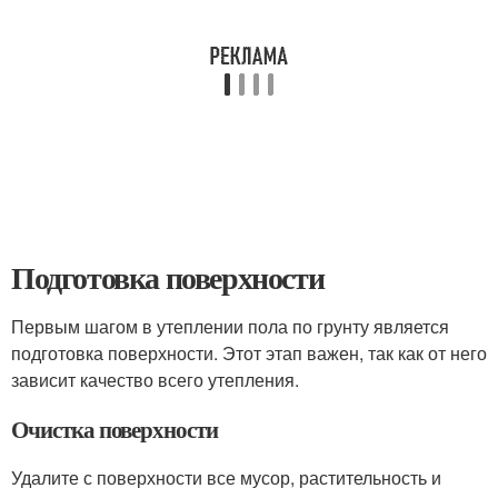
Подготовка поверхности
Первым шагом в утеплении пола по грунту является
подготовка поверхности. Этот этап важен, так как от него
зависит качество всего утепления.
Очистка поверхности
Удалите с поверхности все мусор, растительность и