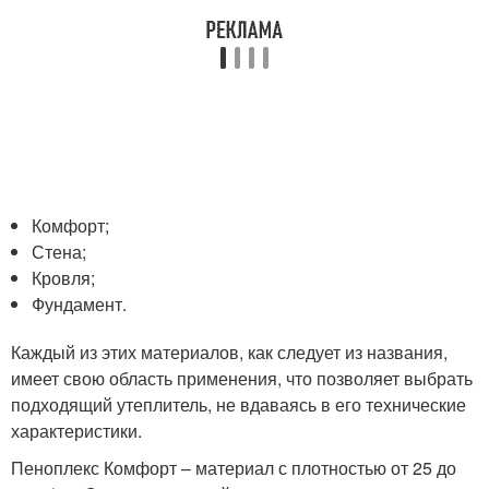
Комфорт;
Стена;
Кровля;
Фундамент.
Каждый из этих материалов, как следует из названия,
имеет свою область применения, что позволяет выбрать
подходящий утеплитель, не вдаваясь в его технические
характеристики.
Пеноплекс Комфорт – материал с плотностью от 25 до