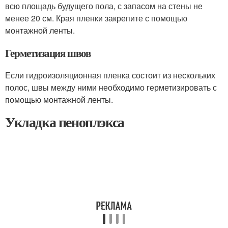
всю площадь будущего пола, с запасом на стены не
менее 20 см. Края пленки закрепите с помощью
монтажной ленты.
Герметизация швов
Если гидроизоляционная пленка состоит из нескольких
полос, швы между ними необходимо герметизировать с
помощью монтажной ленты.
Укладка пеноплэкса