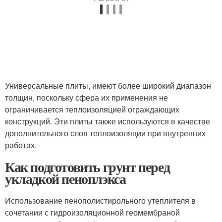
Универсальные плиты, имеют более широкий диапазон
толщин, поскольку сфера их применения не
ограничивается теплоизоляцией ограждающих
конструкций. Эти плиты также используются в качестве
дополнительного слоя теплоизоляции при внутренних
работах.
Как подготовить грунт перед
укладкой пеноплэкса
Использование пенополистирольного утеплителя в
сочетании с гидроизоляционной геомембраной