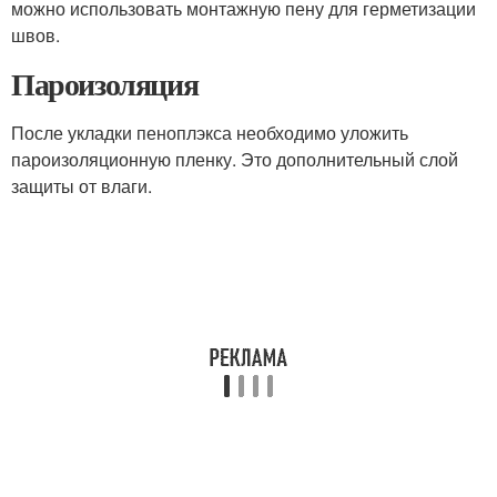
можно использовать монтажную пену для герметизации
швов.
Пароизоляция
После укладки пеноплэкса необходимо уложить
пароизоляционную пленку. Это дополнительный слой
защиты от влаги.