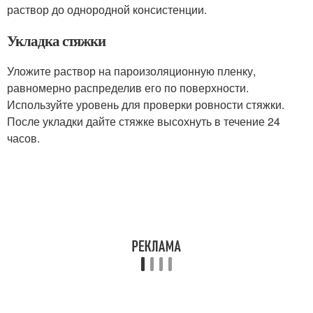
раствор до однородной консистенции.
Укладка стяжки
Уложите раствор на пароизоляционную пленку,
равномерно распределив его по поверхности.
Используйте уровень для проверки ровности стяжки.
После укладки дайте стяжке высохнуть в течение 24
часов.