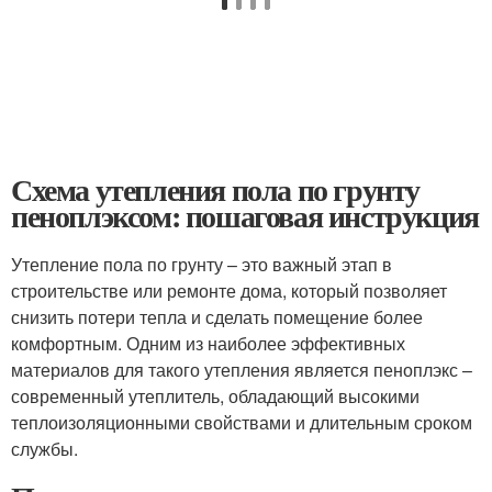
Схема утепления пола по грунту
пеноплэксом: пошаговая инструкция
Утепление пола по грунту – это важный этап в
строительстве или ремонте дома, который позволяет
снизить потери тепла и сделать помещение более
комфортным. Одним из наиболее эффективных
материалов для такого утепления является пеноплэкс –
современный утеплитель, обладающий высокими
теплоизоляционными свойствами и длительным сроком
службы.