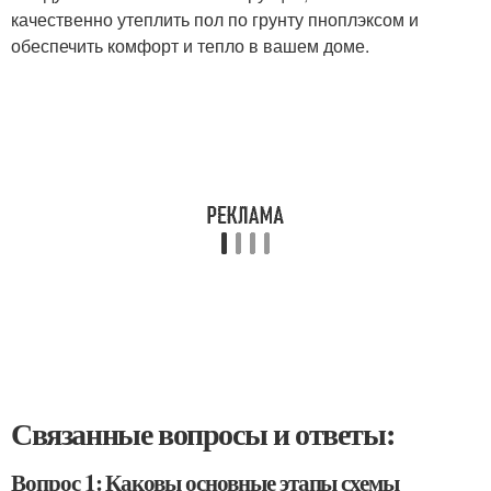
качественно утеплить пол по грунту пноплэксом и
обеспечить комфорт и тепло в вашем доме.
Связанные вопросы и ответы:
Вопрос 1: Каковы основные этапы схемы