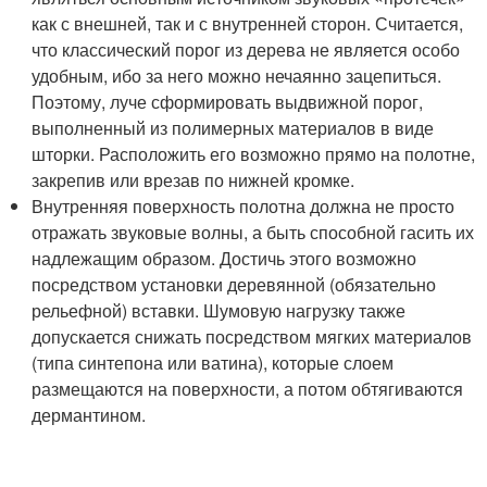
как с внешней, так и с внутренней сторон. Считается,
что классический порог из дерева не является особо
удобным, ибо за него можно нечаянно зацепиться.
Поэтому, луче сформировать выдвижной порог,
выполненный из полимерных материалов в виде
шторки. Расположить его возможно прямо на полотне,
закрепив или врезав по нижней кромке.
Внутренняя поверхность полотна должна не просто
отражать звуковые волны, а быть способной гасить их
надлежащим образом. Достичь этого возможно
посредством установки деревянной (обязательно
рельефной) вставки. Шумовую нагрузку также
допускается снижать посредством мягких материалов
(типа синтепона или ватина), которые слоем
размещаются на поверхности, а потом обтягиваются
дермантином.