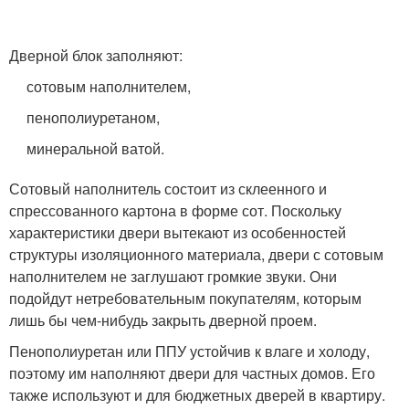
Дверной блок заполняют:
сотовым наполнителем,
пенополиуретаном,
минеральной ватой.
Сотовый наполнитель состоит из склеенного и
спрессованного картона в форме сот. Поскольку
характеристики двери вытекают из особенностей
структуры изоляционного материала, двери с сотовым
наполнителем не заглушают громкие звуки. Они
подойдут нетребовательным покупателям, которым
лишь бы чем-нибудь закрыть дверной проем.
Пенополиуретан или ППУ устойчив к влаге и холоду,
поэтому им наполняют двери для частных домов. Его
также используют и для бюджетных дверей в квартиру.