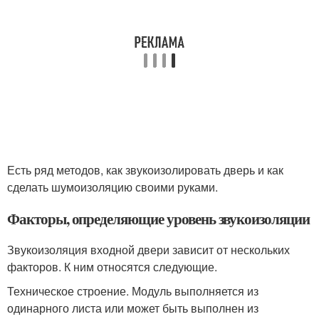
Есть ряд методов, как звукоизолировать дверь и как
сделать шумоизоляцию своими руками.
Факторы, определяющие уровень звукоизоляции
Звукоизоляция входной двери зависит от нескольких
факторов. К ним относятся следующие.
Техническое строение. Модуль выполняется из
одинарного листа или может быть выполнен из