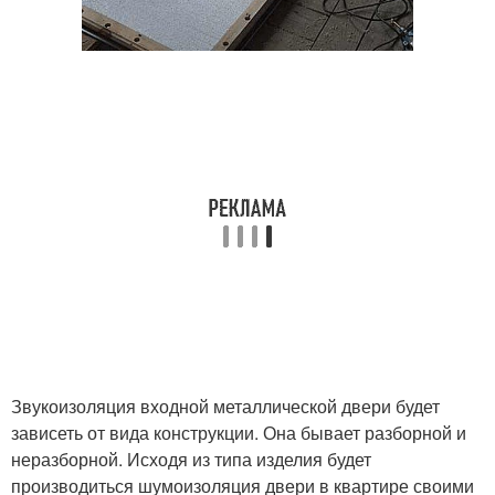
Звукоизоляция входной металлической двери будет
зависеть от вида конструкции. Она бывает разборной и
неразборной. Исходя из типа изделия будет
производиться шумоизоляция двери в квартире своими