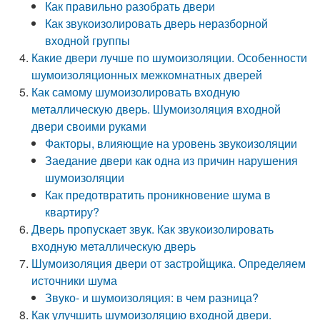
Как правильно разобрать двери
Как звукоизолировать дверь неразборной
входной группы
Какие двери лучше по шумоизоляции. Особенности
шумоизоляционных межкомнатных дверей
Как самому шумоизолировать входную
металлическую дверь. Шумоизоляция входной
двери своими руками
Факторы, влияющие на уровень звукоизоляции
Заедание двери как одна из причин нарушения
шумоизоляции
Как предотвратить проникновение шума в
квартиру?
Дверь пропускает звук. Как звукоизолировать
входную металлическую дверь
Шумоизоляция двери от застройщика. Определяем
источники шума
Звуко- и шумоизоляция: в чем разница?
Как улучшить шумоизоляцию входной двери.