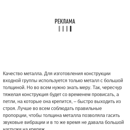
Качество металла. Для изготовления конструкции
входной группы используется только металл с большой
толщиной. Но во всем нужно знать меру. Так, чересчур
тяжелая конструкция будет со временем провисать, а
петли, на которые она крепится, – быстро выходить из
строя. Лучше во всем соблюдать правильные
пропорции, чтобы толщина металла позволяла гасить
звуковые вибрации и в то же время не давала большой
нагрузки на крепеж.