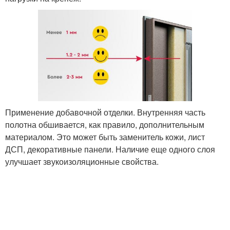
Применение добавочной отделки. Внутренняя часть
полотна обшивается, как правило, дополнительным
материалом. Это может быть заменитель кожи, лист
ДСП, декоративные панели. Наличие еще одного слоя
улучшает звукоизоляционные свойства.