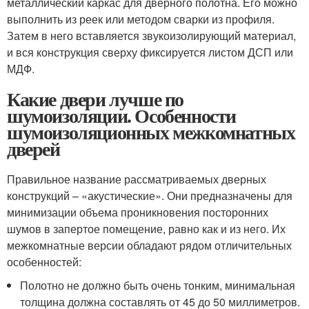
металлический каркас для дверного полотна. Его можно
выполнить из реек или методом сварки из профиля.
Затем в него вставляется звукоизолирующий материал,
и вся конструкция сверху фиксируется листом ДСП или
МДФ.
Какие двери лучше по
шумоизоляции. Особенности
шумоизоляционных межкомнатных
дверей
Правильное название рассматриваемых дверных
конструкций – «акустические». Они предназначены для
минимизации объема проникновения посторонних
шумов в запертое помещение, равно как и из него. Их
межкомнатные версии обладают рядом отличительных
особенностей:
Полотно не должно быть очень тонким, минимальная
толщина должна составлять от 45 до 50 миллиметров.