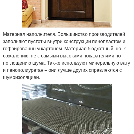
Материал наполнителя. Большинство производителей
заполняют пустоты внутри конструкции пенопластом и
гофрированным картоном. Материал бюджетный, но, к
сожалению, не с самыми высокими показателями по
поглощению шума. Также используют минеральную вату
и пенополиуретан – они лучше других справляются с
шумоизоляцией.