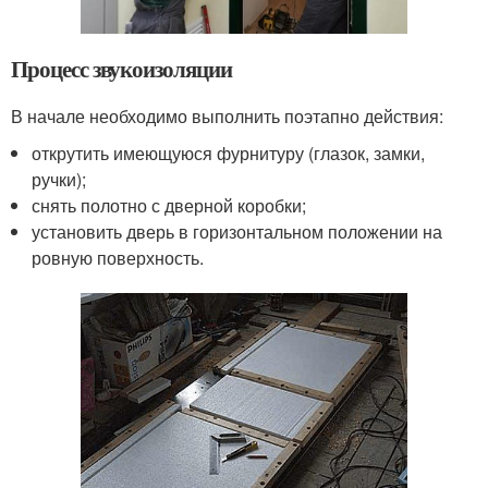
Процесс звукоизоляции
В начале необходимо выполнить поэтапно действия:
открутить имеющуюся фурнитуру (глазок, замки,
ручки);
снять полотно с дверной коробки;
установить дверь в горизонтальном положении на
ровную поверхность.