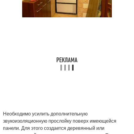
Необходимо усилить дополнительную
звукоизоляционную прослойку поверх имеющейся
панели. Для этого создается деревянный или