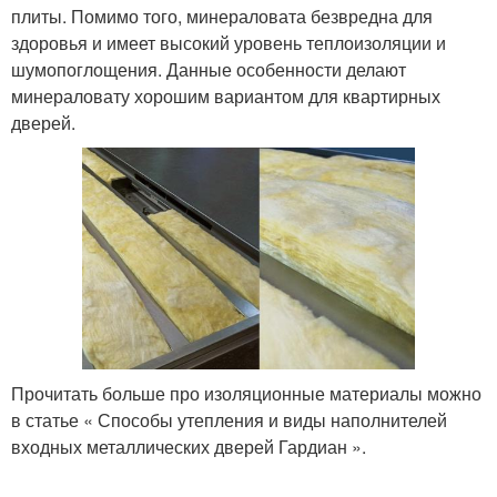
плиты. Помимо того, минераловата безвредна для
здоровья и имеет высокий уровень теплоизоляции и
шумопоглощения. Данные особенности делают
минераловату хорошим вариантом для квартирных
дверей.
Прочитать больше про изоляционные материалы можно
в статье « Способы утепления и виды наполнителей
входных металлических дверей Гардиан ».