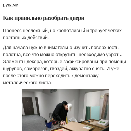
руками.
Как правильно разобрать двери
Процесс несложный, но кропотливый и требует четких
поэтапных действий.
Для начала нужно внимательно изучить поверхность
полотна, все что можно открутить, необходимо убрать.
Элементы декора, которые зафиксированы при помощи
шурупов, саморезов, гвоздей, аккуратно снять. И уже
после этого можно переходить к демонтажу
металлического листа.