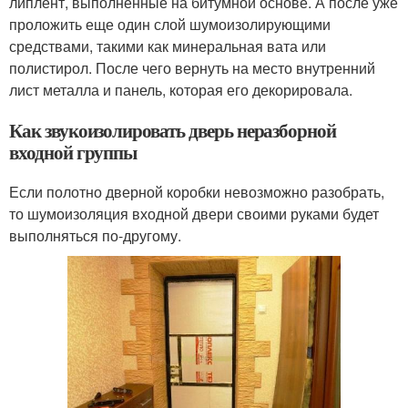
липлент, выполненные на битумной основе. А после уже
проложить еще один слой шумоизолирующими
средствами, такими как минеральная вата или
полистирол. После чего вернуть на место внутренний
лист металла и панель, которая его декорировала.
Как звукоизолировать дверь неразборной
входной группы
Если полотно дверной коробки невозможно разобрать,
то шумоизоляция входной двери своими руками будет
выполняться по-другому.