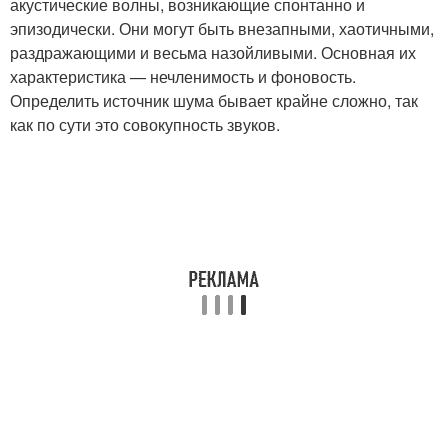
акустические волны, возникающие спонтанно и
эпизодически. Они могут быть внезапными, хаотичными,
раздражающими и весьма назойливыми. Основная их
характеристика — нечленимость и фоновость.
Определить источник шума бывает крайне сложно, так
как по сути это совокупность звуков.