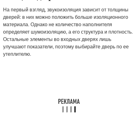
На первый взгляд, звукоизоляция зависит от толщины
дверей: в них можно положить больше изоляционного
материала. Однако не количество наполнителя
определяет шумоизоляцию, а его структура и плотность.
Остальные элементы во входных дверях лишь
улучшают показатели, поэтому выбирайте дверь по ее
утеплителю.