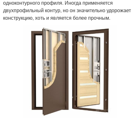
одноконтурного профиля. Иногда применяется
двухпрофильный контур, но он значительно удорожает
конструкцию, хоть и является более прочным.