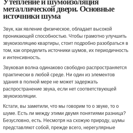
Утепление и шумоизоляция
металлической двери. Основные
источники шума
Звук, как явление физическое, обладает высокой
проникающей способностью. Чтобы грамотно улучшить
звукоизоляцию квартиры, стоит подробно разобраться в
том, как определить источники шумов, их периодичность
и интенсивность.
Звуковая волна одинаково свободно распространяется
практически в любой среде. Ни один из элементов
здания в полной мере не может задержать
распространение звука, если нет соответствующей
звукоизоляции.
Кстати, вы заметили, что мы говорим то о звуке, то о
шуме. Есть ли между этими двумя понятиями разница?
Безусловно, есть. Несмотря на схожую природу, шумы
представляют собой, прежде всего, нерегулярные