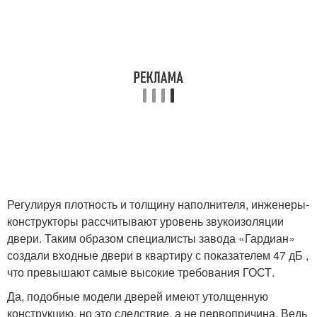
Регулируя плотность и толщину наполнителя, инженеры-
конструкторы рассчитывают уровень звукоизоляции
двери. Таким образом специалисты завода «Гардиан»
создали входные двери в квартиру с показателем 47 дБ ,
что превышают самые высокие требования ГОСТ.
Да, подобные модели дверей имеют утолщенную
конструкцию, но это следствие, а не первопричина. Ведь