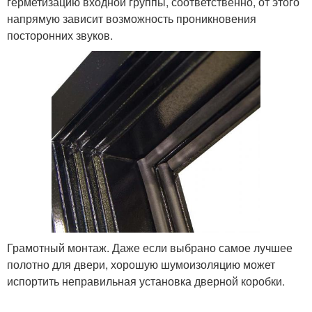
герметизацию входной группы, соответственно, от этого
напрямую зависит возможность проникновения
посторонних звуков.
Грамотный монтаж. Даже если выбрано самое лучшее
полотно для двери, хорошую шумоизоляцию может
испортить неправильная установка дверной коробки.