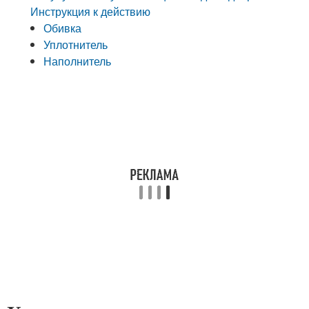
Инструкция к действию
Обивка
Уплотнитель
Наполнитель