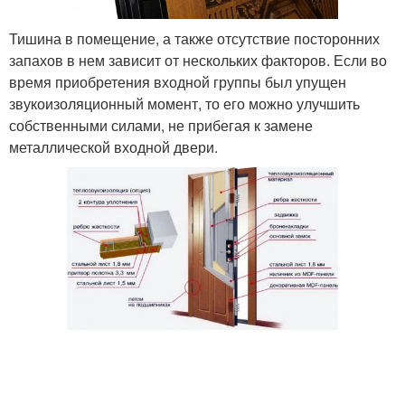
Тишина в помещение, а также отсутствие посторонних
запахов в нем зависит от нескольких факторов. Если во
время приобретения входной группы был упущен
звукоизоляционный момент, то его можно улучшить
собственными силами, не прибегая к замене
металлической входной двери.