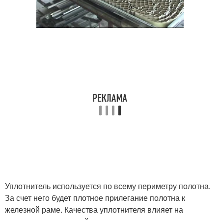
Уплотнитель используется по всему периметру полотна.
За счет него будет плотное прилегание полотна к
железной раме. Качества уплотнителя влияет на