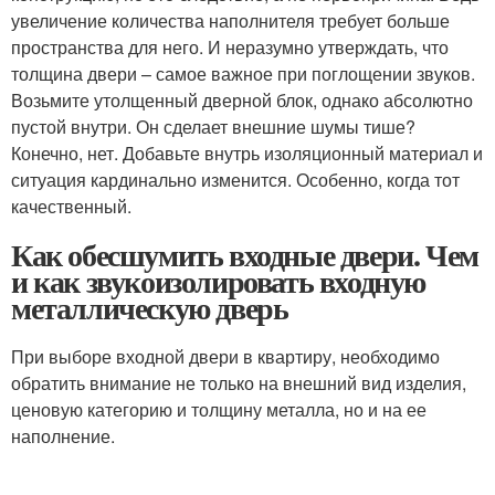
увеличение количества наполнителя требует больше
пространства для него. И неразумно утверждать, что
толщина двери – самое важное при поглощении звуков.
Возьмите утолщенный дверной блок, однако абсолютно
пустой внутри. Он сделает внешние шумы тише?
Конечно, нет. Добавьте внутрь изоляционный материал и
ситуация кардинально изменится. Особенно, когда тот
качественный.
Как обесшумить входные двери. Чем
и как звукоизолировать входную
металлическую дверь
При выборе входной двери в квартиру, необходимо
обратить внимание не только на внешний вид изделия,
ценовую категорию и толщину металла, но и на ее
наполнение.