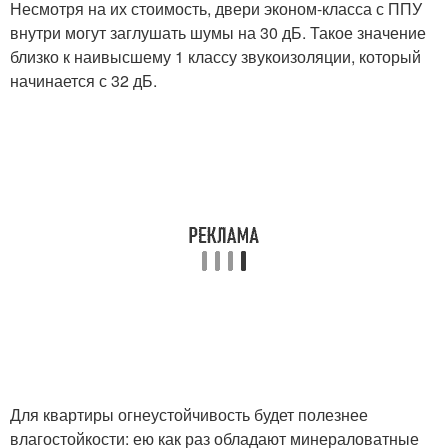
Несмотря на их стоимость, двери эконом-класса с ППУ
внутри могут заглушать шумы на 30 дБ. Такое значение
близко к наивысшему 1 классу звукоизоляции, который
начинается с 32 дБ.
Для квартиры огнеустойчивость будет полезнее
влагостойкости: ею как раз обладают минераловатные