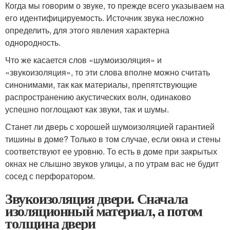
Когда мы говорим о звуке, то прежде всего указываем на
его идентифицируемость. Источник звука несложно
определить, для этого явления характерна
однородность.
Что же касается слов «шумоизоляция» и
«звукоизоляция», то эти слова вполне можно считать
синонимами, так как материалы, препятствующие
распространению акустических волн, одинаково
успешно поглощают как звуки, так и шумы.
Станет ли дверь с хорошей шумоизоляцией гарантией
тишины в доме? Только в том случае, если окна и стены
соответствуют ее уровню. То есть в доме при закрытых
окнах не слышно звуков улицы, а по утрам вас не будит
сосед с перфоратором.
Звукоизоляция двери. Сначала
изоляционный материал, а потом
толщина двери