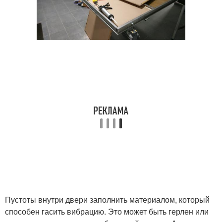
Пустоты внутри двери заполнить материалом, который
способен гасить вибрацию. Это может быть герлен или