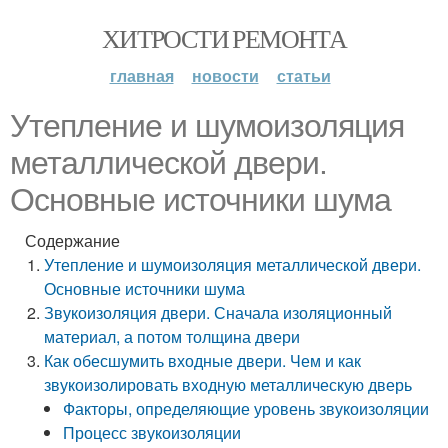
ХИТРОСТИ РЕМОНТА
главная
новости
статьи
Утепление и шумоизоляция
металлической двери.
Основные источники шума
Содержание
Утепление и шумоизоляция металлической двери.
Основные источники шума
Звукоизоляция двери. Сначала изоляционный
материал, а потом толщина двери
Как обесшумить входные двери. Чем и как
звукоизолировать входную металлическую дверь
Факторы, определяющие уровень звукоизоляции
Процесс звукоизоляции