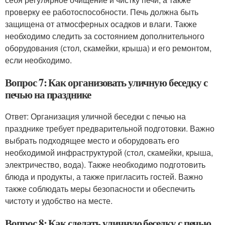
проверку ее работоспособности. Печь должна быть
защищена от атмосферных осадков и влаги. Также
необходимо следить за состоянием дополнительного
оборудования (стол, скамейки, крыша) и его ремонтом,
если необходимо.
Вопрос 7: Как организовать уличную беседку с
печью на празднике
Ответ: Организация уличной беседки с печью на
празднике требует предварительной подготовки. Важно
выбрать подходящее место и оборудовать его
необходимой инфраструктурой (стол, скамейки, крыша,
электричество, вода). Также необходимо подготовить
блюда и продукты, а также пригласить гостей. Важно
также соблюдать меры безопасности и обеспечить
чистоту и удобство на месте.
Вопрос 8: Как сделать уличную беседку с печью