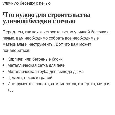
уличную беседку с печью.
Что нужно для строительства
уличной беседки с печью
Перед тем, как начать строительство уличной беседки с
печью, вам необходимо собрать все необходимые
материалы и инструменты. Вот что вам может
понадобиться:
Кирпичи или бетонные блоки
Металлическая сетка для печи
Металлическая труба для вывода дыма
Цемент, песок и гравий
Инструменты: лопата, лом, молоток, отвёртка, метр и
т.д.