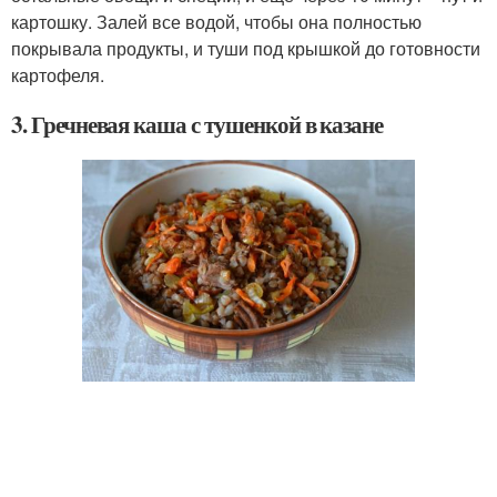
картошку. Залей все водой, чтобы она полностью
покрывала продукты, и туши под крышкой до готовности
картофеля.
3. Гречневая каша с тушенкой в казане