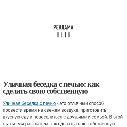
Уличная беседка с печью: как
сделать свою собственную
Уличная беседка с печью
- это отличный способ
провести время на свежем воздухе, приготовить
вкусную еду и повеселиться с друзьями и семьей. В этой
статье мы расскажем, как сделать свою собственную