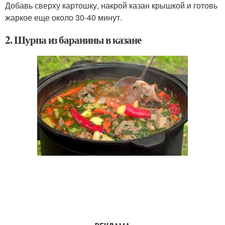
Добавь сверху картошку, накрой казан крышкой и готовь
жаркое еще около 30-40 минут.
2. Шурпа из баранины в казане