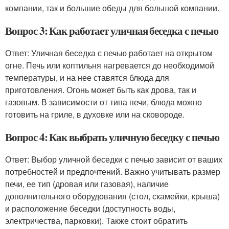
компании, так и большие обеды для большой компании.
Вопрос 3: Как работает уличная беседка с печью
Ответ: Уличная беседка с печью работает на открытом
огне. Печь или коптильня нагревается до необходимой
температуры, и на нее ставятся блюда для
приготовления. Огонь может быть как дрова, так и
газовым. В зависимости от типа печи, блюда можно
готовить на гриле, в духовке или на сковороде.
Вопрос 4: Как выбрать уличную беседку с печью
Ответ: Выбор уличной беседки с печью зависит от ваших
потребностей и предпочтений. Важно учитывать размер
печи, ее тип (дровая или газовая), наличие
дополнительного оборудования (стол, скамейки, крыша)
и расположение беседки (доступность воды,
электричества, парковки). Также стоит обратить