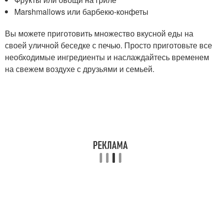
Marshmallows или барбекю-конфеты
Вы можете приготовить множество вкусной еды на
своей уличной беседке с печью. Просто приготовьте все
необходимые ингредиенты и наслаждайтесь временем
на свежем воздухе с друзьями и семьей.