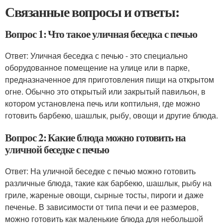
Связанные вопросы и ответы:
Вопрос 1: Что такое уличная беседка с печью
Ответ: Уличная беседка с печью - это специально
оборудованное помещение на улице или в парке,
предназначенное для приготовления пищи на открытом
огне. Обычно это открытый или закрытый павильон, в
котором установлена печь или коптильня, где можно
готовить барбекю, шашлык, рыбу, овощи и другие блюда.
Вопрос 2: Какие блюда можно готовить на
уличной беседке с печью
Ответ: На уличной беседке с печью можно готовить
различные блюда, такие как барбекю, шашлык, рыбу на
гриле, жареные овощи, сырные тосты, пироги и даже
печенье. В зависимости от типа печи и ее размеров,
можно готовить как маленькие блюда для небольшой