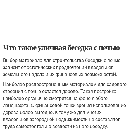
Что такое уличная беседка с печью
Выбор материала для строительства беседки с печью
зависит от эстетических предпочтений владельцев
земельного надела и их финансовых возможностей.
Наиболее распространенным материалом для садового
строения с печью остается дерево. Такая постройка
наиболее органично смотрится на фоне любого
ландшафта. С финансовой точки зрения использование
дерева более выгодно. К тому же для многих
владельцев загородной недвижимости не составляет
труда самостоятельно возвести из него беседку.