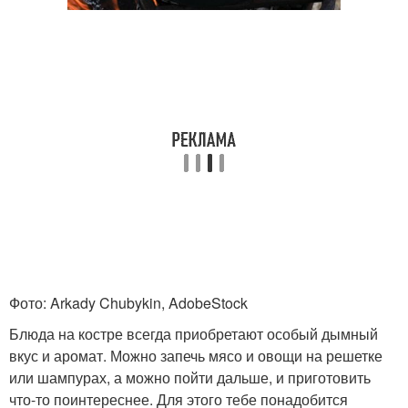
Фото: Arkady Chubykin, AdobeStock
Блюда на костре всегда приобретают особый дымный
вкус и аромат. Можно запечь мясо и овощи на решетке
или шампурах, а можно пойти дальше, и приготовить
что-то поинтереснее. Для этого тебе понадобится