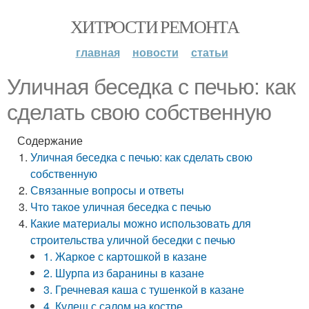
ХИТРОСТИ РЕМОНТА
главная
новости
статьи
Уличная беседка с печью: как
сделать свою собственную
Содержание
Уличная беседка с печью: как сделать свою
собственную
Связанные вопросы и ответы
Что такое уличная беседка с печью
Какие материалы можно использовать для
строительства уличной беседки с печью
1. Жаркое с картошкой в казане
2. Шурпа из баранины в казане
3. Гречневая каша с тушенкой в казане
4. Кулеш с салом на костре