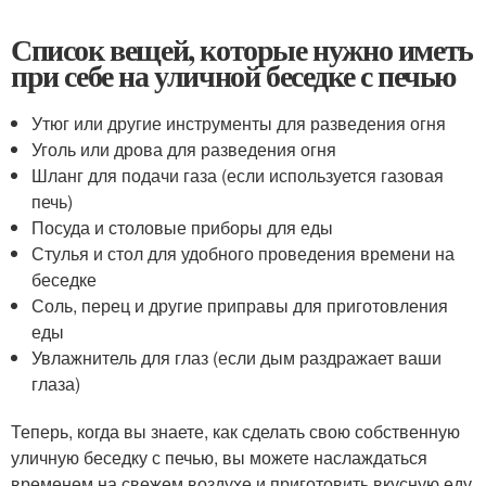
Список вещей, которые нужно иметь
при себе на уличной беседке с печью
Утюг или другие инструменты для разведения огня
Уголь или дрова для разведения огня
Шланг для подачи газа (если используется газовая
печь)
Посуда и столовые приборы для еды
Стулья и стол для удобного проведения времени на
беседке
Соль, перец и другие приправы для приготовления
еды
Увлажнитель для глаз (если дым раздражает ваши
глаза)
Теперь, когда вы знаете, как сделать свою собственную
уличную беседку с печью, вы можете наслаждаться
временем на свежем воздухе и приготовить вкусную еду