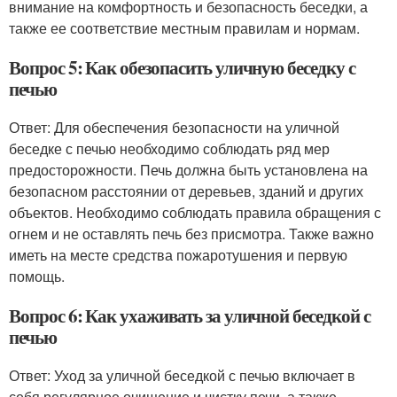
внимание на комфортность и безопасность беседки, а
также ее соответствие местным правилам и нормам.
Вопрос 5: Как обезопасить уличную беседку с
печью
Ответ: Для обеспечения безопасности на уличной
беседке с печью необходимо соблюдать ряд мер
предосторожности. Печь должна быть установлена на
безопасном расстоянии от деревьев, зданий и других
объектов. Необходимо соблюдать правила обращения с
огнем и не оставлять печь без присмотра. Также важно
иметь на месте средства пожаротушения и первую
помощь.
Вопрос 6: Как ухаживать за уличной беседкой с
печью
Ответ: Уход за уличной беседкой с печью включает в
себя регулярное очищение и чистку печи, а также