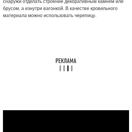
снаружи отделать строение декоративным камнем или
брусом, а изнутри вагонкой. В качестве кровельного
материала можно использовать черепицу.