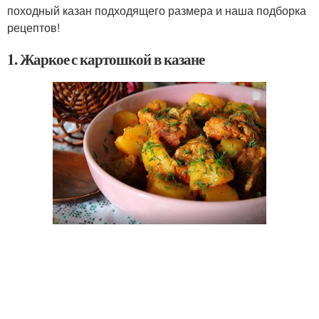
походный казан подходящего размера и наша подборка
рецептов!
1. Жаркое с картошкой в казане