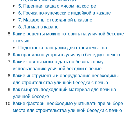
5. Пшенная каша с мясом на костре
6. Гречка по-купечески с индейкой в казане
7. Макароны с говядиной в казане
8. Лагман в казане
Какие рецепты можно готовить на уличной беседке
с печью
Подготовка площадки для строительства
Как правильно устроить уличную беседку с печью
Какие советы можно дать по безопасному
использованию уличной беседки с печью
Какие инструменты и оборудование необходимы
для строительства уличной беседки с печью
Как выбрать подходящий материал для печи на
уличной беседке
Какие факторы необходимо учитывать при выборе
места для строительства уличной беседки с печью