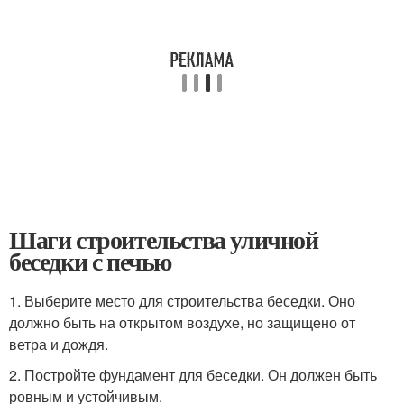
Шаги строительства уличной
беседки с печью
1. Выберите место для строительства беседки. Оно
должно быть на открытом воздухе, но защищено от
ветра и дождя.
2. Постройте фундамент для беседки. Он должен быть
ровным и устойчивым.