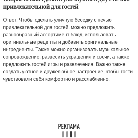
привлекательной для гостей
Ответ: Чтобы сделать уличную беседку с печью
привлекательной для гостей, можно предложить
разнообразный ассортимент блюд, использовать
оригинальные рецепты и добавить оригинальные
ингредиенты. Также можно организовать музыкальное
сопровождение, развесить украшения и свечи, а также
предложить гостей игры и развлечения. Важно также
создать уютное и дружелюбное настроение, чтобы гости
чувствовали себя комфортно и расслабленно.