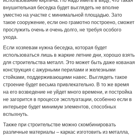
внушительная беседка будет выглядеть не вполне
уместно на участке с минимальной площадью. Зато
такое сооружение, если оно грамотно построено, сможет
прослужить очень и очень долго, не требуя особого
ухода.
Если хозяевам нужна беседка, которая будет
использоваться лишь в жаркие летние дни, хорошо взять
для строительства металл. Это может быть даже кованая
конструкция с ажурными перилами и железными
стойками, поддерживающими навес. Выглядеть такое
строение будет весьма привлекательно. В то же время
на его возведение не уйдет много времени, и постройка
не загорится в процессе эксплуатации, особенно если в
интерьере будет минимум элементов, способных
вспыхнуть.
Также при строительстве можно скомбинировать
различные материалы – каркас изготовить из металла,