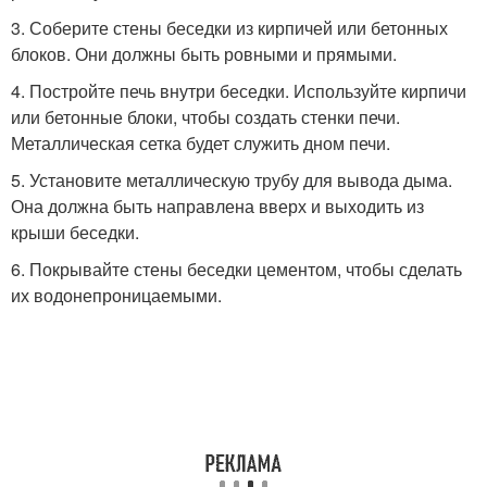
3. Соберите стены беседки из кирпичей или бетонных
блоков. Они должны быть ровными и прямыми.
4. Постройте печь внутри беседки. Используйте кирпичи
или бетонные блоки, чтобы создать стенки печи.
Металлическая сетка будет служить дном печи.
5. Установите металлическую трубу для вывода дыма.
Она должна быть направлена вверх и выходить из
крыши беседки.
6. Покрывайте стены беседки цементом, чтобы сделать
их водонепроницаемыми.