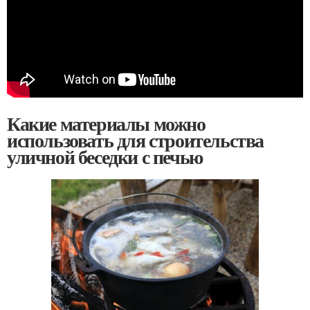
Какие материалы можно
использовать для строительства
уличной беседки с печью