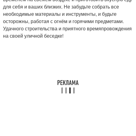
для себя и ваших близких. Не забудьте собрать все
необходимые материалы и инструменты, и будьте
осторожны, работая с огнём и горячими предметами.
Удачного строительства и приятного времяпровождения
на своей уличной беседке!