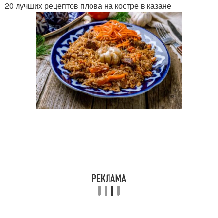
20 лучших рецептов плова на костре в казане