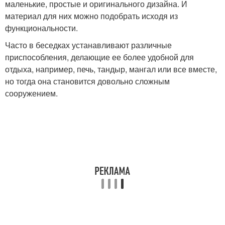
маленькие, простые и оригинального дизайна. И
материал для них можно подобрать исходя из
функциональности.
Часто в беседках устанавливают различные
приспособления, делающие ее более удобной для
отдыха, например, печь, тандыр, мангал или все вместе,
но тогда она становится довольно сложным
сооружением.