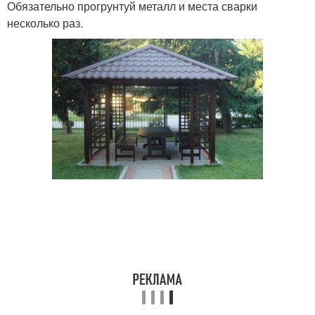
Обязательно прогрунтуй металл и места сварки
несколько раз.