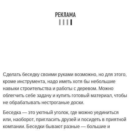
Сделать беседку своими руками возможно, но для этого,
кроме инструмента, надо иметь хотя бы небольшие
навыки строительства и работы с деревом. Можно
облегчить себе задачу и купить готовый материал, чтобы
не обрабатывать нестроганые доски.
Беседка — это уютный уголок, где можно уединиться
или, наоборот, пригласить друзей и посидеть в приятной
компании. Беседки бывают разные — большие и