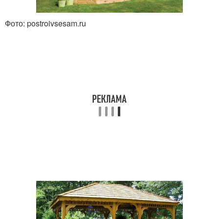
Фото: postroivsesam.ru