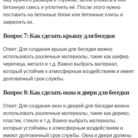
бетонную смесь и уплотнить её. После этого нужно
поставить на бетонные блоки или бетонные плиты и
закрепить их.
Вопрос 7: Как сделать крышу для беседки
Ответ: Для создания крыши для беседки можно
использовать различные материалы, такие как шифер,
черепица, металл и т.д. Важно выбрать материал,
который устойчив к атмосферным воздействиям и имеет
долговечный срок службы.
Вопрос 8: Как сделать окна и двери для беседки
Ответ: Для создания окон и дверей для беседки можно
использовать различные материалы, такие как дерево,
пластик, стекло и т.д. Важно выбрать материалы,
которые устойчивы к атмосферным воздействиям и
имеют долговечный срок службы. Окна и двери должны