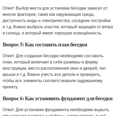
Ответ: Выбор места для установки беседки зависит от
многих факторов, таких как окружающая среда,
доступность воды и электричества, соседние постройки
и т.д. Важно выбрать участок, который защищён от ветра
и солнца, и который имеет хорошую освещённость.
Вопрос 5: Как составить план беседки
Ответ: Для создания беседки необходимо составить
план, который включает в себя размеры и форму
конструкции, место расположения окон и дверей, тип
крыши и т.д. Важно учесть все детали и проверить,
чтобы все элементы соответствовали задуманному
проекту.
Вопрос 6: Как установить фундамент для беседки
Ответ: Для установки фундамента необходимо вырыть
яму нужного размера и глубины, затем уложить в неё