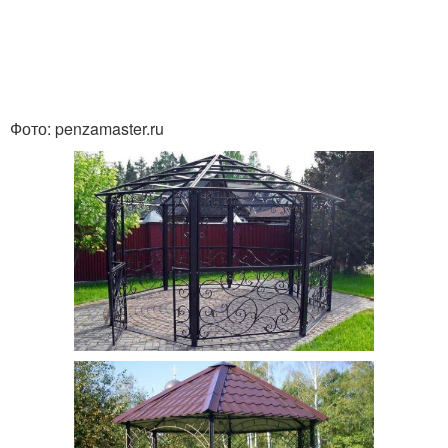
Фото: penzamaster.ru