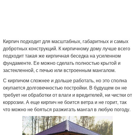
Кирпич подходит для масштабных, габаритных и самых
добротных конструкций. К кирпичному дому лучше всего
подходит такая же кирпичная беседка на усиленном
фундаменте. Ее можно сделать полностью крытой и
застекленной, с печью или встроенным мангалом.
С кирпичом сложнее и дольше работать, но это сполна
окупается долговечностью постройки. В будущем он не
требует ни обработки от влаги и вредителей, ни чистки от
коррозии. А еще кирпич не боится ветра и не горит, так
что можно не бояться разжигать мангал в любую погоду.