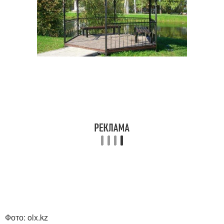
Фото: olx.kz