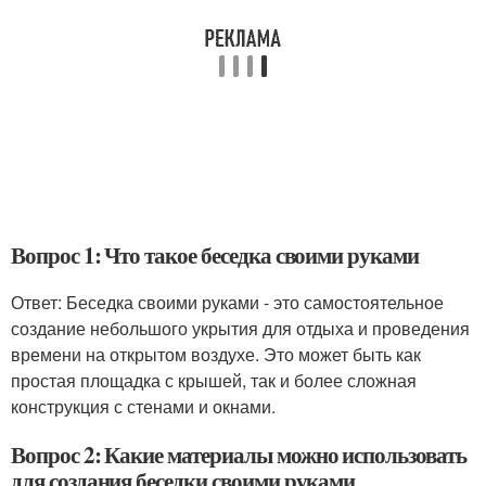
Вопрос 1: Что такое беседка своими руками
Ответ: Беседка своими руками - это самостоятельное
создание небольшого укрытия для отдыха и проведения
времени на открытом воздухе. Это может быть как
простая площадка с крышей, так и более сложная
конструкция с стенами и окнами.
Вопрос 2: Какие материалы можно использовать
для создания беседки своими руками