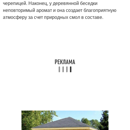
черепицей. Наконец, у деревянной беседки
неповторимый аромат и она создает благоприятную
атмосферу за счет природных смол в составе.