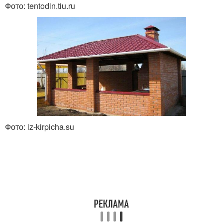
Фото: tentodin.tiu.ru
Фото: iz-kirpicha.su