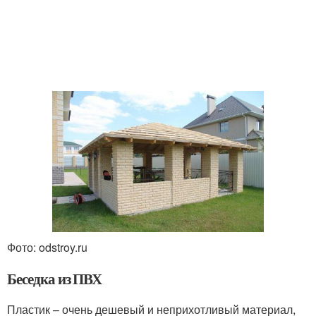
Фото: odstroy.ru
Беседка из ПВХ
Пластик – очень дешевый и неприхотливый материал,