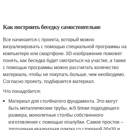
Как построить беседку самостоятельно
Все начинается с проекта, который можно
визуализировать с помощью специальной программы на
компьютере или смартфоне. 3D-изображение поможет
понять, как беседка будет смотреться на участке, а также
с помощью программы можно рассчитать количество
материала, чтобы не покупать больше, чем необходимо.
Согласно проекту, подбирается материал.
Что понадобится:
Материал для столбчатого фундамента. Это могут
быть металлические трубы, ж/б блоки подходящего
размера, монолитные столбы собственного
изготовления с помощью опалубки. Самое простое –
тротуарная квадратная плитка со стороной 30х30 и