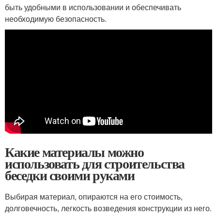
быть удобными в использовании и обеспечивать
необходимую безопасность.
Какие материалы можно
использовать для строительства
беседки своими руками
Выбирая материал, опираются на его стоимость,
долговечность, легкость возведения конструкции из него.