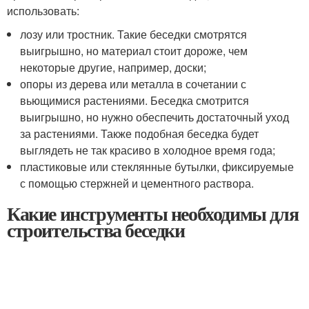
использовать:
лозу или тростник. Такие беседки смотрятся
выигрышно, но материал стоит дороже, чем
некоторые другие, например, доски;
опоры из дерева или металла в сочетании с
вьющимися растениями. Беседка смотрится
выигрышно, но нужно обеспечить достаточный уход
за растениями. Также подобная беседка будет
выглядеть не так красиво в холодное время года;
пластиковые или стеклянные бутылки, фиксируемые
с помощью стержней и цементного раствора.
Какие инструменты необходимы для
строительства беседки