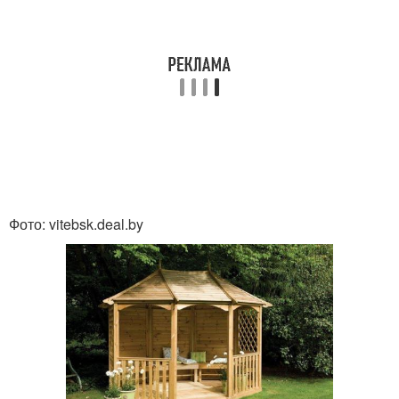
Фото: vitebsk.deal.by