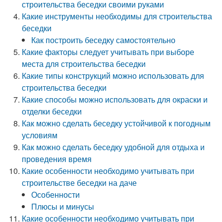
строительства беседки своими руками
Какие инструменты необходимы для строительства
беседки
Как построить беседку самостоятельно
Какие факторы следует учитывать при выборе
места для строительства беседки
Какие типы конструкций можно использовать для
строительства беседки
Какие способы можно использовать для окраски и
отделки беседки
Как можно сделать беседку устойчивой к погодным
условиям
Как можно сделать беседку удобной для отдыха и
проведения время
Какие особенности необходимо учитывать при
строительстве беседки на даче
Особенности
Плюсы и минусы
Какие особенности необходимо учитывать при