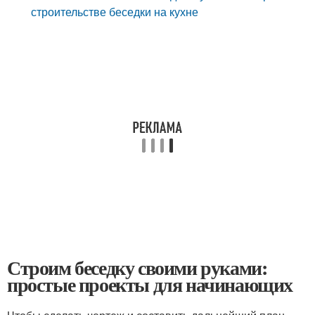
строительстве беседки на кухне
Строим беседку своими руками:
простые проекты для начинающих