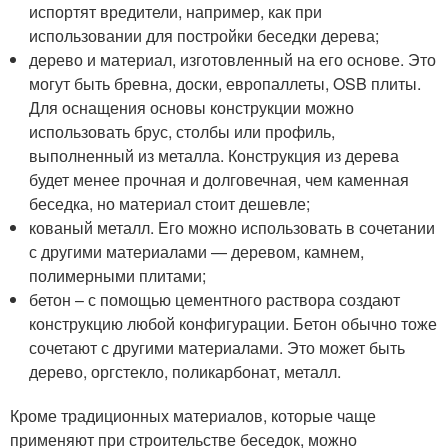
испортят вредители, например, как при
использовании для постройки беседки дерева;
дерево и материал, изготовленный на его основе. Это
могут быть бревна, доски, европаллеты, OSB плиты.
Для оснащения основы конструкции можно
использовать брус, столбы или профиль,
выполненный из металла. Конструкция из дерева
будет менее прочная и долговечная, чем каменная
беседка, но материал стоит дешевле;
кованый металл. Его можно использовать в сочетании
с другими материалами — деревом, камнем,
полимерными плитами;
бетон – с помощью цементного раствора создают
конструкцию любой конфигурации. Бетон обычно тоже
сочетают с другими материалами. Это может быть
дерево, оргстекло, поликарбонат, металл.
Кроме традиционных материалов, которые чаще
применяют при строительстве беседок, можно