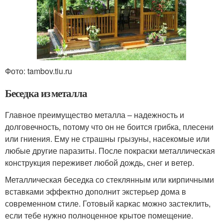
Фото: tambov.tiu.ru
Беседка из металла
Главное преимущество металла – надежность и
долговечность, потому что он не боится грибка, плесени
или гниения. Ему не страшны грызуны, насекомые или
любые другие паразиты. После покраски металлическая
конструкция переживет любой дождь, снег и ветер.
Металлическая беседка со стеклянным или кирпичными
вставками эффектно дополнит экстерьер дома в
современном стиле. Готовый каркас можно застеклить,
если тебе нужно полноценное крытое помещение.