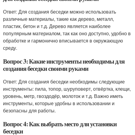
Ответ: Для создания беседки можно использовать
различные материалы, такие как дерево, металл,
пластик, бетон и т.д. Дерево является наиболее
популярным материалом, так как оно доступно, удобно в
обработке и гармонично вписывается в окружающую
среду.
Вопрос 3: Какие инструменты необходимы для
создания беседки своими руками
Ответ: Для создания беседки необходимы следующие
инструменты: пила, топор, шуруповерт, отвёртка, клещи,
уровень, метр, гвоздодёр, молоток и т.д. Важно иметь
инструменты, которые удобны в использовании и
безопасны для работы.
Вопрос 4: Как выбрать место для установки
беседки