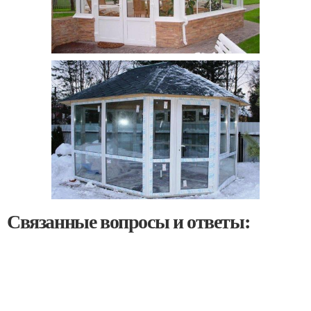
Связанные вопросы и ответы: