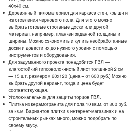
40х40 см.
Деревянный пиломатериал для каркаса стен, крыши и
изготовления чернового пола. Для этого можно
выбрать готовые строганые доски или другой
материал, например, планкен заданной толщины и
ширины. Можно сэкономить и купить необработанные
доски и довести их до нужного уровня с помощью
инструментов и оборудования.
Для задуманного проекта понадобится ГВЛ —
влагостойкий гипсоволокнистый лист толщиной 2 см
— 15 шт. размером 60х120 (цена – от 600 руб.) Можно
выбрать другой вариант, тогда и цена будет
соответствующая.
Уголок-капельник для защиты торцов ГВЛ.
Плитка из керамогранита для пола 10 кв.м. от 800 руб.
за кв.м. Вариантов плитки в интернет-магазинах и на
строительных рынках много, можно подобрать по
своему вкусу.