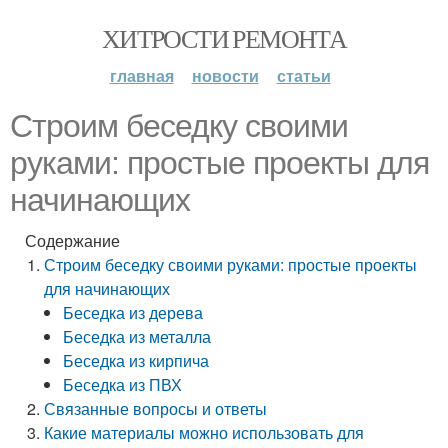
ХИТРОСТИ РЕМОНТА
главная
новости
статьи
Строим беседку своими
руками: простые проекты для
начинающих
Содержание
Строим беседку своими руками: простые проекты
для начинающих
Беседка из дерева
Беседка из металла
Беседка из кирпича
Беседка из ПВХ
Связанные вопросы и ответы
Какие материалы можно использовать для