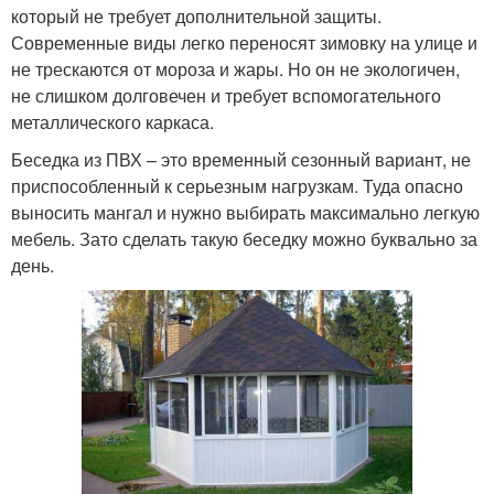
который не требует дополнительной защиты.
Современные виды легко переносят зимовку на улице и
не трескаются от мороза и жары. Но он не экологичен,
не слишком долговечен и требует вспомогательного
металлического каркаса.
Беседка из ПВХ – это временный сезонный вариант, не
приспособленный к серьезным нагрузкам. Туда опасно
выносить мангал и нужно выбирать максимально легкую
мебель. Зато сделать такую беседку можно буквально за
день.