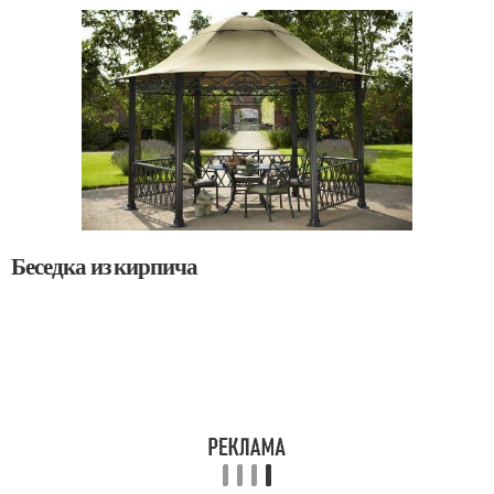
Беседка из кирпича