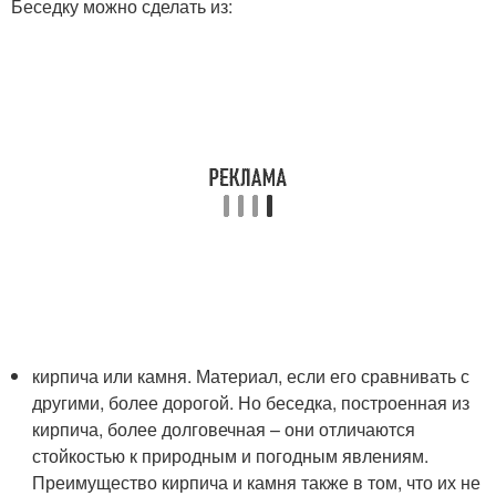
Беседку можно сделать из:
кирпича или камня. Материал, если его сравнивать с
другими, более дорогой. Но беседка, построенная из
кирпича, более долговечная – они отличаются
стойкостью к природным и погодным явлениям.
Преимущество кирпича и камня также в том, что их не