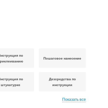
нструкция по
Пошаговое нанесение
риклеиванию
нструкция по
Дезсредства по
штукатурке
инструкции
Показать все