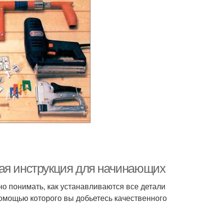
вая инструкция для начинающих
о понимать, как устанавливаются все детали
омощью которого вы добьетесь качественного