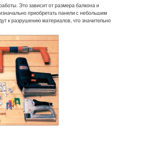
аботы. Это зависит от размера балкона и
 изначально приобретать панели с небольшим
едут к разрушению материалов, что значительно