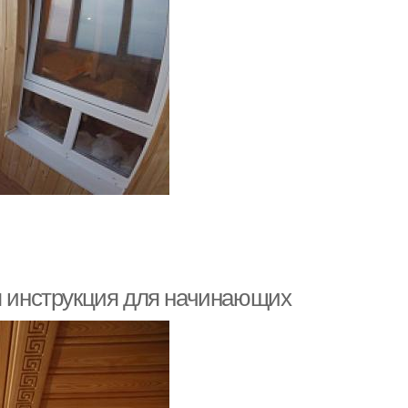
ая инструкция для начинающих