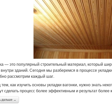
ка — это популярный строительный материал, который широк
 внутри зданий. Сегодня мы разберемся в процессе укладки
бно рассмотрим каждый шаг.
 тем, как изучить основы укладки вагонки, нужно знать не
ут сделать процесс более эффективным и результат более 
ь дальше →