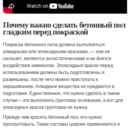
Почему важно сделать бетонный пол
гладким перед покраской
Покраска бетонного пола должна выполняться
алкидными или эпоксидными красками, — они не
скользят, являются антистатическими и не боятся
воздействия химикатов. Эпоксидные краски перед
использованием должны быть подготовлены и
размешаны, после чего можно приступать к
окрашиванию. Алкидные вещества не нуждаются в
подготовке. Единственное, что нужно сделать в таком
случае – это выполнить грунтовку основания, а вот для
эпоксидных красок грунтовка не нужна.
Прежде чем красить бетонный пол, его нужно
прогрунтовать. Такие составы широко применяются и