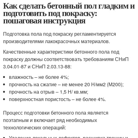
Как сделать бетонный пол гладким и
подготовить под покраску:
пошаговая инструкция
Подготовка пола под покраску регламентируется
производителями лакокрасочных материалов.
Качественные характеристики бетонного пола под
покраску должны соответствовать требованиям СНиП
3.04.01-87 и СНиП 2.03.13-88:
влажность – не более 4%;
прочность на сжатие – не менее 20 Н/мм2 (М200);
прочность на отрыв – 1,5 Н/ кв.мм;
поверхностная пористость – не более 4%.
Процесс подготовки бетонного пола является
поэтапным и включает ряд необходимых
технологических операций:
Удаление локальных дефектов, расшивка трещин и