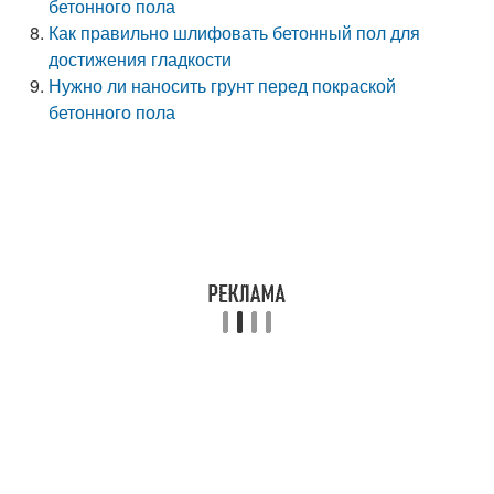
бетонного пола
Как правильно шлифовать бетонный пол для
достижения гладкости
Нужно ли наносить грунт перед покраской
бетонного пола