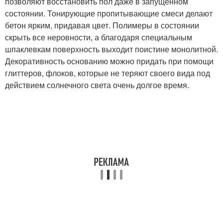
позволяют восстановить пол даже в запущенном
состоянии. Тонирующие пропитывающие смеси делают
бетон ярким, придавая цвет. Полимеры в состоянии
скрыть все неровности, а благодаря специальным
шпаклевкам поверхность выходит поистине монолитной.
Декоративность основанию можно придать при помощи
глиттеров, флоков, которые не теряют своего вида под
действием солнечного света очень долгое время.