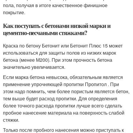
пола, получая в итоге качественное финишное
покрытие.
Как поступать с бетонами низкой марки и
цементно-песчаными стяжками?
Краска по бетону Бетонит или Бетонит Плюс 15 может
использоваться для защиты полов из низких марок
бетона (менее М200). При этом прочность бетона
значительно увеличивается.
Если марка бетона невысока, обязательным является
применение упрочняющей пропитки Пропитол . При
этом надо помнить, чем более пористым является бетон,
тем выше будет расход пропитки. Для определения
более точного расхода пропитки лучше всего сделать
пробное нанесение материала на поверхность слабой
стяжки.
Только после пробного нанесения можно приступать к