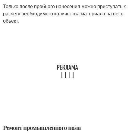
Только после пробного нанесения можно приступать к
расчету необходимого количества материала на весь
объект.
Ремонт промышленного пола