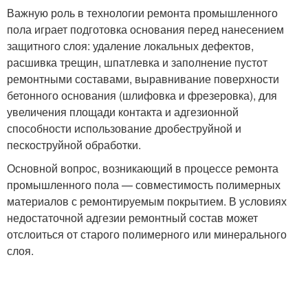
Важную роль в технологии ремонта промышленного
пола играет подготовка основания перед нанесением
защитного слоя: удаление локальных дефектов,
расшивка трещин, шпатлевка и заполнение пустот
ремонтными составами, выравнивание поверхности
бетонного основания (шлифовка и фрезеровка), для
увеличения площади контакта и адгезионной
способности использование дробеструйной и
пескоструйной обработки.
Основной вопрос, возникающий в процессе ремонта
промышленного пола — совместимость полимерных
материалов с ремонтируемым покрытием. В условиях
недостаточной адгезии ремонтный состав может
отслоиться от старого полимерного или минерального
слоя.