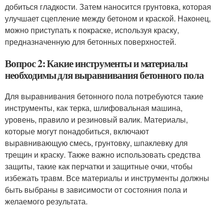
добиться гладкости. Затем наносится грунтовка, которая
улучшает сцепление между бетоном и краской. Наконец,
можно приступать к покраске, используя краску,
предназначенную для бетонных поверхностей.
Вопрос 2: Какие инструменты и материалы
необходимы для выравнивания бетонного пола
Для выравнивания бетонного пола потребуются такие
инструменты, как терка, шлифовальная машина,
уровень, правило и резиновый валик. Материалы,
которые могут понадобиться, включают
выравнивающую смесь, грунтовку, шпаклевку для
трещин и краску. Также важно использовать средства
защиты, такие как перчатки и защитные очки, чтобы
избежать травм. Все материалы и инструменты должны
быть выбраны в зависимости от состояния пола и
желаемого результата.