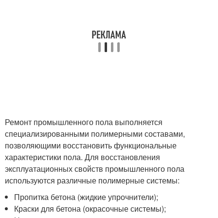
Ремонт промышленного пола выполняется
специализированными полимерными составами,
позволяющими восстановить функциональные
характеристики пола. Для восстановления
эксплуатационных свойств промышленного пола
используются различные полимерные системы:
Пропитка бетона (жидкие упрочнители);
Краски для бетона (окрасочные системы);