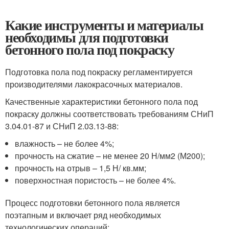
Какие инструменты и материалы
необходимы для подготовки
бетонного пола под покраску
Подготовка пола под покраску регламентируется
производителями лакокрасочных материалов.
Качественные характеристики бетонного пола под
покраску должны соответствовать требованиям СНиП
3.04.01-87 и СНиП 2.03.13-88:
влажность – не более 4%;
прочность на сжатие – не менее 20 Н/мм2 (М200);
прочность на отрыв – 1,5 Н/ кв.мм;
поверхностная пористость – не более 4%.
Процесс подготовки бетонного пола является
поэтапным и включает ряд необходимых
технологических операций: