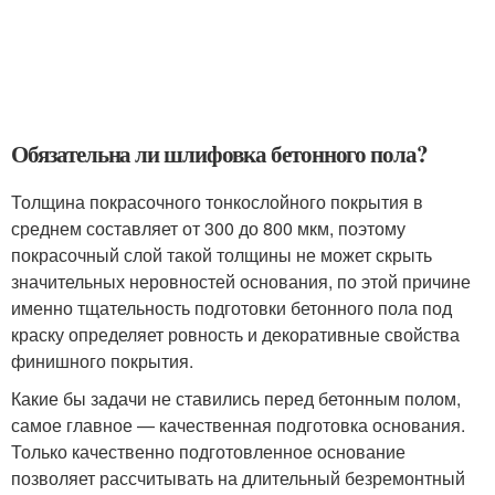
Обязательна ли шлифовка бетонного пола?
Толщина покрасочного тонкослойного покрытия в
среднем составляет от 300 до 800 мкм, поэтому
покрасочный слой такой толщины не может скрыть
значительных неровностей основания, по этой причине
именно тщательность подготовки бетонного пола под
краску определяет ровность и декоративные свойства
финишного покрытия.
Какие бы задачи не ставились перед бетонным полом,
самое главное — качественная подготовка основания.
Только качественно подготовленное основание
позволяет рассчитывать на длительный безремонтный