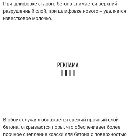
При шлифовке старого бетона снимается верхний
разрушенный слой, при шлифовке нового – удаляется
известковое молочко.
В обоих случаях обнажается свежий прочный слой
бетона, открываются поры, что обеспечивает более
прочное сцепление краски для бетона с поверхностью