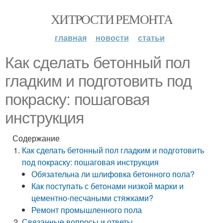
ХИТРОСТИ РЕМОНТА
главная
новости
статьи
Как сделать бетонный пол
гладким и подготовить под
покраску: пошаговая
инструкция
Содержание
Как сделать бетонный пол гладким и подготовить
под покраску: пошаговая инструкция
Обязательна ли шлифовка бетонного пола?
Как поступать с бетонами низкой марки и
цементно-песчаными стяжками?
Ремонт промышленного пола
Связанные вопросы и ответы