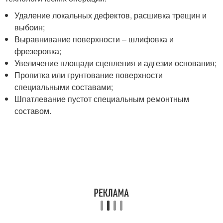
Удаление локальных дефектов, расшивка трещин и
выбоин;
Выравнивание поверхности – шлифовка и
фрезеровка;
Увеличение площади сцепления и адгезии основания;
Пропитка или грунтование поверхности
специальными составами;
Шпатлевание пустот специальным ремонтным
составом.