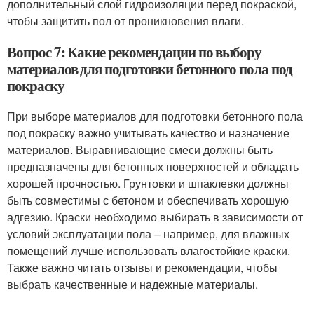
дополнительный слой гидроизоляции перед покраской,
чтобы защитить пол от проникновения влаги.
Вопрос 7: Какие рекомендации по выбору
материалов для подготовки бетонного пола под
покраску
При выборе материалов для подготовки бетонного пола
под покраску важно учитывать качество и назначение
материалов. Выравнивающие смеси должны быть
предназначены для бетонных поверхностей и обладать
хорошей прочностью. Грунтовки и шпаклевки должны
быть совместимы с бетоном и обеспечивать хорошую
адгезию. Краски необходимо выбирать в зависимости от
условий эксплуатации пола – например, для влажных
помещений лучше использовать влагостойкие краски.
Также важно читать отзывы и рекомендации, чтобы
выбрать качественные и надежные материалы.