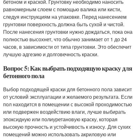
бетоном и краской. Грунтовку необходимо наносить
равномерным слоем с помощью валика или кисти,
следуя инструкциям на упаковке. Перед нанесением
грунтовки поверхность должна быть сухой и чистой.
После нанесения грунтовки нужно дождаться, пока она
полностью высохнет, что обычно занимает от 1 до 24
часов, в зависимости от типа грунтовки. Это обеспечит
лучшую адгезию и долговечность краски.
Вопрос 5: Как выбрать подходящую краску для
бетонного пола
Выбор подходящей краски для бетонного пола зависит
от условий эксплуатации и желаемого результата. Если
пол находится в помещении с высокой проходимостью
или подвержен воздействию влаги, лучше выбирать
эпоксидную или полиуретановую краску, которая
высокую прочность и устойчивость к износу. Для сухих
помещений можно использовать акриловую или