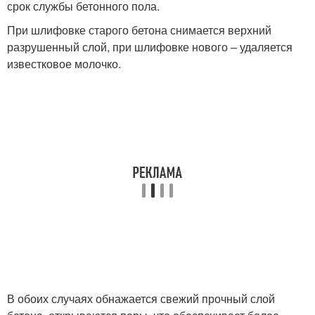
срок службы бетонного пола.
При шлифовке старого бетона снимается верхний
разрушенный слой, при шлифовке нового – удаляется
известковое молочко.
В обоих случаях обнажается свежий прочный слой