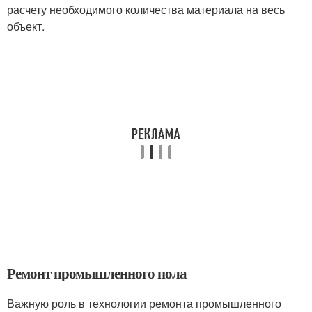
расчету необходимого количества материала на весь
объект.
Ремонт промышленного пола
Важную роль в технологии ремонта промышленного