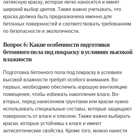
латексную краску, которая легко наносится и имеет
широкий выбор цветов. Также важно учитывать, что
краска должна быть предназначена именно для
бетонных поверхностей и соответствовать требованиям
по безопасности и экологичности.
Вопрос 6: Какие особенности подготовки
бетонного пола под покраску в условиях высокой
влажности
Подготовка бетонного пола под покраску в условиях
высокой влажности требует особого внимания. Во-
первых, необходимо обеспечить хорошую вентиляцию
помещения, чтобы избежать накопления влаги. Во-
вторых, перед нанесением грунтовки или краски нужно
использовать специальные составы, которые защищают
поверхность от влаги и плесени. Также важно выбирать
краски, которые устойчивы к влаге и имеют
антисептические свойства. Кроме того, можно нанести