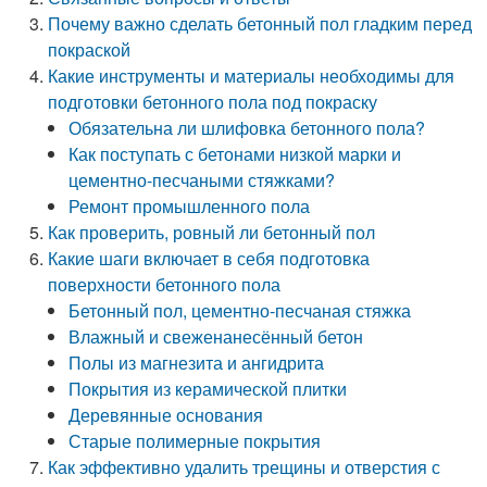
Почему важно сделать бетонный пол гладким перед
покраской
Какие инструменты и материалы необходимы для
подготовки бетонного пола под покраску
Обязательна ли шлифовка бетонного пола?
Как поступать с бетонами низкой марки и
цементно-песчаными стяжками?
Ремонт промышленного пола
Как проверить, ровный ли бетонный пол
Какие шаги включает в себя подготовка
поверхности бетонного пола
Бетонный пол, цементно-песчаная стяжка
Влажный и свеженанесённый бетон
Полы из магнезита и ангидрита
Покрытия из керамической плитки
Деревянные основания
Старые полимерные покрытия
Как эффективно удалить трещины и отверстия с