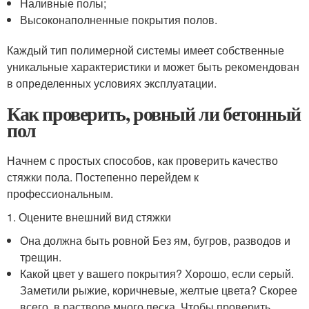
Наливные полы;
Высоконаполненные покрытия полов.
Каждый тип полимерной системы имеет собственные
уникальные характеристики и может быть рекомендован
в определенных условиях эксплуатации.
Как проверить, ровный ли бетонный
пол
Начнем с простых способов, как проверить качество
стяжки пола. Постепенно перейдем к
профессиональным.
1. Оцените внешний вид стяжки
Она должна быть ровной Без ям, бугров, разводов и
трещин.
Какой цвет у вашего покрытия? Хорошо, если серый.
Заметили рыжие, коричневые, желтые цвета? Скорее
всего, в растворе много песка. Чтобы проверить