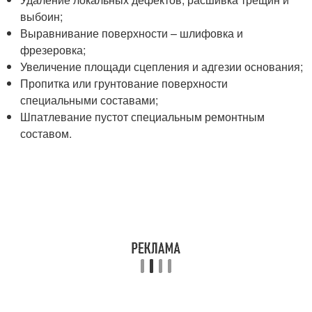
выбоин;
Выравнивание поверхности – шлифовка и
фрезеровка;
Увеличение площади сцепления и адгезии основания;
Пропитка или грунтование поверхности
специальными составами;
Шпатлевание пустот специальным ремонтным
составом.