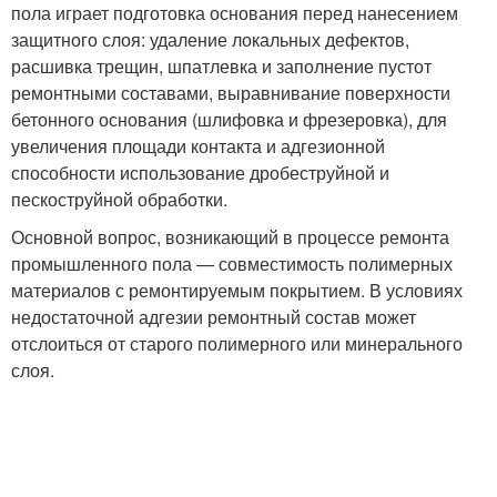
пола играет подготовка основания перед нанесением
защитного слоя: удаление локальных дефектов,
расшивка трещин, шпатлевка и заполнение пустот
ремонтными составами, выравнивание поверхности
бетонного основания (шлифовка и фрезеровка), для
увеличения площади контакта и адгезионной
способности использование дробеструйной и
пескоструйной обработки.
Основной вопрос, возникающий в процессе ремонта
промышленного пола — совместимость полимерных
материалов с ремонтируемым покрытием. В условиях
недостаточной адгезии ремонтный состав может
отслоиться от старого полимерного или минерального
слоя.