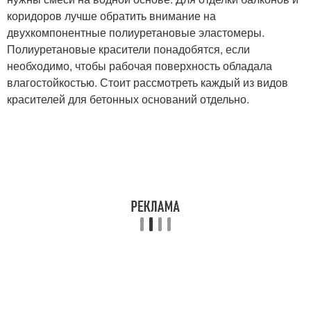
коридоров лучше обратить внимание на
двухкомпонентные полиуретановые эластомеры.
Полиуретановые красители понадобятся, если
необходимо, чтобы рабочая поверхность обладала
влагостойкостью. Стоит рассмотреть каждый из видов
красителей для бетонных оснований отдельно.