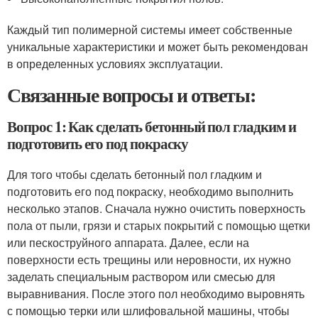
Каждый тип полимерной системы имеет собственные
уникальные характеристики и может быть рекомендован
в определенных условиях эксплуатации.
Связанные вопросы и ответы:
Вопрос 1: Как сделать бетонный пол гладким и
подготовить его под покраску
Для того чтобы сделать бетонный пол гладким и
подготовить его под покраску, необходимо выполнить
несколько этапов. Сначала нужно очистить поверхность
пола от пыли, грязи и старых покрытий с помощью щетки
или пескоструйного аппарата. Далее, если на
поверхности есть трещины или неровности, их нужно
заделать специальным раствором или смесью для
выравнивания. После этого пол необходимо выровнять
с помощью терки или шлифовальной машины, чтобы