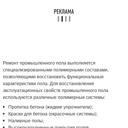
Ремонт промышленного пола выполняется
специализированными полимерными составами,
позволяющими восстановить функциональные
характеристики пола. Для восстановления
эксплуатационных свойств промышленного пола
используются различные полимерные системы:
Пропитка бетона (жидкие упрочнители);
Краски для бетона (окрасочные системы);
Наливные полы;
Высоконаполненные покрытия полов.