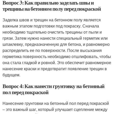
Вопрос 3: Как правильно заделать швы и
трещины на бетонном полу перед покраской
Заделка швов и трещин на бетонном полу является
важным этапом подготовки под покраску. Сначала
необходимо тщательно очистить трещины от пыли и
грязи. Затем нужно нанести специальный герметик или
шпаклевку, предназначенную для бетона, и равномерно
распределить ее по поверхности. После высыхания
герметика поверхность необходимо отшлифовать, чтобы
она стала гладкой и ровной. Это обеспечит равномерное
нанесение краски и предотвратит появление трещин в
будущем.
Вопрос 4: Как нанести грунтовку на бетонный
пол перед покраской
Нанесение грунтовки на бетонный пол перед покраской
– это важный шаг, который улучшает сцепление между