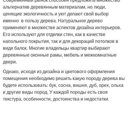
альтернатив деревянным материалам, но люди,
ценящие экологичность и уют делают свой выбор
именно в пользу дерева. Натуральное дерево
применяют в множестве аспектов дизайна интерьеров.
Его используют для отделки стен, как в качестве
напольного покрытия, так и для декораций потолков в
виде балок. Многие владельцы квартир выбирают
деревянные оконные рамы, мебель и межкомнатные
двери.
Однако, исходя из дизайна и цветового оформления
помещения необходимо решить какую породу дерева вы
будете использовать: бук, сосна, вишня, дуб, орех, ольха
и другие виды пород. У каждой породы есть своя
текстура, особенности, достоинства и недостатки.