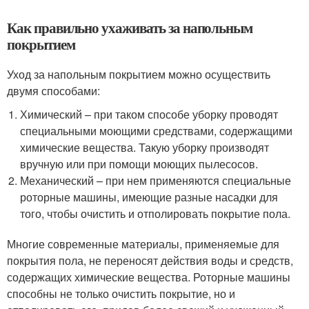
Как правильно ухаживать за напольным
покрытием
Уход за напольным покрытием можно осуществить
двумя способами:
Химический – при таком способе уборку проводят
специальными моющими средствами, содержащими
химические вещества. Такую уборку производят
вручную или при помощи моющих пылесосов.
Механический – при нем применяются специальные
роторные машины, имеющие разные насадки для
того, чтобы очистить и отполировать покрытие пола.
Многие современные материалы, применяемые для
покрытия пола, не переносят действия воды и средств,
содержащих химические вещества. Роторные машины
способны не только очистить покрытие, но и