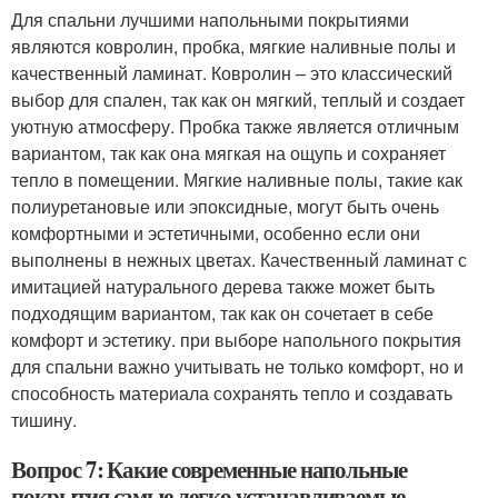
Для спальни лучшими напольными покрытиями
являются ковролин, пробка, мягкие наливные полы и
качественный ламинат. Ковролин – это классический
выбор для спален, так как он мягкий, теплый и создает
уютную атмосферу. Пробка также является отличным
вариантом, так как она мягкая на ощупь и сохраняет
тепло в помещении. Мягкие наливные полы, такие как
полиуретановые или эпоксидные, могут быть очень
комфортными и эстетичными, особенно если они
выполнены в нежных цветах. Качественный ламинат с
имитацией натурального дерева также может быть
подходящим вариантом, так как он сочетает в себе
комфорт и эстетику. при выборе напольного покрытия
для спальни важно учитывать не только комфорт, но и
способность материала сохранять тепло и создавать
тишину.
Вопрос 7: Какие современные напольные
покрытия самые легко устанавливаемые