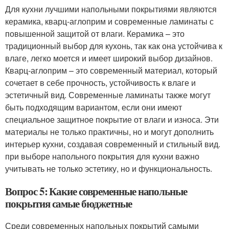
Для кухни лучшими напольными покрытиями являются
керамика, кварц-аглоприм и современные ламинаты с
повышенной защитой от влаги. Керамика – это
традиционный выбор для кухонь, так как она устойчива к
влаге, легко моется и имеет широкий выбор дизайнов.
Кварц-аглоприм – это современный материал, который
сочетает в себе прочность, устойчивость к влаге и
эстетичный вид. Современные ламинаты также могут
быть подходящим вариантом, если они имеют
специальное защитное покрытие от влаги и износа. Эти
материалы не только практичны, но и могут дополнить
интерьер кухни, создавая современный и стильный вид.
при выборе напольного покрытия для кухни важно
учитывать не только эстетику, но и функциональность.
Вопрос 5: Какие современные напольные
покрытия самые бюджетные
Среди современных напольных покрытий самыми