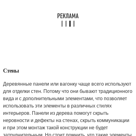
Стены
Деревянные панели или вагонку чаще всего используют
для отделки стен. Потому что они бывают традиционного
вида и с дополнительными элементами, что позволяет
использовать эти элементы в различных стилях
интерьеров. Панели из дерева помогут скрыть
неровности и дефекты на стенах, скрыть коммуникации
и при этом монтаж такой конструкции не будет
затруднительным. Но стоит помнить, что такие элементы