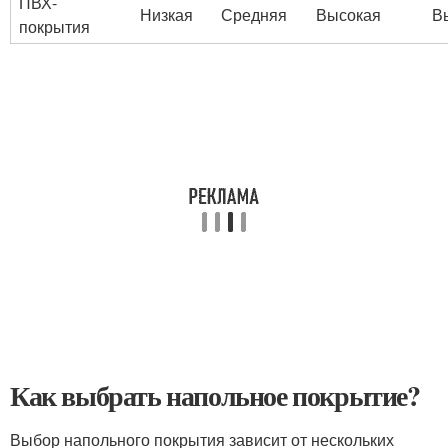
ПВХ-
Низкая
Средняя
Высокая
В
покрытия
Как выбрать напольное покрытие?
Выбор напольного покрытия зависит от нескольких