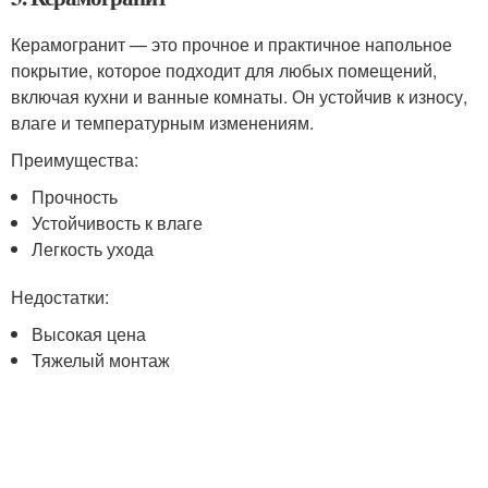
Керамогранит — это прочное и практичное напольное
покрытие, которое подходит для любых помещений,
включая кухни и ванные комнаты. Он устойчив к износу,
влаге и температурным изменениям.
Преимущества:
Прочность
Устойчивость к влаге
Легкость ухода
Недостатки:
Высокая цена
Тяжелый монтаж