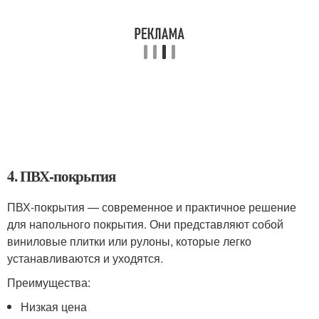
4. ПВХ-покрытия
ПВХ-покрытия — современное и практичное решение
для напольного покрытия. Они представляют собой
виниловые плитки или рулоны, которые легко
устанавливаются и уходятся.
Преимущества:
Низкая цена