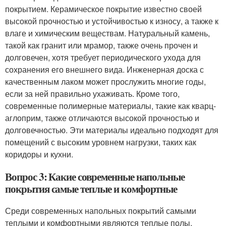
покрытием. Керамическое покрытие известно своей
высокой прочностью и устойчивостью к износу, а также к
влаге и химическим веществам. Натуральный камень,
такой как гранит или мрамор, также очень прочен и
долговечен, хотя требует периодического ухода для
сохранения его внешнего вида. Инженерная доска с
качественным лаком может прослужить многие годы,
если за ней правильно ухаживать. Кроме того,
современные полимерные материалы, такие как кварц-
аглоприм, также отличаются высокой прочностью и
долговечностью. Эти материалы идеально подходят для
помещений с высоким уровнем нагрузки, таких как
коридоры и кухни.
Вопрос 3: Какие современные напольные
покрытия самые теплые и комфортные
Среди современных напольных покрытий самыми
теплыми и комфортными являются теплые полы,