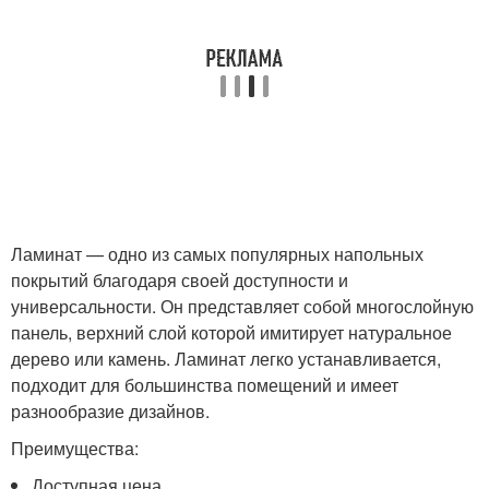
Ламинат — одно из самых популярных напольных
покрытий благодаря своей доступности и
универсальности. Он представляет собой многослойную
панель, верхний слой которой имитирует натуральное
дерево или камень. Ламинат легко устанавливается,
подходит для большинства помещений и имеет
разнообразие дизайнов.
Преимущества:
Доступная цена