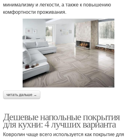
минимализму и легкости, а также к повышению
комфортности проживания.
читать дальше →
Дешевые напольные покрытия
для кухни: 4 лучших варианта
Ковролин чаще всего используется как покрытие для