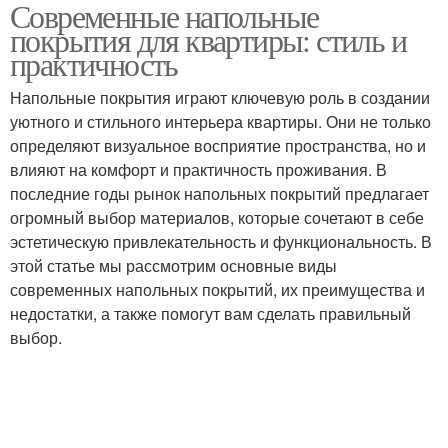
Современные напольные
Дерево для напольных
Напольное покрытие
покрытия для квартиры: стиль и
покрытий
практичность
Напольные покрытия играют ключевую роль в создании
уютного и стильного интерьера квартиры. Они не только
определяют визуальное восприятие пространства, но и
влияют на комфорт и практичность проживания. В
последние годы рынок напольных покрытий предлагает
огромный выбор материалов, которые сочетают в себе
эстетическую привлекательность и функциональность. В
этой статье мы рассмотрим основные виды
современных напольных покрытий, их преимущества и
недостатки, а также помогут вам сделать правильный
выбор.