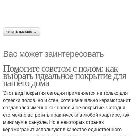
читать дальше →
Вас может заинтересовать
Помогите советом с полом: как
выбрать идеальное покрытие для
вашего дома
Этот вид покрытия сегодня применяется не только для
отделки полов, но и стен, хотя изначально керамогранит
создавался именно как напольное покрытие. Сегодня
его можно встретить практически в любой квартире, как
минимум в санузле. Но в некоторых странах
керамогранит используют в качестве единственного