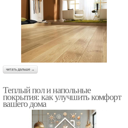
читать дальше →
Теплый пол и напольные
покрытия: как улучшить комфорт
вашего дома