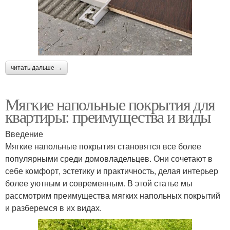
читать дальше →
Мягкие напольные покрытия для
квартиры: преимущества и виды
Введение
Мягкие напольные покрытия становятся все более
популярными среди домовладельцев. Они сочетают в
себе комфорт, эстетику и практичность, делая интерьер
более уютным и современным. В этой статье мы
рассмотрим преимущества мягких напольных покрытий
и разберемся в их видах.