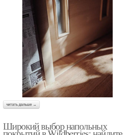
читать дальше →
Широкий выбор напольных
покрытий в Wildberries: найдите