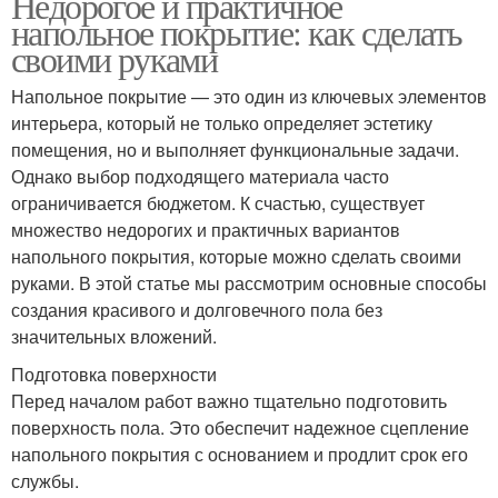
Недорогое и практичное
напольное покрытие: как сделать
своими руками
Напольное покрытие — это один из ключевых элементов
интерьера, который не только определяет эстетику
помещения, но и выполняет функциональные задачи.
Однако выбор подходящего материала часто
ограничивается бюджетом. К счастью, существует
множество недорогих и практичных вариантов
напольного покрытия, которые можно сделать своими
руками. В этой статье мы рассмотрим основные способы
создания красивого и долговечного пола без
значительных вложений.
Подготовка поверхности
Перед началом работ важно тщательно подготовить
поверхность пола. Это обеспечит надежное сцепление
напольного покрытия с основанием и продлит срок его
службы.