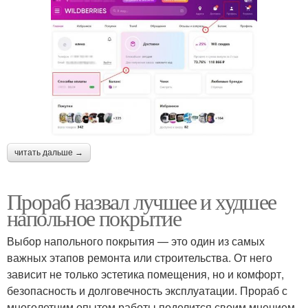
читать дальше →
Прораб назвал лучшее и худшее
напольное покрытие
Выбор напольного покрытия — это один из самых
важных этапов ремонта или строительства. От него
зависит не только эстетика помещения, но и комфорт,
безопасность и долговечность эксплуатации. Прораб с
многолетним опытом работы поделится своим мнением