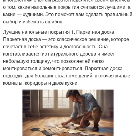
о том, какие напольные покрытия считаются лучшими, а
какие — худшими. Это поможет вам сделать правильный
выбор и избежать ошибок.
Лучшие напольные покрытия 1. Паркетная доска
Паркетная доска — это классическое решение, которое
сочетает в себе эстетику и долговечность. Она
изготавливается из натурального дерева и имеет
небольшую толщину, что позволяет ей легко
монтироваться и ремонтироваться. Паркетная доска
подходит для большинства помещений, включая жилые
комнаты, коридоры и даже кухни.