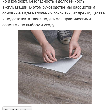
но и комфорт, безопасность и долговечность
эксплуатации. В этом руководстве мы рассмотрим
основные виды напольных покрытий, их преимущества
и недостатки, а также поделимся практическими
советами по выбору и уходу.
читать дальше →