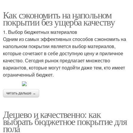
Как сэкономить на напольном
покрытии без ущерба качеству
1. Выбор бюджетных материалов
Одним из самых эффективных способов сэкономить на
напольном покрытии является выбор материалов,
которые сочетают в себе доступную цену и приличное
качество. Сегодня рынок предлагает множество
вариантов, которые могут подойти даже тем, кто имеет
ограниченный бюджет.
читать дальше →
Дешево и качественно: как
выбрать бюджетное покрытие для
пола