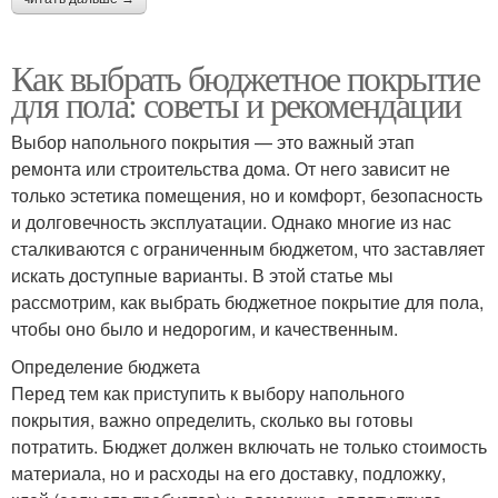
Как выбрать бюджетное покрытие
для пола: советы и рекомендации
Выбор напольного покрытия — это важный этап
ремонта или строительства дома. От него зависит не
только эстетика помещения, но и комфорт, безопасность
и долговечность эксплуатации. Однако многие из нас
сталкиваются с ограниченным бюджетом, что заставляет
искать доступные варианты. В этой статье мы
рассмотрим, как выбрать бюджетное покрытие для пола,
чтобы оно было и недорогим, и качественным.
Определение бюджета
Перед тем как приступить к выбору напольного
покрытия, важно определить, сколько вы готовы
потратить. Бюджет должен включать не только стоимость
материала, но и расходы на его доставку, подложку,