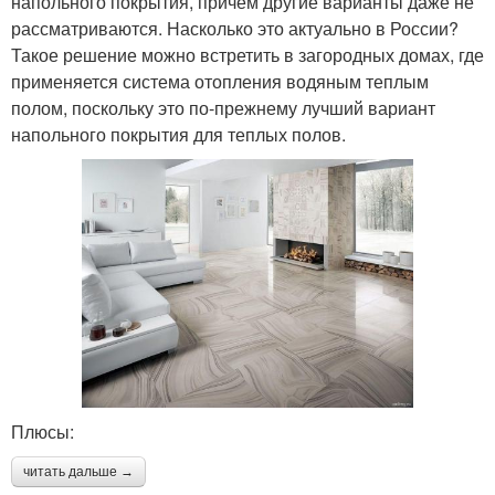
напольного покрытия, причем другие варианты даже не
рассматриваются. Насколько это актуально в России?
Такое решение можно встретить в загородных домах, где
применяется система отопления водяным теплым
полом, поскольку это по-прежнему лучший вариант
напольного покрытия для теплых полов.
Плюсы:
читать дальше →