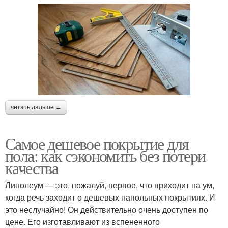
читать дальше →
Самое дешевое покрытие для
пола: как сэкономить без потери
качества
Линолеум — это, пожалуй, первое, что приходит на ум,
когда речь заходит о дешевых напольных покрытиях. И
это неслучайно! Он действительно очень доступен по
цене. Его изготавливают из вспененного