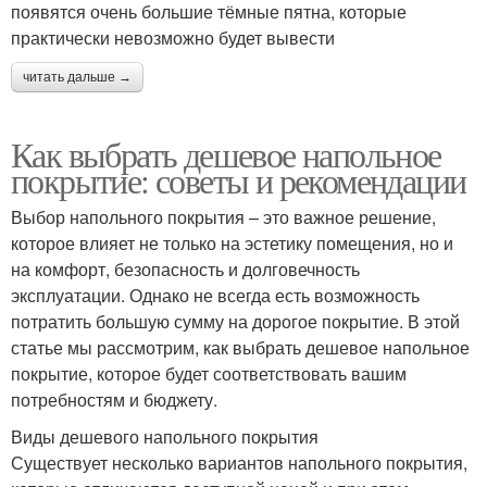
появятся очень большие тёмные пятна, которые
практически невозможно будет вывести
читать дальше →
Как выбрать дешевое напольное
покрытие: советы и рекомендации
Выбор напольного покрытия – это важное решение,
которое влияет не только на эстетику помещения, но и
на комфорт, безопасность и долговечность
эксплуатации. Однако не всегда есть возможность
потратить большую сумму на дорогое покрытие. В этой
статье мы рассмотрим, как выбрать дешевое напольное
покрытие, которое будет соответствовать вашим
потребностям и бюджету.
Виды дешевого напольного покрытия
Существует несколько вариантов напольного покрытия,