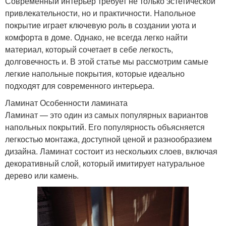
Современный интерьер требует не только эстетической
привлекательности, но и практичности. Напольное
покрытие играет ключевую роль в создании уюта и
комфорта в доме. Однако, не всегда легко найти
материал, который сочетает в себе легкость,
долговечность и. В этой статье мы рассмотрим самые
легкие напольные покрытия, которые идеально
подходят для современного интерьера.
Ламинат Особенности ламината
Ламинат — это один из самых популярных вариантов
напольных покрытий. Его популярность объясняется
легкостью монтажа, доступной ценой и разнообразием
дизайна. Ламинат состоит из нескольких слоев, включая
декоративный слой, который имитирует натуральное
дерево или камень.