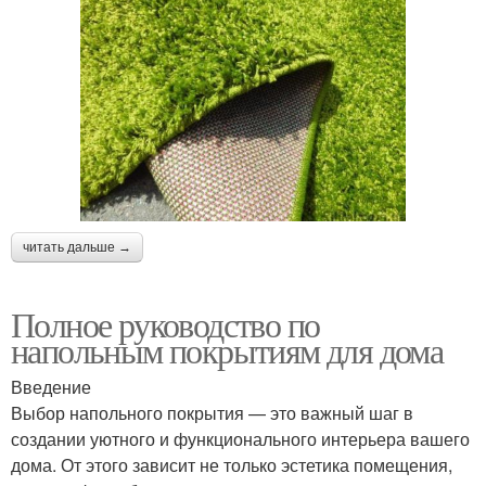
читать дальше →
Полное руководство по
напольным покрытиям для дома
Введение
Выбор напольного покрытия — это важный шаг в
создании уютного и функционального интерьера вашего
дома. От этого зависит не только эстетика помещения,