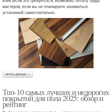
клей (если это требуется) и, возможно, оплату труда
мастеров, если вы не планируете заниматься
установкой самостоятельно.
читать дальше →
Топ-10 самых лучших и недорогих
покрытий для пола 2025: обзор и
рейтинг