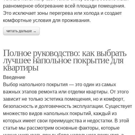
равномерное обогревание всей площади помещения.
Это исключает зоны перегрева или холода и создает
комфортные условия для проживания.
читать дальше →
Полное руководство: как выбрать
лучшее напольное покрытие для
квартиры
Введение
Выбор напольного покрытия — это один из самых
важных этапов ремонта или отделки квартиры. От этого
зависит не только эстетика помещения, но и комфорт,
безопасность и долговечность эксплуатации. Существует
множество видов напольных покрытий, каждый из
которых имеет свои преимущества и недостатки. В этой
статье мы рассмотрим основные факторы, которые
нужно учитывать при выборе напольного покрытия, а