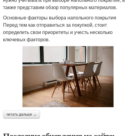
также представим обзор популярных материалов.
Основные факторы выбора напольного покрытия
Перед тем как отправиться за покупкой, стоит
определить свои приоритеты и учесть несколько
ключевых факторов.
читать дальше →
Последние обновления на сайте: