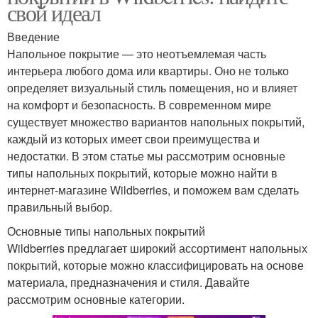
свой идеал
Введение
Напольное покрытие — это неотъемлемая часть
интерьера любого дома или квартиры. Оно не только
определяет визуальный стиль помещения, но и влияет
на комфорт и безопасность. В современном мире
существует множество вариантов напольных покрытий,
каждый из которых имеет свои преимущества и
недостатки. В этом статье мы рассмотрим основные
типы напольных покрытий, которые можно найти в
интернет-магазине Wildberries, и поможем вам сделать
правильный выбор.
Основные типы напольных покрытий
Wildberries предлагает широкий ассортимент напольных
покрытий, которые можно классифицировать на основе
материала, предназначения и стиля. Давайте
рассмотрим основные категории.