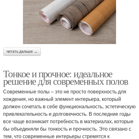
читать дальше →
Тонкое и прочное: идеальное
решение для современных полов
Современные полы – это не просто поверхность для
хождения, но важный элемент интерьера, который
должен сочетать в себе функциональность, эстетическую
привлекательность и долговечность. В последние годы
все чаще возникает потребность в материалах, которые
бы объединяли бы тонкость и прочность. Это связано с
тем, что современные интерьеры стремятся к