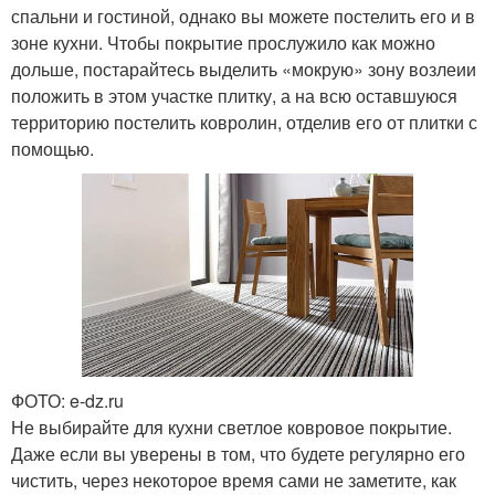
спальни и гостиной, однако вы можете постелить его и в
зоне кухни. Чтобы покрытие прослужило как можно
дольше, постарайтесь выделить «мокрую» зону возлеии
положить в этом участке плитку, а на всю оставшуюся
территорию постелить ковролин, отделив его от плитки с
помощью.
ФОТО: e-dz.ru
Не выбирайте для кухни светлое ковровое покрытие.
Даже если вы уверены в том, что будете регулярно его
чистить, через некоторое время сами не заметите, как