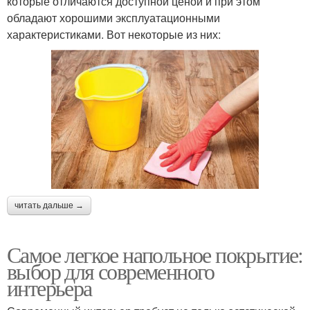
которые отличаются доступной ценой и при этом
обладают хорошими эксплуатационными
характеристиками. Вот некоторые из них:
читать дальше →
Самое легкое напольное покрытие:
выбор для современного
интерьера