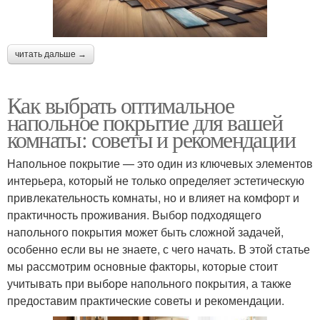
читать дальше →
Как выбрать оптимальное
напольное покрытие для вашей
комнаты: советы и рекомендации
Напольное покрытие — это один из ключевых элементов
интерьера, который не только определяет эстетическую
привлекательность комнаты, но и влияет на комфорт и
практичность проживания. Выбор подходящего
напольного покрытия может быть сложной задачей,
особенно если вы не знаете, с чего начать. В этой статье
мы рассмотрим основные факторы, которые стоит
учитывать при выборе напольного покрытия, а также
предоставим практические советы и рекомендации.