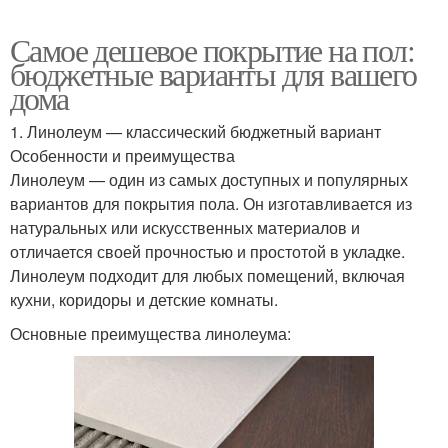
Самое дешевое покрытие на пол:
бюджетные варианты для вашего
дома
1. Линолеум — классический бюджетный вариант
Особенности и преимущества
Линолеум — один из самых доступных и популярных
вариантов для покрытия пола. Он изготавливается из
натуральных или искусственных материалов и
отличается своей прочностью и простотой в укладке.
Линолеум подходит для любых помещений, включая
кухни, коридоры и детские комнаты.
Основные преимущества линолеума: