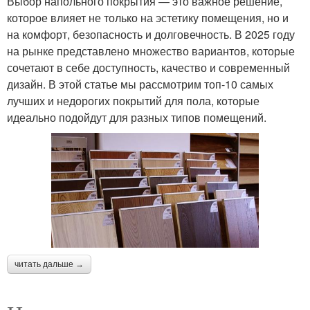
Выбор напольного покрытия — это важное решение,
которое влияет не только на эстетику помещения, но и
на комфорт, безопасность и долговечность. В 2025 году
на рынке представлено множество вариантов, которые
сочетают в себе доступность, качество и современный
дизайн. В этой статье мы рассмотрим топ-10 самых
лучших и недорогих покрытий для пола, которые
идеально подойдут для разных типов помещений.
читать дальше →