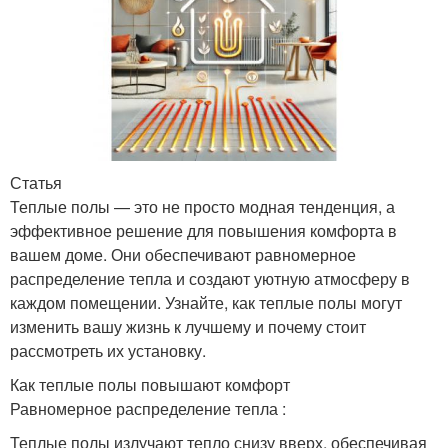
Статья
Теплые полы — это не просто модная тенденция, а
эффективное решение для повышения комфорта в
вашем доме. Они обеспечивают равномерное
распределение тепла и создают уютную атмосферу в
каждом помещении. Узнайте, как теплые полы могут
изменить вашу жизнь к лучшему и почему стоит
рассмотреть их установку.
Как теплые полы повышают комфорт
Равномерное распределение тепла :
Теплые полы излучают тепло снизу вверх, обеспечивая