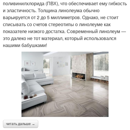
поливинилхлорида (ПВХ), что обеспечивает ему гибкость
и эластичность. Толщина линолеума обычно
варьируется от 2 до 5 миллиметров. Однако, не стоит
списывать со счетов стереотипы о линолеуме как
показателе низкого достатка. Современный линолеум —
это далеко не тот материал, который использовался
нашими бабушками!
читать дальше →