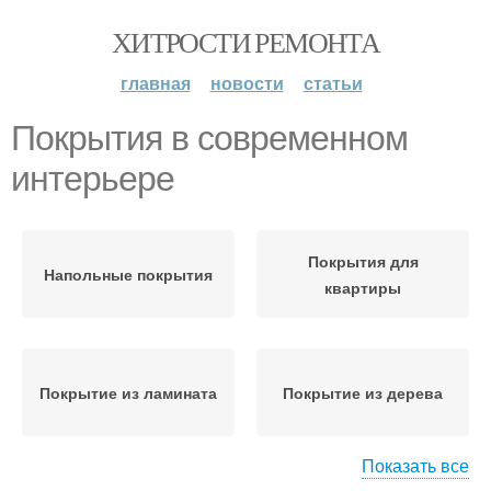
ХИТРОСТИ РЕМОНТА
главная
новости
статьи
Покрытия в современном
интерьере
Покрытия для
Напольные покрытия
квартиры
Покрытие из ламината
Покрытие из дерева
Показать все