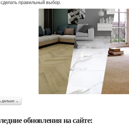
 сделать правильный выбор.
ь дальше →
ледние обновления на сайте: