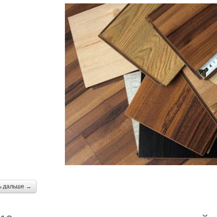
ь дальше →