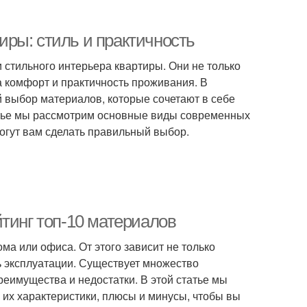
ры: стиль и практичность
 стильного интерьера квартиры. Они не только
а комфорт и практичность проживания. В
 выбор материалов, которые сочетают в себе
татье мы рассмотрим основные виды современных
могут вам сделать правильный выбор.
тинг топ-10 материалов
а или офиса. От этого зависит не только
ь эксплуатации. Существует множество
еимущества и недостатки. В этой статье мы
 их характеристики, плюсы и минусы, чтобы вы