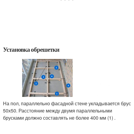
Установка обрешетки
На пол, параллельно фасадной стене укладывается брус
50х50. Расстояние между двумя параллельными
брусками должно составлять не более 400 мм (1) .