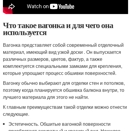
Что такое вагонка и для чего она
используется
Вагонка представляет собой современный отделочный
материал, имеющий вид узкой доски . Он выпускается
различных размеров, цветов, фактур, а также
комплектуется специальными замками для крепления,
которые упрощают процесс обшивки поверхностей.
Вагонку обычно выбирают для отделки стен и потолков,
поэтому когда планируется обшивка балкона внутри, то
лучшего материала для этого не найти.
К главным преимуществам такой отделки можно отнести
следующие.
Эстетичность. Обшитые вагонкой поверхности
приобретают аккуратный и красивый вид. Нежилое