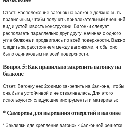
Ответ: Расположение вагонок на балконе должно быть
правильным, чтобы получить привлекательный внешний
вид и устойчивость конструкции. Вагонки следует
располагать параллельно друг другу, начиная с одного
угла балкона и продвигаясь по всей поверхности. Важно
следить за расстоянием между вагонками, чтобы оно
было одинаковым на всей поверхности.
Вопрос 5: Как правильно закрепить вагонку на
балконе
Ответ: Вагонку необходимо закрепить на балконе, чтобы
она была устойчивой и не отваливалась. Для этого
используются следующие инструменты и материалы:
* Саморезы для вырезания отверстий в вагонке
* Заклепки для крепления вагонок к балконной решетке