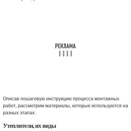
Описав пошаговую инструкцию процесса монтажных
работ, рассмотрим материалы, которые используются на
разных этапах.
Утеплители, их виды