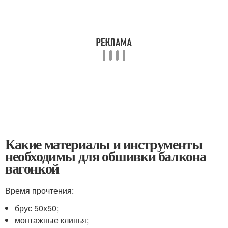
Какие материалы и инструменты
необходимы для обшивки балкона
вагонкой
Время прочтения:
брус 50х50;
монтажные клинья;