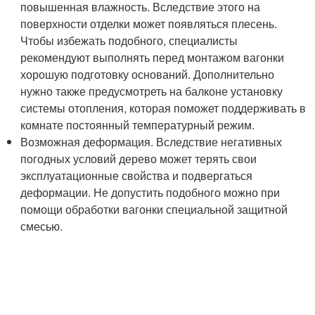
повышенная влажность. Вследствие этого на
поверхности отделки может появляться плесень.
Чтобы избежать подобного, специалисты
рекомендуют выполнять перед монтажом вагонки
хорошую подготовку оснований. Дополнительно
нужно также предусмотреть на балконе установку
системы отопления, которая поможет поддерживать в
комнате постоянный температурный режим.
Возможная деформация. Вследствие негативных
погодных условий дерево может терять свои
эксплуатационные свойства и подвергаться
деформации. Не допустить подобного можно при
помощи обработки вагонки специальной защитной
смесью.