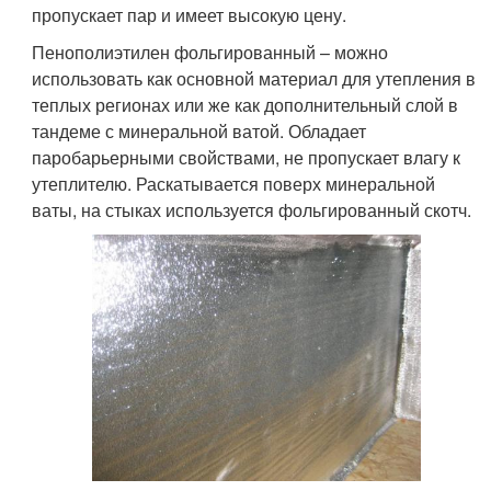
пропускает пар и имеет высокую цену.
Пенополиэтилен фольгированный – можно
использовать как основной материал для утепления в
теплых регионах или же как дополнительный слой в
тандеме с минеральной ватой. Обладает
паробарьерными свойствами, не пропускает влагу к
утеплителю. Раскатывается поверх минеральной
ваты, на стыках используется фольгированный скотч.