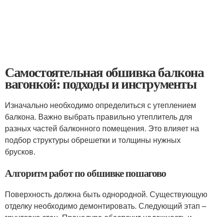
Самостоятельная обшивка балкона
вагонкой: подходы и инструменты
Изначально необходимо определиться с утеплением
балкона. Важно выбрать правильно утеплитель для
разных частей балконного помещения. Это влияет на
подбор структуры обрешетки и толщины нужных
брусков.
Алгоритм работ по обшивке пошагово
Поверхность должна быть однородной. Существующую
отделку необходимо демонтировать. Следующий этап –