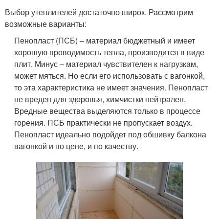
Выбор утеплителей достаточно широк. Рассмотрим
возможные варианты:
Пенопласт (ПСБ) – материал бюджетный и имеет
хорошую проводимость тепла, производится в виде
плит. Минус – материал чувствителен к нагрузкам,
может мяться. Но если его использовать с вагонкой,
то эта характеристика не имеет значения. Пенопласт
не вреден для здоровья, химчистки нейтрален.
Вредные вещества выделяются только в процессе
горения. ПСБ практически не пропускает воздух.
Пенопласт идеально подойдет под обшивку балкона
вагонкой и по цене, и по качеству.