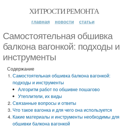
ХИТРОСТИ РЕМОНТА
главная
новости
статьи
Самостоятельная обшивка
балкона вагонкой: подходы и
инструменты
Содержание
Самостоятельная обшивка балкона вагонкой:
подходы и инструменты
Алгоритм работ по обшивке пошагово
Утеплители, их виды
Связанные вопросы и ответы
Что такое вагонка и для чего она используется
Какие материалы и инструменты необходимы для
обшивки балкона вагонкой