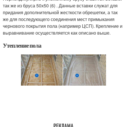
так же из бруса 50х50 (6) . Данные вставки служат для
придания дополнительной жесткости обрешетки, а так
же для последующего соединения мест примыкания
чернового покрытия пола (например ЦСП). Крепление и
выравнивание осуществляется как описано выше.
Утепление пола