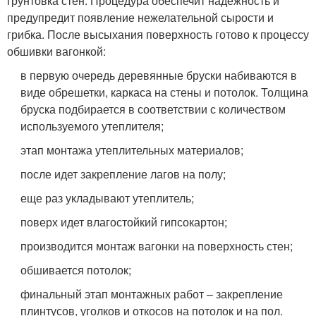
грунтовка стен. Процедура обеспечит надежность и
предупредит появление нежелательной сырости и
грибка. После высыхания поверхность готово к процессу
обшивки вагонкой:
в первую очередь деревянные бруски набиваются в
виде обрешетки, каркаса на стены и потолок. Толщина
бруска подбирается в соответствии с количеством
используемого утеплителя;
этап монтажа утеплительных материалов;
после идет закрепление лагов на полу;
еще раз укладывают утеплитель;
поверх идет влагостойкий гипсокартон;
производится монтаж вагонки на поверхность стен;
обшивается потолок;
финальный этап монтажных работ – закрепление
плинтусов, уголков и откосов на потолок и на пол.