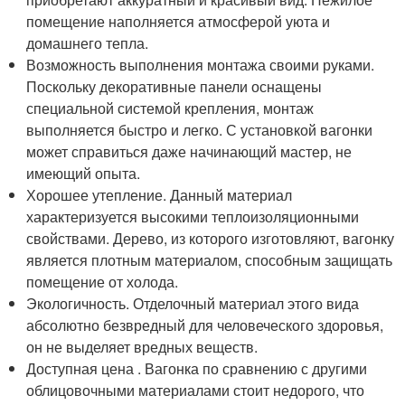
помещение наполняется атмосферой уюта и
домашнего тепла.
Возможность выполнения монтажа своими руками.
Поскольку декоративные панели оснащены
специальной системой крепления, монтаж
выполняется быстро и легко. С установкой вагонки
может справиться даже начинающий мастер, не
имеющий опыта.
Хорошее утепление. Данный материал
характеризуется высокими теплоизоляционными
свойствами. Дерево, из которого изготовляют, вагонку
является плотным материалом, способным защищать
помещение от холода.
Экологичность. Отделочный материал этого вида
абсолютно безвредный для человеческого здоровья,
он не выделяет вредных веществ.
Доступная цена . Вагонка по сравнению с другими
облицовочными материалами стоит недорого, что