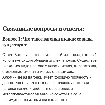
Связанные вопросы и ответы:
Вопрос 1: Что такое вагонка и какие ее виды
существуют
Ответ: Вагонка - это строительный материал, который
используется для облицовки стен и полов. Существует
несколько видов вагонок: алюминиевая, пластиковая,
стеклопластиковая и металлопластиковая.
Алюминиевая вагонка имеет хорошую прочность и
долговечность, пластиковая и стеклопластиковая
вагонки легкие и удобны в обращении, а
металлопластиковая вагонка сочетает в себе
преимущества алюминия и пластика.