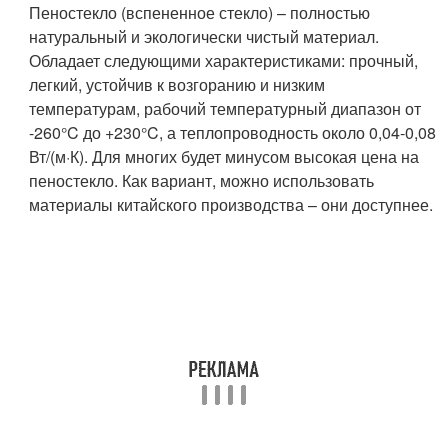
Пеностекло (вспененное стекло) – полностью
натуральный и экологически чистый материал.
Обладает следующими характеристиками: прочный,
легкий, устойчив к возгоранию и низким
температурам, рабочий температурный диапазон от
-260°C до +230°C, а теплопроводность около 0,04-0,08
Вт/(м·К). Для многих будет минусом высокая цена на
пеностекло. Как вариант, можно использовать
материалы китайского производства – они доступнее.