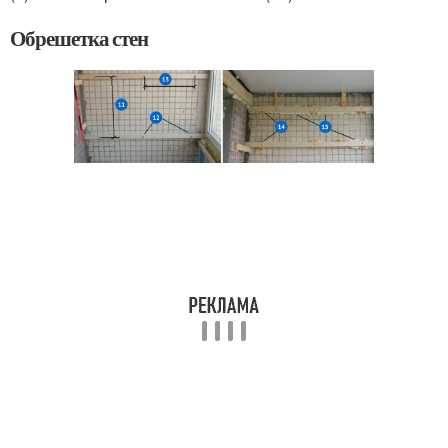
Обрешетка стен