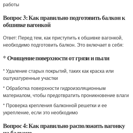
работы
Вопрос 3: Как правильно подготовить балкон к
обшивке вагонкой
Ответ: Перед тем, как приступить к обшивке вагонкой,
необходимо подготовить балкон. Это включает в себя:
* Очищение поверхности от грязи и пыли
* Удаление старых покрытий, таких как краска или
оштукатуренные участки
* Обработка поверхности гидроизоляционным
материалом, чтобы предотвратить проникновение влаги
* Проверка крепления балконной решетки и ее
укрепление, если это необходимо
Вопрос 4: Как правильно расположить вагонку
на балконе