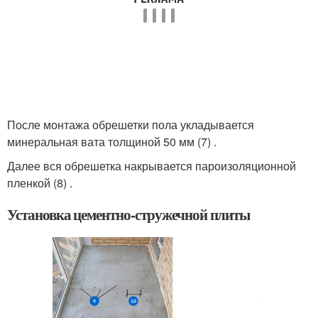
После монтажа обрешетки пола укладывается
минеральная вата толщиной 50 мм (7) .
Далее вся обрешетка накрывается пароизоляционной
пленкой (8) .
Установка цементно-стружечной плиты