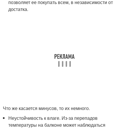
позволяет ее покупать всем, в независимости от
достатка.
Что же касается минусов, то их немного.
Неустойчивость к влаге. Из-за перепадов
температуры на балконе может наблюдаться