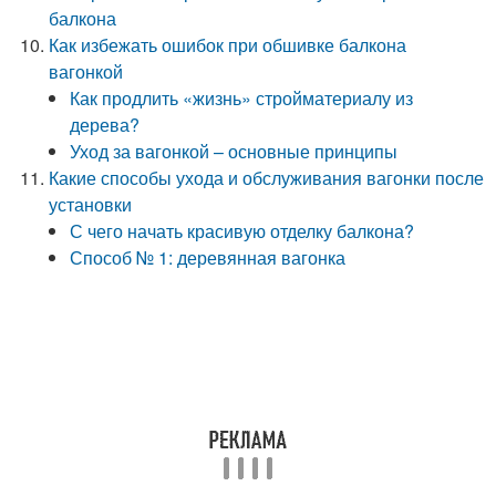
балкона
Как избежать ошибок при обшивке балкона
вагонкой
Как продлить «жизнь» стройматериалу из
дерева?
Уход за вагонкой – основные принципы
Какие способы ухода и обслуживания вагонки после
установки
С чего начать красивую отделку балкона?
Способ № 1: деревянная вагонка