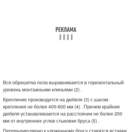
Вся обрешетка пола выравнивается в горизонтальный
уровень монтажными клиньями (2) .
Крепление производится на дюбеля (3) с шагом
крепления не более 400-600 мм (4) . Причем крайние
дюбеля устанавливаются на расстоянии не более 200
мм от внутренних углов стыковки бруса (5) .
Перпендикулярно к уложенному брусу ставятся вставки