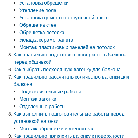
Установка обрешетки
Утепление пола
Установка цементно-стружечной плиты
Обрешетка стен
Обрешетка потолка
Укладка керамогранита
Монтаж пластиковых панелей на потолок
Как правильно подготовить поверхность балкона
перед обшивкой
Как выбрать подходящую вагонку для балкона
Как правильно рассчитать количество вагонки для
балкона
Подготовительные работы
Монтаж вагонки
Отделочные работы
Как выполнить подготовительные работы перед
установкой вагонки
Монтаж обрешётки и утеплителя
Как правильно приклеить вагонку к поверхности