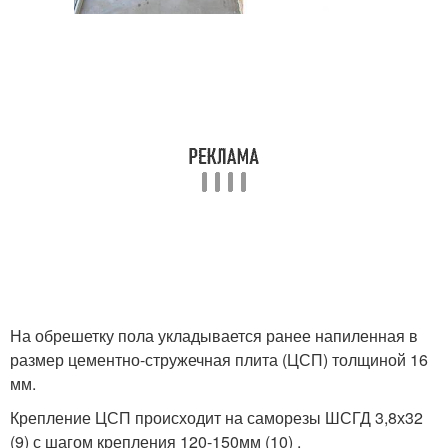
На обрешетку пола укладывается ранее напиленная в
размер цементно-стружечная плита (ЦСП) толщиной 16
мм.
Крепление ЦСП происходит на саморезы ШСГД 3,8х32
(9) с шагом крепления 120-150мм (10) .