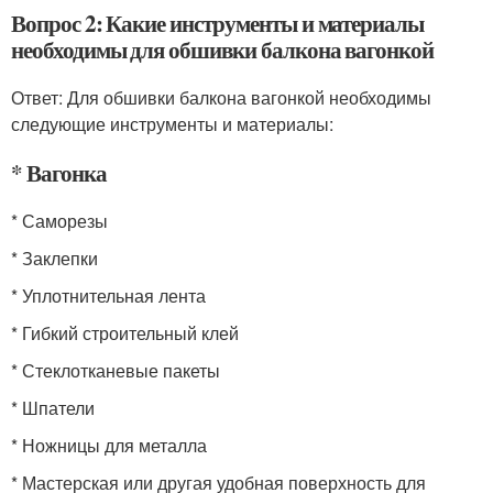
Вопрос 2: Какие инструменты и материалы
необходимы для обшивки балкона вагонкой
Ответ: Для обшивки балкона вагонкой необходимы
следующие инструменты и материалы:
* Вагонка
* Саморезы
* Заклепки
* Уплотнительная лента
* Гибкий строительный клей
* Стеклотканевые пакеты
* Шпатели
* Ножницы для металла
* Мастерская или другая удобная поверхность для