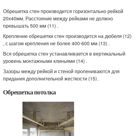
Обрешетка стен производится горизонтально рейкой
20х40мм. Расстояние между рейками не должно
превышать 500 мм (11) .
Крепление обрешетки стен производится на дюбеля (12)
, с шагом крепления не более 400-600 мм (13) .
Вся обрешетка стен устанавливается в вертикальный
уровень монтажными клиньями (14) .
Зазоры между рейкой и стеной пропениваются для
придания дополнительной жесткости (15) .
Обрешетка потолка