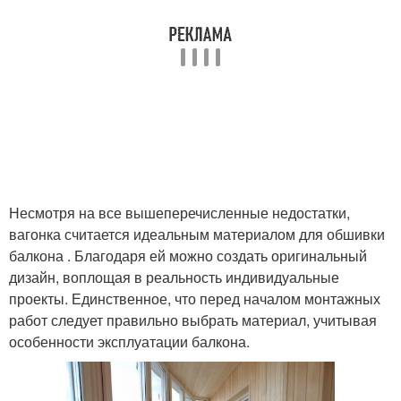
Несмотря на все вышеперечисленные недостатки,
вагонка считается идеальным материалом для обшивки
балкона . Благодаря ей можно создать оригинальный
дизайн, воплощая в реальность индивидуальные
проекты. Единственное, что перед началом монтажных
работ следует правильно выбрать материал, учитывая
особенности эксплуатации балкона.