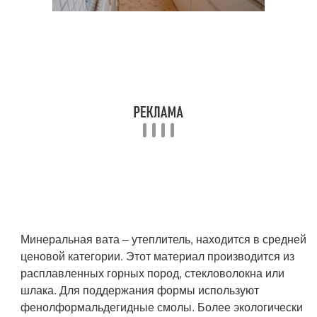
Минеральная вата – утеплитель, находится в средней
ценовой категории. Этот материал производится из
расплавленных горных пород, стекловолокна или
шлака. Для поддержания формы используют
фенолформальдегидные смолы. Более экологически