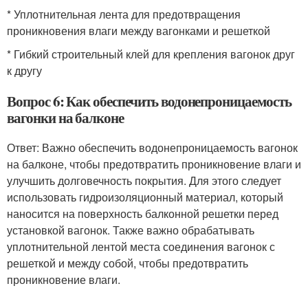
* Уплотнительная лента для предотвращения
проникновения влаги между вагонками и решеткой
* Гибкий строительный клей для крепления вагонок друг
к другу
Вопрос 6: Как обеспечить водонепроницаемость
вагонки на балконе
Ответ: Важно обеспечить водонепроницаемость вагонок
на балконе, чтобы предотвратить проникновение влаги и
улучшить долговечность покрытия. Для этого следует
использовать гидроизоляционный материал, который
наносится на поверхность балконной решетки перед
установкой вагонок. Также важно обрабатывать
уплотнительной лентой места соединения вагонок с
решеткой и между собой, чтобы предотвратить
проникновение влаги.