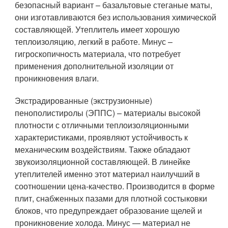
безопасный вариант – базальтовые стеганые маты,
они изготавливаются без использования химической
составляющей. Утеплитель имеет хорошую
теплоизоляцию, легкий в работе. Минус –
гигроскопичность материала, что потребует
применения дополнительной изоляции от
проникновения влаги.
Экстрадированные (экструзионные)
пенополистиролы (ЭППС) – материалы высокой
плотности с отличными теплоизоляционными
характеристиками, проявляют устойчивость к
механическим воздействиям. Также обладают
звукоизоляционной составляющей. В линейке
утеплителей именно этот материал наилучший в
соотношении цена-качество. Производится в форме
плит, снабженных пазами для плотной состыковки
блоков, что предупреждает образование щелей и
проникновение холода. Минус — материал не