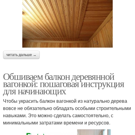
читать дальше →
Обшиваем балкон деревянной
вагонкой: пошаговая инструкция
для начинающих
Чтобы украсить балкон вагонкой из натурально дерева
вовсе не обязательно обладать особыми строительными
навыками. Это можно сделать самостоятельно, с
минимальными затратами времени и ресурсов.