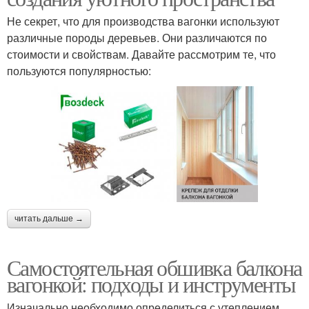
Не секрет, что для производства вагонки используют
различные породы деревьев. Они различаются по
стоимости и свойствам. Давайте рассмотрим те, что
пользуются популярностью:
читать дальше →
Самостоятельная обшивка балкона
вагонкой: подходы и инструменты
Изначально необходимо определиться с утеплением