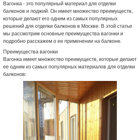
Вагонка - это популярный материал для отделки
балконов и лоджий. Он имеет множество преимуществ,
которые делают его одним из самых популярных
решений для отделки балконов в Москве. В этой статье
мы рассмотрим основные преимущества вагонки и
подробно расскажем о ее применении на балконе.
Преимущества вагонки
Вагонка имеет множество преимуществ, которые делают
ее одним из самых популярных материалов для отделки
балконов: