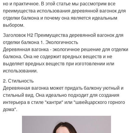
но и практичное. В этой статье мы рассмотрим все
преимущества использования деревянной вагонок для
отделки балкона и почему она является идеальным
выбором.
Заголовок H2 Преимущества деревянной вагонок для
отделки балкона 1. Экологичность
Деревянная вагонка - экологичное решение для отделки
балкона. Она не содержит вредных веществ и не
выделяет вредных веществ при изготовлении или
использовании.
2. Стильность
Деревянная вагонка может придать балкону уютный и
стильный вид. Она идеально подходит для создания
интерьера в стиле "кантри" или "швейцарского горного
дома".