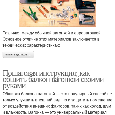
Различия между обычной вагонкой и евровагонкой
Основное отличие этих материалов заключается в
технических характеристиках:
читать дальше →
Пошаговая инструкция: как
обшить балкон вагонкой своими
руками
Обшивка балкона вагонкой — это популярный способ не
только улучшить внешний вид, но и защитить помещение
от воздействия внешних факторов, таких как холод, шум
и влажность. Вагонка — это универсальный материал,