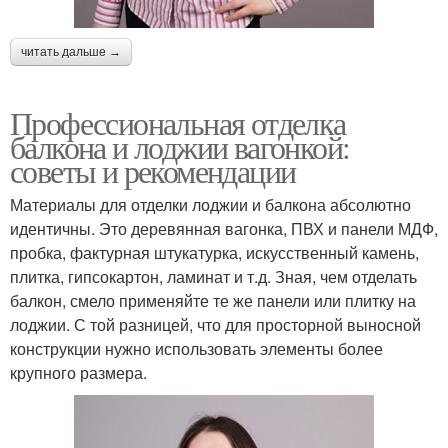
читать дальше →
Профессиональная отделка
балкона и лоджии вагонкой:
советы и рекомендации
Материалы для отделки лоджии и балкона абсолютно
идентичны. Это деревянная вагонка, ПВХ и панели МДФ,
пробка, фактурная штукатурка, искусственный камень,
плитка, гипсокартон, ламинат и т.д. Зная, чем отделать
балкон, смело применяйте те же панели или плитку на
лоджии. С той разницей, что для просторной выносной
конструкции нужно использовать элементы более
крупного размера.