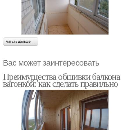
читать дальше →
Вас может заинтересовать
Преимущества обшивки балкона
вагонкой: как сделать правильно