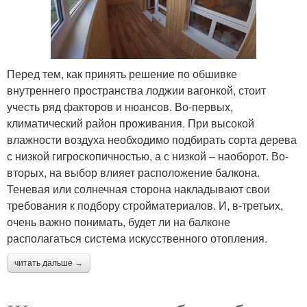
Перед тем, как принять решение по обшивке
внутреннего пространства лоджии вагонкой, стоит
учесть ряд факторов и нюансов. Во-первых,
климатический район проживания. При высокой
влажности воздуха необходимо подбирать сорта дерева
с низкой гигроскопичностью, а с низкой – наоборот. Во-
вторых, на выбор влияет расположение балкона.
Теневая или солнечная сторона накладывают свои
требования к подбору стройматериалов. И, в-третьих,
очень важно понимать, будет ли на балконе
располагаться система искусственного отопления.
читать дальше →