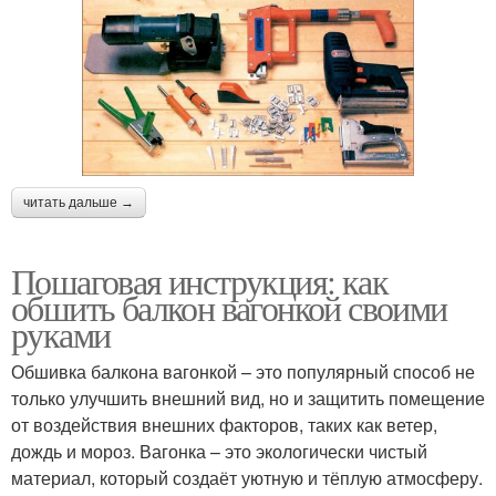
читать дальше →
Пошаговая инструкция: как
обшить балкон вагонкой своими
руками
Обшивка балкона вагонкой – это популярный способ не
только улучшить внешний вид, но и защитить помещение
от воздействия внешних факторов, таких как ветер,
дождь и мороз. Вагонка – это экологически чистый
материал, который создаёт уютную и тёплую атмосферу.