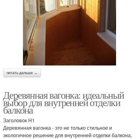
читать дальше →
Деревянная вагонка: идеальный
выбор для внутренней отделки
балкона
Заголовок H1
Деревянная вагонка - это не только стильное и
экологичное решение для внутренней отделки балкона,