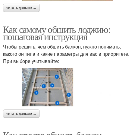
читать дальше →
Как самому обшить лоджию:
пошаговая инструкция
Чтобы решить, чем обшить балкон, нужно понимать,
какого он типа и какие параметры для вас в приоритете.
При выборе учитывайте:
читать дальше →
Как просто обшить балкон