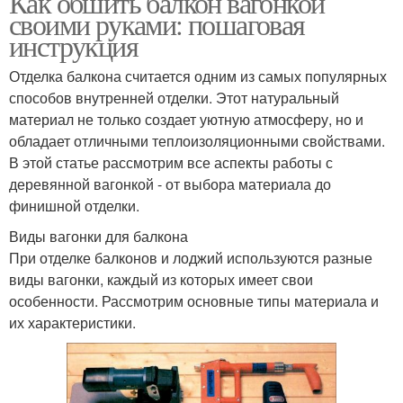
Как обшить балкон вагонкой
своими руками: пошаговая
инструкция
Отделка балкона считается одним из самых популярных
способов внутренней отделки. Этот натуральный
материал не только создает уютную атмосферу, но и
обладает отличными теплоизоляционными свойствами.
В этой статье рассмотрим все аспекты работы с
деревянной вагонкой - от выбора материала до
финишной отделки.
Виды вагонки для балкона
При отделке балконов и лоджий используются разные
виды вагонки, каждый из которых имеет свои
особенности. Рассмотрим основные типы материала и
их характеристики.