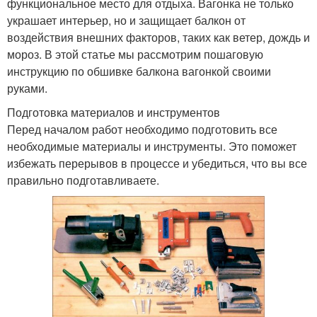
функциональное место для отдыха. Вагонка не только
украшает интерьер, но и защищает балкон от
воздействия внешних факторов, таких как ветер, дождь и
мороз. В этой статье мы рассмотрим пошаговую
инструкцию по обшивке балкона вагонкой своими
руками.
Подготовка материалов и инструментов
Перед началом работ необходимо подготовить все
необходимые материалы и инструменты. Это поможет
избежать перерывов в процессе и убедиться, что вы все
правильно подготавливаете.