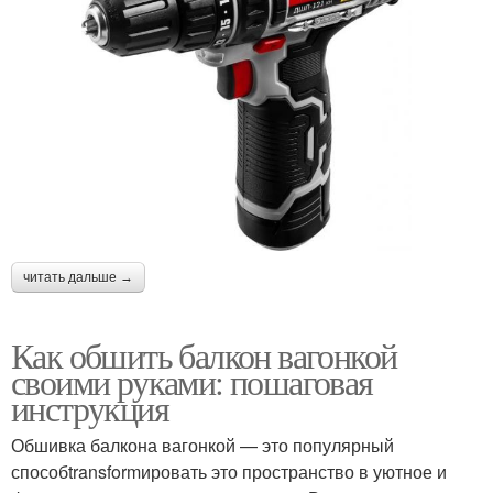
читать дальше →
Как обшить балкон вагонкой
своими руками: пошаговая
инструкция
Обшивка балкона вагонкой — это популярный
способtransformировать это пространство в уютное и