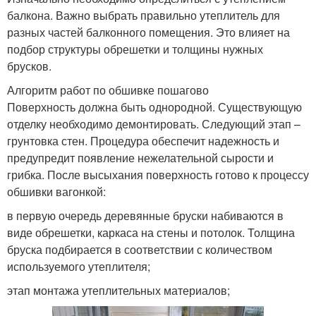
балкона. Важно выбрать правильно утеплитель для
разных частей балконного помещения. Это влияет на
подбор структуры обрешетки и толщины нужных
брусков.
Алгоритм работ по обшивке пошагово
Поверхность должна быть однородной. Существующую
отделку необходимо демонтировать. Следующий этап –
грунтовка стен. Процедура обеспечит надежность и
предупредит появление нежелательной сырости и
грибка. После высыхания поверхность готово к процессу
обшивки вагонкой:
в первую очередь деревянные бруски набиваются в
виде обрешетки, каркаса на стены и потолок. Толщина
бруска подбирается в соответствии с количеством
используемого утеплителя;
этап монтажа утеплительных материалов;