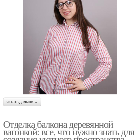
читать дальше →
Отделка балкона деревянной
вагонкой: все, что нужно знать для
создания уютного пространства