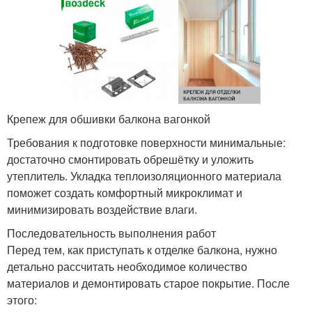
Крепеж для обшивки балкона вагонкой
Требования к подготовке поверхности минимальные:
достаточно смонтировать обрешётку и уложить
утеплитель. Укладка теплоизоляционного материала
поможет создать комфортный микроклимат и
минимизировать воздействие влаги.
Последовательность выполнения работ
Перед тем, как приступать к отделке балкона, нужно
детально рассчитать необходимое количество
материалов и демонтировать старое покрытие. После
этого: