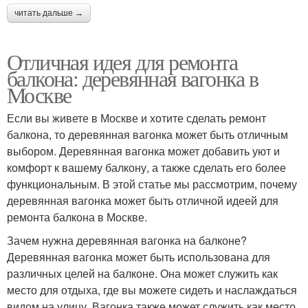
читать дальше →
Отличная идея для ремонта
балкона: деревянная вагонка в
Москве
Если вы живете в Москве и хотите сделать ремонт
балкона, то деревянная вагонка может быть отличным
выбором. Деревянная вагонка может добавить уют и
комфорт к вашему балкону, а также сделать его более
функциональным. В этой статье мы рассмотрим, почему
деревянная вагонка может быть отличной идеей для
ремонта балкона в Москве.
Зачем нужна деревянная вагонка на балконе?
Деревянная вагонка может быть использована для
различных целей на балконе. Она может служить как
место для отдыха, где вы можете сидеть и наслаждаться
видом на улицу. Вагонка также может служить как место