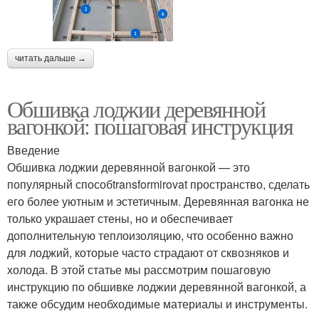
читать дальше →
Обшивка лоджии деревянной
вагонкой: пошаговая инструкция
Введение
Обшивка лоджии деревянной вагонкой — это
популярный способtransformirovat пространство, сделать
его более уютным и эстетичным. Деревянная вагонка не
только украшает стены, но и обеспечивает
дополнительную теплоизоляцию, что особенно важно
для лоджий, которые часто страдают от сквозняков и
холода. В этой статье мы рассмотрим пошаговую
инструкцию по обшивке лоджии деревянной вагонкой, а
также обсудим необходимые материалы и инструменты.