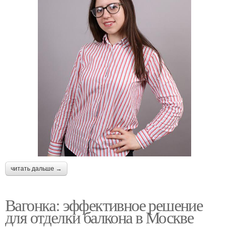
читать дальше →
Вагонка: эффективное решение
для отделки балкона в Москве