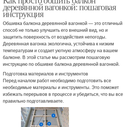
деревянной вагонкой: пошаговая
инструкция
Обшивка балкона деревянной вагонкой — это отличный
способ не только улучшить его внешний вид, но и
защитить поверхность от воздействия непогоды.
Деревянная вагонка экологична, устойчива к низким
температурам и создает уютную атмосферу на вашем
балконе. В этой статье мы рассмотрим пошаговую
инструкцию по обшивке балкона деревянной вагонкой.
Подготовка материалов и инструментов
Перед началом работ необходимо подготовить все
необходимые материалы и инструменты. Это поможет
избежать перерывов в процессе и убедиться, что вы все
правильно подготавливаете.