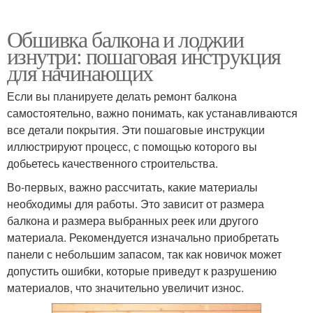
Обшивка балкона и лоджии
изнутри: пошаговая инструкция
для начинающих
Если вы планируете делать ремонт балкона
самостоятельно, важно понимать, как устанавливаются
все детали покрытия. Эти пошаговые инструкции
иллюстрируют процесс, с помощью которого вы
добьетесь качественного строительства.
Во-первых, важно рассчитать, какие материалы
необходимы для работы. Это зависит от размера
балкона и размера выбранных реек или другого
материала. Рекомендуется изначально приобретать
панели с небольшим запасом, так как новичок может
допустить ошибки, которые приведут к разрушению
материалов, что значительно увеличит износ.