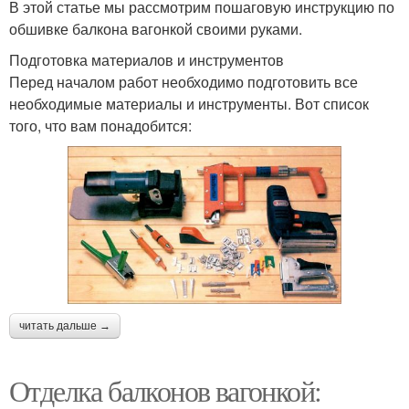
В этой статье мы рассмотрим пошаговую инструкцию по
обшивке балкона вагонкой своими руками.
Подготовка материалов и инструментов
Перед началом работ необходимо подготовить все
необходимые материалы и инструменты. Вот список
того, что вам понадобится:
читать дальше →
Отделка балконов вагонкой: