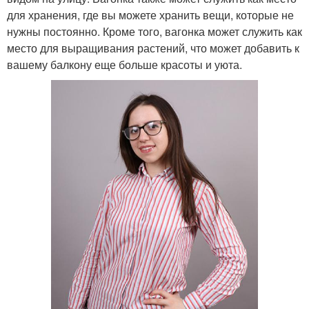
для хранения, где вы можете хранить вещи, которые не
нужны постоянно. Кроме того, вагонка может служить как
место для выращивания растений, что может добавить к
вашему балкону еще больше красоты и уюта.