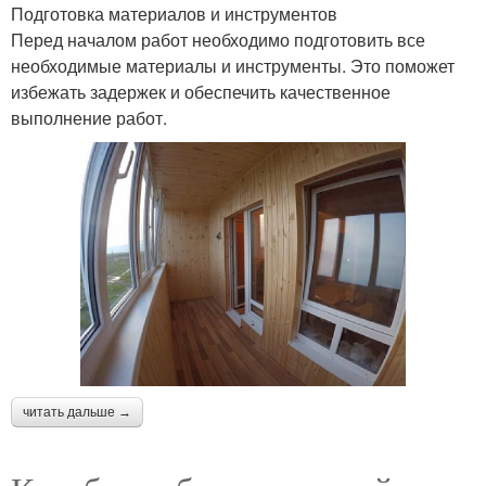
Подготовка материалов и инструментов
Перед началом работ необходимо подготовить все
необходимые материалы и инструменты. Это поможет
избежать задержек и обеспечить качественное
выполнение работ.
читать дальше →