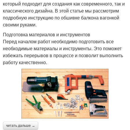
который подходит для создания как современного, так и
классического дизайна. В этой статье мы рассмотрим
подробную инструкцию по обшивке балкона вагонкой
своими руками.
Подготовка материалов и инструментов
Перед началом работ необходимо подготовить все
необходимые материалы и инструменты. Это поможет
избежать перерывов в процессе и позволит выполнить
работу качественно.
читать дальше →