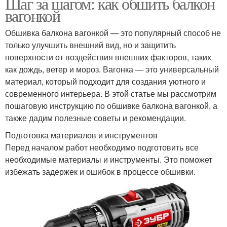
Шаг за шагом: как обшить балкон
вагонкой
Обшивка балкона вагонкой — это популярный способ не
только улучшить внешний вид, но и защитить
поверхности от воздействия внешних факторов, таких
как дождь, ветер и мороз. Вагонка — это универсальный
материал, который подходит для создания уютного и
современного интерьера. В этой статье мы рассмотрим
пошаговую инструкцию по обшивке балкона вагонкой, а
также дадим полезные советы и рекомендации.
Подготовка материалов и инструментов
Перед началом работ необходимо подготовить все
необходимые материалы и инструменты. Это поможет
избежать задержек и ошибок в процессе обшивки.